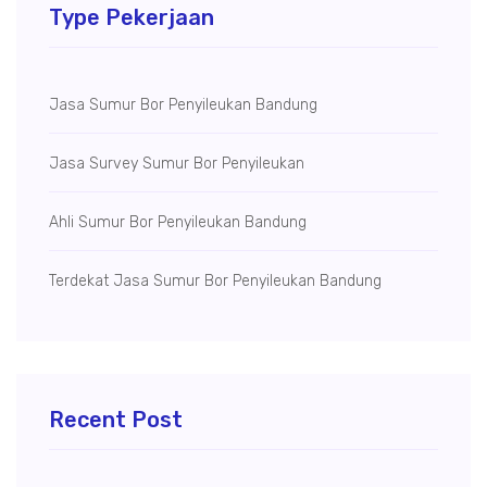
Type Pekerjaan
Jasa Sumur Bor Penyileukan Bandung
Jasa Survey Sumur Bor Penyileukan
Ahli Sumur Bor Penyileukan Bandung
Terdekat Jasa Sumur Bor Penyileukan Bandung
Recent Post