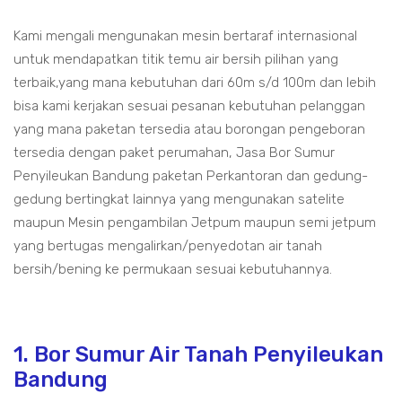
Kami mengali mengunakan mesin bertaraf internasional
untuk mendapatkan titik temu air bersih pilihan yang
terbaik,yang mana kebutuhan dari 60m s/d 100m dan lebih
bisa kami kerjakan sesuai pesanan kebutuhan pelanggan
yang mana paketan tersedia atau borongan pengeboran
tersedia dengan paket perumahan, Jasa Bor Sumur
Penyileukan Bandung paketan Perkantoran dan gedung-
gedung bertingkat lainnya yang mengunakan satelite
maupun Mesin pengambilan Jetpum maupun semi jetpum
yang bertugas mengalirkan/penyedotan air tanah
bersih/bening ke permukaan sesuai kebutuhannya.
1. Bor Sumur Air Tanah Penyileukan
Bandung