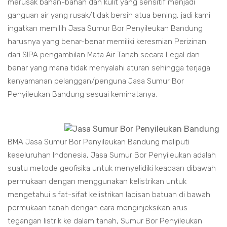
merusak bahan-bahan dan kulit yang sensitif menjadi
ganguan air yang rusak/tidak bersih atua bening, jadi kami
ingatkan memilih Jasa Sumur Bor Penyileukan Bandung
harusnya yang benar-benar memiliki keresmian Perizinan
dari SIPA pengambilan Mata Air Tanah secara Legal dan
benar yang mana tidak menyalahi aturan sehingga terjaga
kenyamanan pelanggan/penguna Jasa Sumur Bor
Penyileukan Bandung sesuai keminatanya.
BMA Jasa Sumur Bor Penyileukan Bandung meliputi
keseluruhan Indonesia, Jasa Sumur Bor Penyileukan adalah
suatu metode geofisika untuk menyelidiki keadaan dibawah
permukaan dengan menggunakan kelistrikan untuk
mengetahui sifat-sifat kelistrikan lapisan batuan di bawah
permukaan tanah dengan cara menginjeksikan arus
tegangan listrik ke dalam tanah, Sumur Bor Penyileukan