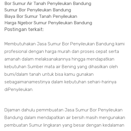
Bor Sumur Air Tanah Penyileukan Bandung
Sumur Bor Penyileukan Bandung
Biaya Bor Sumur Tanah Penyileukan
Harga Ngebor Sumur Penyileukan Bandung
Postingan terkait:
Membutuhakan Jasa Sumur Bor Penyileukan Bandung kami
profesional dengan harga murah dan proses cepat serta
amanah dalam melaksanakannya hingga mendapatkan
kebutuhan Sumber mata air Bening yang dihasilkan oleh
bumi/dalam tanah untuk bisa kamu gunakan
sebagaimanamestinya dalam kebutuhan sehari-harinya
diPenyileukan.
Dijaman dahulu pemmbuatan Jasa Sumur Bor Penyileukan
Bandung dalam mendapatkan air bersih masih mengunakan
pembuatan Sumur lingkaran yang besar dengan kedalaman