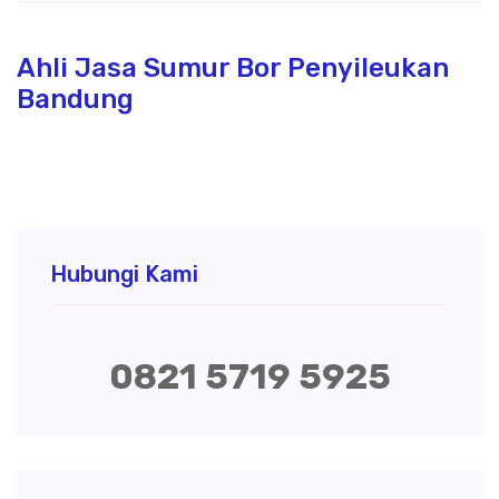
Ahli Jasa Sumur Bor Penyileukan
Bandung
Hubungi Kami
0821 5719 5925