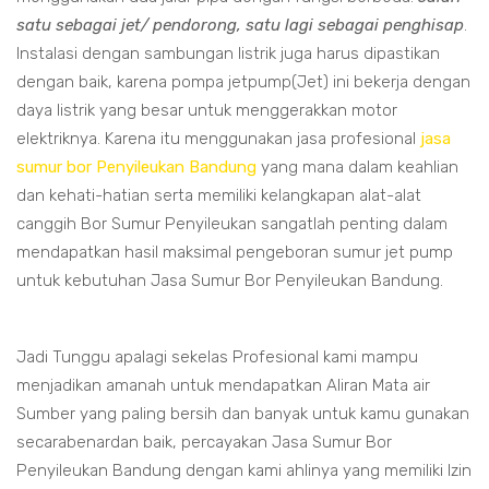
satu sebagai jet/ pendorong, satu lagi sebagai penghisap
.
Instalasi dengan sambungan listrik juga harus dipastikan
dengan baik, karena pompa jetpump(Jet) ini bekerja dengan
daya listrik yang besar untuk menggerakkan motor
elektriknya. Karena itu menggunakan jasa profesional
jasa
sumur bor Penyileukan Bandung
yang mana dalam keahlian
dan kehati-hatian serta memiliki kelangkapan alat-alat
canggih Bor Sumur Penyileukan sangatlah penting dalam
mendapatkan hasil maksimal pengeboran sumur jet pump
untuk kebutuhan Jasa Sumur Bor Penyileukan Bandung.
Jadi Tunggu apalagi sekelas Profesional kami mampu
menjadikan amanah untuk mendapatkan Aliran Mata air
Sumber yang paling bersih dan banyak untuk kamu gunakan
secarabenardan baik, percayakan Jasa Sumur Bor
Penyileukan Bandung dengan kami ahlinya yang memiliki Izin