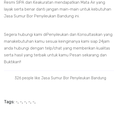
Resmi SIPA dan Keakuratan mendapatkan Mata Air yang
layak serta benar danti jangan main-main untuk kebutuhan
Jasa Sumur Bor Penyileukan Bandung ini.
Segera hubungi kami diPenyileukan dan Konsultasikan yang
manakebutuhan kamu sesuai keinginanya kami siap 24jam
anda hubungi dengan telp/chat yang memberikan kualitas
serta hasil yang terbaik untuk kamu Pesan sekarang dan
Buktikan!!
326 people like Jasa Sumur Bor Penyileukan Bandung
Tags:
-
,
-
,
-
,
-
,
-
,