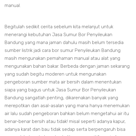
manual.
Begitulah sedikit cerita sebelum kita melanjut untuk
menerangi kebutuhan Jasa Sumur Bor Penyileukan
Bandung yang mana jaman dahulu masih belum tersedia
sumber listrik jadi cara bor sumur Penyileukan Bandung
masih mengunakan pemahaman manual atau alat yang
mengunakan bahan bakar. Berbeda dengan jaman sekarang
yang sudah begitu moderen untuk mengunakan
pengeboran sumber mata air bersih dalam menentukan
siapa yang bagus untuk Jasa Sumur Bor Penyileukan
Bandung sangatlah penting, dikarenakan banyak yang
merepotkan dan asal-asalan yang mana hanya menemukan
air lalu sudah pengeboran bahkan belum mengetahui air itu
benar-benar bersih atau tidak! misal seperti adanya kapur,
adanya karat dan bau tidak sedap serta berpengaruh bisa