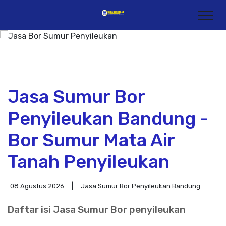
Jasa Sumur Bor
Penyileukan Bandung -
Bor Sumur Mata Air
Tanah Penyileukan
08 Agustus 2026
Jasa Sumur Bor Penyileukan Bandung
Daftar isi Jasa Sumur Bor penyileukan