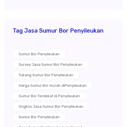
Tag Jasa Sumur Bor Penyileukan
Sumur Bor Penyileukan
Survey Jasa Sumur Bor Penyileukan
Tukang Sumur Bor Penyileukan
Harga Sumur Bor murah diPenyileukan
Sumur Bor Terdekat di Penyileukan
Ongkos Jasa Sumur Bor Penyileukan
Sumur Bor Penyileukan