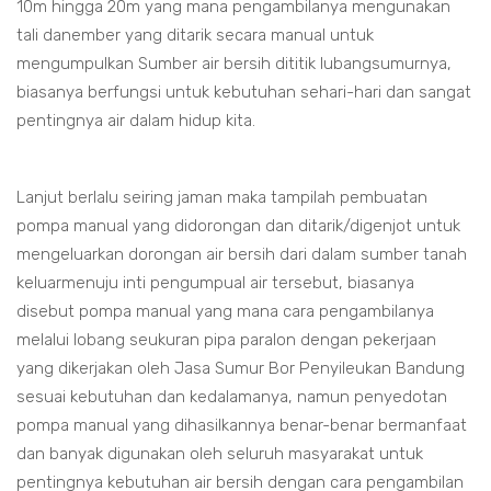
10m hingga 20m yang mana pengambilanya mengunakan
tali danember yang ditarik secara manual untuk
mengumpulkan Sumber air bersih dititik lubangsumurnya,
biasanya berfungsi untuk kebutuhan sehari-hari dan sangat
pentingnya air dalam hidup kita.
Lanjut berlalu seiring jaman maka tampilah pembuatan
pompa manual yang didorongan dan ditarik/digenjot untuk
mengeluarkan dorongan air bersih dari dalam sumber tanah
keluarmenuju inti pengumpual air tersebut, biasanya
disebut pompa manual yang mana cara pengambilanya
melalui lobang seukuran pipa paralon dengan pekerjaan
yang dikerjakan oleh Jasa Sumur Bor Penyileukan Bandung
sesuai kebutuhan dan kedalamanya, namun penyedotan
pompa manual yang dihasilkannya benar-benar bermanfaat
dan banyak digunakan oleh seluruh masyarakat untuk
pentingnya kebutuhan air bersih dengan cara pengambilan