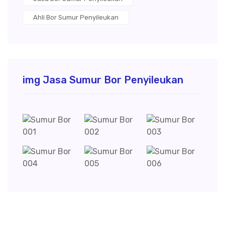
Ahli Bor Sumur Penyileukan
img Jasa Sumur Bor Penyileukan