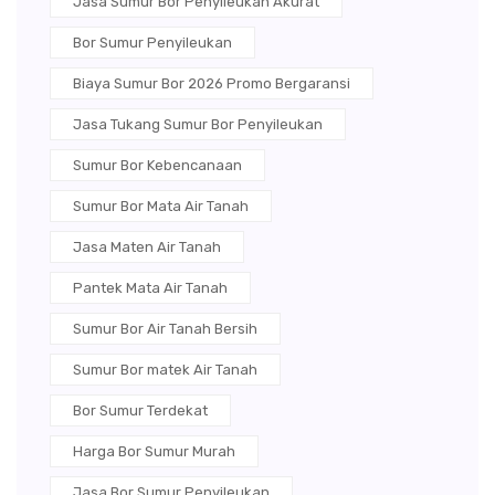
Jasa Sumur Bor Penyileukan Akurat
Bor Sumur Penyileukan
Biaya Sumur Bor 2026 Promo Bergaransi
Jasa Tukang Sumur Bor Penyileukan
Sumur Bor Kebencanaan
Sumur Bor Mata Air Tanah
Jasa Maten Air Tanah
Pantek Mata Air Tanah
Sumur Bor Air Tanah Bersih
Sumur Bor matek Air Tanah
Bor Sumur Terdekat
Harga Bor Sumur Murah
Jasa Bor Sumur Penyileukan