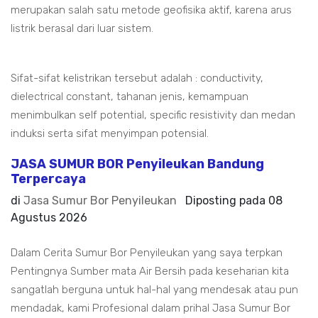
merupakan salah satu metode geofisika aktif, karena arus
listrik berasal dari luar sistem.
Sifat-sifat kelistrikan tersebut adalah : conductivity,
dielectrical constant, tahanan jenis, kemampuan
menimbulkan self potential, specific resistivity dan medan
induksi serta sifat menyimpan potensial.
JASA SUMUR BOR Penyileukan Bandung
Terpercaya
di
Jasa Sumur Bor Penyileukan
Diposting pada
08
Agustus 2026
Dalam Cerita Sumur Bor Penyileukan yang saya terpkan
Pentingnya Sumber mata Air Bersih pada keseharian kita
sangatlah berguna untuk hal-hal yang mendesak atau pun
mendadak, kami Profesional dalam prihal Jasa Sumur Bor