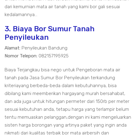
dari kemurnian mata air tanah yang kami bor gali sesuai
kedalamannya...
3. Biaya Bor Sumur Tanah
Penyileukan
Alamat:
Penyileukan Bandung
Nomor Telepon:
082157195925
Biaya Terjangkau bisa nego untuk Pengeboran mata air
tanah pada Jasa Sumur Bor Penyileukan terkandung
kriteriayang berbeda-beda dalam kebutuhannya, bisa
dibilang kami meemberikan hargayang murah bersahabat,
dan ada juga untuk hitungan permeter dari 150rb per meter
sesuai kebutuhan anda, tetapu harga yang terlampir belum
tentu memuaskan pelanggan,dengan ini kami mengeluarkan
sisten harga borongan yang artinya paket yang ingin anda
nikmati dari kualitas terbaik bor mata airbersih dan