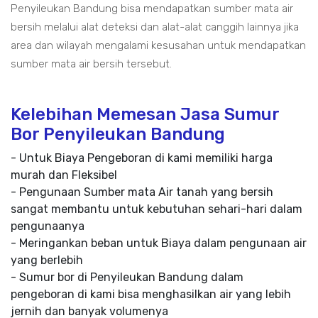
Penyileukan Bandung bisa mendapatkan sumber mata air
bersih melalui alat deteksi dan alat-alat canggih lainnya jika
area dan wilayah mengalami kesusahan untuk mendapatkan
sumber mata air bersih tersebut.
Kelebihan Memesan Jasa Sumur
Bor Penyileukan Bandung
- Untuk Biaya Pengeboran di kami memiliki harga
murah dan Fleksibel
- Pengunaan Sumber mata Air tanah yang bersih
sangat membantu untuk kebutuhan sehari-hari dalam
pengunaanya
- Meringankan beban untuk Biaya dalam pengunaan air
yang berlebih
- Sumur bor di Penyileukan Bandung dalam
pengeboran di kami bisa menghasilkan air yang lebih
jernih dan banyak volumenya