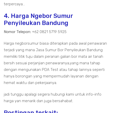
terpercaya...
4. Harga Ngebor Sumur
Penyileukan Bandung
Nomor Telepon:
+62 0821 5719 5925
Harga negborsumur biasa diterapkan pada awal penawaran
terjadi yang mana Jasa Sumur Bor Penyileukan Bandung
memiliki titik tuju dalam peranan galian bor mata air tanah
bersih sesuai perjanjian penawaranya,yang mana tahap
dengan mengunakan PDA Test atau tahap lainnya seperti
hanya borongan yang mempermudah layanan dengan
hemat waktu dan pekerjaanya.
jadi tunggu apalagi segera hubungi kami untuk info-info
harga yan menarik dan juga bersahabat.
Postingan terkait: