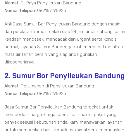
Alamat:
Jl. Raya Penyileukan Bandung
Nomor Telepon:
082157195925
Ahli Jasa Sumur Bor Penyileukan Bandung dengan mesin
dan peralatan komplit selalu siap 24 jam anda hubungi dalam
keadaan mendasek, mendadak dan urgent serta kondisi
normal, layanan Sumur Bor dengan inti mendapatkan aliran
mata air tanah bersih yang siap anda gunakan
dikeseharianya...
2. Sumur Bor Penyileukan Bandung
Alamat:
Perumahan di Penyileukan Bandung
Nomor Telepon:
082157195925
Jasa Sumur Bor Penyileukan Bandung terdekat untuk
memberikan harga-harga special dan paket-paket yang
banyak sesuai kebutuhan anda, kami menawarkan layanan
untuk memberikan hasil terbaik maksimal serta memuaskan