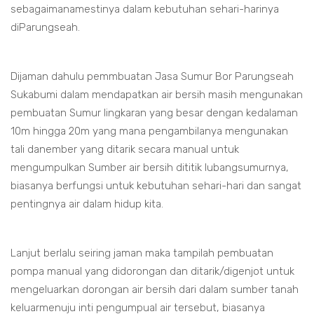
sebagaimanamestinya dalam kebutuhan sehari-harinya
diParungseah.
Dijaman dahulu pemmbuatan Jasa Sumur Bor Parungseah
Sukabumi dalam mendapatkan air bersih masih mengunakan
pembuatan Sumur lingkaran yang besar dengan kedalaman
10m hingga 20m yang mana pengambilanya mengunakan
tali danember yang ditarik secara manual untuk
mengumpulkan Sumber air bersih dititik lubangsumurnya,
biasanya berfungsi untuk kebutuhan sehari-hari dan sangat
pentingnya air dalam hidup kita.
Lanjut berlalu seiring jaman maka tampilah pembuatan
pompa manual yang didorongan dan ditarik/digenjot untuk
mengeluarkan dorongan air bersih dari dalam sumber tanah
keluarmenuju inti pengumpual air tersebut, biasanya