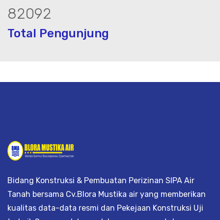
104792
Total Pengunjung
listrik, jasa geolistrik, sumur bor, bor
Bidang Konstruksi & Pembuatan Perizinan SIPA Air
Tanah bersama Cv.Blora Mustika air yang memberikan
kualitas data-data resmi dan Pekejaan Konstruksi Uji