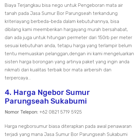
Biaya Terjangkau bisa nego untuk Pengeboran mata air
tanah pada Jasa Sumur Bor Parungseah terkandung
kriteriayang berbeda-beda dalam kebutuhannya, bisa
dibilang kami meemberikan hargayang murah bersahabat,
dan ada juga untuk hitungan permeter dari 150rb per meter
sesuai kebutuhan anda, tetapu harga yang terlampir belum
tentu memuaskan pelanggan,dengan ini kami mengeluarkan
sisten harga borongan yang artinya paket yang ingin anda
nikmati dari kualitas terbaik bor mata airbersih dan
terpercaya...
4. Harga Ngebor Sumur
Parungseah Sukabumi
Nomor Telepon:
+62 0821 5719 5925
Harga negborsumur biasa diterapkan pada awal penawaran
terjadi yang mana Jasa Sumur Bor Parungseah Sukabumi