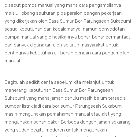
disebut pompa manual yang mana cara pengambilanya
melalui lobang seukuran pipa paralon dengan pekerjaan
yang dikerjakan oleh Jasa Sumur Bor Parungseah Sukabumi
sesuai kebutuhan dan kedalamanya, namun penyedotan
pompa manual yang dihasilkannya benar-benar bermanfaat
dan banyak digunakan oleh seluruh masyarakat untuk
pentingnya kebutuhan air bersih dengan cara pengambilan
manual.
Begitulah sedikit cerita sebelum kita melanjut untuk
menerangi kebutuhan Jasa Sumur Bor Parungseah
Sukabumi yang mana jaman dahulu masih belum tersedia
sumber listrik jadi cara bor sumur Parungseah Sukabumi
masih mengunakan pemahaman manual atau alat yang
mengunakan bahan bakar. Berbeda dengan jaman sekarang
yang sudah begitu moderen untuk mengunakan