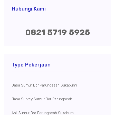
Hubungi Kami
0821 5719 5925
Type Pekerjaan
Jasa Sumur Bor Parungseah Sukabumi
Jasa Survey Sumur Bor Parungseah
Ahli Sumur Bor Parungseah Sukabumi