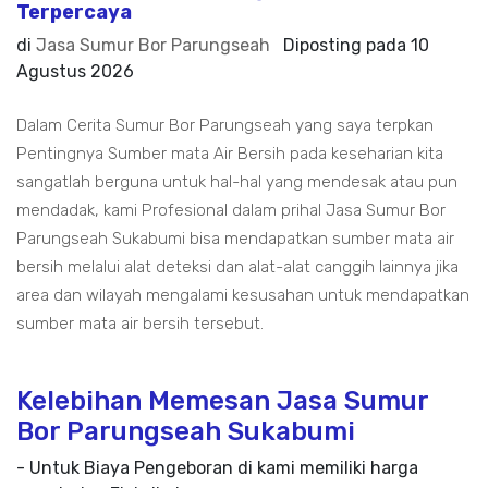
Terpercaya
di
Jasa Sumur Bor Parungseah
Diposting pada
10
Agustus 2026
Dalam Cerita Sumur Bor Parungseah yang saya terpkan
Pentingnya Sumber mata Air Bersih pada keseharian kita
sangatlah berguna untuk hal-hal yang mendesak atau pun
mendadak, kami Profesional dalam prihal Jasa Sumur Bor
Parungseah Sukabumi bisa mendapatkan sumber mata air
bersih melalui alat deteksi dan alat-alat canggih lainnya jika
area dan wilayah mengalami kesusahan untuk mendapatkan
sumber mata air bersih tersebut.
Kelebihan Memesan Jasa Sumur
Bor Parungseah Sukabumi
- Untuk Biaya Pengeboran di kami memiliki harga