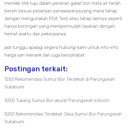
memiliki titik tuju dalam peranan galian bor mata air tanah
bersih sesuai perjanjian penawaranya,yang mana tahap
dengan mengunakan PDA Test atau tahap lainnya seperti
hanya borongan yang mempermudah layanan dengan
hemat waktu dan pekerjaanya.
jadi tunggu apalagi segera hubungi kami untuk info-info
harga yan menarik dan juga bersahabat.
Postingan terkait:
1250 Rekomendasi Sumur Bor Terdekat di Parungseah
Sukabumi
3250 Tukang Sumur Bor akurat Parungseah industri
5250 Rekomendasi Terdekat Jasa Sumur Bor Parungseah
Sukabumi