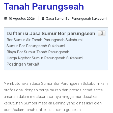
Tanah Parungseah
10 Agustus 2026
Jasa Sumur Bor Parungseah Sukabumi
Daftar isi Jasa Sumur Bor parungseah
Bor Sumur Air Tanah Parungseah Sukabumi
Sumur Bor Parungseah Sukabumi
Biaya Bor Sumur Tanah Parungseah
Harga Ngebor Sumur Parungseah Sukabumi
Postingan terkait:
Membutuhakan Jasa Sumur Bor Parungseah Sukabumi kami
profesional dengan harga murah dan proses cepat serta
amanah dalam melaksanakannya hingga mendapatkan
kebutuhan Sumber mata air Bening yang dihasilkan oleh
bumi/dalam tanah untuk bisa kamu gunakan