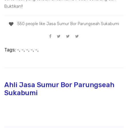
Buktikan!!
550 people like Jasa Sumur Bor Parungseah Sukabumi
Tags:
-
,
-
,
-
,
-
,
-
,
Ahli Jasa Sumur Bor Parungseah
Sukabumi