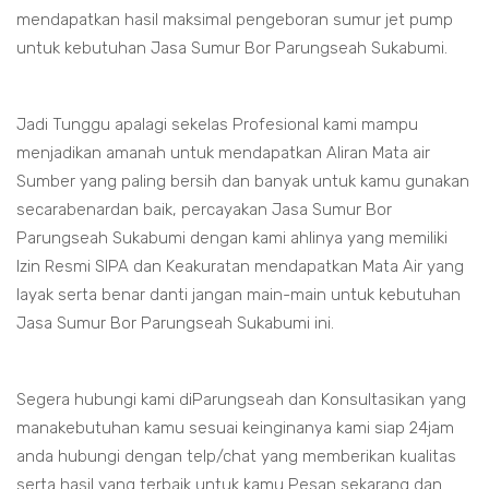
mendapatkan hasil maksimal pengeboran sumur jet pump
untuk kebutuhan Jasa Sumur Bor Parungseah Sukabumi.
Jadi Tunggu apalagi sekelas Profesional kami mampu
menjadikan amanah untuk mendapatkan Aliran Mata air
Sumber yang paling bersih dan banyak untuk kamu gunakan
secarabenardan baik, percayakan Jasa Sumur Bor
Parungseah Sukabumi dengan kami ahlinya yang memiliki
Izin Resmi SIPA dan Keakuratan mendapatkan Mata Air yang
layak serta benar danti jangan main-main untuk kebutuhan
Jasa Sumur Bor Parungseah Sukabumi ini.
Segera hubungi kami diParungseah dan Konsultasikan yang
manakebutuhan kamu sesuai keinginanya kami siap 24jam
anda hubungi dengan telp/chat yang memberikan kualitas
serta hasil yang terbaik untuk kamu Pesan sekarang dan