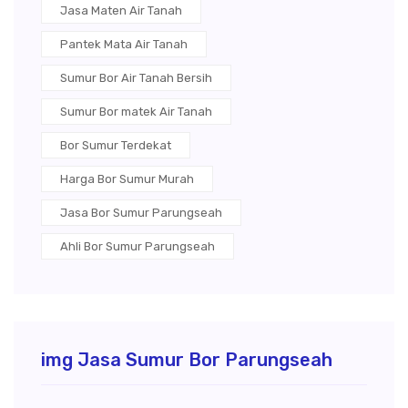
Jasa Maten Air Tanah
Pantek Mata Air Tanah
Sumur Bor Air Tanah Bersih
Sumur Bor matek Air Tanah
Bor Sumur Terdekat
Harga Bor Sumur Murah
Jasa Bor Sumur Parungseah
Ahli Bor Sumur Parungseah
img Jasa Sumur Bor Parungseah