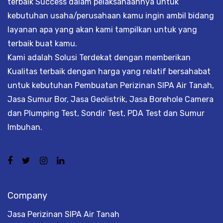
terbaik Success dalam pelaksanaannya untuk
kebutuhan usaha/perusahaan kamu ingin ambil bidang
layanan apa yang akan kami tampilkan untuk yang
terbaik buat kamu.
Kami adalah Solusi Terdekat dengan memberikan
Kualitas terbaik dengan harga yang relatif bersahabat
untuk kebutuhan Pembuatan Perizinan SIPA Air Tanah,
Jasa Sumur Bor, Jasa Geolistrik, Jasa Borehole Camera
dan Plumping Test, Sondir Test, PDA Test dan Sumur
Imbuhan.
Company
Jasa Perizinan SIPA Air Tanah