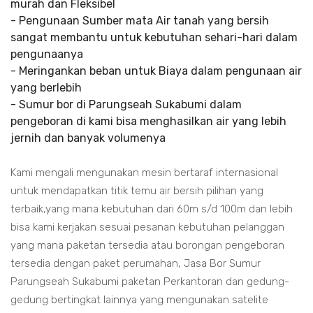
murah dan Fleksibel
- Pengunaan Sumber mata Air tanah yang bersih
sangat membantu untuk kebutuhan sehari-hari dalam
pengunaanya
- Meringankan beban untuk Biaya dalam pengunaan air
yang berlebih
- Sumur bor di Parungseah Sukabumi dalam
pengeboran di kami bisa menghasilkan air yang lebih
jernih dan banyak volumenya
Kami mengali mengunakan mesin bertaraf internasional
untuk mendapatkan titik temu air bersih pilihan yang
terbaik,yang mana kebutuhan dari 60m s/d 100m dan lebih
bisa kami kerjakan sesuai pesanan kebutuhan pelanggan
yang mana paketan tersedia atau borongan pengeboran
tersedia dengan paket perumahan, Jasa Bor Sumur
Parungseah Sukabumi paketan Perkantoran dan gedung-
gedung bertingkat lainnya yang mengunakan satelite