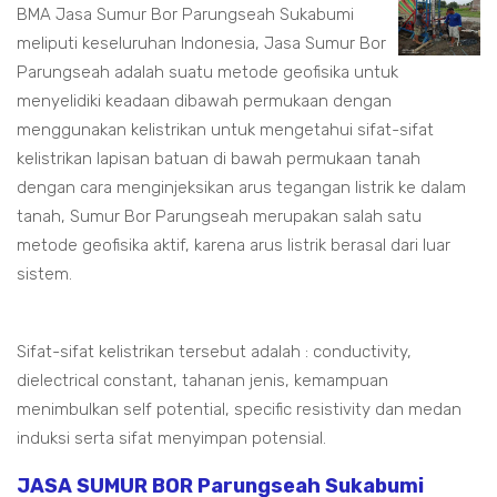
BMA Jasa Sumur Bor Parungseah Sukabumi
meliputi keseluruhan Indonesia, Jasa Sumur Bor
Parungseah adalah suatu metode geofisika untuk
menyelidiki keadaan dibawah permukaan dengan
menggunakan kelistrikan untuk mengetahui sifat-sifat
kelistrikan lapisan batuan di bawah permukaan tanah
dengan cara menginjeksikan arus tegangan listrik ke dalam
tanah, Sumur Bor Parungseah merupakan salah satu
metode geofisika aktif, karena arus listrik berasal dari luar
sistem.
Sifat-sifat kelistrikan tersebut adalah : conductivity,
dielectrical constant, tahanan jenis, kemampuan
menimbulkan self potential, specific resistivity dan medan
induksi serta sifat menyimpan potensial.
JASA SUMUR BOR Parungseah Sukabumi