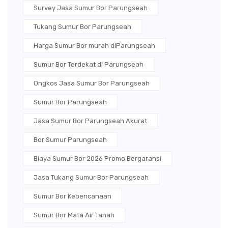
Survey Jasa Sumur Bor Parungseah
Tukang Sumur Bor Parungseah
Harga Sumur Bor murah diParungseah
Sumur Bor Terdekat di Parungseah
Ongkos Jasa Sumur Bor Parungseah
Sumur Bor Parungseah
Jasa Sumur Bor Parungseah Akurat
Bor Sumur Parungseah
Biaya Sumur Bor 2026 Promo Bergaransi
Jasa Tukang Sumur Bor Parungseah
Sumur Bor Kebencanaan
Sumur Bor Mata Air Tanah