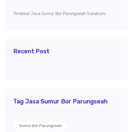
Terdekat Jasa Sumur Bor Parungseah Sukabumi
Recent Post
Tag Jasa Sumur Bor Parungseah
Sumur Bor Parungseah