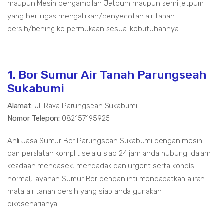
maupun Mesin pengambilan Jetpum maupun semi jetpum
yang bertugas mengalirkan/penyedotan air tanah
bersih/bening ke permukaan sesuai kebutuhannya.
1. Bor Sumur Air Tanah Parungseah
Sukabumi
Alamat:
Jl. Raya Parungseah Sukabumi
Nomor Telepon:
082157195925
Ahli Jasa Sumur Bor Parungseah Sukabumi dengan mesin
dan peralatan komplit selalu siap 24 jam anda hubungi dalam
keadaan mendasek, mendadak dan urgent serta kondisi
normal, layanan Sumur Bor dengan inti mendapatkan aliran
mata air tanah bersih yang siap anda gunakan
dikeseharianya...