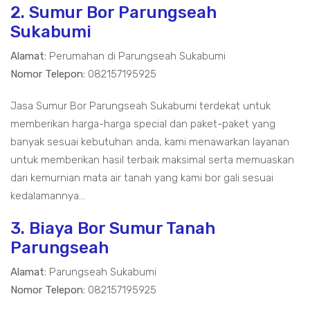
2. Sumur Bor Parungseah
Sukabumi
Alamat:
Perumahan di Parungseah Sukabumi
Nomor Telepon:
082157195925
Jasa Sumur Bor Parungseah Sukabumi terdekat untuk
memberikan harga-harga special dan paket-paket yang
banyak sesuai kebutuhan anda, kami menawarkan layanan
untuk memberikan hasil terbaik maksimal serta memuaskan
dari kemurnian mata air tanah yang kami bor gali sesuai
kedalamannya...
3. Biaya Bor Sumur Tanah
Parungseah
Alamat:
Parungseah Sukabumi
Nomor Telepon:
082157195925