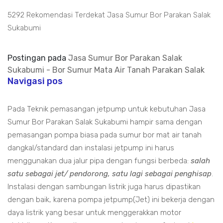
5292 Rekomendasi Terdekat Jasa Sumur Bor Parakan Salak
Sukabumi
Postingan pada
Jasa Sumur Bor Parakan Salak
Sukabumi - Bor Sumur Mata Air Tanah Parakan Salak
Navigasi pos
Pada Teknik pemasangan jetpump untuk kebutuhan Jasa
Sumur Bor Parakan Salak Sukabumi hampir sama dengan
pemasangan pompa biasa pada sumur bor mat air tanah
dangkal/standard dan instalasi jetpump ini harus
menggunakan dua jalur pipa dengan fungsi berbeda:
salah
satu sebagai jet/ pendorong, satu lagi sebagai penghisap
.
Instalasi dengan sambungan listrik juga harus dipastikan
dengan baik, karena pompa jetpump(Jet) ini bekerja dengan
daya listrik yang besar untuk menggerakkan motor