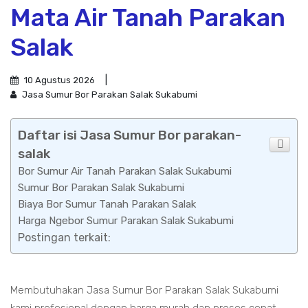
Mata Air Tanah Parakan
Salak
10 Agustus 2026
Jasa Sumur Bor Parakan Salak Sukabumi
Daftar isi Jasa Sumur Bor parakan-
salak
Bor Sumur Air Tanah Parakan Salak Sukabumi
Sumur Bor Parakan Salak Sukabumi
Biaya Bor Sumur Tanah Parakan Salak
Harga Ngebor Sumur Parakan Salak Sukabumi
Postingan terkait:
Membutuhakan Jasa Sumur Bor Parakan Salak Sukabumi