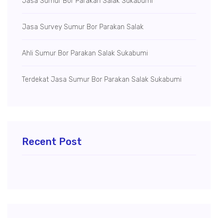
Jasa Sumur Bor Parakan Salak Sukabumi
Jasa Survey Sumur Bor Parakan Salak
Ahli Sumur Bor Parakan Salak Sukabumi
Terdekat Jasa Sumur Bor Parakan Salak Sukabumi
Recent Post