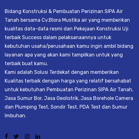
Bidang Konstruksi & Pembuatan Perizinan SIPA Air
Tanah bersama Cv.Blora Mustika air yang memberikan
kualitas data-data resmi dan Pekejaan Konstruksi Uji
terbaik Success dalam pelaksanaannya untuk
kebutuhan usaha/perusahaan kamu ingin ambil bidang
layanan apa yang akan kami tampilkan untuk yang
terbaik buat kamu.
Kami adalah Solusi Terdekat dengan memberikan
Kualitas terbaik dengan harga yang relatif bersahabat
untuk kebutuhan Pembuatan Perizinan SIPA Air Tanah,
Jasa Sumur Bor, Jasa Geolistrik, Jasa Borehole Camera
dan Plumping Test, Sondir Test, PDA Test dan Sumur
Imbuhan.