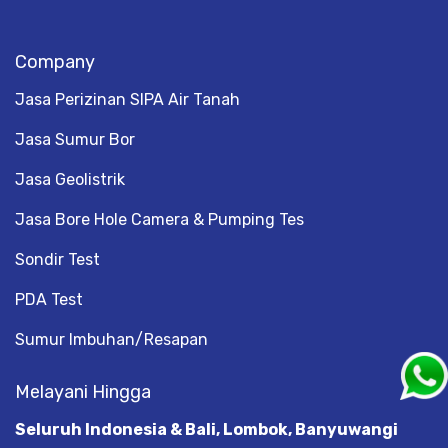
Company
Jasa Perizinan SIPA Air Tanah
Jasa Sumur Bor
Jasa Geolistrik
Jasa Bore Hole Camera & Pumping Tes
Sondir Test
PDA Test
Sumur Imbuhan/Resapan
Melayani Hingga
Seluruh Indonesia & Bali, Lombok, Banyuwangi