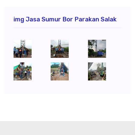
img Jasa Sumur Bor Parakan Salak