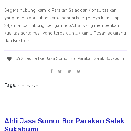
Segera hubungi kami diParakan Salak dan Konsultasikan
yang manakebutuhan kamu sesuai keinginanya kami siap
24jam anda hubungi dengan telp/chat yang memberikan
kualitas serta hasil yang terbaik untuk kamu Pesan sekarang
dan Buktikan!!
592 people like Jasa Sumur Bor Parakan Salak Sukabumi
Tags:
-
,
-
,
-
,
-
,
-
,
Ahli Jasa Sumur Bor Parakan Salak
Sukabumi