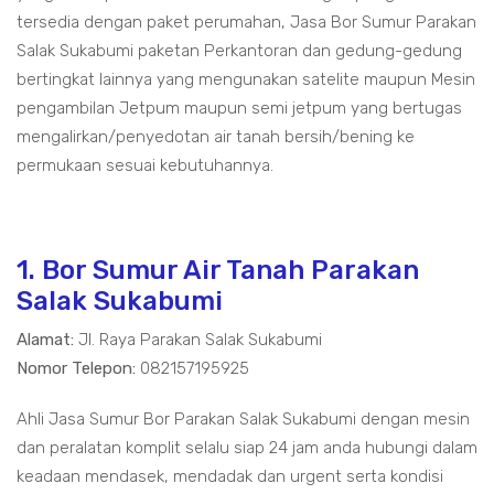
tersedia dengan paket perumahan, Jasa Bor Sumur Parakan
Salak Sukabumi paketan Perkantoran dan gedung-gedung
bertingkat lainnya yang mengunakan satelite maupun Mesin
pengambilan Jetpum maupun semi jetpum yang bertugas
mengalirkan/penyedotan air tanah bersih/bening ke
permukaan sesuai kebutuhannya.
1. Bor Sumur Air Tanah Parakan
Salak Sukabumi
Alamat:
Jl. Raya Parakan Salak Sukabumi
Nomor Telepon:
082157195925
Ahli Jasa Sumur Bor Parakan Salak Sukabumi dengan mesin
dan peralatan komplit selalu siap 24 jam anda hubungi dalam
keadaan mendasek, mendadak dan urgent serta kondisi