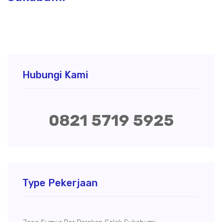
Hubungi Kami
0821 5719 5925
Type Pekerjaan