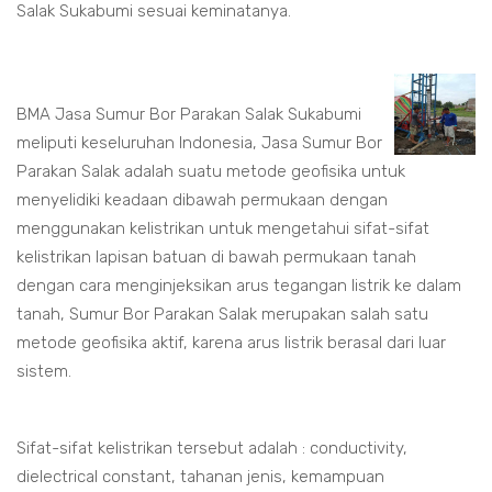
Salak Sukabumi sesuai keminatanya.
BMA Jasa Sumur Bor Parakan Salak Sukabumi
meliputi keseluruhan Indonesia, Jasa Sumur Bor
Parakan Salak adalah suatu metode geofisika untuk
menyelidiki keadaan dibawah permukaan dengan
menggunakan kelistrikan untuk mengetahui sifat-sifat
kelistrikan lapisan batuan di bawah permukaan tanah
dengan cara menginjeksikan arus tegangan listrik ke dalam
tanah, Sumur Bor Parakan Salak merupakan salah satu
metode geofisika aktif, karena arus listrik berasal dari luar
sistem.
Sifat-sifat kelistrikan tersebut adalah : conductivity,
dielectrical constant, tahanan jenis, kemampuan