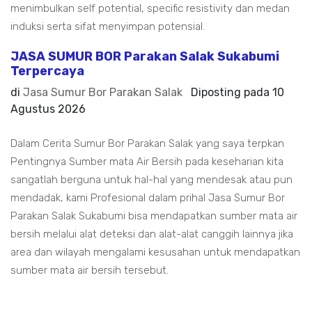
menimbulkan self potential, specific resistivity dan medan
induksi serta sifat menyimpan potensial.
JASA SUMUR BOR Parakan Salak Sukabumi
Terpercaya
di
Jasa Sumur Bor Parakan Salak
Diposting pada
10
Agustus 2026
Dalam Cerita Sumur Bor Parakan Salak yang saya terpkan
Pentingnya Sumber mata Air Bersih pada keseharian kita
sangatlah berguna untuk hal-hal yang mendesak atau pun
mendadak, kami Profesional dalam prihal Jasa Sumur Bor
Parakan Salak Sukabumi bisa mendapatkan sumber mata air
bersih melalui alat deteksi dan alat-alat canggih lainnya jika
area dan wilayah mengalami kesusahan untuk mendapatkan
sumber mata air bersih tersebut.