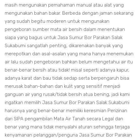
masih mengunakan pemahaman manual atau alat yang
mengunakan bahan bakar. Berbeda dengan jaman sekarang
yang sudah begitu moderen untuk mengunakan
pengeboran sumber mata air bersih dalam menentukan
siapa yang bagus untuk Jasa Sumur Bor Parakan Salak
Sukabumi sangatlah penting, dikarenakan banyak yang
merepotkan dan asal-asalan yang mana hanya menemukan
air lalu sudah pengeboran bahkan belum mengetahui air itu
benar-benar bersih atau tidak! misal seperti adanya kapur,
adanya karat dan bau tidak sedap serta berpengaruh bisa
merusak bahan-bahan dan kulit yang sensitif menjadi
ganguan air yang rusak/tidak bersih atua bening, jadi kami
ingatkan memilih Jasa Sumur Bor Parakan Salak Sukabumi
harusnya yang benar-benar memiliki keresmian Perizinan
dari SIPA pengambilan Mata Air Tanah secara Legal dan
benar yang mana tidak menyalahi aturan sehingga terjaga
kenyamanan pelanggan/penguna Jasa Sumur Bor Parakan