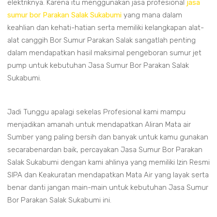
elektriknya. Karena itu menggunakan jasa profesional
jasa
sumur bor Parakan Salak Sukabumi
yang mana dalam
keahlian dan kehati-hatian serta memiliki kelangkapan alat-
alat canggih Bor Sumur Parakan Salak sangatlah penting
dalam mendapatkan hasil maksimal pengeboran sumur jet
pump untuk kebutuhan Jasa Sumur Bor Parakan Salak
Sukabumi.
Jadi Tunggu apalagi sekelas Profesional kami mampu
menjadikan amanah untuk mendapatkan Aliran Mata air
Sumber yang paling bersih dan banyak untuk kamu gunakan
secarabenardan baik, percayakan Jasa Sumur Bor Parakan
Salak Sukabumi dengan kami ahlinya yang memiliki Izin Resmi
SIPA dan Keakuratan mendapatkan Mata Air yang layak serta
benar danti jangan main-main untuk kebutuhan Jasa Sumur
Bor Parakan Salak Sukabumi ini.