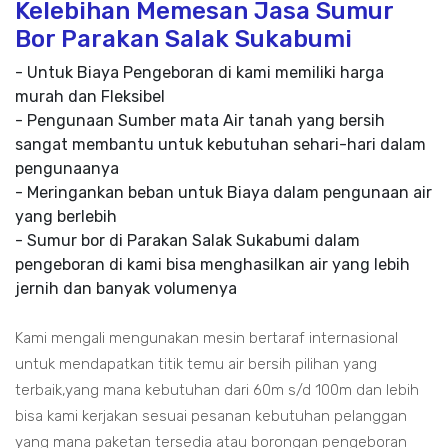
Kelebihan Memesan Jasa Sumur
Bor Parakan Salak Sukabumi
- Untuk Biaya Pengeboran di kami memiliki harga
murah dan Fleksibel
- Pengunaan Sumber mata Air tanah yang bersih
sangat membantu untuk kebutuhan sehari-hari dalam
pengunaanya
- Meringankan beban untuk Biaya dalam pengunaan air
yang berlebih
- Sumur bor di Parakan Salak Sukabumi dalam
pengeboran di kami bisa menghasilkan air yang lebih
jernih dan banyak volumenya
Kami mengali mengunakan mesin bertaraf internasional
untuk mendapatkan titik temu air bersih pilihan yang
terbaik,yang mana kebutuhan dari 60m s/d 100m dan lebih
bisa kami kerjakan sesuai pesanan kebutuhan pelanggan
yang mana paketan tersedia atau borongan pengeboran