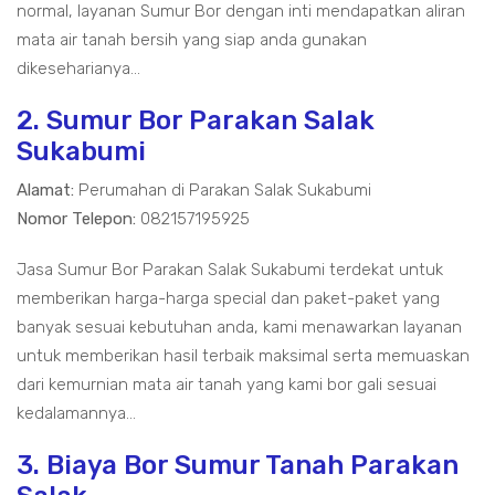
normal, layanan Sumur Bor dengan inti mendapatkan aliran
mata air tanah bersih yang siap anda gunakan
dikeseharianya...
2. Sumur Bor Parakan Salak
Sukabumi
Alamat:
Perumahan di Parakan Salak Sukabumi
Nomor Telepon:
082157195925
Jasa Sumur Bor Parakan Salak Sukabumi terdekat untuk
memberikan harga-harga special dan paket-paket yang
banyak sesuai kebutuhan anda, kami menawarkan layanan
untuk memberikan hasil terbaik maksimal serta memuaskan
dari kemurnian mata air tanah yang kami bor gali sesuai
kedalamannya...
3. Biaya Bor Sumur Tanah Parakan