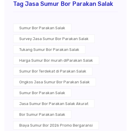
Tag Jasa Sumur Bor Parakan Salak
Sumur Bor Parakan Salak
Survey Jasa Sumur Bor Parakan Salak
Tukang Sumur Bor Parakan Salak
Harga Sumur Bor murah diParakan Salak
Sumur Bor Terdekat di Parakan Salak
Ongkos Jasa Sumur Bor Parakan Salak
Sumur Bor Parakan Salak
Jasa Sumur Bor Parakan Salak Akurat
Bor Sumur Parakan Salak
Biaya Sumur Bor 2026 Promo Bergaransi