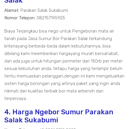
Salak
Alamat:
Parakan Salak Sukabumi
Nomor Telepon:
082157195925
Biaya Terjangkau bisa nego untuk Pengeboran mata air
tanah pada Jasa Sumur Bor Parakan Salak terkandung
kriteriayang berbeda-beda dalam kebutuhannya, bisa
dibilang kami meemberikan hargayang murah bersahabat,
dan ada juga untuk hitungan permeter dari 150rb per meter
sesuai kebutuhan anda, tetapu harga yang terlampir belum
tentu memuaskan pelanggan,dengan ini kami mengeluarkan
sisten harga borongan yang artinya paket yang ingin anda
nikmati dari kualitas terbaik bor mata airbersih dan
terpercaya...
4. Harga Ngebor Sumur Parakan
Salak Sukabumi