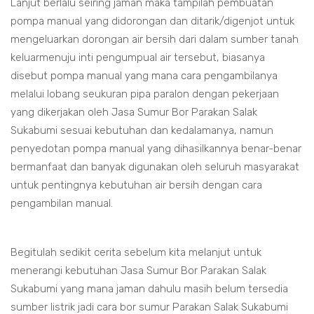
Lanjut berlalu seiring jaman maka tampilah pembuatan
pompa manual yang didorongan dan ditarik/digenjot untuk
mengeluarkan dorongan air bersih dari dalam sumber tanah
keluarmenuju inti pengumpual air tersebut, biasanya
disebut pompa manual yang mana cara pengambilanya
melalui lobang seukuran pipa paralon dengan pekerjaan
yang dikerjakan oleh Jasa Sumur Bor Parakan Salak
Sukabumi sesuai kebutuhan dan kedalamanya, namun
penyedotan pompa manual yang dihasilkannya benar-benar
bermanfaat dan banyak digunakan oleh seluruh masyarakat
untuk pentingnya kebutuhan air bersih dengan cara
pengambilan manual.
Begitulah sedikit cerita sebelum kita melanjut untuk
menerangi kebutuhan Jasa Sumur Bor Parakan Salak
Sukabumi yang mana jaman dahulu masih belum tersedia
sumber listrik jadi cara bor sumur Parakan Salak Sukabumi