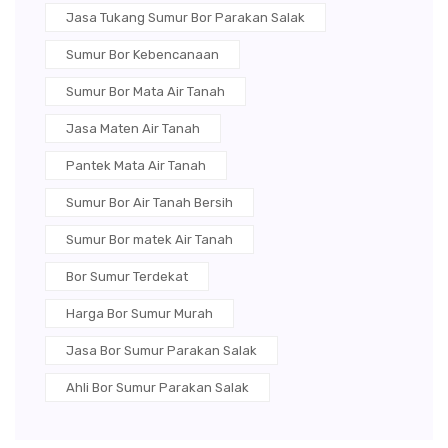
Jasa Tukang Sumur Bor Parakan Salak
Sumur Bor Kebencanaan
Sumur Bor Mata Air Tanah
Jasa Maten Air Tanah
Pantek Mata Air Tanah
Sumur Bor Air Tanah Bersih
Sumur Bor matek Air Tanah
Bor Sumur Terdekat
Harga Bor Sumur Murah
Jasa Bor Sumur Parakan Salak
Ahli Bor Sumur Parakan Salak