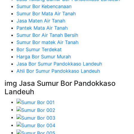
Sumur Bor Kebencanaan
Sumur Bor Mata Air Tanah
Jasa Maten Air Tanah
Pantek Mata Air Tanah
Sumur Bor Air Tanah Bersih
Sumur Bor matek Air Tanah
Bor Sumur Terdekat
Harga Bor Sumur Murah
Jasa Bor Sumur Pandokkaso Landeuh
Ahli Bor Sumur Pandokkaso Landeuh
img Jasa Sumur Bor Pandokkaso
Landeuh