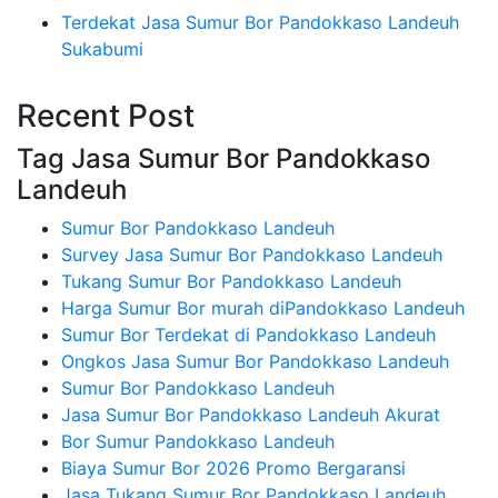
Terdekat Jasa Sumur Bor Pandokkaso Landeuh
Sukabumi
Recent Post
Tag Jasa Sumur Bor Pandokkaso
Landeuh
Sumur Bor Pandokkaso Landeuh
Survey Jasa Sumur Bor Pandokkaso Landeuh
Tukang Sumur Bor Pandokkaso Landeuh
Harga Sumur Bor murah diPandokkaso Landeuh
Sumur Bor Terdekat di Pandokkaso Landeuh
Ongkos Jasa Sumur Bor Pandokkaso Landeuh
Sumur Bor Pandokkaso Landeuh
Jasa Sumur Bor Pandokkaso Landeuh Akurat
Bor Sumur Pandokkaso Landeuh
Biaya Sumur Bor 2026 Promo Bergaransi
Jasa Tukang Sumur Bor Pandokkaso Landeuh