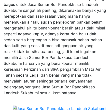
bagus untuk Jasa Sumur Bor Pandokkaso Landeuh
Sukabumi sangatlah penting, dikarenakan banyak yang
merepotkan dan asal-asalan yang mana hanya
menemukan air lalu sudah pengeboran bahkan belum
mengetahui air itu benar-benar bersih atau tidak! misal
seperti adanya kapur, adanya karat dan bau tidak
sedap serta berpengaruh bisa merusak bahan-bahan
dan kulit yang sensitif menjadi ganguan air yang
rusak/tidak bersih atua bening, jadi kami ingatkan
memilih Jasa Sumur Bor Pandokkaso Landeuh
Sukabumi harusnya yang benar-benar memiliki
keresmian Perizinan dari SIPA pengambilan Mata Air
Tanah secara Legal dan benar yang mana tidak
menyalahi aturan sehingga terjaga kenyamanan
pelanggan/penguna Jasa Sumur Bor Pandokkaso
Landeuh Sukabumi sesuai keminatanya.