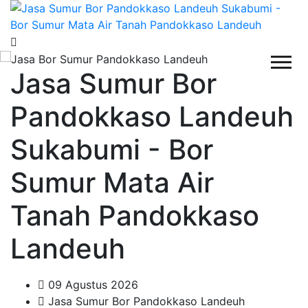
Jasa Sumur Bor
Pandokkaso Landeuh
Sukabumi - Bor
Sumur Mata Air
Tanah Pandokkaso
Landeuh
09 Agustus 2026
Jasa Sumur Bor Pandokkaso Landeuh