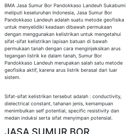
BMA Jasa Sumur Bor Pandokkaso Landeuh Sukabumi
meliputi keseluruhan Indonesia, Jasa Sumur Bor
Pandokkaso Landeuh adalah suatu metode geofisika
untuk menyelidiki keadaan dibawah permukaan
dengan menggunakan kelistrikan untuk mengetahui
sifat-sifat kelistrikan lapisan batuan di bawah
permukaan tanah dengan cara menginjeksikan arus
tegangan listrik ke dalam tanah, Sumur Bor
Pandokkaso Landeuh merupakan salah satu metode
geofisika aktif, karena arus listrik berasal dari luar
sistem.
Sifat-sifat kelistrikan tersebut adalah : conductivity,
dielectrical constant, tahanan jenis, kemampuan
menimbulkan self potential, specific resistivity dan
medan induksi serta sifat menyimpan potensial.
JASA SUMUR BOR