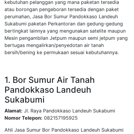
kebutuhan pelanggan yang mana paketan tersedia
atau borongan pengeboran tersedia dengan paket
perumahan, Jasa Bor Sumur Pandokkaso Landeuh
Sukabumi paketan Perkantoran dan gedung-gedung
bertingkat lainnya yang mengunakan satelite maupun
Mesin pengambilan Jetpum maupun semi jetpum yang
bertugas mengalirkan/penyedotan air tanah
bersih/bening ke permukaan sesuai kebutuhannya.
1. Bor Sumur Air Tanah
Pandokkaso Landeuh
Sukabumi
Alamat:
Jl. Raya Pandokkaso Landeuh Sukabumi
Nomor Telepon:
082157195925
Ahli Jasa Sumur Bor Pandokkaso Landeuh Sukabumi