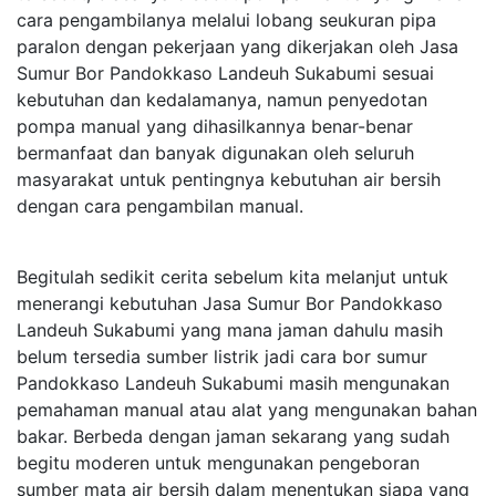
cara pengambilanya melalui lobang seukuran pipa
paralon dengan pekerjaan yang dikerjakan oleh Jasa
Sumur Bor Pandokkaso Landeuh Sukabumi sesuai
kebutuhan dan kedalamanya, namun penyedotan
pompa manual yang dihasilkannya benar-benar
bermanfaat dan banyak digunakan oleh seluruh
masyarakat untuk pentingnya kebutuhan air bersih
dengan cara pengambilan manual.
Begitulah sedikit cerita sebelum kita melanjut untuk
menerangi kebutuhan Jasa Sumur Bor Pandokkaso
Landeuh Sukabumi yang mana jaman dahulu masih
belum tersedia sumber listrik jadi cara bor sumur
Pandokkaso Landeuh Sukabumi masih mengunakan
pemahaman manual atau alat yang mengunakan bahan
bakar. Berbeda dengan jaman sekarang yang sudah
begitu moderen untuk mengunakan pengeboran
sumber mata air bersih dalam menentukan siapa yang