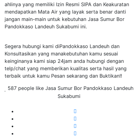
ahlinya yang memiliki Izin Resmi SIPA dan Keakuratan
mendapatkan Mata Air yang layak serta benar danti
jangan main-main untuk kebutuhan Jasa Sumur Bor
Pandokkaso Landeuh Sukabumi ini.
Segera hubungi kami diPandokkaso Landeuh dan
Konsultasikan yang manakebutuhan kamu sesuai
keinginanya kami siap 24jam anda hubungi dengan
telp/chat yang memberikan kualitas serta hasil yang
terbaik untuk kamu Pesan sekarang dan Buktikan!!
587 people like Jasa Sumur Bor Pandokkaso Landeuh
Sukabumi