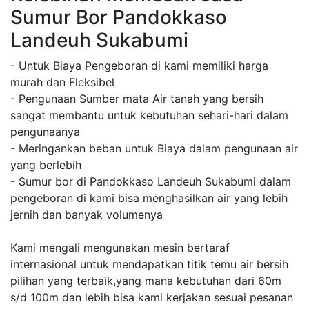
Sumur Bor Pandokkaso
Landeuh Sukabumi
- Untuk Biaya Pengeboran di kami memiliki harga
murah dan Fleksibel
- Pengunaan Sumber mata Air tanah yang bersih
sangat membantu untuk kebutuhan sehari-hari dalam
pengunaanya
- Meringankan beban untuk Biaya dalam pengunaan air
yang berlebih
- Sumur bor di Pandokkaso Landeuh Sukabumi dalam
pengeboran di kami bisa menghasilkan air yang lebih
jernih dan banyak volumenya
Kami mengali mengunakan mesin bertaraf
internasional untuk mendapatkan titik temu air bersih
pilihan yang terbaik,yang mana kebutuhan dari 60m
s/d 100m dan lebih bisa kami kerjakan sesuai pesanan