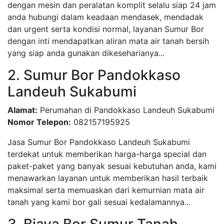
dengan mesin dan peralatan komplit selalu siap 24 jam
anda hubungi dalam keadaan mendasek, mendadak
dan urgent serta kondisi normal, layanan Sumur Bor
dengan inti mendapatkan aliran mata air tanah bersih
yang siap anda gunakan dikeseharianya...
2. Sumur Bor Pandokkaso
Landeuh Sukabumi
Alamat:
Perumahan di Pandokkaso Landeuh Sukabumi
Nomor Telepon:
082157195925
Jasa Sumur Bor Pandokkaso Landeuh Sukabumi
terdekat untuk memberikan harga-harga special dan
paket-paket yang banyak sesuai kebutuhan anda, kami
menawarkan layanan untuk memberikan hasil terbaik
maksimal serta memuaskan dari kemurnian mata air
tanah yang kami bor gali sesuai kedalamannya...