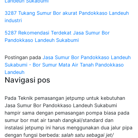
Landeuh Sukabumi
3287 Tukang Sumur Bor akurat Pandokkaso Landeuh
industri
5287 Rekomendasi Terdekat Jasa Sumur Bor
Pandokkaso Landeuh Sukabumi
Postingan pada
Jasa Sumur Bor Pandokkaso Landeuh
Sukabumi - Bor Sumur Mata Air Tanah Pandokkaso
Landeuh
Navigasi pos
Pada Teknik pemasangan jetpump untuk kebutuhan
Jasa Sumur Bor Pandokkaso Landeuh Sukabumi
hampir sama dengan pemasangan pompa biasa pada
sumur bor mat air tanah dangkal/standard dan
instalasi jetpump ini harus menggunakan dua jalur pipa
dengan fungsi berbeda:
salah satu sebagai jet/