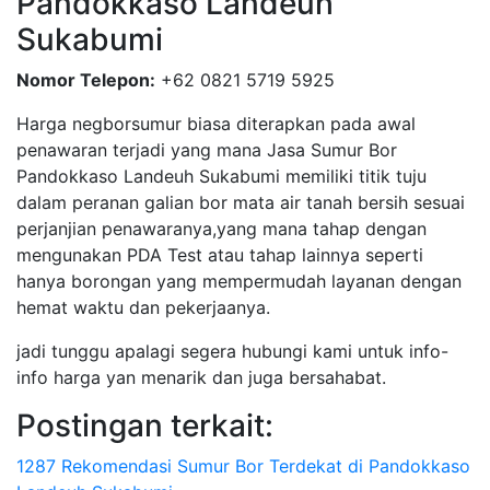
Pandokkaso Landeuh
Sukabumi
Nomor Telepon:
+62 0821 5719 5925
Harga negborsumur biasa diterapkan pada awal
penawaran terjadi yang mana Jasa Sumur Bor
Pandokkaso Landeuh Sukabumi memiliki titik tuju
dalam peranan galian bor mata air tanah bersih sesuai
perjanjian penawaranya,yang mana tahap dengan
mengunakan PDA Test atau tahap lainnya seperti
hanya borongan yang mempermudah layanan dengan
hemat waktu dan pekerjaanya.
jadi tunggu apalagi segera hubungi kami untuk info-
info harga yan menarik dan juga bersahabat.
Postingan terkait:
1287 Rekomendasi Sumur Bor Terdekat di Pandokkaso