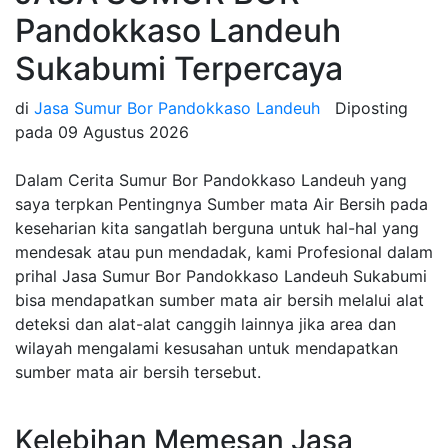
Pandokkaso Landeuh
Sukabumi Terpercaya
di
Jasa Sumur Bor Pandokkaso Landeuh
Diposting
pada
09 Agustus 2026
Dalam Cerita Sumur Bor Pandokkaso Landeuh yang
saya terpkan Pentingnya Sumber mata Air Bersih pada
keseharian kita sangatlah berguna untuk hal-hal yang
mendesak atau pun mendadak, kami Profesional dalam
prihal Jasa Sumur Bor Pandokkaso Landeuh Sukabumi
bisa mendapatkan sumber mata air bersih melalui alat
deteksi dan alat-alat canggih lainnya jika area dan
wilayah mengalami kesusahan untuk mendapatkan
sumber mata air bersih tersebut.
Kelebihan Memesan Jasa