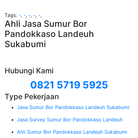
Tags:
-
,
-
,
-
,
-
,
-
,
Ahli Jasa Sumur Bor
Pandokkaso Landeuh
Sukabumi
Hubungi Kami
0821 5719 5925
Type Pekerjaan
Jasa Sumur Bor Pandokkaso Landeuh Sukabumi
Jasa Survey Sumur Bor Pandokkaso Landeuh
Ahli Sumur Bor Pandokkaso Landeuh Sukabumi