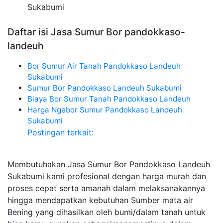
Sukabumi
Daftar isi Jasa Sumur Bor pandokkaso-
landeuh
Bor Sumur Air Tanah Pandokkaso Landeuh
Sukabumi
Sumur Bor Pandokkaso Landeuh Sukabumi
Biaya Bor Sumur Tanah Pandokkaso Landeuh
Harga Ngebor Sumur Pandokkaso Landeuh
Sukabumi
Postingan terkait:
Membutuhakan Jasa Sumur Bor Pandokkaso Landeuh
Sukabumi kami profesional dengan harga murah dan
proses cepat serta amanah dalam melaksanakannya
hingga mendapatkan kebutuhan Sumber mata air
Bening yang dihasilkan oleh bumi/dalam tanah untuk