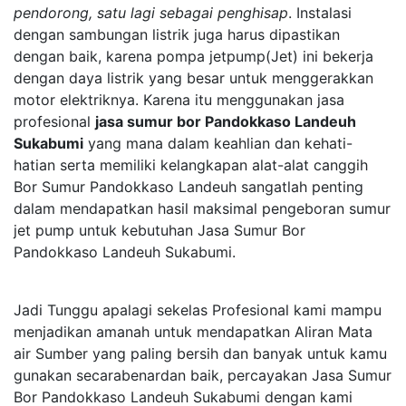
pendorong, satu lagi sebagai penghisap
. Instalasi
dengan sambungan listrik juga harus dipastikan
dengan baik, karena pompa jetpump(Jet) ini bekerja
dengan daya listrik yang besar untuk menggerakkan
motor elektriknya. Karena itu menggunakan jasa
profesional
jasa sumur bor Pandokkaso Landeuh
Sukabumi
yang mana dalam keahlian dan kehati-
hatian serta memiliki kelangkapan alat-alat canggih
Bor Sumur Pandokkaso Landeuh sangatlah penting
dalam mendapatkan hasil maksimal pengeboran sumur
jet pump untuk kebutuhan Jasa Sumur Bor
Pandokkaso Landeuh Sukabumi.
Jadi Tunggu apalagi sekelas Profesional kami mampu
menjadikan amanah untuk mendapatkan Aliran Mata
air Sumber yang paling bersih dan banyak untuk kamu
gunakan secarabenardan baik, percayakan Jasa Sumur
Bor Pandokkaso Landeuh Sukabumi dengan kami