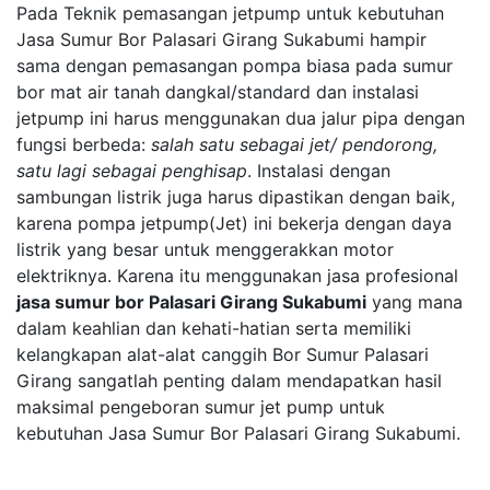
Pada Teknik pemasangan jetpump untuk kebutuhan
Jasa Sumur Bor Palasari Girang Sukabumi hampir
sama dengan pemasangan pompa biasa pada sumur
bor mat air tanah dangkal/standard dan instalasi
jetpump ini harus menggunakan dua jalur pipa dengan
fungsi berbeda:
salah satu sebagai jet/ pendorong,
satu lagi sebagai penghisap
. Instalasi dengan
sambungan listrik juga harus dipastikan dengan baik,
karena pompa jetpump(Jet) ini bekerja dengan daya
listrik yang besar untuk menggerakkan motor
elektriknya. Karena itu menggunakan jasa profesional
jasa sumur bor Palasari Girang Sukabumi
yang mana
dalam keahlian dan kehati-hatian serta memiliki
kelangkapan alat-alat canggih Bor Sumur Palasari
Girang sangatlah penting dalam mendapatkan hasil
maksimal pengeboran sumur jet pump untuk
kebutuhan Jasa Sumur Bor Palasari Girang Sukabumi.