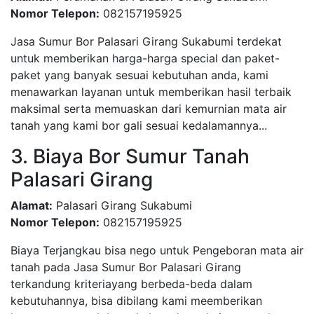
Nomor Telepon:
082157195925
Jasa Sumur Bor Palasari Girang Sukabumi terdekat
untuk memberikan harga-harga special dan paket-
paket yang banyak sesuai kebutuhan anda, kami
menawarkan layanan untuk memberikan hasil terbaik
maksimal serta memuaskan dari kemurnian mata air
tanah yang kami bor gali sesuai kedalamannya...
3. Biaya Bor Sumur Tanah
Palasari Girang
Alamat:
Palasari Girang Sukabumi
Nomor Telepon:
082157195925
Biaya Terjangkau bisa nego untuk Pengeboran mata air
tanah pada Jasa Sumur Bor Palasari Girang
terkandung kriteriayang berbeda-beda dalam
kebutuhannya, bisa dibilang kami meemberikan