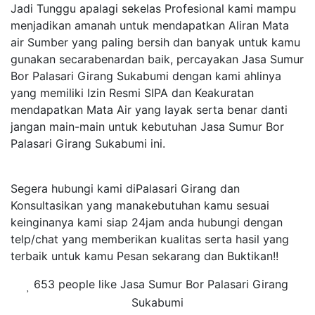
Jadi Tunggu apalagi sekelas Profesional kami mampu
menjadikan amanah untuk mendapatkan Aliran Mata
air Sumber yang paling bersih dan banyak untuk kamu
gunakan secarabenardan baik, percayakan Jasa Sumur
Bor Palasari Girang Sukabumi dengan kami ahlinya
yang memiliki Izin Resmi SIPA dan Keakuratan
mendapatkan Mata Air yang layak serta benar danti
jangan main-main untuk kebutuhan Jasa Sumur Bor
Palasari Girang Sukabumi ini.
Segera hubungi kami diPalasari Girang dan
Konsultasikan yang manakebutuhan kamu sesuai
keinginanya kami siap 24jam anda hubungi dengan
telp/chat yang memberikan kualitas serta hasil yang
terbaik untuk kamu Pesan sekarang dan Buktikan!!
653 people like Jasa Sumur Bor Palasari Girang
Sukabumi