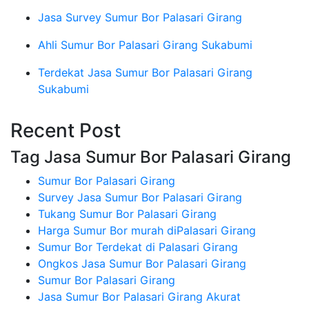
Jasa Survey Sumur Bor Palasari Girang
Ahli Sumur Bor Palasari Girang Sukabumi
Terdekat Jasa Sumur Bor Palasari Girang
Sukabumi
Recent Post
Tag Jasa Sumur Bor Palasari Girang
Sumur Bor Palasari Girang
Survey Jasa Sumur Bor Palasari Girang
Tukang Sumur Bor Palasari Girang
Harga Sumur Bor murah diPalasari Girang
Sumur Bor Terdekat di Palasari Girang
Ongkos Jasa Sumur Bor Palasari Girang
Sumur Bor Palasari Girang
Jasa Sumur Bor Palasari Girang Akurat