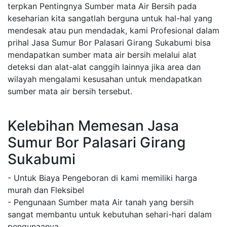
terpkan Pentingnya Sumber mata Air Bersih pada
keseharian kita sangatlah berguna untuk hal-hal yang
mendesak atau pun mendadak, kami Profesional dalam
prihal Jasa Sumur Bor Palasari Girang Sukabumi bisa
mendapatkan sumber mata air bersih melalui alat
deteksi dan alat-alat canggih lainnya jika area dan
wilayah mengalami kesusahan untuk mendapatkan
sumber mata air bersih tersebut.
Kelebihan Memesan Jasa
Sumur Bor Palasari Girang
Sukabumi
- Untuk Biaya Pengeboran di kami memiliki harga
murah dan Fleksibel
- Pengunaan Sumber mata Air tanah yang bersih
sangat membantu untuk kebutuhan sehari-hari dalam
pengunaanya