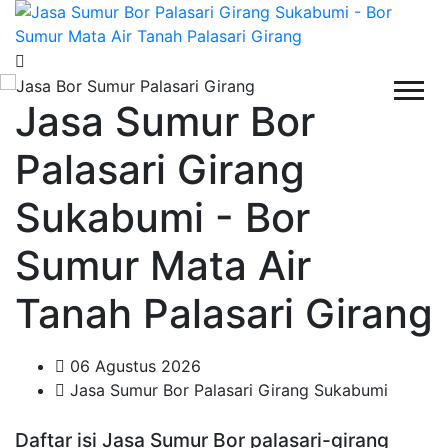
Jasa Sumur Bor
Palasari Girang
Sukabumi - Bor
Sumur Mata Air
Tanah Palasari Girang
06 Agustus 2026
Jasa Sumur Bor Palasari Girang Sukabumi
Daftar isi Jasa Sumur Bor palasari-girang