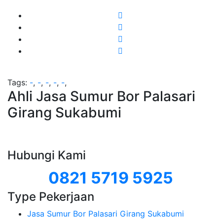
Tags:
-
,
-
,
-
,
-
,
-
,
Ahli Jasa Sumur Bor Palasari
Girang Sukabumi
Hubungi Kami
0821 5719 5925
Type Pekerjaan
Jasa Sumur Bor Palasari Girang Sukabumi