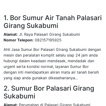
1. Bor Sumur Air Tanah Palasari
Girang Sukabumi
Alamat:
Jl. Raya Palasari Girang Sukabumi
Nomor Telepon:
082157195925
Ahli Jasa Sumur Bor Palasari Girang Sukabumi dengan
mesin dan peralatan komplit selalu siap 24 jam anda
hubungi dalam keadaan mendasek, mendadak dan
urgent serta kondisi normal, layanan Sumur Bor
dengan inti mendapatkan aliran mata air tanah bersih
yang siap anda gunakan dikeseharianya...
2. Sumur Bor Palasari Girang
Sukabumi
Alamat:
Perumahan di Palasari Girang Sukabumi