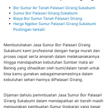
Bor Sumur Air Tanah Palasari Girang Sukabumi
Sumur Bor Palasari Girang Sukabumi
Biaya Bor Sumur Tanah Palasari Girang
Harga Ngebor Sumur Palasari Girang Sukabumi
Postingan terkait:
Membutuhakan Jasa Sumur Bor Palasari Girang
Sukabumi kami profesional dengan harga murah dan
proses cepat serta amanah dalam melaksanakannya
hingga mendapatkan kebutuhan Sumber mata air
Bening yang dihasilkan oleh bumi/dalam tanah untuk
bisa kamu gunakan sebagaimanamestinya dalam
kebutuhan sehari-harinya diPalasari Girang.
Dijaman dahulu pemmbuatan Jasa Sumur Bor Palasari
Girang Sukabumi dalam mendapatkan air bersih masih
mengunakan pembuatan Sumur lingkaran yang besar