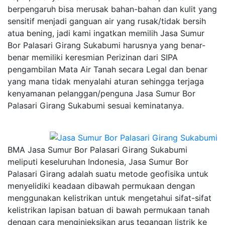
berpengaruh bisa merusak bahan-bahan dan kulit yang
sensitif menjadi ganguan air yang rusak/tidak bersih
atua bening, jadi kami ingatkan memilih Jasa Sumur
Bor Palasari Girang Sukabumi harusnya yang benar-
benar memiliki keresmian Perizinan dari SIPA
pengambilan Mata Air Tanah secara Legal dan benar
yang mana tidak menyalahi aturan sehingga terjaga
kenyamanan pelanggan/penguna Jasa Sumur Bor
Palasari Girang Sukabumi sesuai keminatanya.
BMA Jasa Sumur Bor Palasari Girang Sukabumi
meliputi keseluruhan Indonesia, Jasa Sumur Bor
Palasari Girang adalah suatu metode geofisika untuk
menyelidiki keadaan dibawah permukaan dengan
menggunakan kelistrikan untuk mengetahui sifat-sifat
kelistrikan lapisan batuan di bawah permukaan tanah
dengan cara menginjeksikan arus tegangan listrik ke