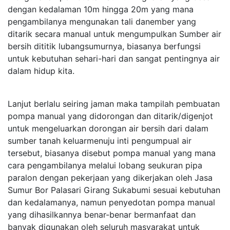
dengan kedalaman 10m hingga 20m yang mana
pengambilanya mengunakan tali danember yang
ditarik secara manual untuk mengumpulkan Sumber air
bersih dititik lubangsumurnya, biasanya berfungsi
untuk kebutuhan sehari-hari dan sangat pentingnya air
dalam hidup kita.
Lanjut berlalu seiring jaman maka tampilah pembuatan
pompa manual yang didorongan dan ditarik/digenjot
untuk mengeluarkan dorongan air bersih dari dalam
sumber tanah keluarmenuju inti pengumpual air
tersebut, biasanya disebut pompa manual yang mana
cara pengambilanya melalui lobang seukuran pipa
paralon dengan pekerjaan yang dikerjakan oleh Jasa
Sumur Bor Palasari Girang Sukabumi sesuai kebutuhan
dan kedalamanya, namun penyedotan pompa manual
yang dihasilkannya benar-benar bermanfaat dan
banyak digunakan oleh seluruh masyarakat untuk