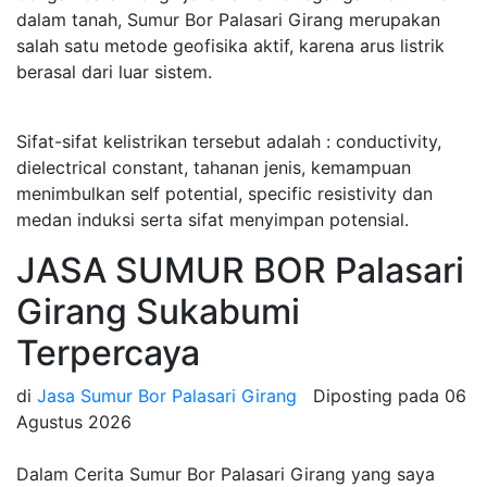
dalam tanah, Sumur Bor Palasari Girang merupakan
salah satu metode geofisika aktif, karena arus listrik
berasal dari luar sistem.
Sifat-sifat kelistrikan tersebut adalah : conductivity,
dielectrical constant, tahanan jenis, kemampuan
menimbulkan self potential, specific resistivity dan
medan induksi serta sifat menyimpan potensial.
JASA SUMUR BOR Palasari
Girang Sukabumi
Terpercaya
di
Jasa Sumur Bor Palasari Girang
Diposting pada
06
Agustus 2026
Dalam Cerita Sumur Bor Palasari Girang yang saya