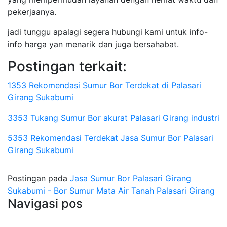
pekerjaanya.
jadi tunggu apalagi segera hubungi kami untuk info-
info harga yan menarik dan juga bersahabat.
Postingan terkait:
1353 Rekomendasi Sumur Bor Terdekat di Palasari
Girang Sukabumi
3353 Tukang Sumur Bor akurat Palasari Girang industri
5353 Rekomendasi Terdekat Jasa Sumur Bor Palasari
Girang Sukabumi
Postingan pada
Jasa Sumur Bor Palasari Girang
Sukabumi - Bor Sumur Mata Air Tanah Palasari Girang
Navigasi pos