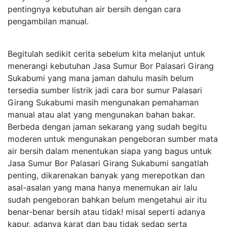
pentingnya kebutuhan air bersih dengan cara
pengambilan manual.
Begitulah sedikit cerita sebelum kita melanjut untuk
menerangi kebutuhan Jasa Sumur Bor Palasari Girang
Sukabumi yang mana jaman dahulu masih belum
tersedia sumber listrik jadi cara bor sumur Palasari
Girang Sukabumi masih mengunakan pemahaman
manual atau alat yang mengunakan bahan bakar.
Berbeda dengan jaman sekarang yang sudah begitu
moderen untuk mengunakan pengeboran sumber mata
air bersih dalam menentukan siapa yang bagus untuk
Jasa Sumur Bor Palasari Girang Sukabumi sangatlah
penting, dikarenakan banyak yang merepotkan dan
asal-asalan yang mana hanya menemukan air lalu
sudah pengeboran bahkan belum mengetahui air itu
benar-benar bersih atau tidak! misal seperti adanya
kapur, adanya karat dan bau tidak sedap serta