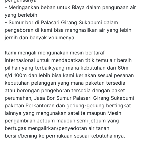
- Meringankan beban untuk Biaya dalam pengunaan air
yang berlebih
- Sumur bor di Palasari Girang Sukabumi dalam
pengeboran di kami bisa menghasilkan air yang lebih
jernih dan banyak volumenya
Kami mengali mengunakan mesin bertaraf
internasional untuk mendapatkan titik temu air bersih
pilihan yang terbaik,yang mana kebutuhan dari 60m
s/d 100m dan lebih bisa kami kerjakan sesuai pesanan
kebutuhan pelanggan yang mana paketan tersedia
atau borongan pengeboran tersedia dengan paket
perumahan, Jasa Bor Sumur Palasari Girang Sukabumi
paketan Perkantoran dan gedung-gedung bertingkat
lainnya yang mengunakan satelite maupun Mesin
pengambilan Jetpum maupun semi jetpum yang
bertugas mengalirkan/penyedotan air tanah
bersih/bening ke permukaan sesuai kebutuhannya.