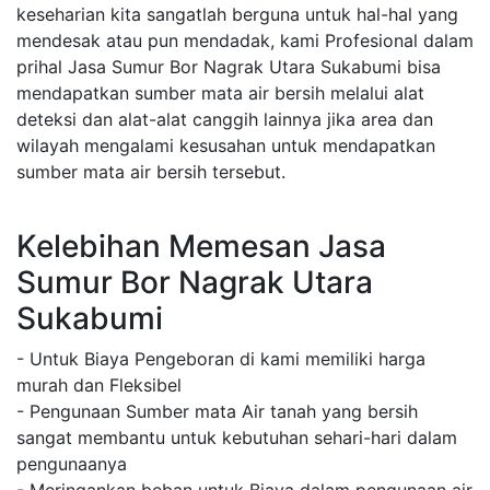
keseharian kita sangatlah berguna untuk hal-hal yang
mendesak atau pun mendadak, kami Profesional dalam
prihal Jasa Sumur Bor Nagrak Utara Sukabumi bisa
mendapatkan sumber mata air bersih melalui alat
deteksi dan alat-alat canggih lainnya jika area dan
wilayah mengalami kesusahan untuk mendapatkan
sumber mata air bersih tersebut.
Kelebihan Memesan Jasa
Sumur Bor Nagrak Utara
Sukabumi
- Untuk Biaya Pengeboran di kami memiliki harga
murah dan Fleksibel
- Pengunaan Sumber mata Air tanah yang bersih
sangat membantu untuk kebutuhan sehari-hari dalam
pengunaanya