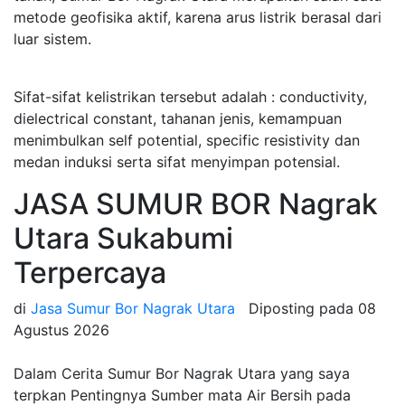
metode geofisika aktif, karena arus listrik berasal dari
luar sistem.
Sifat-sifat kelistrikan tersebut adalah : conductivity,
dielectrical constant, tahanan jenis, kemampuan
menimbulkan self potential, specific resistivity dan
medan induksi serta sifat menyimpan potensial.
JASA SUMUR BOR Nagrak
Utara Sukabumi
Terpercaya
di
Jasa Sumur Bor Nagrak Utara
Diposting pada
08
Agustus 2026
Dalam Cerita Sumur Bor Nagrak Utara yang saya
terpkan Pentingnya Sumber mata Air Bersih pada