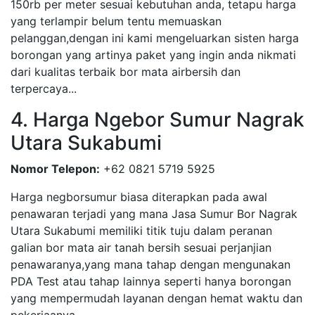
150rb per meter sesuai kebutuhan anda, tetapu harga
yang terlampir belum tentu memuaskan
pelanggan,dengan ini kami mengeluarkan sisten harga
borongan yang artinya paket yang ingin anda nikmati
dari kualitas terbaik bor mata airbersih dan
terpercaya...
4. Harga Ngebor Sumur Nagrak
Utara Sukabumi
Nomor Telepon:
+62 0821 5719 5925
Harga negborsumur biasa diterapkan pada awal
penawaran terjadi yang mana Jasa Sumur Bor Nagrak
Utara Sukabumi memiliki titik tuju dalam peranan
galian bor mata air tanah bersih sesuai perjanjian
penawaranya,yang mana tahap dengan mengunakan
PDA Test atau tahap lainnya seperti hanya borongan
yang mempermudah layanan dengan hemat waktu dan