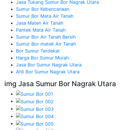
Jasa Tukang Sumur Bor Nagrak Utara
Sumur Bor Kebencanaan
Sumur Bor Mata Air Tanah
Jasa Maten Air Tanah
Pantek Mata Air Tanah
Sumur Bor Air Tanah Bersih
Sumur Bor matek Air Tanah
Bor Sumur Terdekat
Harga Bor Sumur Murah
Jasa Bor Sumur Nagrak Utara
Ahli Bor Sumur Nagrak Utara
img Jasa Sumur Bor Nagrak Utara