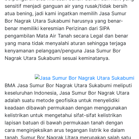
sensitif menjadi ganguan air yang rusak/tidak bersih
atua bening, jadi kami ingatkan memilih Jasa Sumur
Bor Nagrak Utara Sukabumi harusnya yang benar-
benar memiliki keresmian Perizinan dari SIPA
pengambilan Mata Air Tanah secara Legal dan benar
yang mana tidak menyalahi aturan sehingga terjaga
kenyamanan pelanggan/penguna Jasa Sumur Bor
Nagrak Utara Sukabumi sesuai keminatanya.
BMA Jasa Sumur Bor Nagrak Utara Sukabumi meliputi
keseluruhan Indonesia, Jasa Sumur Bor Nagrak Utara
adalah suatu metode geofisika untuk menyelidiki
keadaan dibawah permukaan dengan menggunakan
kelistrikan untuk mengetahui sifat-sifat kelistrikan
lapisan batuan di bawah permukaan tanah dengan
cara menginjeksikan arus tegangan listrik ke dalam
tanah, Sumur Bor Nagrak Utara merupakan salah satu