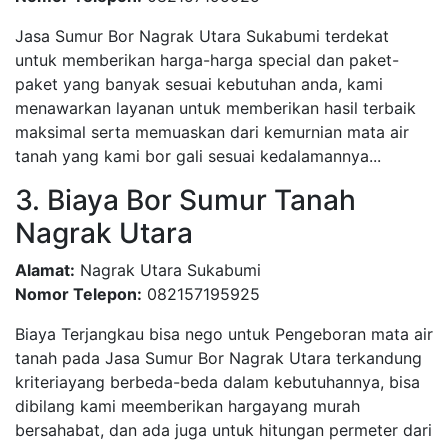
Jasa Sumur Bor Nagrak Utara Sukabumi terdekat
untuk memberikan harga-harga special dan paket-
paket yang banyak sesuai kebutuhan anda, kami
menawarkan layanan untuk memberikan hasil terbaik
maksimal serta memuaskan dari kemurnian mata air
tanah yang kami bor gali sesuai kedalamannya...
3. Biaya Bor Sumur Tanah
Nagrak Utara
Alamat:
Nagrak Utara Sukabumi
Nomor Telepon:
082157195925
Biaya Terjangkau bisa nego untuk Pengeboran mata air
tanah pada Jasa Sumur Bor Nagrak Utara terkandung
kriteriayang berbeda-beda dalam kebutuhannya, bisa
dibilang kami meemberikan hargayang murah
bersahabat, dan ada juga untuk hitungan permeter dari