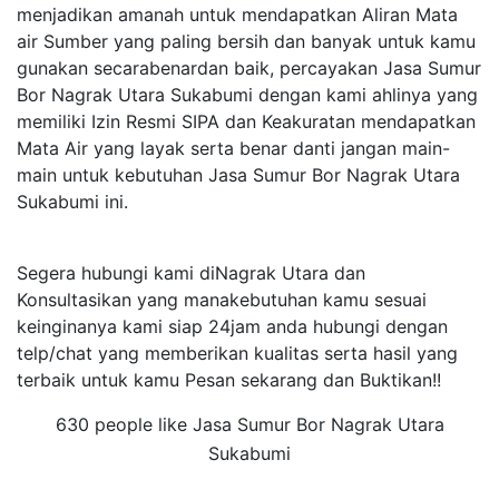
menjadikan amanah untuk mendapatkan Aliran Mata
air Sumber yang paling bersih dan banyak untuk kamu
gunakan secarabenardan baik, percayakan Jasa Sumur
Bor Nagrak Utara Sukabumi dengan kami ahlinya yang
memiliki Izin Resmi SIPA dan Keakuratan mendapatkan
Mata Air yang layak serta benar danti jangan main-
main untuk kebutuhan Jasa Sumur Bor Nagrak Utara
Sukabumi ini.
Segera hubungi kami diNagrak Utara dan
Konsultasikan yang manakebutuhan kamu sesuai
keinginanya kami siap 24jam anda hubungi dengan
telp/chat yang memberikan kualitas serta hasil yang
terbaik untuk kamu Pesan sekarang dan Buktikan!!
630 people like Jasa Sumur Bor Nagrak Utara
Sukabumi