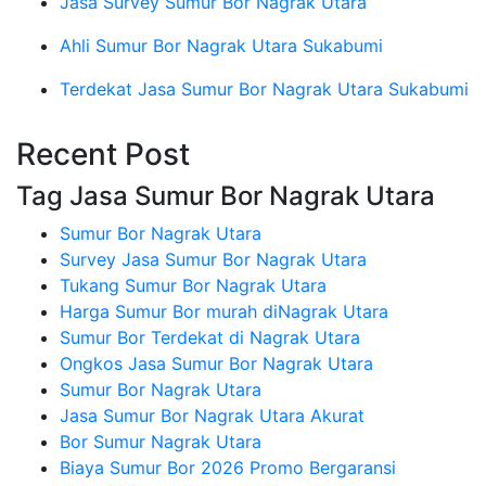
Jasa Survey Sumur Bor Nagrak Utara
Ahli Sumur Bor Nagrak Utara Sukabumi
Terdekat Jasa Sumur Bor Nagrak Utara Sukabumi
Recent Post
Tag Jasa Sumur Bor Nagrak Utara
Sumur Bor Nagrak Utara
Survey Jasa Sumur Bor Nagrak Utara
Tukang Sumur Bor Nagrak Utara
Harga Sumur Bor murah diNagrak Utara
Sumur Bor Terdekat di Nagrak Utara
Ongkos Jasa Sumur Bor Nagrak Utara
Sumur Bor Nagrak Utara
Jasa Sumur Bor Nagrak Utara Akurat
Bor Sumur Nagrak Utara
Biaya Sumur Bor 2026 Promo Bergaransi