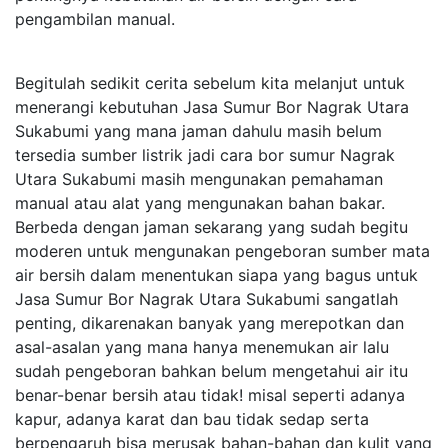
pengambilan manual.
Begitulah sedikit cerita sebelum kita melanjut untuk
menerangi kebutuhan Jasa Sumur Bor Nagrak Utara
Sukabumi yang mana jaman dahulu masih belum
tersedia sumber listrik jadi cara bor sumur Nagrak
Utara Sukabumi masih mengunakan pemahaman
manual atau alat yang mengunakan bahan bakar.
Berbeda dengan jaman sekarang yang sudah begitu
moderen untuk mengunakan pengeboran sumber mata
air bersih dalam menentukan siapa yang bagus untuk
Jasa Sumur Bor Nagrak Utara Sukabumi sangatlah
penting, dikarenakan banyak yang merepotkan dan
asal-asalan yang mana hanya menemukan air lalu
sudah pengeboran bahkan belum mengetahui air itu
benar-benar bersih atau tidak! misal seperti adanya
kapur, adanya karat dan bau tidak sedap serta
berpengaruh bisa merusak bahan-bahan dan kulit yang