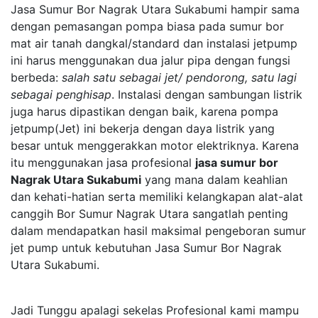
Jasa Sumur Bor Nagrak Utara Sukabumi hampir sama
dengan pemasangan pompa biasa pada sumur bor
mat air tanah dangkal/standard dan instalasi jetpump
ini harus menggunakan dua jalur pipa dengan fungsi
berbeda:
salah satu sebagai jet/ pendorong, satu lagi
sebagai penghisap
. Instalasi dengan sambungan listrik
juga harus dipastikan dengan baik, karena pompa
jetpump(Jet) ini bekerja dengan daya listrik yang
besar untuk menggerakkan motor elektriknya. Karena
itu menggunakan jasa profesional
jasa sumur bor
Nagrak Utara Sukabumi
yang mana dalam keahlian
dan kehati-hatian serta memiliki kelangkapan alat-alat
canggih Bor Sumur Nagrak Utara sangatlah penting
dalam mendapatkan hasil maksimal pengeboran sumur
jet pump untuk kebutuhan Jasa Sumur Bor Nagrak
Utara Sukabumi.
Jadi Tunggu apalagi sekelas Profesional kami mampu