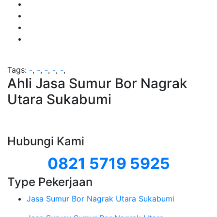
Tags:
-
,
-
,
-
,
-
,
-
,
Ahli Jasa Sumur Bor Nagrak
Utara Sukabumi
Hubungi Kami
0821 5719 5925
Type Pekerjaan
Jasa Sumur Bor Nagrak Utara Sukabumi