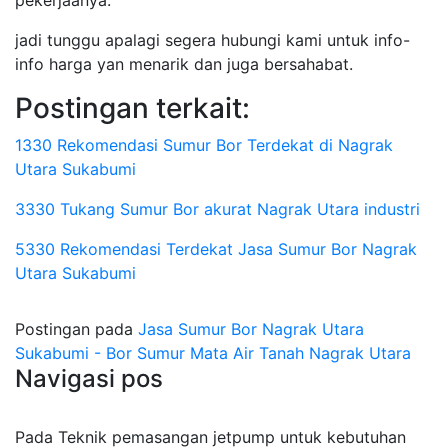
pekerjaanya.
jadi tunggu apalagi segera hubungi kami untuk info-
info harga yan menarik dan juga bersahabat.
Postingan terkait:
1330 Rekomendasi Sumur Bor Terdekat di Nagrak
Utara Sukabumi
3330 Tukang Sumur Bor akurat Nagrak Utara industri
5330 Rekomendasi Terdekat Jasa Sumur Bor Nagrak
Utara Sukabumi
Postingan pada
Jasa Sumur Bor Nagrak Utara
Sukabumi - Bor Sumur Mata Air Tanah Nagrak Utara
Navigasi pos
Pada Teknik pemasangan jetpump untuk kebutuhan