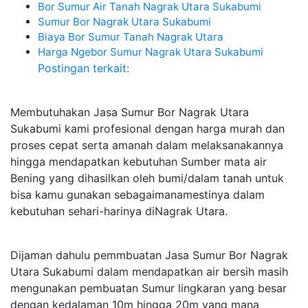
Bor Sumur Air Tanah Nagrak Utara Sukabumi
Sumur Bor Nagrak Utara Sukabumi
Biaya Bor Sumur Tanah Nagrak Utara
Harga Ngebor Sumur Nagrak Utara Sukabumi
Postingan terkait:
Membutuhakan Jasa Sumur Bor Nagrak Utara
Sukabumi kami profesional dengan harga murah dan
proses cepat serta amanah dalam melaksanakannya
hingga mendapatkan kebutuhan Sumber mata air
Bening yang dihasilkan oleh bumi/dalam tanah untuk
bisa kamu gunakan sebagaimanamestinya dalam
kebutuhan sehari-harinya diNagrak Utara.
Dijaman dahulu pemmbuatan Jasa Sumur Bor Nagrak
Utara Sukabumi dalam mendapatkan air bersih masih
mengunakan pembuatan Sumur lingkaran yang besar
dengan kedalaman 10m hingga 20m yang mana