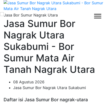
Jasa Sumur Bor
Nagrak Utara
Sukabumi - Bor
Sumur Mata Air
Tanah Nagrak Utara
08 Agustus 2026
Jasa Sumur Bor Nagrak Utara Sukabumi
Daftar isi Jasa Sumur Bor nagrak-utara