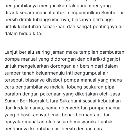
pengambilanya mengunakan tali danember yang
ditarik secara manual untuk mengumpulkan Sumber air
bersih dititik lubangsumurnya, biasanya berfungsi
untuk kebutuhan sehari-hari dan sangat pentingnya air
dalam hidup kita.
Lanjut berlalu seiring jaman maka tampilah pembuatan
pompa manual yang didorongan dan ditarik/digenjot
untuk mengeluarkan dorongan air bersih dari dalam
sumber tanah keluarmenuju inti pengumpual air
tersebut, biasanya disebut pompa manual yang mana
cara pengambilanya melalui lobang seukuran pipa
paralon dengan pekerjaan yang dikerjakan oleh Jasa
Sumur Bor Nagrak Utara Sukabumi sesuai kebutuhan
dan kedalamanya, namun penyedotan pompa manual
yang dihasilkannya benar-benar bermanfaat dan
banyak digunakan oleh seluruh masyarakat untuk
pentingnya kebutuhan air bersih dengan cara