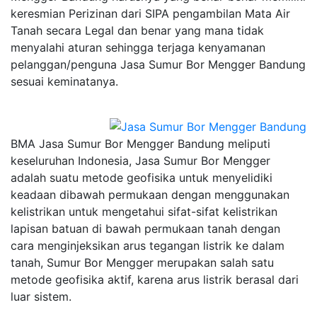
keresmian Perizinan dari SIPA pengambilan Mata Air
Tanah secara Legal dan benar yang mana tidak
menyalahi aturan sehingga terjaga kenyamanan
pelanggan/penguna Jasa Sumur Bor Mengger Bandung
sesuai keminatanya.
BMA Jasa Sumur Bor Mengger Bandung meliputi
keseluruhan Indonesia, Jasa Sumur Bor Mengger
adalah suatu metode geofisika untuk menyelidiki
keadaan dibawah permukaan dengan menggunakan
kelistrikan untuk mengetahui sifat-sifat kelistrikan
lapisan batuan di bawah permukaan tanah dengan
cara menginjeksikan arus tegangan listrik ke dalam
tanah, Sumur Bor Mengger merupakan salah satu
metode geofisika aktif, karena arus listrik berasal dari
luar sistem.