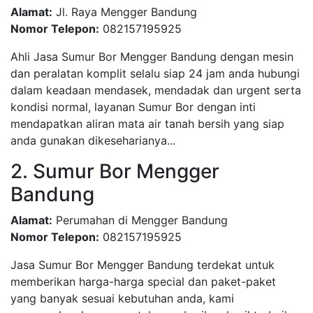
Alamat:
Jl. Raya Mengger Bandung
Nomor Telepon:
082157195925
Ahli Jasa Sumur Bor Mengger Bandung dengan mesin
dan peralatan komplit selalu siap 24 jam anda hubungi
dalam keadaan mendasek, mendadak dan urgent serta
kondisi normal, layanan Sumur Bor dengan inti
mendapatkan aliran mata air tanah bersih yang siap
anda gunakan dikeseharianya...
2. Sumur Bor Mengger
Bandung
Alamat:
Perumahan di Mengger Bandung
Nomor Telepon:
082157195925
Jasa Sumur Bor Mengger Bandung terdekat untuk
memberikan harga-harga special dan paket-paket
yang banyak sesuai kebutuhan anda, kami