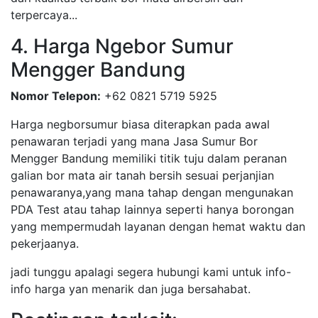
terpercaya...
4. Harga Ngebor Sumur
Mengger Bandung
Nomor Telepon:
+62 0821 5719 5925
Harga negborsumur biasa diterapkan pada awal
penawaran terjadi yang mana Jasa Sumur Bor
Mengger Bandung memiliki titik tuju dalam peranan
galian bor mata air tanah bersih sesuai perjanjian
penawaranya,yang mana tahap dengan mengunakan
PDA Test atau tahap lainnya seperti hanya borongan
yang mempermudah layanan dengan hemat waktu dan
pekerjaanya.
jadi tunggu apalagi segera hubungi kami untuk info-
info harga yan menarik dan juga bersahabat.