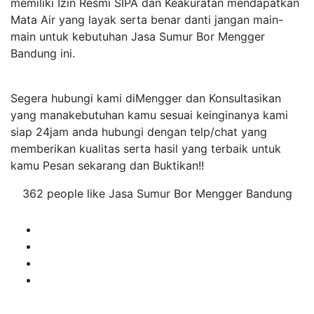
memiliki Izin Resmi SIPA dan Keakuratan mendapatkan
Mata Air yang layak serta benar danti jangan main-
main untuk kebutuhan Jasa Sumur Bor Mengger
Bandung ini.
Segera hubungi kami diMengger dan Konsultasikan
yang manakebutuhan kamu sesuai keinginanya kami
siap 24jam anda hubungi dengan telp/chat yang
memberikan kualitas serta hasil yang terbaik untuk
kamu Pesan sekarang dan Buktikan!!
362 people like Jasa Sumur Bor Mengger Bandung