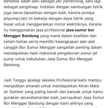
berbeda:
salah satu sebagai jet/ pendorong, satu lagi
sebagai penghisap
. Instalasi dengan sambungan listrik
juga harus dipastikan dengan baik, karena pompa
jetpump(Jet) ini bekerja dengan daya listrik yang
besar untuk menggerakkan motor elektriknya. Karena
itu menggunakan jasa profesional
jasa sumur bor
Mengger Bandung
yang mana dalam keahlian dan
kehati-hatian serta memiliki kelangkapan alat-alat
canggih Bor Sumur Mengger sangatlah penting dalam
mendapatkan hasil maksimal pengeboran sumur jet
pump untuk kebutuhan Jasa Sumur Bor Mengger
Bandung.
Jadi Tunggu apalagi sekelas Profesional kami mampu
menjadikan amanah untuk mendapatkan Aliran Mata
air Sumber yang paling bersih dan banyak untuk kamu
gunakan secarabenardan baik, percayakan Jasa Sumur
Bor Mengger Bandung dengan kami ahlinya yang