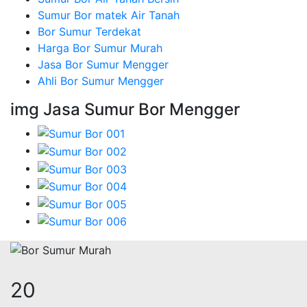
Sumur Bor matek Air Tanah
Bor Sumur Terdekat
Harga Bor Sumur Murah
Jasa Bor Sumur Mengger
Ahli Bor Sumur Mengger
img Jasa Sumur Bor Mengger
24