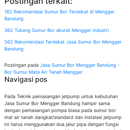
Postingan terkait:
162 Rekomendasi Sumur Bor Terdekat di Mengger
Bandung
362 Tukang Sumur Bor akurat Mengger industri
562 Rekomendasi Terdekat Jasa Sumur Bor Mengger
Bandung
Postingan pada
Jasa Sumur Bor Mengger Bandung -
Bor Sumur Mata Air Tanah Mengger
Navigasi pos
Pada Teknik pemasangan jetpump untuk kebutuhan
Jasa Sumur Bor Mengger Bandung hampir sama
dengan pemasangan pompa biasa pada sumur bor
mat air tanah dangkal/standard dan instalasi jetpump
ini harus menggunakan dua jalur pipa dengan fungsi