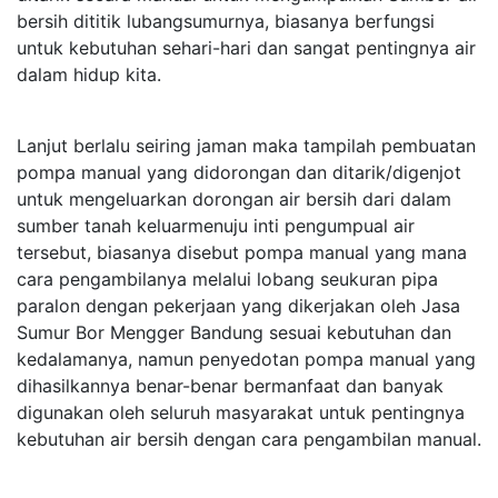
bersih dititik lubangsumurnya, biasanya berfungsi
untuk kebutuhan sehari-hari dan sangat pentingnya air
dalam hidup kita.
Lanjut berlalu seiring jaman maka tampilah pembuatan
pompa manual yang didorongan dan ditarik/digenjot
untuk mengeluarkan dorongan air bersih dari dalam
sumber tanah keluarmenuju inti pengumpual air
tersebut, biasanya disebut pompa manual yang mana
cara pengambilanya melalui lobang seukuran pipa
paralon dengan pekerjaan yang dikerjakan oleh Jasa
Sumur Bor Mengger Bandung sesuai kebutuhan dan
kedalamanya, namun penyedotan pompa manual yang
dihasilkannya benar-benar bermanfaat dan banyak
digunakan oleh seluruh masyarakat untuk pentingnya
kebutuhan air bersih dengan cara pengambilan manual.