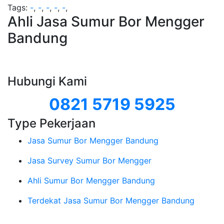
Tags:
-
,
-
,
-
,
-
,
-
,
Ahli Jasa Sumur Bor Mengger
Bandung
Hubungi Kami
0821 5719 5925
Type Pekerjaan
Jasa Sumur Bor Mengger Bandung
Jasa Survey Sumur Bor Mengger
Ahli Sumur Bor Mengger Bandung
Terdekat Jasa Sumur Bor Mengger Bandung