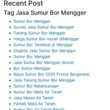
Recent Post
Tag Jasa Sumur Bor Mengger
Sumur Bor Mengger
Survey Jasa Sumur Bor Mengger
Tukang Sumur Bor Mengger
Harga Sumur Bor murah diMengger
Sumur Bor Terdekat di Mengger
Ongkos Jasa Sumur Bor Mengger
Sumur Bor Mengger
Jasa Sumur Bor Mengger Akurat
Bor Sumur Mengger
Biaya Sumur Bor 2026 Promo Bergaransi
Jasa Tukang Sumur Bor Mengger
Sumur Bor Kebencanaan
Sumur Bor Mata Air Tanah
Jasa Maten Air Tanah
Pantek Mata Air Tanah
Sumur Bor Air Tanah Bersih