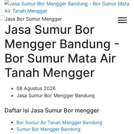
Jasa Sumur Bor
Mengger Bandung -
Bor Sumur Mata Air
Tanah Mengger
08 Agustus 2026
Jasa Sumur Bor Mengger Bandung
Daftar isi Jasa Sumur Bor mengger
Bor Sumur Air Tanah Mengger Bandung
Sumur Bor Mengger Bandung