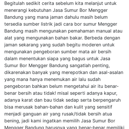
Begitulah sedikit cerita sebelum kita melanjut untuk
menerangi kebutuhan Jasa Sumur Bor Mengger
Bandung yang mana jaman dahulu masih belum
tersedia sumber listrik jadi cara bor sumur Mengger
Bandung masih mengunakan pemahaman manual atau
alat yang mengunakan bahan bakar. Berbeda dengan
jaman sekarang yang sudah begitu moderen untuk
mengunakan pengeboran sumber mata air bersih
dalam menentukan siapa yang bagus untuk Jasa
Sumur Bor Mengger Bandung sangatlah penting,
dikarenakan banyak yang merepotkan dan asal-asalan
yang mana hanya menemukan air lalu sudah
pengeboran bahkan belum mengetahui air itu benar-
benar bersih atau tidak! misal seperti adanya kapur,
adanya karat dan bau tidak sedap serta berpengaruh
bisa merusak bahan-bahan dan kulit yang sensitif
menjadi ganguan air yang rusak/tidak bersih atua
bening, jadi kami ingatkan memilih Jasa Sumur Bor
Mengger Bandung harusnya yang benar-benar memiliki