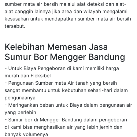
sumber mata air bersih melalui alat deteksi dan alat-
alat canggih lainnya jika area dan wilayah mengalami
kesusahan untuk mendapatkan sumber mata air bersih
tersebut.
Kelebihan Memesan Jasa
Sumur Bor Mengger Bandung
- Untuk Biaya Pengeboran di kami memiliki harga
murah dan Fleksibel
- Pengunaan Sumber mata Air tanah yang bersih
sangat membantu untuk kebutuhan sehari-hari dalam
pengunaanya
- Meringankan beban untuk Biaya dalam pengunaan air
yang berlebih
- Sumur bor di Mengger Bandung dalam pengeboran
di kami bisa menghasilkan air yang lebih jernih dan
banyak volumenya