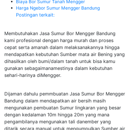
Biaya Bor Sumur Tanah Mengger
Harga Ngebor Sumur Mengger Bandung
Postingan terkait:
Membutuhakan Jasa Sumur Bor Mengger Bandung
kami profesional dengan harga murah dan proses
cepat serta amanah dalam melaksanakannya hingga
mendapatkan kebutuhan Sumber mata air Bening yang
dihasilkan oleh bumi/dalam tanah untuk bisa kamu
gunakan sebagaimanamestinya dalam kebutuhan
sehari-harinya diMengger.
Dijaman dahulu pemmbuatan Jasa Sumur Bor Mengger
Bandung dalam mendapatkan air bersih masih
mengunakan pembuatan Sumur lingkaran yang besar
dengan kedalaman 10m hingga 20m yang mana
pengambilanya mengunakan tali danember yang
ditarik secara manual untuk mengumpulkan Sumber air