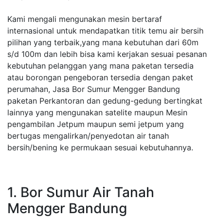
Kami mengali mengunakan mesin bertaraf
internasional untuk mendapatkan titik temu air bersih
pilihan yang terbaik,yang mana kebutuhan dari 60m
s/d 100m dan lebih bisa kami kerjakan sesuai pesanan
kebutuhan pelanggan yang mana paketan tersedia
atau borongan pengeboran tersedia dengan paket
perumahan, Jasa Bor Sumur Mengger Bandung
paketan Perkantoran dan gedung-gedung bertingkat
lainnya yang mengunakan satelite maupun Mesin
pengambilan Jetpum maupun semi jetpum yang
bertugas mengalirkan/penyedotan air tanah
bersih/bening ke permukaan sesuai kebutuhannya.
1. Bor Sumur Air Tanah
Mengger Bandung