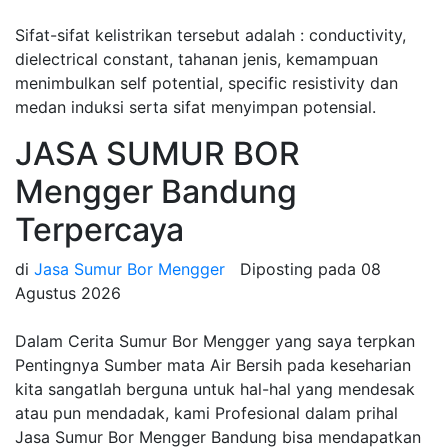
Sifat-sifat kelistrikan tersebut adalah : conductivity,
dielectrical constant, tahanan jenis, kemampuan
menimbulkan self potential, specific resistivity dan
medan induksi serta sifat menyimpan potensial.
JASA SUMUR BOR
Mengger Bandung
Terpercaya
di
Jasa Sumur Bor Mengger
Diposting pada
08
Agustus 2026
Dalam Cerita Sumur Bor Mengger yang saya terpkan
Pentingnya Sumber mata Air Bersih pada keseharian
kita sangatlah berguna untuk hal-hal yang mendesak
atau pun mendadak, kami Profesional dalam prihal
Jasa Sumur Bor Mengger Bandung bisa mendapatkan