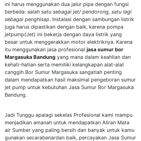
ini harus menggunakan dua jalur pipa dengan fungsi
berbeda:
salah satu sebagai jet/ pendorong, satu lagi
sebagai penghisap
. Instalasi dengan sambungan listrik
juga harus dipastikan dengan baik, karena pompa
jetpump(Jet) ini bekerja dengan daya listrik yang
besar untuk menggerakkan motor elektriknya. Karena
itu menggunakan jasa profesional
jasa sumur bor
Margasuka Bandung
yang mana dalam keahlian dan
kehati-hatian serta memiliki kelangkapan alat-alat
canggih Bor Sumur Margasuka sangatlah penting
dalam mendapatkan hasil maksimal pengeboran sumur
jet pump untuk kebutuhan Jasa Sumur Bor Margasuka
Bandung.
Jadi Tunggu apalagi sekelas Profesional kami mampu
menjadikan amanah untuk mendapatkan Aliran Mata
air Sumber yang paling bersih dan banyak untuk kamu
gunakan secarabenardan baik, percayakan Jasa Sumur