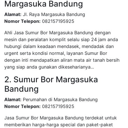
Margasuka Bandung
Alamat:
Jl. Raya Margasuka Bandung
Nomor Telepon:
082157195925
Ahli Jasa Sumur Bor Margasuka Bandung dengan
mesin dan peralatan komplit selalu siap 24 jam anda
hubungi dalam keadaan mendasek, mendadak dan
urgent serta kondisi normal, layanan Sumur Bor
dengan inti mendapatkan aliran mata air tanah bersih
yang siap anda gunakan dikeseharianya...
2. Sumur Bor Margasuka
Bandung
Alamat:
Perumahan di Margasuka Bandung
Nomor Telepon:
082157195925
Jasa Sumur Bor Margasuka Bandung terdekat untuk
memberikan harga-harga special dan paket-paket