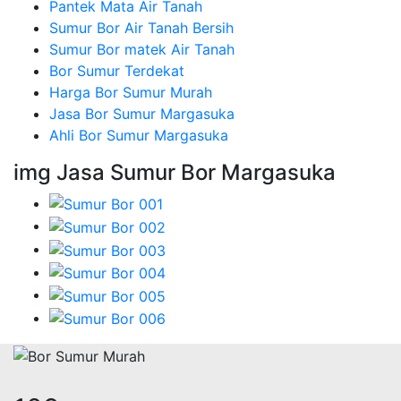
Pantek Mata Air Tanah
Sumur Bor Air Tanah Bersih
Sumur Bor matek Air Tanah
Bor Sumur Terdekat
Harga Bor Sumur Murah
Jasa Bor Sumur Margasuka
Ahli Bor Sumur Margasuka
img Jasa Sumur Bor Margasuka