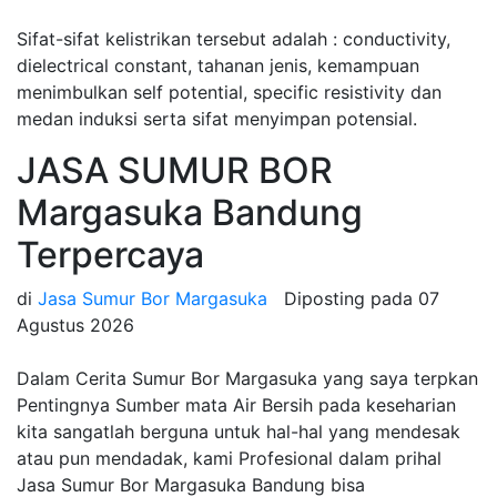
Sifat-sifat kelistrikan tersebut adalah : conductivity,
dielectrical constant, tahanan jenis, kemampuan
menimbulkan self potential, specific resistivity dan
medan induksi serta sifat menyimpan potensial.
JASA SUMUR BOR
Margasuka Bandung
Terpercaya
di
Jasa Sumur Bor Margasuka
Diposting pada
07
Agustus 2026
Dalam Cerita Sumur Bor Margasuka yang saya terpkan
Pentingnya Sumber mata Air Bersih pada keseharian
kita sangatlah berguna untuk hal-hal yang mendesak
atau pun mendadak, kami Profesional dalam prihal
Jasa Sumur Bor Margasuka Bandung bisa