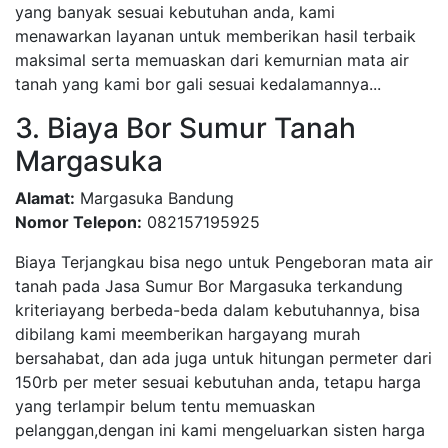
yang banyak sesuai kebutuhan anda, kami
menawarkan layanan untuk memberikan hasil terbaik
maksimal serta memuaskan dari kemurnian mata air
tanah yang kami bor gali sesuai kedalamannya...
3. Biaya Bor Sumur Tanah
Margasuka
Alamat:
Margasuka Bandung
Nomor Telepon:
082157195925
Biaya Terjangkau bisa nego untuk Pengeboran mata air
tanah pada Jasa Sumur Bor Margasuka terkandung
kriteriayang berbeda-beda dalam kebutuhannya, bisa
dibilang kami meemberikan hargayang murah
bersahabat, dan ada juga untuk hitungan permeter dari
150rb per meter sesuai kebutuhan anda, tetapu harga
yang terlampir belum tentu memuaskan
pelanggan,dengan ini kami mengeluarkan sisten harga