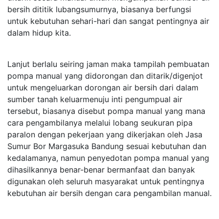
bersih dititik lubangsumurnya, biasanya berfungsi
untuk kebutuhan sehari-hari dan sangat pentingnya air
dalam hidup kita.
Lanjut berlalu seiring jaman maka tampilah pembuatan
pompa manual yang didorongan dan ditarik/digenjot
untuk mengeluarkan dorongan air bersih dari dalam
sumber tanah keluarmenuju inti pengumpual air
tersebut, biasanya disebut pompa manual yang mana
cara pengambilanya melalui lobang seukuran pipa
paralon dengan pekerjaan yang dikerjakan oleh Jasa
Sumur Bor Margasuka Bandung sesuai kebutuhan dan
kedalamanya, namun penyedotan pompa manual yang
dihasilkannya benar-benar bermanfaat dan banyak
digunakan oleh seluruh masyarakat untuk pentingnya
kebutuhan air bersih dengan cara pengambilan manual.