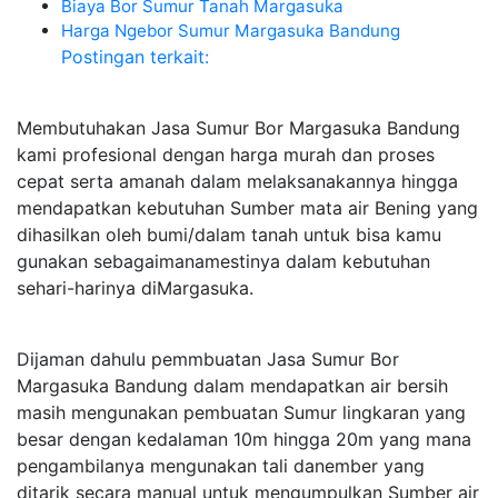
Biaya Bor Sumur Tanah Margasuka
Harga Ngebor Sumur Margasuka Bandung
Postingan terkait:
Membutuhakan Jasa Sumur Bor Margasuka Bandung
kami profesional dengan harga murah dan proses
cepat serta amanah dalam melaksanakannya hingga
mendapatkan kebutuhan Sumber mata air Bening yang
dihasilkan oleh bumi/dalam tanah untuk bisa kamu
gunakan sebagaimanamestinya dalam kebutuhan
sehari-harinya diMargasuka.
Dijaman dahulu pemmbuatan Jasa Sumur Bor
Margasuka Bandung dalam mendapatkan air bersih
masih mengunakan pembuatan Sumur lingkaran yang
besar dengan kedalaman 10m hingga 20m yang mana
pengambilanya mengunakan tali danember yang
ditarik secara manual untuk mengumpulkan Sumber air