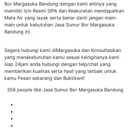
Bor Margasuka Bandung dengan kami ahlinya yang
memiliki Izin Resmi SIPA dan Keakuratan mendapatkan
Mata Air yang layak serta benar danti jangan main-
main untuk kebutuhan Jasa Sumur Bor Margasuka
Bandung ini.
Segera hubungi kami diMargasuka dan Konsultasikan
yang manakebutuhan kamu sesuai keinginanya kami
siap 24jam anda hubungi dengan telp/chat yang
memberikan kualitas serta hasil yang terbaik untuk
kamu Pesan sekarang dan Buktikan!!
358 people like Jasa Sumur Bor Margasuka Bandung