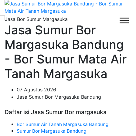
Jasa Sumur Bor
Margasuka Bandung
- Bor Sumur Mata Air
Tanah Margasuka
07 Agustus 2026
Jasa Sumur Bor Margasuka Bandung
Daftar isi Jasa Sumur Bor margasuka
Bor Sumur Air Tanah Margasuka Bandung
Sumur Bor Margasuka Bandung