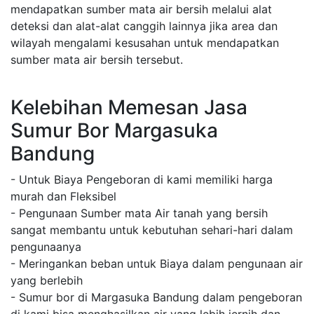
mendapatkan sumber mata air bersih melalui alat
deteksi dan alat-alat canggih lainnya jika area dan
wilayah mengalami kesusahan untuk mendapatkan
sumber mata air bersih tersebut.
Kelebihan Memesan Jasa
Sumur Bor Margasuka
Bandung
- Untuk Biaya Pengeboran di kami memiliki harga
murah dan Fleksibel
- Pengunaan Sumber mata Air tanah yang bersih
sangat membantu untuk kebutuhan sehari-hari dalam
pengunaanya
- Meringankan beban untuk Biaya dalam pengunaan air
yang berlebih
- Sumur bor di Margasuka Bandung dalam pengeboran