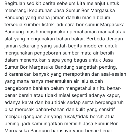
Begitulah sedikit cerita sebelum kita melanjut untuk
menerangi kebutuhan Jasa Sumur Bor Margasuka
Bandung yang mana jaman dahulu masih belum
tersedia sumber listrik jadi cara bor sumur Margasuka
Bandung masih mengunakan pemahaman manual atau
alat yang mengunakan bahan bakar. Berbeda dengan
jaman sekarang yang sudah begitu moderen untuk
mengunakan pengeboran sumber mata air bersih
dalam menentukan siapa yang bagus untuk Jasa
Sumur Bor Margasuka Bandung sangatlah penting,
dikarenakan banyak yang merepotkan dan asal-asalan
yang mana hanya menemukan air lalu sudah
pengeboran bahkan belum mengetahui air itu benar-
benar bersih atau tidak! misal seperti adanya kapur,
adanya karat dan bau tidak sedap serta berpengaruh
bisa merusak bahan-bahan dan kulit yang sensitif
menjadi ganguan air yang rusak/tidak bersih atua
bening, jadi kami ingatkan memilih Jasa Sumur Bor
Margasuka Bandung harusnya yang benar-benar