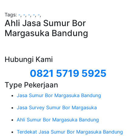
Tags:
-
,
-
,
-
,
-
,
-
,
Ahli Jasa Sumur Bor
Margasuka Bandung
Hubungi Kami
0821 5719 5925
Type Pekerjaan
Jasa Sumur Bor Margasuka Bandung
Jasa Survey Sumur Bor Margasuka
Ahli Sumur Bor Margasuka Bandung
Terdekat Jasa Sumur Bor Margasuka Bandung