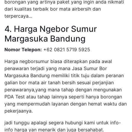
borongan yang artinya paket yang ingin anda nikmati
dari kualitas terbaik bor mata airbersih dan
terpercaya...
4. Harga Ngebor Sumur
Margasuka Bandung
Nomor Telepon:
+62 0821 5719 5925
Harga negborsumur biasa diterapkan pada awal
penawaran terjadi yang mana Jasa Sumur Bor
Margasuka Bandung memiliki titik tuju dalam peranan
galian bor mata air tanah bersih sesuai perjanjian
penawaranya,yang mana tahap dengan mengunakan
PDA Test atau tahap lainnya seperti hanya borongan
yang mempermudah layanan dengan hemat waktu dan
pekerjaanya.
jadi tunggu apalagi segera hubungi kami untuk info-
info harga yan menarik dan juga bersahabat.