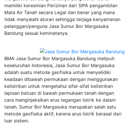
memiliki keresmian Perizinan dari SIPA pengambilan
Mata Air Tanah secara Legal dan benar yang mana
tidak menyalahi aturan sehingga terjaga kenyamanan
pelanggan/penguna Jasa Sumur Bor Margasuka
Bandung sesuai keminatanya.
BMA Jasa Sumur Bor Margasuka Bandung meliputi
keseluruhan Indonesia, Jasa Sumur Bor Margasuka
adalah suatu metode geofisika untuk menyelidiki
keadaan dibawah permukaan dengan menggunakan
kelistrikan untuk mengetahui sifat-sifat kelistrikan
lapisan batuan di bawah permukaan tanah dengan
cara menginjeksikan arus tegangan listrik ke dalam
tanah, Sumur Bor Margasuka merupakan salah satu
metode geofisika aktif, karena arus listrik berasal dari
luar sistem.