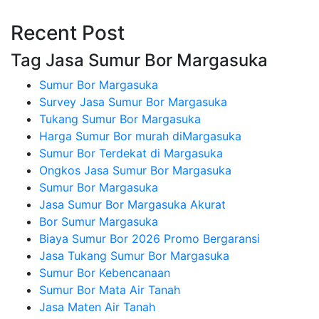
Recent Post
Tag Jasa Sumur Bor Margasuka
Sumur Bor Margasuka
Survey Jasa Sumur Bor Margasuka
Tukang Sumur Bor Margasuka
Harga Sumur Bor murah diMargasuka
Sumur Bor Terdekat di Margasuka
Ongkos Jasa Sumur Bor Margasuka
Sumur Bor Margasuka
Jasa Sumur Bor Margasuka Akurat
Bor Sumur Margasuka
Biaya Sumur Bor 2026 Promo Bergaransi
Jasa Tukang Sumur Bor Margasuka
Sumur Bor Kebencanaan
Sumur Bor Mata Air Tanah
Jasa Maten Air Tanah