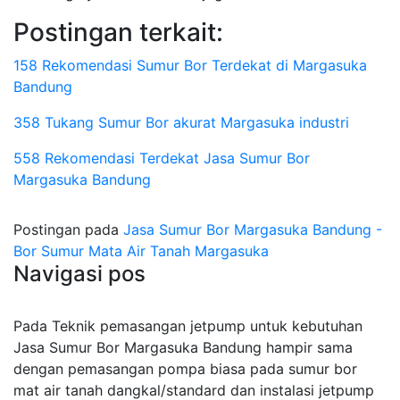
Postingan terkait:
158 Rekomendasi Sumur Bor Terdekat di Margasuka
Bandung
358 Tukang Sumur Bor akurat Margasuka industri
558 Rekomendasi Terdekat Jasa Sumur Bor
Margasuka Bandung
Postingan pada
Jasa Sumur Bor Margasuka Bandung -
Bor Sumur Mata Air Tanah Margasuka
Navigasi pos
Pada Teknik pemasangan jetpump untuk kebutuhan
Jasa Sumur Bor Margasuka Bandung hampir sama
dengan pemasangan pompa biasa pada sumur bor
mat air tanah dangkal/standard dan instalasi jetpump