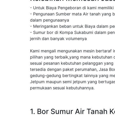
- Untuk Biaya Pengeboran di kami memiliki
- Pengunaan Sumber mata Air tanah yang b
dalam pengunaanya
- Meringankan beban untuk Biaya dalam pe
- Sumur bor di Kompa Sukabumi dalam peng
jernih dan banyak volumenya
Kami mengali mengunakan mesin bertaraf in
pilihan yang terbaik,yang mana kebutuhan 
sesuai pesanan kebutuhan pelanggan yang
tersedia dengan paket perumahan, Jasa B
gedung-gedung bertingkat lainnya yang m
Jetpum maupun semi jetpum yang bertugas 
permukaan sesuai kebutuhannya.
1. Bor Sumur Air Tanah