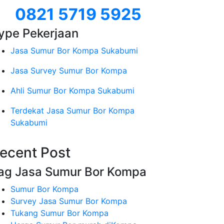
0821 5719 5925
ype Pekerjaan
Jasa Sumur Bor Kompa Sukabumi
Jasa Survey Sumur Bor Kompa
Ahli Sumur Bor Kompa Sukabumi
Terdekat Jasa Sumur Bor Kompa
Sukabumi
ecent Post
ag Jasa Sumur Bor Kompa
Sumur Bor Kompa
Survey Jasa Sumur Bor Kompa
Tukang Sumur Bor Kompa