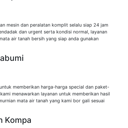
 mesin dan peralatan komplit selalu siap 24 jam
dadak dan urgent serta kondisi normal, layanan
mata air tanah bersih yang siap anda gunakan
kabumi
untuk memberikan harga-harga special dan paket-
 kami menawarkan layanan untuk memberikan hasil
urnian mata air tanah yang kami bor gali sesuai
ah Kompa