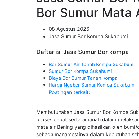
Bor Sumur Mata 
08 Agustus 2026
Jasa Sumur Bor Kompa Sukabumi
Daftar isi Jasa Sumur Bor kompa
Bor Sumur Air Tanah Kompa Sukabumi
Sumur Bor Kompa Sukabumi
Biaya Bor Sumur Tanah Kompa
Harga Ngebor Sumur Kompa Sukabumi
Postingan terkait:
Membutuhakan Jasa Sumur Bor Kompa Suka
proses cepat serta amanah dalam melaks
mata air Bening yang dihasilkan oleh bumi
sebagaimanamestinya dalam kebutuhan seh