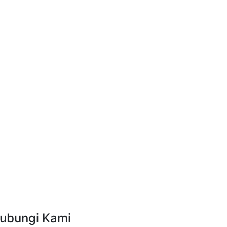
ubungi Kami