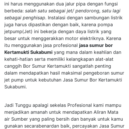
ini harus menggunakan dua jalur pipa dengan fungsi
berbeda:
salah satu sebagai jet/ pendorong, satu lagi
sebagai penghisap
. Instalasi dengan sambungan listrik
juga harus dipastikan dengan baik, karena pompa
jetpump(Jet) ini bekerja dengan daya listrik yang
besar untuk menggerakkan motor elektriknya. Karena
itu menggunakan jasa profesional
jasa sumur bor
Kertamukti Sukabumi
yang mana dalam keahlian dan
kehati-hatian serta memiliki kelangkapan alat-alat
canggih Bor Sumur Kertamukti sangatlah penting
dalam mendapatkan hasil maksimal pengeboran sumur
jet pump untuk kebutuhan Jasa Sumur Bor Kertamukti
Sukabumi.
Jadi Tunggu apalagi sekelas Profesional kami mampu
menjadikan amanah untuk mendapatkan Aliran Mata
air Sumber yang paling bersih dan banyak untuk kamu
gunakan secarabenardan baik, percayakan Jasa Sumur