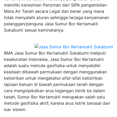
memiliki keresmian Perizinan dari SIPA pengambilan
Mata Air Tanah secara Legal dan benar yang mana
tidak menyalahi aturan sehingga terjaga kenyamanan
pelanggan/penguna Jasa Sumur Bor Kertamukti
Sukabumi sesuai keminatanya.
BMA Jasa Sumur Bor Kertamukti Sukabumi meliputi
keseluruhan Indonesia, Jasa Sumur Bor Kertamukti
adalah suatu metode geofisika untuk menyelidiki
keadaan dibawah permukaan dengan menggunakan
kelistrikan untuk mengetahui sifat-sifat kelistrikan
lapisan batuan di bawah permukaan tanah dengan
cara menginjeksikan arus tegangan listrik ke dalam
tanah, Sumur Bor Kertamukti merupakan salah satu
metode geofisika aktif, karena arus listrik berasal dari
luar sistem.