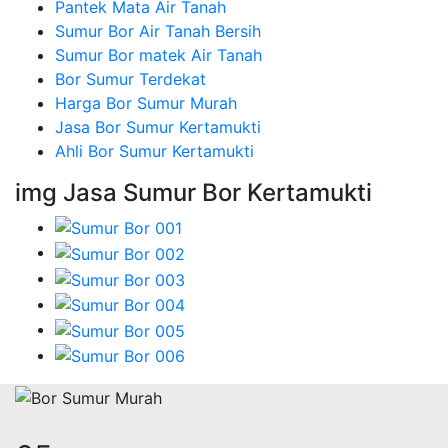
Pantek Mata Air Tanah
Sumur Bor Air Tanah Bersih
Sumur Bor matek Air Tanah
Bor Sumur Terdekat
Harga Bor Sumur Murah
Jasa Bor Sumur Kertamukti
Ahli Bor Sumur Kertamukti
img Jasa Sumur Bor Kertamukti