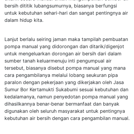
bersih dititik lubangsumurnya, biasanya berfungsi
untuk kebutuhan sehari-hari dan sangat pentingnya air
dalam hidup kita.
Lanjut berlalu seiring jaman maka tampilah pembuatan
pompa manual yang didorongan dan ditarik/digenjot
untuk mengeluarkan dorongan air bersih dari dalam
sumber tanah keluarmenuju inti pengumpual air
tersebut, biasanya disebut pompa manual yang mana
cara pengambilanya melalui lobang seukuran pipa
paralon dengan pekerjaan yang dikerjakan oleh Jasa
Sumur Bor Kertamukti Sukabumi sesuai kebutuhan dan
kedalamanya, namun penyedotan pompa manual yang
dihasilkannya benar-benar bermanfaat dan banyak
digunakan oleh seluruh masyarakat untuk pentingnya
kebutuhan air bersih dengan cara pengambilan manual.