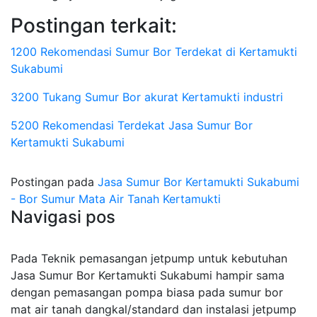
Postingan terkait:
1200 Rekomendasi Sumur Bor Terdekat di Kertamukti
Sukabumi
3200 Tukang Sumur Bor akurat Kertamukti industri
5200 Rekomendasi Terdekat Jasa Sumur Bor
Kertamukti Sukabumi
Postingan pada
Jasa Sumur Bor Kertamukti Sukabumi
- Bor Sumur Mata Air Tanah Kertamukti
Navigasi pos
Pada Teknik pemasangan jetpump untuk kebutuhan
Jasa Sumur Bor Kertamukti Sukabumi hampir sama
dengan pemasangan pompa biasa pada sumur bor
mat air tanah dangkal/standard dan instalasi jetpump