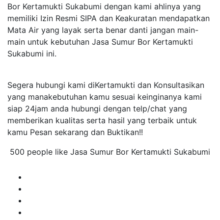
Bor Kertamukti Sukabumi dengan kami ahlinya yang
memiliki Izin Resmi SIPA dan Keakuratan mendapatkan
Mata Air yang layak serta benar danti jangan main-
main untuk kebutuhan Jasa Sumur Bor Kertamukti
Sukabumi ini.
Segera hubungi kami diKertamukti dan Konsultasikan
yang manakebutuhan kamu sesuai keinginanya kami
siap 24jam anda hubungi dengan telp/chat yang
memberikan kualitas serta hasil yang terbaik untuk
kamu Pesan sekarang dan Buktikan!!
500 people like Jasa Sumur Bor Kertamukti Sukabumi