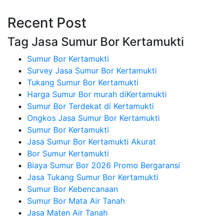
Recent Post
Tag Jasa Sumur Bor Kertamukti
Sumur Bor Kertamukti
Survey Jasa Sumur Bor Kertamukti
Tukang Sumur Bor Kertamukti
Harga Sumur Bor murah diKertamukti
Sumur Bor Terdekat di Kertamukti
Ongkos Jasa Sumur Bor Kertamukti
Sumur Bor Kertamukti
Jasa Sumur Bor Kertamukti Akurat
Bor Sumur Kertamukti
Biaya Sumur Bor 2026 Promo Bergaransi
Jasa Tukang Sumur Bor Kertamukti
Sumur Bor Kebencanaan
Sumur Bor Mata Air Tanah
Jasa Maten Air Tanah