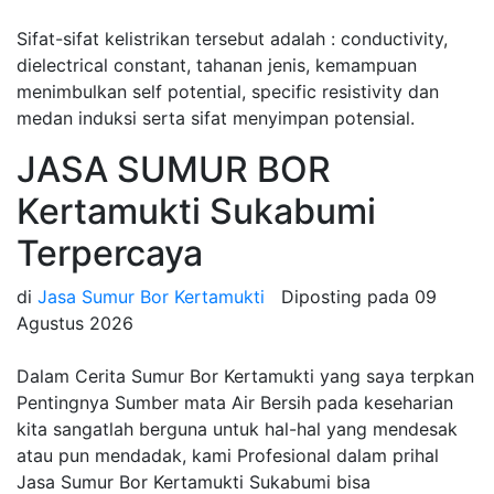
Sifat-sifat kelistrikan tersebut adalah : conductivity,
dielectrical constant, tahanan jenis, kemampuan
menimbulkan self potential, specific resistivity dan
medan induksi serta sifat menyimpan potensial.
JASA SUMUR BOR
Kertamukti Sukabumi
Terpercaya
di
Jasa Sumur Bor Kertamukti
Diposting pada
09
Agustus 2026
Dalam Cerita Sumur Bor Kertamukti yang saya terpkan
Pentingnya Sumber mata Air Bersih pada keseharian
kita sangatlah berguna untuk hal-hal yang mendesak
atau pun mendadak, kami Profesional dalam prihal
Jasa Sumur Bor Kertamukti Sukabumi bisa