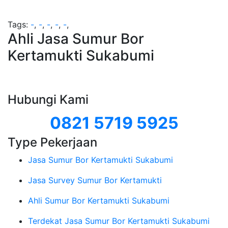
Tags:
-
,
-
,
-
,
-
,
-
,
Ahli Jasa Sumur Bor
Kertamukti Sukabumi
Hubungi Kami
0821 5719 5925
Type Pekerjaan
Jasa Sumur Bor Kertamukti Sukabumi
Jasa Survey Sumur Bor Kertamukti
Ahli Sumur Bor Kertamukti Sukabumi
Terdekat Jasa Sumur Bor Kertamukti Sukabumi