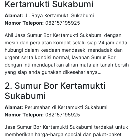
Kertamukti Sukabumi
Alamat:
Jl. Raya Kertamukti Sukabumi
Nomor Telepon:
082157195925
Ahli Jasa Sumur Bor Kertamukti Sukabumi dengan
mesin dan peralatan komplit selalu siap 24 jam anda
hubungi dalam keadaan mendasek, mendadak dan
urgent serta kondisi normal, layanan Sumur Bor
dengan inti mendapatkan aliran mata air tanah bersih
yang siap anda gunakan dikeseharianya...
2. Sumur Bor Kertamukti
Sukabumi
Alamat:
Perumahan di Kertamukti Sukabumi
Nomor Telepon:
082157195925
Jasa Sumur Bor Kertamukti Sukabumi terdekat untuk
memberikan harga-harga special dan paket-paket