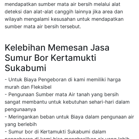
mendapatkan sumber mata air bersih melalui alat
deteksi dan alat-alat canggih lainnya jika area dan
wilayah mengalami kesusahan untuk mendapatkan
sumber mata air bersih tersebut.
Kelebihan Memesan Jasa
Sumur Bor Kertamukti
Sukabumi
- Untuk Biaya Pengeboran di kami memiliki harga
murah dan Fleksibel
- Pengunaan Sumber mata Air tanah yang bersih
sangat membantu untuk kebutuhan sehari-hari dalam
pengunaanya
- Meringankan beban untuk Biaya dalam pengunaan air
yang berlebih
- Sumur bor di Kertamukti Sukabumi dalam