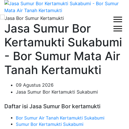
Jasa Sumur Bor
Kertamukti Sukabumi
- Bor Sumur Mata Air
Tanah Kertamukti
09 Agustus 2026
Jasa Sumur Bor Kertamukti Sukabumi
Daftar isi Jasa Sumur Bor kertamukti
Bor Sumur Air Tanah Kertamukti Sukabumi
Sumur Bor Kertamukti Sukabumi