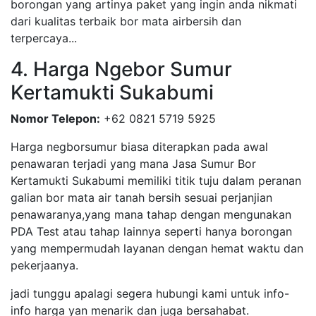
borongan yang artinya paket yang ingin anda nikmati
dari kualitas terbaik bor mata airbersih dan
terpercaya...
4. Harga Ngebor Sumur
Kertamukti Sukabumi
Nomor Telepon:
+62 0821 5719 5925
Harga negborsumur biasa diterapkan pada awal
penawaran terjadi yang mana Jasa Sumur Bor
Kertamukti Sukabumi memiliki titik tuju dalam peranan
galian bor mata air tanah bersih sesuai perjanjian
penawaranya,yang mana tahap dengan mengunakan
PDA Test atau tahap lainnya seperti hanya borongan
yang mempermudah layanan dengan hemat waktu dan
pekerjaanya.
jadi tunggu apalagi segera hubungi kami untuk info-
info harga yan menarik dan juga bersahabat.