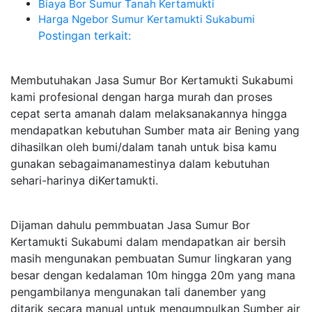
Biaya Bor Sumur Tanah Kertamukti
Harga Ngebor Sumur Kertamukti Sukabumi
Postingan terkait:
Membutuhakan Jasa Sumur Bor Kertamukti Sukabumi
kami profesional dengan harga murah dan proses
cepat serta amanah dalam melaksanakannya hingga
mendapatkan kebutuhan Sumber mata air Bening yang
dihasilkan oleh bumi/dalam tanah untuk bisa kamu
gunakan sebagaimanamestinya dalam kebutuhan
sehari-harinya diKertamukti.
Dijaman dahulu pemmbuatan Jasa Sumur Bor
Kertamukti Sukabumi dalam mendapatkan air bersih
masih mengunakan pembuatan Sumur lingkaran yang
besar dengan kedalaman 10m hingga 20m yang mana
pengambilanya mengunakan tali danember yang
ditarik secara manual untuk mengumpulkan Sumber air