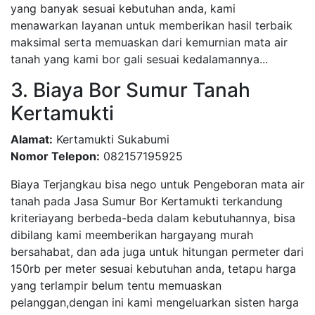
yang banyak sesuai kebutuhan anda, kami
menawarkan layanan untuk memberikan hasil terbaik
maksimal serta memuaskan dari kemurnian mata air
tanah yang kami bor gali sesuai kedalamannya...
3. Biaya Bor Sumur Tanah
Kertamukti
Alamat:
Kertamukti Sukabumi
Nomor Telepon:
082157195925
Biaya Terjangkau bisa nego untuk Pengeboran mata air
tanah pada Jasa Sumur Bor Kertamukti terkandung
kriteriayang berbeda-beda dalam kebutuhannya, bisa
dibilang kami meemberikan hargayang murah
bersahabat, dan ada juga untuk hitungan permeter dari
150rb per meter sesuai kebutuhan anda, tetapu harga
yang terlampir belum tentu memuaskan
pelanggan,dengan ini kami mengeluarkan sisten harga