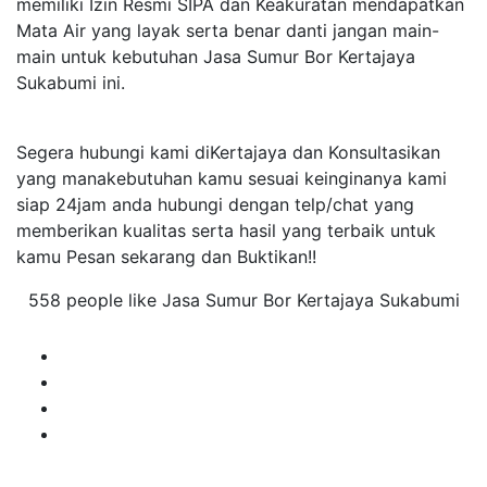
memiliki Izin Resmi SIPA dan Keakuratan mendapatkan
Mata Air yang layak serta benar danti jangan main-
main untuk kebutuhan Jasa Sumur Bor Kertajaya
Sukabumi ini.
Segera hubungi kami diKertajaya dan Konsultasikan
yang manakebutuhan kamu sesuai keinginanya kami
siap 24jam anda hubungi dengan telp/chat yang
memberikan kualitas serta hasil yang terbaik untuk
kamu Pesan sekarang dan Buktikan!!
558 people like Jasa Sumur Bor Kertajaya Sukabumi