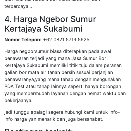
terpercaya...
4. Harga Ngebor Sumur
Kertajaya Sukabumi
Nomor Telepon:
+62 0821 5719 5925
Harga negborsumur biasa diterapkan pada awal
penawaran terjadi yang mana Jasa Sumur Bor
Kertajaya Sukabumi memiliki titik tuju dalam peranan
galian bor mata air tanah bersih sesuai perjanjian
penawaranya,yang mana tahap dengan mengunakan
PDA Test atau tahap lainnya seperti hanya borongan
yang mempermudah layanan dengan hemat waktu dan
pekerjaanya.
jadi tunggu apalagi segera hubungi kami untuk info-
info harga yan menarik dan juga bersahabat.