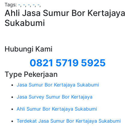
Tags:
-
,
-
,
-
,
-
,
-
,
Ahli Jasa Sumur Bor Kertajaya
Sukabumi
Hubungi Kami
0821 5719 5925
Type Pekerjaan
Jasa Sumur Bor Kertajaya Sukabumi
Jasa Survey Sumur Bor Kertajaya
Ahli Sumur Bor Kertajaya Sukabumi
Terdekat Jasa Sumur Bor Kertajaya Sukabumi