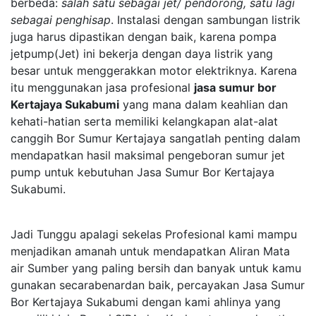
berbeda:
salah satu sebagai jet/ pendorong, satu lagi
sebagai penghisap
. Instalasi dengan sambungan listrik
juga harus dipastikan dengan baik, karena pompa
jetpump(Jet) ini bekerja dengan daya listrik yang
besar untuk menggerakkan motor elektriknya. Karena
itu menggunakan jasa profesional
jasa sumur bor
Kertajaya Sukabumi
yang mana dalam keahlian dan
kehati-hatian serta memiliki kelangkapan alat-alat
canggih Bor Sumur Kertajaya sangatlah penting dalam
mendapatkan hasil maksimal pengeboran sumur jet
pump untuk kebutuhan Jasa Sumur Bor Kertajaya
Sukabumi.
Jadi Tunggu apalagi sekelas Profesional kami mampu
menjadikan amanah untuk mendapatkan Aliran Mata
air Sumber yang paling bersih dan banyak untuk kamu
gunakan secarabenardan baik, percayakan Jasa Sumur
Bor Kertajaya Sukabumi dengan kami ahlinya yang