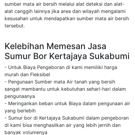
sumber mata air bersih melalui alat deteksi dan alat-
alat canggih lainnya jika area dan wilayah mengalami
kesusahan untuk mendapatkan sumber mata air bersih
tersebut.
Kelebihan Memesan Jasa
Sumur Bor Kertajaya Sukabumi
- Untuk Biaya Pengeboran di kami memiliki harga
murah dan Fleksibel
- Pengunaan Sumber mata Air tanah yang bersih
sangat membantu untuk kebutuhan sehari-hari dalam
pengunaanya
- Meringankan beban untuk Biaya dalam pengunaan air
yang berlebih
- Sumur bor di Kertajaya Sukabumi dalam pengeboran
di kami bisa menghasilkan air yang lebih jernih dan
banyak volumenya