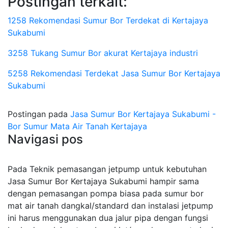
Postingan terkait:
1258 Rekomendasi Sumur Bor Terdekat di Kertajaya
Sukabumi
3258 Tukang Sumur Bor akurat Kertajaya industri
5258 Rekomendasi Terdekat Jasa Sumur Bor Kertajaya
Sukabumi
Postingan pada
Jasa Sumur Bor Kertajaya Sukabumi -
Bor Sumur Mata Air Tanah Kertajaya
Navigasi pos
Pada Teknik pemasangan jetpump untuk kebutuhan
Jasa Sumur Bor Kertajaya Sukabumi hampir sama
dengan pemasangan pompa biasa pada sumur bor
mat air tanah dangkal/standard dan instalasi jetpump
ini harus menggunakan dua jalur pipa dengan fungsi