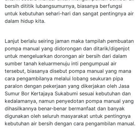
bersih dititik lubangsumurnya, biasanya berfungsi
untuk kebutuhan sehari-hari dan sangat pentingnya air
dalam hidup kita.
Lanjut berlalu seiring jaman maka tampilah pembuatan
pompa manual yang didorongan dan ditarik/digenjot
untuk mengeluarkan dorongan air bersih dari dalam
sumber tanah keluarmenuju inti pengumpual air
tersebut, biasanya disebut pompa manual yang mana
cara pengambilanya melalui lobang seukuran pipa
paralon dengan pekerjaan yang dikerjakan oleh Jasa
Sumur Bor Kertajaya Sukabumi sesuai kebutuhan dan
kedalamanya, namun penyedotan pompa manual yang
dihasilkannya benar-benar bermanfaat dan banyak
digunakan oleh seluruh masyarakat untuk pentingnya
kebutuhan air bersih dengan cara pengambilan manual.