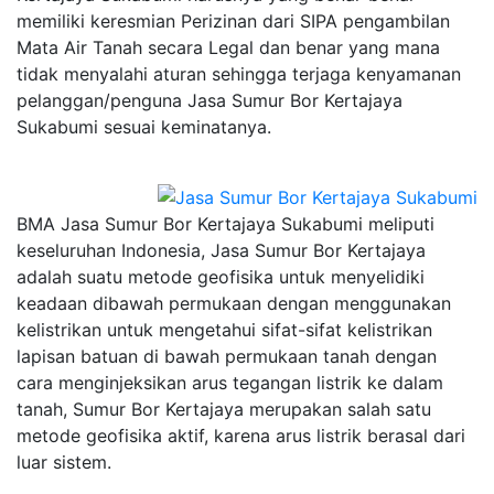
memiliki keresmian Perizinan dari SIPA pengambilan
Mata Air Tanah secara Legal dan benar yang mana
tidak menyalahi aturan sehingga terjaga kenyamanan
pelanggan/penguna Jasa Sumur Bor Kertajaya
Sukabumi sesuai keminatanya.
BMA Jasa Sumur Bor Kertajaya Sukabumi meliputi
keseluruhan Indonesia, Jasa Sumur Bor Kertajaya
adalah suatu metode geofisika untuk menyelidiki
keadaan dibawah permukaan dengan menggunakan
kelistrikan untuk mengetahui sifat-sifat kelistrikan
lapisan batuan di bawah permukaan tanah dengan
cara menginjeksikan arus tegangan listrik ke dalam
tanah, Sumur Bor Kertajaya merupakan salah satu
metode geofisika aktif, karena arus listrik berasal dari
luar sistem.