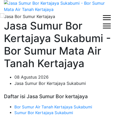
Jasa Sumur Bor
Kertajaya Sukabumi -
Bor Sumur Mata Air
Tanah Kertajaya
08 Agustus 2026
Jasa Sumur Bor Kertajaya Sukabumi
Daftar isi Jasa Sumur Bor kertajaya
Bor Sumur Air Tanah Kertajaya Sukabumi
Sumur Bor Kertajaya Sukabumi