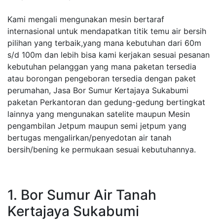
Kami mengali mengunakan mesin bertaraf
internasional untuk mendapatkan titik temu air bersih
pilihan yang terbaik,yang mana kebutuhan dari 60m
s/d 100m dan lebih bisa kami kerjakan sesuai pesanan
kebutuhan pelanggan yang mana paketan tersedia
atau borongan pengeboran tersedia dengan paket
perumahan, Jasa Bor Sumur Kertajaya Sukabumi
paketan Perkantoran dan gedung-gedung bertingkat
lainnya yang mengunakan satelite maupun Mesin
pengambilan Jetpum maupun semi jetpum yang
bertugas mengalirkan/penyedotan air tanah
bersih/bening ke permukaan sesuai kebutuhannya.
1. Bor Sumur Air Tanah
Kertajaya Sukabumi