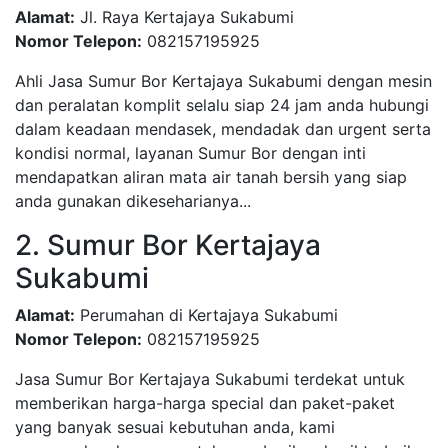
Alamat:
Jl. Raya Kertajaya Sukabumi
Nomor Telepon:
082157195925
Ahli Jasa Sumur Bor Kertajaya Sukabumi dengan mesin
dan peralatan komplit selalu siap 24 jam anda hubungi
dalam keadaan mendasek, mendadak dan urgent serta
kondisi normal, layanan Sumur Bor dengan inti
mendapatkan aliran mata air tanah bersih yang siap
anda gunakan dikeseharianya...
2. Sumur Bor Kertajaya
Sukabumi
Alamat:
Perumahan di Kertajaya Sukabumi
Nomor Telepon:
082157195925
Jasa Sumur Bor Kertajaya Sukabumi terdekat untuk
memberikan harga-harga special dan paket-paket
yang banyak sesuai kebutuhan anda, kami