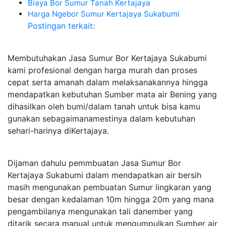
Biaya Bor Sumur Tanah Kertajaya
Harga Ngebor Sumur Kertajaya Sukabumi
Postingan terkait:
Membutuhakan Jasa Sumur Bor Kertajaya Sukabumi
kami profesional dengan harga murah dan proses
cepat serta amanah dalam melaksanakannya hingga
mendapatkan kebutuhan Sumber mata air Bening yang
dihasilkan oleh bumi/dalam tanah untuk bisa kamu
gunakan sebagaimanamestinya dalam kebutuhan
sehari-harinya diKertajaya.
Dijaman dahulu pemmbuatan Jasa Sumur Bor
Kertajaya Sukabumi dalam mendapatkan air bersih
masih mengunakan pembuatan Sumur lingkaran yang
besar dengan kedalaman 10m hingga 20m yang mana
pengambilanya mengunakan tali danember yang
ditarik secara manual untuk mengumpulkan Sumber air