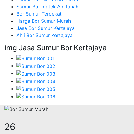
Sumur Bor matek Air Tanah
Bor Sumur Terdekat
Harga Bor Sumur Murah
Jasa Bor Sumur Kertajaya
Ahli Bor Sumur Kertajaya
img Jasa Sumur Bor Kertajaya
32