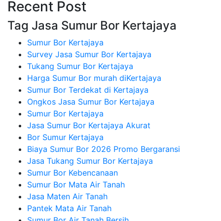
Recent Post
Tag Jasa Sumur Bor Kertajaya
Sumur Bor Kertajaya
Survey Jasa Sumur Bor Kertajaya
Tukang Sumur Bor Kertajaya
Harga Sumur Bor murah diKertajaya
Sumur Bor Terdekat di Kertajaya
Ongkos Jasa Sumur Bor Kertajaya
Sumur Bor Kertajaya
Jasa Sumur Bor Kertajaya Akurat
Bor Sumur Kertajaya
Biaya Sumur Bor 2026 Promo Bergaransi
Jasa Tukang Sumur Bor Kertajaya
Sumur Bor Kebencanaan
Sumur Bor Mata Air Tanah
Jasa Maten Air Tanah
Pantek Mata Air Tanah
Sumur Bor Air Tanah Bersih