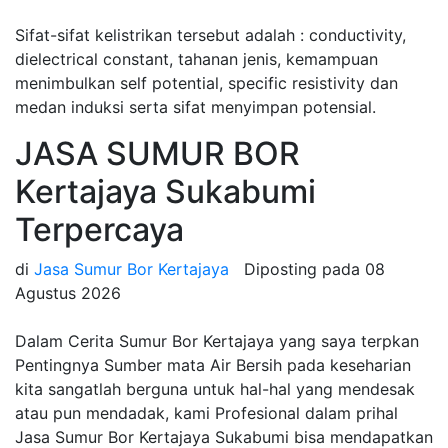
Sifat-sifat kelistrikan tersebut adalah : conductivity,
dielectrical constant, tahanan jenis, kemampuan
menimbulkan self potential, specific resistivity dan
medan induksi serta sifat menyimpan potensial.
JASA SUMUR BOR
Kertajaya Sukabumi
Terpercaya
di
Jasa Sumur Bor Kertajaya
Diposting pada
08
Agustus 2026
Dalam Cerita Sumur Bor Kertajaya yang saya terpkan
Pentingnya Sumber mata Air Bersih pada keseharian
kita sangatlah berguna untuk hal-hal yang mendesak
atau pun mendadak, kami Profesional dalam prihal
Jasa Sumur Bor Kertajaya Sukabumi bisa mendapatkan