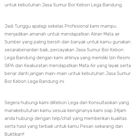
untuk kebutuhan Jasa Sumur Bor Kebon Lega Bandung.
Jadi Tunggu apalagi sekelas Profesional kami mampu
menjadikan amanah untuk mendapatkan Aliran Mata air
Sumber yang paling bersih dan banyak untuk kamu gunakan
secarabenardan baik, percayakan Jasa Sumur Bor Kebon
Lega Bandung dengan kami ahlinya yang memiliki Izin Resmi
SIPA dan Keakuratan mendapatkan Mata Air yang layak serta
benar danti jangan main-main untuk kebutuhan Jasa Sumur
Bor Kebon Lega Bandung ini.
Segera hubungi kami diKebon Lega dan Konsultasikan yang
manakebutuhan kamu sesuai keinginanya kami siap 24jam
anda hubungi dengan telp/chat yang memberikan kualitas
serta hasil yang terbaik untuk kamu Pesan sekarang dan
Buktikan!!