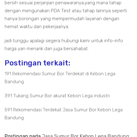
bersih sesuai perjanjian penawaranya,yang mana tahap
dengan mengunakan PDA Test atau tahap lainnya seperti
hanya borongan yang mempermudah layanan dengan
hemat waktu dan pekerjaanya.
jadi tunggu apalagi segera hubungi kami untuk info-info
harga yan menarik dan juga bersahabat.
Postingan terkait:
191 Rekomendasi Sumur Bor Terdekat di Kebon Lega
Bandung
391 Tukang Sumur Bor akurat Kebon Lega industri
591 Rekomendasi Terdekat Jasa Sumur Bor Kebon Lega
Bandung
Postingan pada
Jasa Sumur Bor Kebon Lega Bandung