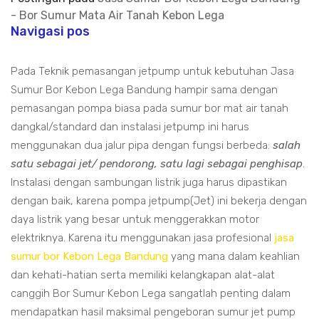
- Bor Sumur Mata Air Tanah Kebon Lega
Navigasi pos
Pada Teknik pemasangan jetpump untuk kebutuhan Jasa
Sumur Bor Kebon Lega Bandung hampir sama dengan
pemasangan pompa biasa pada sumur bor mat air tanah
dangkal/standard dan instalasi jetpump ini harus
menggunakan dua jalur pipa dengan fungsi berbeda:
salah
satu sebagai jet/ pendorong, satu lagi sebagai penghisap
.
Instalasi dengan sambungan listrik juga harus dipastikan
dengan baik, karena pompa jetpump(Jet) ini bekerja dengan
daya listrik yang besar untuk menggerakkan motor
elektriknya. Karena itu menggunakan jasa profesional
jasa
sumur bor Kebon Lega Bandung
yang mana dalam keahlian
dan kehati-hatian serta memiliki kelangkapan alat-alat
canggih Bor Sumur Kebon Lega sangatlah penting dalam
mendapatkan hasil maksimal pengeboran sumur jet pump