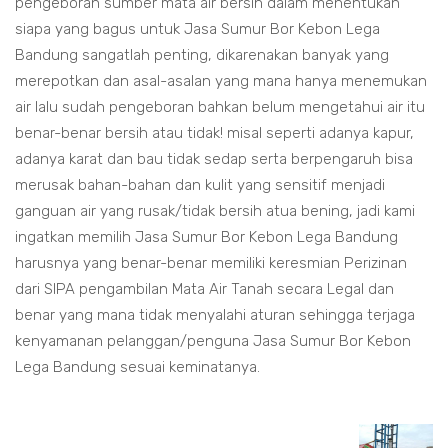
pengeboran sumber mata air bersih dalam menentukan
siapa yang bagus untuk Jasa Sumur Bor Kebon Lega
Bandung sangatlah penting, dikarenakan banyak yang
merepotkan dan asal-asalan yang mana hanya menemukan
air lalu sudah pengeboran bahkan belum mengetahui air itu
benar-benar bersih atau tidak! misal seperti adanya kapur,
adanya karat dan bau tidak sedap serta berpengaruh bisa
merusak bahan-bahan dan kulit yang sensitif menjadi
ganguan air yang rusak/tidak bersih atua bening, jadi kami
ingatkan memilih Jasa Sumur Bor Kebon Lega Bandung
harusnya yang benar-benar memiliki keresmian Perizinan
dari SIPA pengambilan Mata Air Tanah secara Legal dan
benar yang mana tidak menyalahi aturan sehingga terjaga
kenyamanan pelanggan/penguna Jasa Sumur Bor Kebon
Lega Bandung sesuai keminatanya.