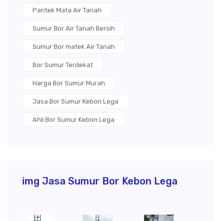
Pantek Mata Air Tanah
Sumur Bor Air Tanah Bersih
Sumur Bor matek Air Tanah
Bor Sumur Terdekat
Harga Bor Sumur Murah
Jasa Bor Sumur Kebon Lega
Ahli Bor Sumur Kebon Lega
img Jasa Sumur Bor Kebon Lega