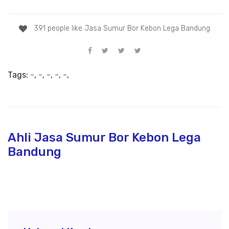
391 people like Jasa Sumur Bor Kebon Lega Bandung
Tags:
-
,
-
,
-
,
-
,
-
,
Ahli Jasa Sumur Bor Kebon Lega
Bandung