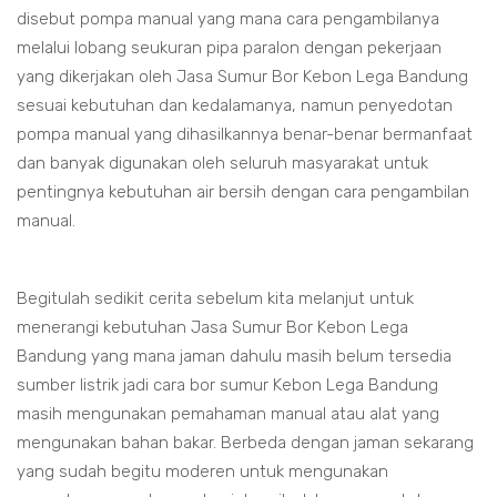
disebut pompa manual yang mana cara pengambilanya
melalui lobang seukuran pipa paralon dengan pekerjaan
yang dikerjakan oleh Jasa Sumur Bor Kebon Lega Bandung
sesuai kebutuhan dan kedalamanya, namun penyedotan
pompa manual yang dihasilkannya benar-benar bermanfaat
dan banyak digunakan oleh seluruh masyarakat untuk
pentingnya kebutuhan air bersih dengan cara pengambilan
manual.
Begitulah sedikit cerita sebelum kita melanjut untuk
menerangi kebutuhan Jasa Sumur Bor Kebon Lega
Bandung yang mana jaman dahulu masih belum tersedia
sumber listrik jadi cara bor sumur Kebon Lega Bandung
masih mengunakan pemahaman manual atau alat yang
mengunakan bahan bakar. Berbeda dengan jaman sekarang
yang sudah begitu moderen untuk mengunakan