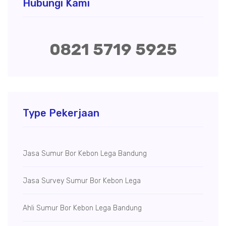
Hubungi Kami
0821 5719 5925
Type Pekerjaan
Jasa Sumur Bor Kebon Lega Bandung
Jasa Survey Sumur Bor Kebon Lega
Ahli Sumur Bor Kebon Lega Bandung