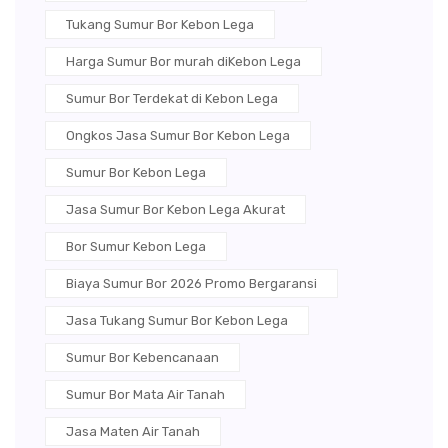
Tukang Sumur Bor Kebon Lega
Harga Sumur Bor murah diKebon Lega
Sumur Bor Terdekat di Kebon Lega
Ongkos Jasa Sumur Bor Kebon Lega
Sumur Bor Kebon Lega
Jasa Sumur Bor Kebon Lega Akurat
Bor Sumur Kebon Lega
Biaya Sumur Bor 2026 Promo Bergaransi
Jasa Tukang Sumur Bor Kebon Lega
Sumur Bor Kebencanaan
Sumur Bor Mata Air Tanah
Jasa Maten Air Tanah