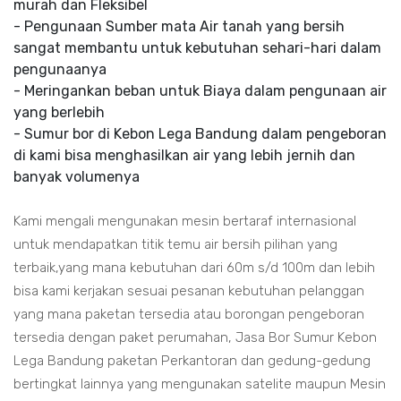
murah dan Fleksibel
- Pengunaan Sumber mata Air tanah yang bersih
sangat membantu untuk kebutuhan sehari-hari dalam
pengunaanya
- Meringankan beban untuk Biaya dalam pengunaan air
yang berlebih
- Sumur bor di Kebon Lega Bandung dalam pengeboran
di kami bisa menghasilkan air yang lebih jernih dan
banyak volumenya
Kami mengali mengunakan mesin bertaraf internasional
untuk mendapatkan titik temu air bersih pilihan yang
terbaik,yang mana kebutuhan dari 60m s/d 100m dan lebih
bisa kami kerjakan sesuai pesanan kebutuhan pelanggan
yang mana paketan tersedia atau borongan pengeboran
tersedia dengan paket perumahan, Jasa Bor Sumur Kebon
Lega Bandung paketan Perkantoran dan gedung-gedung
bertingkat lainnya yang mengunakan satelite maupun Mesin