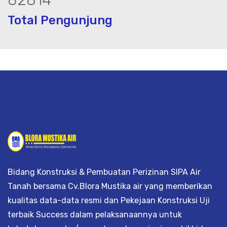
Total Pengunjung
istrik, jasa geolistrik, sumur bor, bor 
Bidang Konstruksi & Pembuatan Perizinan SIPA Air
Tanah bersama Cv.Blora Mustika air yang memberikan
kualitas data-data resmi dan Pekejaan Konstruksi Uji
terbaik Success dalam pelaksanaannya untuk