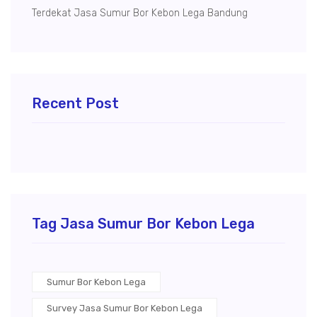
Terdekat Jasa Sumur Bor Kebon Lega Bandung
Recent Post
Tag Jasa Sumur Bor Kebon Lega
Sumur Bor Kebon Lega
Survey Jasa Sumur Bor Kebon Lega