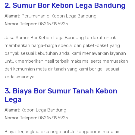
2. Sumur Bor Kebon Lega Bandung
Alamat:
Perumahan di Kebon Lega Bandung
Nomor Telepon:
082157195925
Jasa Sumur Bor Kebon Lega Bandung terdekat untuk
memberikan harga-harga special dan paket-paket yang
banyak sesuai kebutuhan anda, kami menawarkan layanan
untuk memberikan hasil terbaik maksimal serta memuaskan
dari kemurnian mata air tanah yang kami bor gali sesuai
kedalamannya...
3. Biaya Bor Sumur Tanah Kebon
Lega
Alamat:
Kebon Lega Bandung
Nomor Telepon:
082157195925
Biaya Terjangkau bisa nego untuk Pengeboran mata air