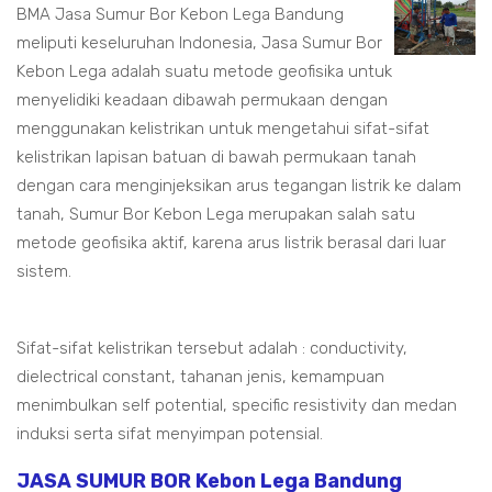
BMA Jasa Sumur Bor Kebon Lega Bandung
meliputi keseluruhan Indonesia, Jasa Sumur Bor
Kebon Lega adalah suatu metode geofisika untuk
menyelidiki keadaan dibawah permukaan dengan
menggunakan kelistrikan untuk mengetahui sifat-sifat
kelistrikan lapisan batuan di bawah permukaan tanah
dengan cara menginjeksikan arus tegangan listrik ke dalam
tanah, Sumur Bor Kebon Lega merupakan salah satu
metode geofisika aktif, karena arus listrik berasal dari luar
sistem.
Sifat-sifat kelistrikan tersebut adalah : conductivity,
dielectrical constant, tahanan jenis, kemampuan
menimbulkan self potential, specific resistivity dan medan
induksi serta sifat menyimpan potensial.
JASA SUMUR BOR Kebon Lega Bandung