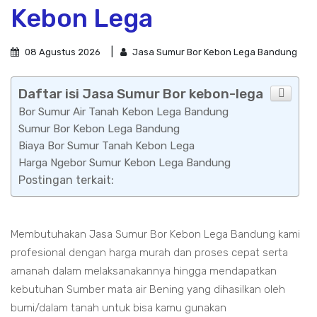
Kebon Lega
08 Agustus 2026
Jasa Sumur Bor Kebon Lega Bandung
Daftar isi Jasa Sumur Bor kebon-lega
Bor Sumur Air Tanah Kebon Lega Bandung
Sumur Bor Kebon Lega Bandung
Biaya Bor Sumur Tanah Kebon Lega
Harga Ngebor Sumur Kebon Lega Bandung
Postingan terkait:
Membutuhakan Jasa Sumur Bor Kebon Lega Bandung kami
profesional dengan harga murah dan proses cepat serta
amanah dalam melaksanakannya hingga mendapatkan
kebutuhan Sumber mata air Bening yang dihasilkan oleh
bumi/dalam tanah untuk bisa kamu gunakan