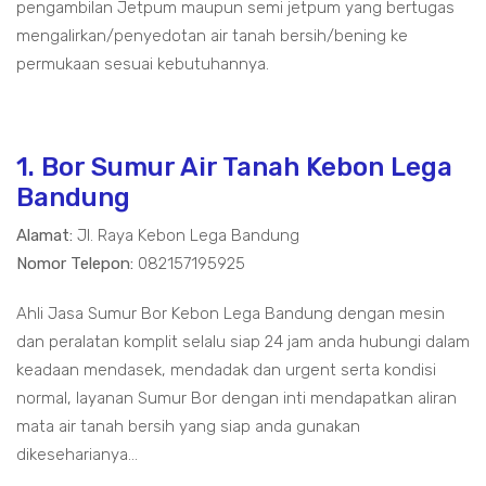
pengambilan Jetpum maupun semi jetpum yang bertugas
mengalirkan/penyedotan air tanah bersih/bening ke
permukaan sesuai kebutuhannya.
1. Bor Sumur Air Tanah Kebon Lega
Bandung
Alamat:
Jl. Raya Kebon Lega Bandung
Nomor Telepon:
082157195925
Ahli Jasa Sumur Bor Kebon Lega Bandung dengan mesin
dan peralatan komplit selalu siap 24 jam anda hubungi dalam
keadaan mendasek, mendadak dan urgent serta kondisi
normal, layanan Sumur Bor dengan inti mendapatkan aliran
mata air tanah bersih yang siap anda gunakan
dikeseharianya...