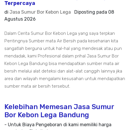
Terpercaya
di
Jasa Sumur Bor Kebon Lega
Diposting pada
08
Agustus 2026
Dalam Cerita Sumur Bor Kebon Lega yang saya terpkan
Pentingnya Sumber mata Air Bersih pada keseharian kita
sangatlah berguna untuk hal-hal yang mendesak atau pun
mendadak, kami Profesional dalam prihal Jasa Sumur Bor
Kebon Lega Bandung bisa mendapatkan sumber mata air
bersih melalui alat deteksi dan alat-alat canggih lainnya jika
area dan wilayah mengalami kesusahan untuk mendapatkan
sumber mata air bersih tersebut.
Kelebihan Memesan Jasa Sumur
Bor Kebon Lega Bandung
- Untuk Biaya Pengeboran di kami memiliki harga