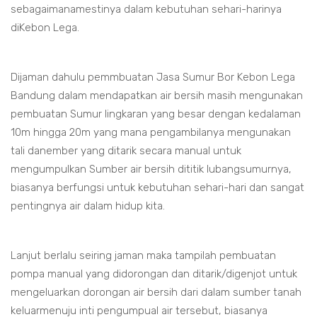
sebagaimanamestinya dalam kebutuhan sehari-harinya
diKebon Lega.
Dijaman dahulu pemmbuatan Jasa Sumur Bor Kebon Lega
Bandung dalam mendapatkan air bersih masih mengunakan
pembuatan Sumur lingkaran yang besar dengan kedalaman
10m hingga 20m yang mana pengambilanya mengunakan
tali danember yang ditarik secara manual untuk
mengumpulkan Sumber air bersih dititik lubangsumurnya,
biasanya berfungsi untuk kebutuhan sehari-hari dan sangat
pentingnya air dalam hidup kita.
Lanjut berlalu seiring jaman maka tampilah pembuatan
pompa manual yang didorongan dan ditarik/digenjot untuk
mengeluarkan dorongan air bersih dari dalam sumber tanah
keluarmenuju inti pengumpual air tersebut, biasanya