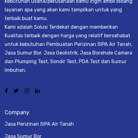
kebutuhan usaha/perusahaan kamu ingin ambil bidang
layanan apa yang akan kami tampilkan untuk yang
terbaik buat kamu.
Kami adalah Solusi Terdekat dengan memberikan
Kualitas terbaik dengan harga yang relatif bersahabat
untuk kebutuhan Pembuatan Perizinan SIPA Air Tanah,
Jasa Sumur Bor, Jasa Geolistrik, Jasa Borehole Camera
dan Plumping Test, Sondir Test, PDA Test dan Sumur
Imbuhan.
Company
Jasa Perizinan SIPA Air Tanah
Jasa Sumur Bor