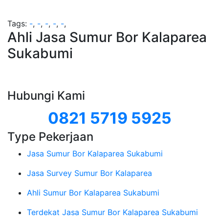
Tags:
-
,
-
,
-
,
-
,
-
,
Ahli Jasa Sumur Bor Kalaparea
Sukabumi
Hubungi Kami
0821 5719 5925
Type Pekerjaan
Jasa Sumur Bor Kalaparea Sukabumi
Jasa Survey Sumur Bor Kalaparea
Ahli Sumur Bor Kalaparea Sukabumi
Terdekat Jasa Sumur Bor Kalaparea Sukabumi