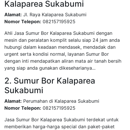
Kalaparea Sukabumi
Alamat:
Jl. Raya Kalaparea Sukabumi
Nomor Telepon:
082157195925
Ahli Jasa Sumur Bor Kalaparea Sukabumi dengan
mesin dan peralatan komplit selalu siap 24 jam anda
hubungi dalam keadaan mendasek, mendadak dan
urgent serta kondisi normal, layanan Sumur Bor
dengan inti mendapatkan aliran mata air tanah bersih
yang siap anda gunakan dikeseharianya...
2. Sumur Bor Kalaparea
Sukabumi
Alamat:
Perumahan di Kalaparea Sukabumi
Nomor Telepon:
082157195925
Jasa Sumur Bor Kalaparea Sukabumi terdekat untuk
memberikan harga-harga special dan paket-paket