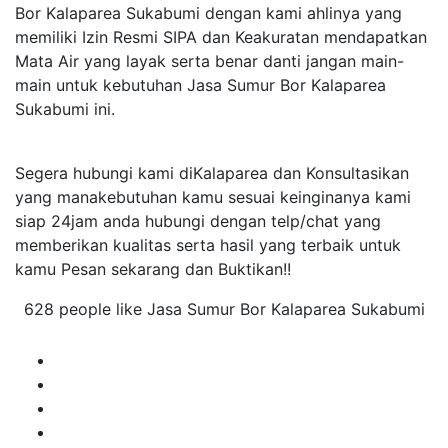
Bor Kalaparea Sukabumi dengan kami ahlinya yang
memiliki Izin Resmi SIPA dan Keakuratan mendapatkan
Mata Air yang layak serta benar danti jangan main-
main untuk kebutuhan Jasa Sumur Bor Kalaparea
Sukabumi ini.
Segera hubungi kami diKalaparea dan Konsultasikan
yang manakebutuhan kamu sesuai keinginanya kami
siap 24jam anda hubungi dengan telp/chat yang
memberikan kualitas serta hasil yang terbaik untuk
kamu Pesan sekarang dan Buktikan!!
628 people like Jasa Sumur Bor Kalaparea Sukabumi