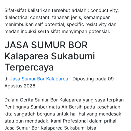
Sifat-sifat kelistrikan tersebut adalah : conductivity,
dielectrical constant, tahanan jenis, kemampuan
menimbulkan self potential, specific resistivity dan
medan induksi serta sifat menyimpan potensial.
JASA SUMUR BOR
Kalaparea Sukabumi
Terpercaya
di
Jasa Sumur Bor Kalaparea
Diposting pada
09
Agustus 2026
Dalam Cerita Sumur Bor Kalaparea yang saya terpkan
Pentingnya Sumber mata Air Bersih pada keseharian
kita sangatlah berguna untuk hal-hal yang mendesak
atau pun mendadak, kami Profesional dalam prihal
Jasa Sumur Bor Kalaparea Sukabumi bisa