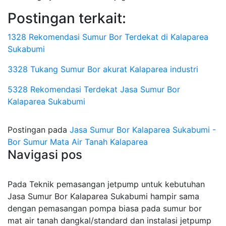
Postingan terkait:
1328 Rekomendasi Sumur Bor Terdekat di Kalaparea
Sukabumi
3328 Tukang Sumur Bor akurat Kalaparea industri
5328 Rekomendasi Terdekat Jasa Sumur Bor
Kalaparea Sukabumi
Postingan pada
Jasa Sumur Bor Kalaparea Sukabumi -
Bor Sumur Mata Air Tanah Kalaparea
Navigasi pos
Pada Teknik pemasangan jetpump untuk kebutuhan
Jasa Sumur Bor Kalaparea Sukabumi hampir sama
dengan pemasangan pompa biasa pada sumur bor
mat air tanah dangkal/standard dan instalasi jetpump