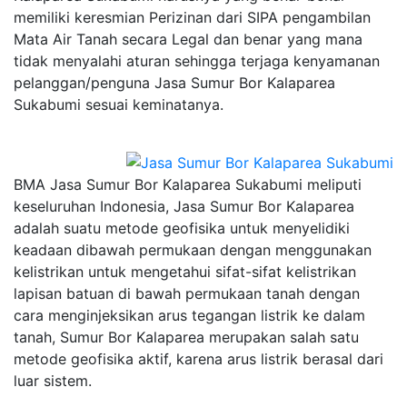
memiliki keresmian Perizinan dari SIPA pengambilan
Mata Air Tanah secara Legal dan benar yang mana
tidak menyalahi aturan sehingga terjaga kenyamanan
pelanggan/penguna Jasa Sumur Bor Kalaparea
Sukabumi sesuai keminatanya.
BMA Jasa Sumur Bor Kalaparea Sukabumi meliputi
keseluruhan Indonesia, Jasa Sumur Bor Kalaparea
adalah suatu metode geofisika untuk menyelidiki
keadaan dibawah permukaan dengan menggunakan
kelistrikan untuk mengetahui sifat-sifat kelistrikan
lapisan batuan di bawah permukaan tanah dengan
cara menginjeksikan arus tegangan listrik ke dalam
tanah, Sumur Bor Kalaparea merupakan salah satu
metode geofisika aktif, karena arus listrik berasal dari
luar sistem.