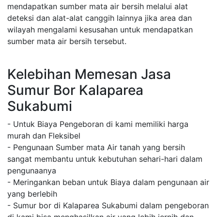
mendapatkan sumber mata air bersih melalui alat
deteksi dan alat-alat canggih lainnya jika area dan
wilayah mengalami kesusahan untuk mendapatkan
sumber mata air bersih tersebut.
Kelebihan Memesan Jasa
Sumur Bor Kalaparea
Sukabumi
- Untuk Biaya Pengeboran di kami memiliki harga
murah dan Fleksibel
- Pengunaan Sumber mata Air tanah yang bersih
sangat membantu untuk kebutuhan sehari-hari dalam
pengunaanya
- Meringankan beban untuk Biaya dalam pengunaan air
yang berlebih
- Sumur bor di Kalaparea Sukabumi dalam pengeboran