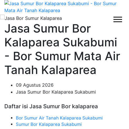
Jasa Sumur Bor
Kalaparea Sukabumi
- Bor Sumur Mata Air
Tanah Kalaparea
09 Agustus 2026
Jasa Sumur Bor Kalaparea Sukabumi
Daftar isi Jasa Sumur Bor kalaparea
Bor Sumur Air Tanah Kalaparea Sukabumi
Sumur Bor Kalaparea Sukabumi