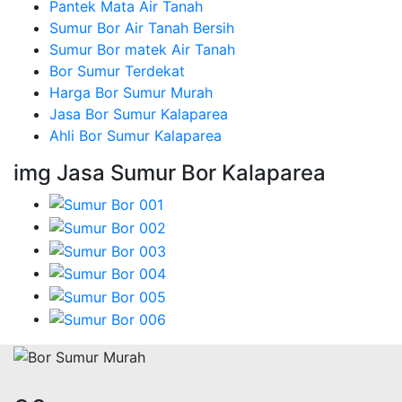
Pantek Mata Air Tanah
Sumur Bor Air Tanah Bersih
Sumur Bor matek Air Tanah
Bor Sumur Terdekat
Harga Bor Sumur Murah
Jasa Bor Sumur Kalaparea
Ahli Bor Sumur Kalaparea
img Jasa Sumur Bor Kalaparea