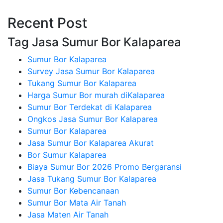
Recent Post
Tag Jasa Sumur Bor Kalaparea
Sumur Bor Kalaparea
Survey Jasa Sumur Bor Kalaparea
Tukang Sumur Bor Kalaparea
Harga Sumur Bor murah diKalaparea
Sumur Bor Terdekat di Kalaparea
Ongkos Jasa Sumur Bor Kalaparea
Sumur Bor Kalaparea
Jasa Sumur Bor Kalaparea Akurat
Bor Sumur Kalaparea
Biaya Sumur Bor 2026 Promo Bergaransi
Jasa Tukang Sumur Bor Kalaparea
Sumur Bor Kebencanaan
Sumur Bor Mata Air Tanah
Jasa Maten Air Tanah