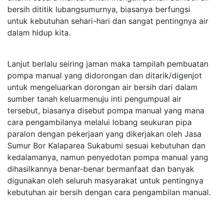
bersih dititik lubangsumurnya, biasanya berfungsi
untuk kebutuhan sehari-hari dan sangat pentingnya air
dalam hidup kita.
Lanjut berlalu seiring jaman maka tampilah pembuatan
pompa manual yang didorongan dan ditarik/digenjot
untuk mengeluarkan dorongan air bersih dari dalam
sumber tanah keluarmenuju inti pengumpual air
tersebut, biasanya disebut pompa manual yang mana
cara pengambilanya melalui lobang seukuran pipa
paralon dengan pekerjaan yang dikerjakan oleh Jasa
Sumur Bor Kalaparea Sukabumi sesuai kebutuhan dan
kedalamanya, namun penyedotan pompa manual yang
dihasilkannya benar-benar bermanfaat dan banyak
digunakan oleh seluruh masyarakat untuk pentingnya
kebutuhan air bersih dengan cara pengambilan manual.