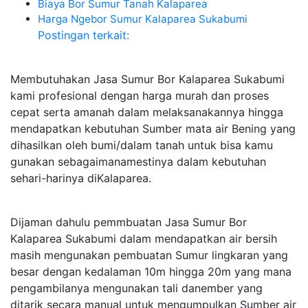
Biaya Bor Sumur Tanah Kalaparea
Harga Ngebor Sumur Kalaparea Sukabumi
Postingan terkait:
Membutuhakan Jasa Sumur Bor Kalaparea Sukabumi
kami profesional dengan harga murah dan proses
cepat serta amanah dalam melaksanakannya hingga
mendapatkan kebutuhan Sumber mata air Bening yang
dihasilkan oleh bumi/dalam tanah untuk bisa kamu
gunakan sebagaimanamestinya dalam kebutuhan
sehari-harinya diKalaparea.
Dijaman dahulu pemmbuatan Jasa Sumur Bor
Kalaparea Sukabumi dalam mendapatkan air bersih
masih mengunakan pembuatan Sumur lingkaran yang
besar dengan kedalaman 10m hingga 20m yang mana
pengambilanya mengunakan tali danember yang
ditarik secara manual untuk mengumpulkan Sumber air