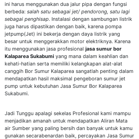
ini harus menggunakan dua jalur pipa dengan fungsi
berbeda:
salah satu sebagai jet/ pendorong, satu lagi
sebagai penghisap
. Instalasi dengan sambungan listrik
juga harus dipastikan dengan baik, karena pompa
jetpump(Jet) ini bekerja dengan daya listrik yang
besar untuk menggerakkan motor elektriknya. Karena
itu menggunakan jasa profesional
jasa sumur bor
Kalaparea Sukabumi
yang mana dalam keahlian dan
kehati-hatian serta memiliki kelangkapan alat-alat
canggih Bor Sumur Kalaparea sangatlah penting dalam
mendapatkan hasil maksimal pengeboran sumur jet
pump untuk kebutuhan Jasa Sumur Bor Kalaparea
Sukabumi.
Jadi Tunggu apalagi sekelas Profesional kami mampu
menjadikan amanah untuk mendapatkan Aliran Mata
air Sumber yang paling bersih dan banyak untuk kamu
gunakan secarabenardan baik, percayakan Jasa Sumur