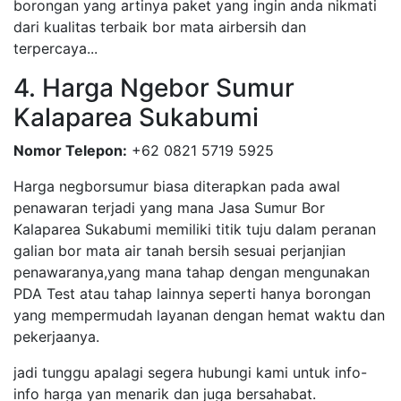
borongan yang artinya paket yang ingin anda nikmati
dari kualitas terbaik bor mata airbersih dan
terpercaya...
4. Harga Ngebor Sumur
Kalaparea Sukabumi
Nomor Telepon:
+62 0821 5719 5925
Harga negborsumur biasa diterapkan pada awal
penawaran terjadi yang mana Jasa Sumur Bor
Kalaparea Sukabumi memiliki titik tuju dalam peranan
galian bor mata air tanah bersih sesuai perjanjian
penawaranya,yang mana tahap dengan mengunakan
PDA Test atau tahap lainnya seperti hanya borongan
yang mempermudah layanan dengan hemat waktu dan
pekerjaanya.
jadi tunggu apalagi segera hubungi kami untuk info-
info harga yan menarik dan juga bersahabat.