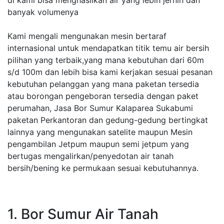
di kami bisa menghasilkan air yang lebih jernih dan
banyak volumenya
Kami mengali mengunakan mesin bertaraf
internasional untuk mendapatkan titik temu air bersih
pilihan yang terbaik,yang mana kebutuhan dari 60m
s/d 100m dan lebih bisa kami kerjakan sesuai pesanan
kebutuhan pelanggan yang mana paketan tersedia
atau borongan pengeboran tersedia dengan paket
perumahan, Jasa Bor Sumur Kalaparea Sukabumi
paketan Perkantoran dan gedung-gedung bertingkat
lainnya yang mengunakan satelite maupun Mesin
pengambilan Jetpum maupun semi jetpum yang
bertugas mengalirkan/penyedotan air tanah
bersih/bening ke permukaan sesuai kebutuhannya.
1. Bor Sumur Air Tanah