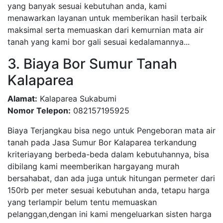
yang banyak sesuai kebutuhan anda, kami
menawarkan layanan untuk memberikan hasil terbaik
maksimal serta memuaskan dari kemurnian mata air
tanah yang kami bor gali sesuai kedalamannya...
3. Biaya Bor Sumur Tanah
Kalaparea
Alamat:
Kalaparea Sukabumi
Nomor Telepon:
082157195925
Biaya Terjangkau bisa nego untuk Pengeboran mata air
tanah pada Jasa Sumur Bor Kalaparea terkandung
kriteriayang berbeda-beda dalam kebutuhannya, bisa
dibilang kami meemberikan hargayang murah
bersahabat, dan ada juga untuk hitungan permeter dari
150rb per meter sesuai kebutuhan anda, tetapu harga
yang terlampir belum tentu memuaskan
pelanggan,dengan ini kami mengeluarkan sisten harga