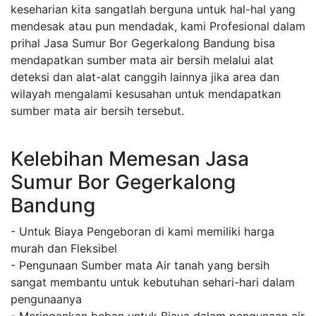
keseharian kita sangatlah berguna untuk hal-hal yang
mendesak atau pun mendadak, kami Profesional dalam
prihal Jasa Sumur Bor Gegerkalong Bandung bisa
mendapatkan sumber mata air bersih melalui alat
deteksi dan alat-alat canggih lainnya jika area dan
wilayah mengalami kesusahan untuk mendapatkan
sumber mata air bersih tersebut.
Kelebihan Memesan Jasa
Sumur Bor Gegerkalong
Bandung
- Untuk Biaya Pengeboran di kami memiliki harga
murah dan Fleksibel
- Pengunaan Sumber mata Air tanah yang bersih
sangat membantu untuk kebutuhan sehari-hari dalam
pengunaanya