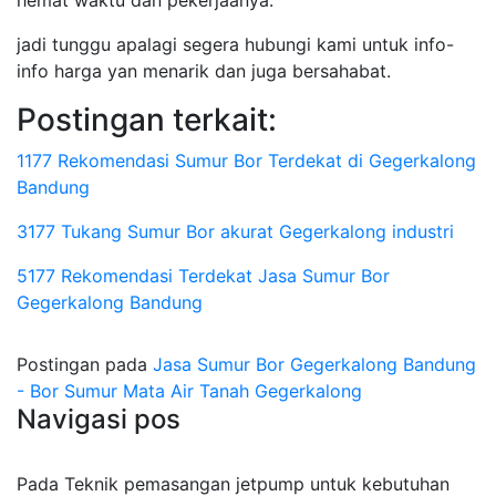
hemat waktu dan pekerjaanya.
jadi tunggu apalagi segera hubungi kami untuk info-
info harga yan menarik dan juga bersahabat.
Postingan terkait:
1177 Rekomendasi Sumur Bor Terdekat di Gegerkalong
Bandung
3177 Tukang Sumur Bor akurat Gegerkalong industri
5177 Rekomendasi Terdekat Jasa Sumur Bor
Gegerkalong Bandung
Postingan pada
Jasa Sumur Bor Gegerkalong Bandung
- Bor Sumur Mata Air Tanah Gegerkalong
Navigasi pos
Pada Teknik pemasangan jetpump untuk kebutuhan