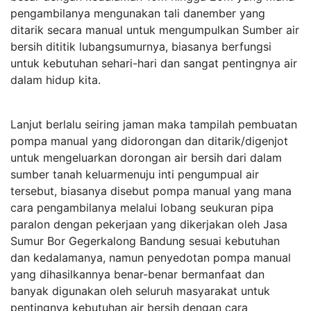
pengambilanya mengunakan tali danember yang
ditarik secara manual untuk mengumpulkan Sumber air
bersih dititik lubangsumurnya, biasanya berfungsi
untuk kebutuhan sehari-hari dan sangat pentingnya air
dalam hidup kita.
Lanjut berlalu seiring jaman maka tampilah pembuatan
pompa manual yang didorongan dan ditarik/digenjot
untuk mengeluarkan dorongan air bersih dari dalam
sumber tanah keluarmenuju inti pengumpual air
tersebut, biasanya disebut pompa manual yang mana
cara pengambilanya melalui lobang seukuran pipa
paralon dengan pekerjaan yang dikerjakan oleh Jasa
Sumur Bor Gegerkalong Bandung sesuai kebutuhan
dan kedalamanya, namun penyedotan pompa manual
yang dihasilkannya benar-benar bermanfaat dan
banyak digunakan oleh seluruh masyarakat untuk
pentingnya kebutuhan air bersih dengan cara