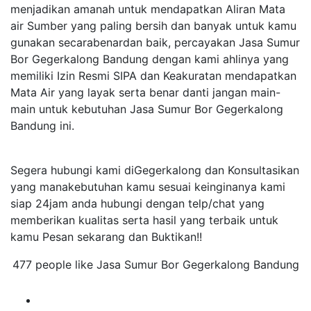
menjadikan amanah untuk mendapatkan Aliran Mata
air Sumber yang paling bersih dan banyak untuk kamu
gunakan secarabenardan baik, percayakan Jasa Sumur
Bor Gegerkalong Bandung dengan kami ahlinya yang
memiliki Izin Resmi SIPA dan Keakuratan mendapatkan
Mata Air yang layak serta benar danti jangan main-
main untuk kebutuhan Jasa Sumur Bor Gegerkalong
Bandung ini.
Segera hubungi kami diGegerkalong dan Konsultasikan
yang manakebutuhan kamu sesuai keinginanya kami
siap 24jam anda hubungi dengan telp/chat yang
memberikan kualitas serta hasil yang terbaik untuk
kamu Pesan sekarang dan Buktikan!!
477 people like Jasa Sumur Bor Gegerkalong Bandung