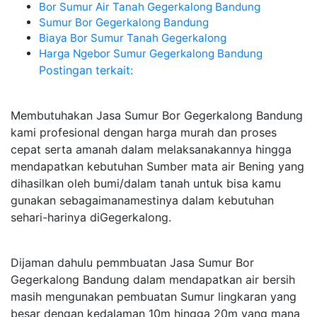
Bor Sumur Air Tanah Gegerkalong Bandung
Sumur Bor Gegerkalong Bandung
Biaya Bor Sumur Tanah Gegerkalong
Harga Ngebor Sumur Gegerkalong Bandung
Postingan terkait:
Membutuhakan Jasa Sumur Bor Gegerkalong Bandung
kami profesional dengan harga murah dan proses
cepat serta amanah dalam melaksanakannya hingga
mendapatkan kebutuhan Sumber mata air Bening yang
dihasilkan oleh bumi/dalam tanah untuk bisa kamu
gunakan sebagaimanamestinya dalam kebutuhan
sehari-harinya diGegerkalong.
Dijaman dahulu pemmbuatan Jasa Sumur Bor
Gegerkalong Bandung dalam mendapatkan air bersih
masih mengunakan pembuatan Sumur lingkaran yang
besar dengan kedalaman 10m hingga 20m yang mana