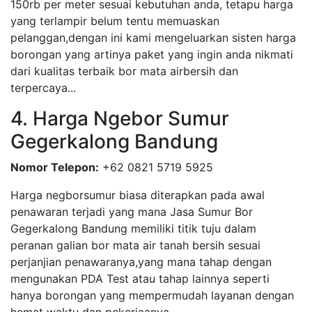
150rb per meter sesuai kebutuhan anda, tetapu harga
yang terlampir belum tentu memuaskan
pelanggan,dengan ini kami mengeluarkan sisten harga
borongan yang artinya paket yang ingin anda nikmati
dari kualitas terbaik bor mata airbersih dan
terpercaya...
4. Harga Ngebor Sumur
Gegerkalong Bandung
Nomor Telepon:
+62 0821 5719 5925
Harga negborsumur biasa diterapkan pada awal
penawaran terjadi yang mana Jasa Sumur Bor
Gegerkalong Bandung memiliki titik tuju dalam
peranan galian bor mata air tanah bersih sesuai
perjanjian penawaranya,yang mana tahap dengan
mengunakan PDA Test atau tahap lainnya seperti
hanya borongan yang mempermudah layanan dengan