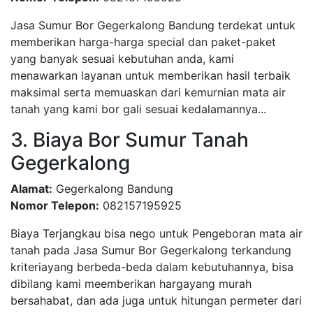
Jasa Sumur Bor Gegerkalong Bandung terdekat untuk
memberikan harga-harga special dan paket-paket
yang banyak sesuai kebutuhan anda, kami
menawarkan layanan untuk memberikan hasil terbaik
maksimal serta memuaskan dari kemurnian mata air
tanah yang kami bor gali sesuai kedalamannya...
3. Biaya Bor Sumur Tanah
Gegerkalong
Alamat:
Gegerkalong Bandung
Nomor Telepon:
082157195925
Biaya Terjangkau bisa nego untuk Pengeboran mata air
tanah pada Jasa Sumur Bor Gegerkalong terkandung
kriteriayang berbeda-beda dalam kebutuhannya, bisa
dibilang kami meemberikan hargayang murah
bersahabat, dan ada juga untuk hitungan permeter dari