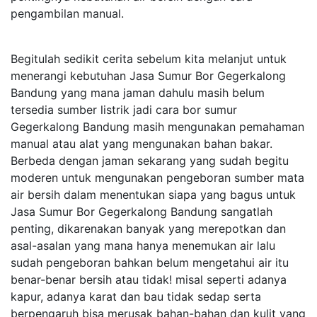
pengambilan manual.
Begitulah sedikit cerita sebelum kita melanjut untuk
menerangi kebutuhan Jasa Sumur Bor Gegerkalong
Bandung yang mana jaman dahulu masih belum
tersedia sumber listrik jadi cara bor sumur
Gegerkalong Bandung masih mengunakan pemahaman
manual atau alat yang mengunakan bahan bakar.
Berbeda dengan jaman sekarang yang sudah begitu
moderen untuk mengunakan pengeboran sumber mata
air bersih dalam menentukan siapa yang bagus untuk
Jasa Sumur Bor Gegerkalong Bandung sangatlah
penting, dikarenakan banyak yang merepotkan dan
asal-asalan yang mana hanya menemukan air lalu
sudah pengeboran bahkan belum mengetahui air itu
benar-benar bersih atau tidak! misal seperti adanya
kapur, adanya karat dan bau tidak sedap serta
berpengaruh bisa merusak bahan-bahan dan kulit yang