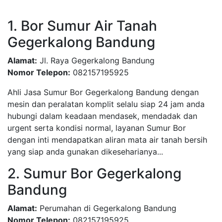
1. Bor Sumur Air Tanah
Gegerkalong Bandung
Alamat:
Jl. Raya Gegerkalong Bandung
Nomor Telepon:
082157195925
Ahli Jasa Sumur Bor Gegerkalong Bandung dengan
mesin dan peralatan komplit selalu siap 24 jam anda
hubungi dalam keadaan mendasek, mendadak dan
urgent serta kondisi normal, layanan Sumur Bor
dengan inti mendapatkan aliran mata air tanah bersih
yang siap anda gunakan dikeseharianya...
2. Sumur Bor Gegerkalong
Bandung
Alamat:
Perumahan di Gegerkalong Bandung
Nomor Telepon:
082157195925