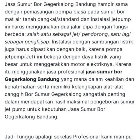
Jasa Sumur Bor Gegerkalong Bandung hampir sama
dengan pemasangan pompa biasa pada sumur bor
mat air tanah dangkal/standard dan instalasi jetpump
ini harus menggunakan dua jalur pipa dengan fungsi
berbeda:
salah satu sebagai jet/ pendorong, satu lagi
sebagai penghisap
. Instalasi dengan sambungan listrik
juga harus dipastikan dengan baik, karena pompa
jetpump(Jet) ini bekerja dengan daya listrik yang
besar untuk menggerakkan motor elektriknya. Karena
itu menggunakan jasa profesional
jasa sumur bor
Gegerkalong Bandung
yang mana dalam keahlian dan
kehati-hatian serta memiliki kelangkapan alat-alat
canggih Bor Sumur Gegerkalong sangatlah penting
dalam mendapatkan hasil maksimal pengeboran sumur
jet pump untuk kebutuhan Jasa Sumur Bor
Gegerkalong Bandung.
Jadi Tunggu apalagi sekelas Profesional kami mampu