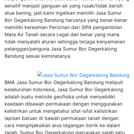
sensitif menjadi ganguan air yang rusak/tidak bersih
atua bening, jadi kami ingatkan memilih Jasa Sumur
Bor Gegerkalong Bandung harusnya yang benar-benar
memiliki keresmian Perizinan dari SIPA pengambilan
Mata Air Tanah secara Legal dan benar yang mana
tidak menyalahi aturan sehingga terjaga kenyamanan
pelanggan/penguna Jasa Sumur Bor Gegerkalong
Bandung sesuai keminatanya.
BMA Jasa Sumur Bor Gegerkalong Bandung meliputi
keseluruhan Indonesia, Jasa Sumur Bor Gegerkalong
adalah suatu metode geofisika untuk menyelidiki
keadaan dibawah permukaan dengan menggunakan
kelistrikan untuk mengetahui sifat-sifat kelistrikan
lapisan batuan di bawah permukaan tanah dengan
cara menginjeksikan arus tegangan listrik ke dalam
tanah, Sumur Bor Gegerkalong merupakan salah satu