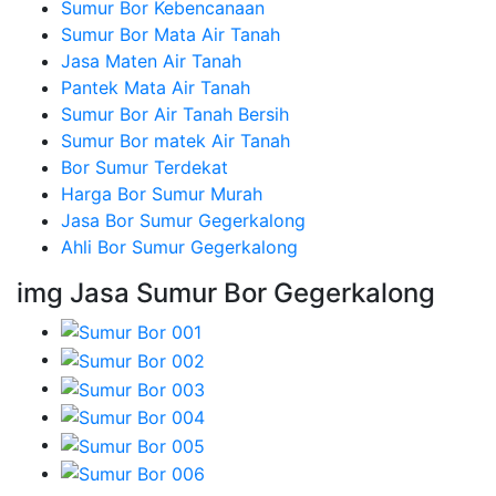
Sumur Bor Kebencanaan
Sumur Bor Mata Air Tanah
Jasa Maten Air Tanah
Pantek Mata Air Tanah
Sumur Bor Air Tanah Bersih
Sumur Bor matek Air Tanah
Bor Sumur Terdekat
Harga Bor Sumur Murah
Jasa Bor Sumur Gegerkalong
Ahli Bor Sumur Gegerkalong
img Jasa Sumur Bor Gegerkalong