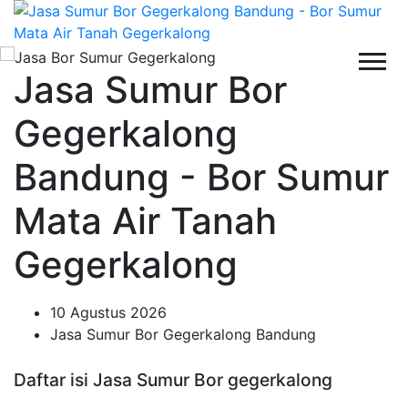
Jasa Sumur Bor
Gegerkalong
Bandung - Bor Sumur
Mata Air Tanah
Gegerkalong
10 Agustus 2026
Jasa Sumur Bor Gegerkalong Bandung
Daftar isi Jasa Sumur Bor gegerkalong