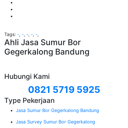
Tags:
-
,
-
,
-
,
-
,
-
,
Ahli Jasa Sumur Bor
Gegerkalong Bandung
Hubungi Kami
0821 5719 5925
Type Pekerjaan
Jasa Sumur Bor Gegerkalong Bandung
Jasa Survey Sumur Bor Gegerkalong