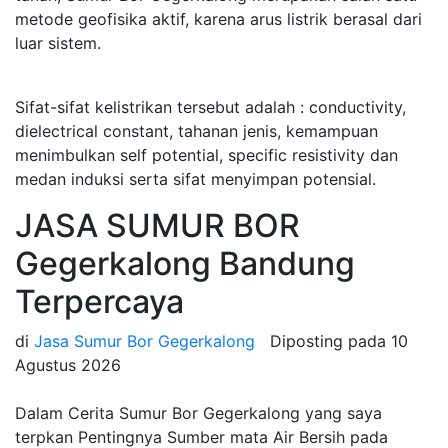
metode geofisika aktif, karena arus listrik berasal dari
luar sistem.
Sifat-sifat kelistrikan tersebut adalah : conductivity,
dielectrical constant, tahanan jenis, kemampuan
menimbulkan self potential, specific resistivity dan
medan induksi serta sifat menyimpan potensial.
JASA SUMUR BOR
Gegerkalong Bandung
Terpercaya
di
Jasa Sumur Bor Gegerkalong
Diposting pada
10
Agustus 2026
Dalam Cerita Sumur Bor Gegerkalong yang saya
terpkan Pentingnya Sumber mata Air Bersih pada