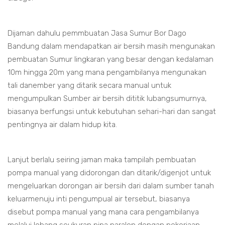
Dijaman dahulu pemmbuatan Jasa Sumur Bor Dago
Bandung dalam mendapatkan air bersih masih mengunakan
pembuatan Sumur lingkaran yang besar dengan kedalaman
10m hingga 20m yang mana pengambilanya mengunakan
tali danember yang ditarik secara manual untuk
mengumpulkan Sumber air bersih dititik lubangsumurnya,
biasanya berfungsi untuk kebutuhan sehari-hari dan sangat
pentingnya air dalam hidup kita.
Lanjut berlalu seiring jaman maka tampilah pembuatan
pompa manual yang didorongan dan ditarik/digenjot untuk
mengeluarkan dorongan air bersih dari dalam sumber tanah
keluarmenuju inti pengumpual air tersebut, biasanya
disebut pompa manual yang mana cara pengambilanya