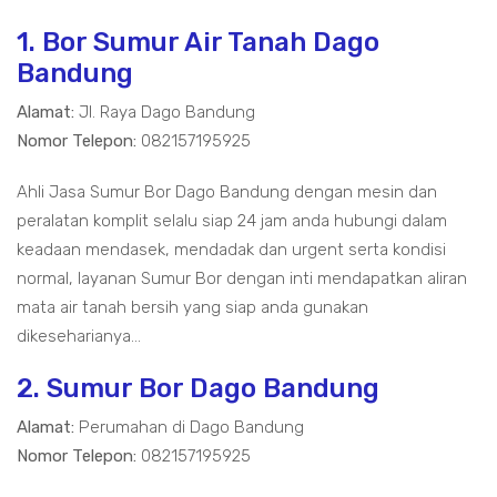
1. Bor Sumur Air Tanah Dago
Bandung
Alamat:
Jl. Raya Dago Bandung
Nomor Telepon:
082157195925
Ahli Jasa Sumur Bor Dago Bandung dengan mesin dan
peralatan komplit selalu siap 24 jam anda hubungi dalam
keadaan mendasek, mendadak dan urgent serta kondisi
normal, layanan Sumur Bor dengan inti mendapatkan aliran
mata air tanah bersih yang siap anda gunakan
dikeseharianya...
2. Sumur Bor Dago Bandung
Alamat:
Perumahan di Dago Bandung
Nomor Telepon:
082157195925