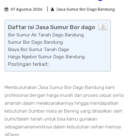
07 Agustus 2026
Jasa Sumur Bor Dago Bandung
Daftar isi Jasa Sumur Bor dago
Bor Sumur Air Tanah Dago Bandung
Sumur Bor Dago Bandung
Biaya Bor Sumur Tanah Dago
Harga Ngebor Sumur Dago Bandung
Postingan terkait:
Membutuhakan Jasa Sumur Bor Dago Bandung kami
profesional dengan harga murah dan proses cepat serta
amanah dalam melaksanakannya hingga mendapatkan
kebutuhan Sumber mata air Bening yang dihasilkan oleh
bumi/dalam tanah untuk bisa kamu gunakan
sebagaimanamestinya dalam kebutuhan sehari-harinya
diDago.