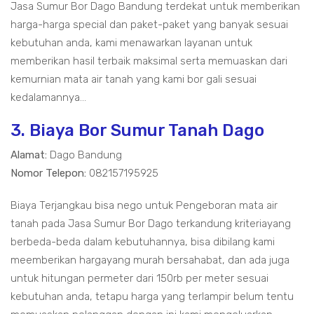
Jasa Sumur Bor Dago Bandung terdekat untuk memberikan
harga-harga special dan paket-paket yang banyak sesuai
kebutuhan anda, kami menawarkan layanan untuk
memberikan hasil terbaik maksimal serta memuaskan dari
kemurnian mata air tanah yang kami bor gali sesuai
kedalamannya...
3. Biaya Bor Sumur Tanah Dago
Alamat:
Dago Bandung
Nomor Telepon:
082157195925
Biaya Terjangkau bisa nego untuk Pengeboran mata air
tanah pada Jasa Sumur Bor Dago terkandung kriteriayang
berbeda-beda dalam kebutuhannya, bisa dibilang kami
meemberikan hargayang murah bersahabat, dan ada juga
untuk hitungan permeter dari 150rb per meter sesuai
kebutuhan anda, tetapu harga yang terlampir belum tentu