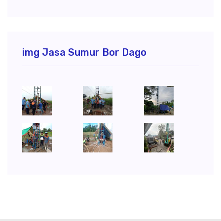
img Jasa Sumur Bor Dago