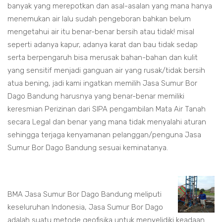
banyak yang merepotkan dan asal-asalan yang mana hanya
menemukan air lalu sudah pengeboran bahkan belum
mengetahui air itu benar-benar bersih atau tidak! misal
seperti adanya kapur, adanya karat dan bau tidak sedap
serta berpengaruh bisa merusak bahan-bahan dan kulit
yang sensitif menjadi ganguan air yang rusak/tidak bersih
atua bening, jadi kami ingatkan memilih Jasa Sumur Bor
Dago Bandung harusnya yang benar-benar memiliki
keresmian Perizinan dari SIPA pengambilan Mata Air Tanah
secara Legal dan benar yang mana tidak menyalahi aturan
sehingga terjaga kenyamanan pelanggan/penguna Jasa
Sumur Bor Dago Bandung sesuai keminatanya.
BMA Jasa Sumur Bor Dago Bandung meliputi
keseluruhan Indonesia, Jasa Sumur Bor Dago
adalah suatu metode geofisika untuk menyelidiki keadaan