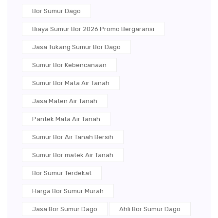
Bor Sumur Dago
Biaya Sumur Bor 2026 Promo Bergaransi
Jasa Tukang Sumur Bor Dago
Sumur Bor Kebencanaan
Sumur Bor Mata Air Tanah
Jasa Maten Air Tanah
Pantek Mata Air Tanah
Sumur Bor Air Tanah Bersih
Sumur Bor matek Air Tanah
Bor Sumur Terdekat
Harga Bor Sumur Murah
Jasa Bor Sumur Dago
Ahli Bor Sumur Dago