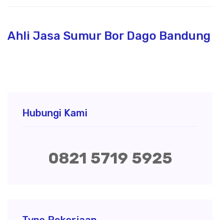
Ahli Jasa Sumur Bor Dago Bandung
Hubungi Kami
0821 5719 5925
Type Pekerjaan