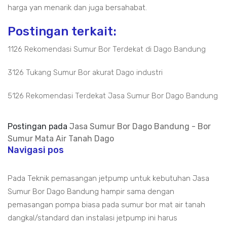
harga yan menarik dan juga bersahabat.
Postingan terkait:
1126 Rekomendasi Sumur Bor Terdekat di Dago Bandung
3126 Tukang Sumur Bor akurat Dago industri
5126 Rekomendasi Terdekat Jasa Sumur Bor Dago Bandung
Postingan pada
Jasa Sumur Bor Dago Bandung - Bor
Sumur Mata Air Tanah Dago
Navigasi pos
Pada Teknik pemasangan jetpump untuk kebutuhan Jasa
Sumur Bor Dago Bandung hampir sama dengan
pemasangan pompa biasa pada sumur bor mat air tanah
dangkal/standard dan instalasi jetpump ini harus