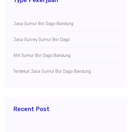
Jasa Sumur Bor Dago Bandung
Jasa Survey Sumur Bor Dago
Ahli Sumur Bor Dago Bandung
Terdekat Jasa Sumur Bor Dago Bandung
Recent Post