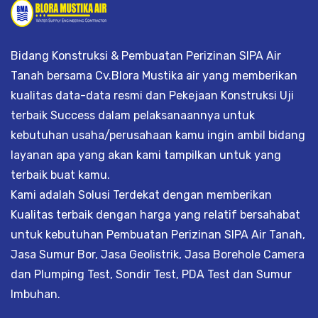
Bidang Konstruksi & Pembuatan Perizinan SIPA Air
Tanah bersama Cv.Blora Mustika air yang memberikan
kualitas data-data resmi dan Pekejaan Konstruksi Uji
terbaik Success dalam pelaksanaannya untuk
kebutuhan usaha/perusahaan kamu ingin ambil bidang
layanan apa yang akan kami tampilkan untuk yang
terbaik buat kamu.
Kami adalah Solusi Terdekat dengan memberikan
Kualitas terbaik dengan harga yang relatif bersahabat
untuk kebutuhan Pembuatan Perizinan SIPA Air Tanah,
Jasa Sumur Bor, Jasa Geolistrik, Jasa Borehole Camera
dan Plumping Test, Sondir Test, PDA Test dan Sumur
Imbuhan.