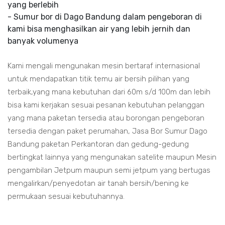
yang berlebih
- Sumur bor di Dago Bandung dalam pengeboran di
kami bisa menghasilkan air yang lebih jernih dan
banyak volumenya
Kami mengali mengunakan mesin bertaraf internasional
untuk mendapatkan titik temu air bersih pilihan yang
terbaik,yang mana kebutuhan dari 60m s/d 100m dan lebih
bisa kami kerjakan sesuai pesanan kebutuhan pelanggan
yang mana paketan tersedia atau borongan pengeboran
tersedia dengan paket perumahan, Jasa Bor Sumur Dago
Bandung paketan Perkantoran dan gedung-gedung
bertingkat lainnya yang mengunakan satelite maupun Mesin
pengambilan Jetpum maupun semi jetpum yang bertugas
mengalirkan/penyedotan air tanah bersih/bening ke
permukaan sesuai kebutuhannya.