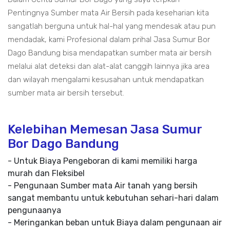
Pentingnya Sumber mata Air Bersih pada keseharian kita
sangatlah berguna untuk hal-hal yang mendesak atau pun
mendadak, kami Profesional dalam prihal Jasa Sumur Bor
Dago Bandung bisa mendapatkan sumber mata air bersih
melalui alat deteksi dan alat-alat canggih lainnya jika area
dan wilayah mengalami kesusahan untuk mendapatkan
sumber mata air bersih tersebut.
Kelebihan Memesan Jasa Sumur
Bor Dago Bandung
- Untuk Biaya Pengeboran di kami memiliki harga
murah dan Fleksibel
- Pengunaan Sumber mata Air tanah yang bersih
sangat membantu untuk kebutuhan sehari-hari dalam
pengunaanya
- Meringankan beban untuk Biaya dalam pengunaan air