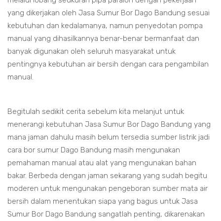
melalui lobang seukuran pipa paralon dengan pekerjaan
yang dikerjakan oleh Jasa Sumur Bor Dago Bandung sesuai
kebutuhan dan kedalamanya, namun penyedotan pompa
manual yang dihasilkannya benar-benar bermanfaat dan
banyak digunakan oleh seluruh masyarakat untuk
pentingnya kebutuhan air bersih dengan cara pengambilan
manual.
Begitulah sedikit cerita sebelum kita melanjut untuk
menerangi kebutuhan Jasa Sumur Bor Dago Bandung yang
mana jaman dahulu masih belum tersedia sumber listrik jadi
cara bor sumur Dago Bandung masih mengunakan
pemahaman manual atau alat yang mengunakan bahan
bakar. Berbeda dengan jaman sekarang yang sudah begitu
moderen untuk mengunakan pengeboran sumber mata air
bersih dalam menentukan siapa yang bagus untuk Jasa
Sumur Bor Dago Bandung sangatlah penting, dikarenakan