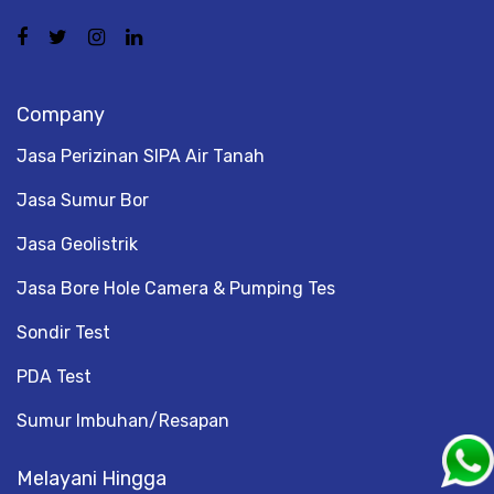
Company
Jasa Perizinan SIPA Air Tanah
Jasa Sumur Bor
Jasa Geolistrik
Jasa Bore Hole Camera & Pumping Tes
Sondir Test
PDA Test
Sumur Imbuhan/Resapan
Melayani Hingga