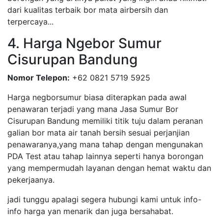
dari kualitas terbaik bor mata airbersih dan
terpercaya...
4. Harga Ngebor Sumur
Cisurupan Bandung
Nomor Telepon:
+62 0821 5719 5925
Harga negborsumur biasa diterapkan pada awal
penawaran terjadi yang mana Jasa Sumur Bor
Cisurupan Bandung memiliki titik tuju dalam peranan
galian bor mata air tanah bersih sesuai perjanjian
penawaranya,yang mana tahap dengan mengunakan
PDA Test atau tahap lainnya seperti hanya borongan
yang mempermudah layanan dengan hemat waktu dan
pekerjaanya.
jadi tunggu apalagi segera hubungi kami untuk info-
info harga yan menarik dan juga bersahabat.