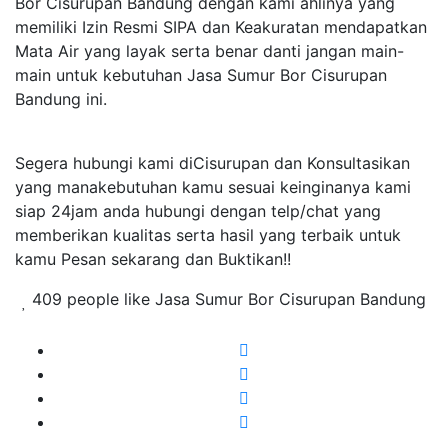
Bor Cisurupan Bandung dengan kami ahlinya yang
memiliki Izin Resmi SIPA dan Keakuratan mendapatkan
Mata Air yang layak serta benar danti jangan main-
main untuk kebutuhan Jasa Sumur Bor Cisurupan
Bandung ini.
Segera hubungi kami diCisurupan dan Konsultasikan
yang manakebutuhan kamu sesuai keinginanya kami
siap 24jam anda hubungi dengan telp/chat yang
memberikan kualitas serta hasil yang terbaik untuk
kamu Pesan sekarang dan Buktikan!!
409 people like Jasa Sumur Bor Cisurupan Bandung