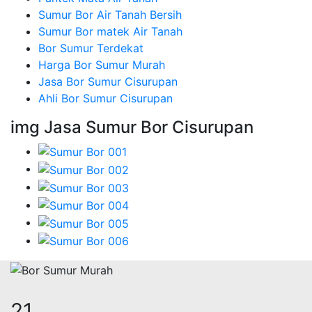
Sumur Bor Air Tanah Bersih
Sumur Bor matek Air Tanah
Bor Sumur Terdekat
Harga Bor Sumur Murah
Jasa Bor Sumur Cisurupan
Ahli Bor Sumur Cisurupan
img Jasa Sumur Bor Cisurupan
26