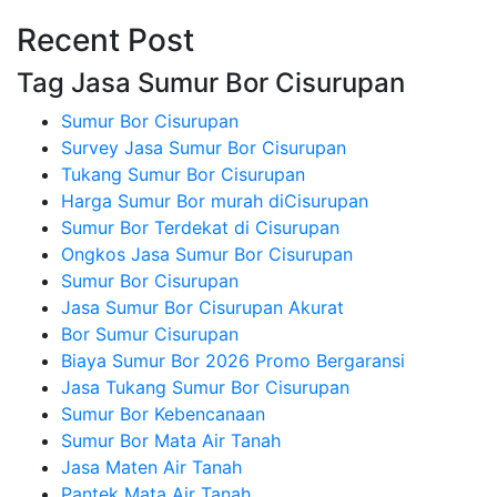
Recent Post
Tag Jasa Sumur Bor Cisurupan
Sumur Bor Cisurupan
Survey Jasa Sumur Bor Cisurupan
Tukang Sumur Bor Cisurupan
Harga Sumur Bor murah diCisurupan
Sumur Bor Terdekat di Cisurupan
Ongkos Jasa Sumur Bor Cisurupan
Sumur Bor Cisurupan
Jasa Sumur Bor Cisurupan Akurat
Bor Sumur Cisurupan
Biaya Sumur Bor 2026 Promo Bergaransi
Jasa Tukang Sumur Bor Cisurupan
Sumur Bor Kebencanaan
Sumur Bor Mata Air Tanah
Jasa Maten Air Tanah
Pantek Mata Air Tanah