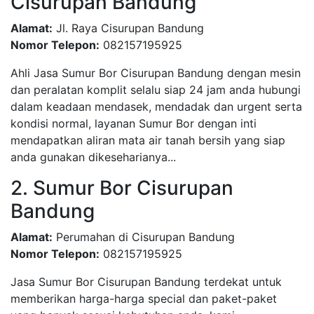
Cisurupan Bandung
Alamat:
Jl. Raya Cisurupan Bandung
Nomor Telepon:
082157195925
Ahli Jasa Sumur Bor Cisurupan Bandung dengan mesin
dan peralatan komplit selalu siap 24 jam anda hubungi
dalam keadaan mendasek, mendadak dan urgent serta
kondisi normal, layanan Sumur Bor dengan inti
mendapatkan aliran mata air tanah bersih yang siap
anda gunakan dikeseharianya...
2. Sumur Bor Cisurupan
Bandung
Alamat:
Perumahan di Cisurupan Bandung
Nomor Telepon:
082157195925
Jasa Sumur Bor Cisurupan Bandung terdekat untuk
memberikan harga-harga special dan paket-paket