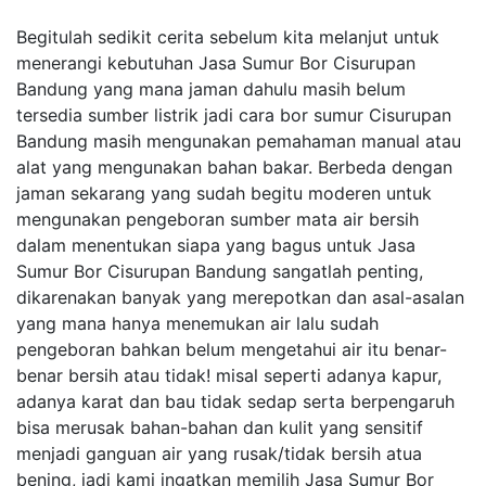
Begitulah sedikit cerita sebelum kita melanjut untuk
menerangi kebutuhan Jasa Sumur Bor Cisurupan
Bandung yang mana jaman dahulu masih belum
tersedia sumber listrik jadi cara bor sumur Cisurupan
Bandung masih mengunakan pemahaman manual atau
alat yang mengunakan bahan bakar. Berbeda dengan
jaman sekarang yang sudah begitu moderen untuk
mengunakan pengeboran sumber mata air bersih
dalam menentukan siapa yang bagus untuk Jasa
Sumur Bor Cisurupan Bandung sangatlah penting,
dikarenakan banyak yang merepotkan dan asal-asalan
yang mana hanya menemukan air lalu sudah
pengeboran bahkan belum mengetahui air itu benar-
benar bersih atau tidak! misal seperti adanya kapur,
adanya karat dan bau tidak sedap serta berpengaruh
bisa merusak bahan-bahan dan kulit yang sensitif
menjadi ganguan air yang rusak/tidak bersih atua
bening, jadi kami ingatkan memilih Jasa Sumur Bor