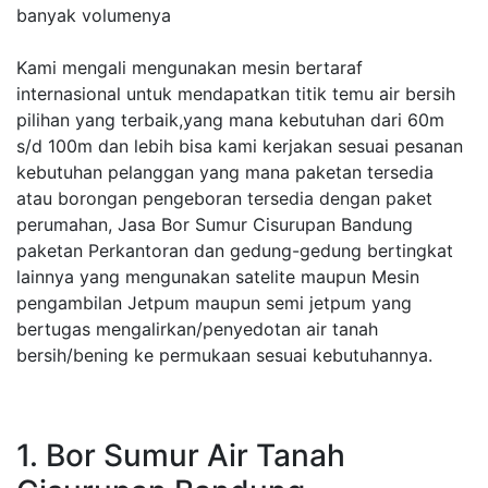
banyak volumenya
Kami mengali mengunakan mesin bertaraf
internasional untuk mendapatkan titik temu air bersih
pilihan yang terbaik,yang mana kebutuhan dari 60m
s/d 100m dan lebih bisa kami kerjakan sesuai pesanan
kebutuhan pelanggan yang mana paketan tersedia
atau borongan pengeboran tersedia dengan paket
perumahan, Jasa Bor Sumur Cisurupan Bandung
paketan Perkantoran dan gedung-gedung bertingkat
lainnya yang mengunakan satelite maupun Mesin
pengambilan Jetpum maupun semi jetpum yang
bertugas mengalirkan/penyedotan air tanah
bersih/bening ke permukaan sesuai kebutuhannya.
1. Bor Sumur Air Tanah