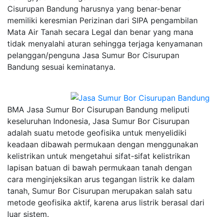
Cisurupan Bandung harusnya yang benar-benar
memiliki keresmian Perizinan dari SIPA pengambilan
Mata Air Tanah secara Legal dan benar yang mana
tidak menyalahi aturan sehingga terjaga kenyamanan
pelanggan/penguna Jasa Sumur Bor Cisurupan
Bandung sesuai keminatanya.
BMA Jasa Sumur Bor Cisurupan Bandung meliputi
keseluruhan Indonesia, Jasa Sumur Bor Cisurupan
adalah suatu metode geofisika untuk menyelidiki
keadaan dibawah permukaan dengan menggunakan
kelistrikan untuk mengetahui sifat-sifat kelistrikan
lapisan batuan di bawah permukaan tanah dengan
cara menginjeksikan arus tegangan listrik ke dalam
tanah, Sumur Bor Cisurupan merupakan salah satu
metode geofisika aktif, karena arus listrik berasal dari
luar sistem.