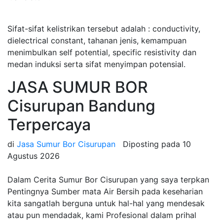
Sifat-sifat kelistrikan tersebut adalah : conductivity,
dielectrical constant, tahanan jenis, kemampuan
menimbulkan self potential, specific resistivity dan
medan induksi serta sifat menyimpan potensial.
JASA SUMUR BOR
Cisurupan Bandung
Terpercaya
di
Jasa Sumur Bor Cisurupan
Diposting pada
10
Agustus 2026
Dalam Cerita Sumur Bor Cisurupan yang saya terpkan
Pentingnya Sumber mata Air Bersih pada keseharian
kita sangatlah berguna untuk hal-hal yang mendesak
atau pun mendadak, kami Profesional dalam prihal