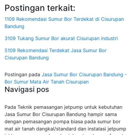
Postingan terkait:
1109 Rekomendasi Sumur Bor Terdekat di Cisurupan
Bandung
3109 Tukang Sumur Bor akurat Cisurupan industri
5109 Rekomendasi Terdekat Jasa Sumur Bor
Cisurupan Bandung
Postingan pada
Jasa Sumur Bor Cisurupan Bandung -
Bor Sumur Mata Air Tanah Cisurupan
Navigasi pos
Pada Teknik pemasangan jetpump untuk kebutuhan
Jasa Sumur Bor Cisurupan Bandung hampir sama
dengan pemasangan pompa biasa pada sumur bor
mat air tanah dangkal/standard dan instalasi jetpump