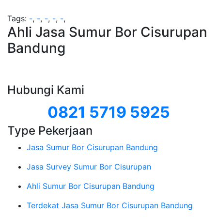
Tags:
-
,
-
,
-
,
-
,
-
,
Ahli Jasa Sumur Bor Cisurupan
Bandung
Hubungi Kami
0821 5719 5925
Type Pekerjaan
Jasa Sumur Bor Cisurupan Bandung
Jasa Survey Sumur Bor Cisurupan
Ahli Sumur Bor Cisurupan Bandung
Terdekat Jasa Sumur Bor Cisurupan Bandung