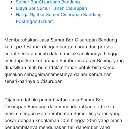
Sumur Bor Cisurupan Bandung
Biaya Bor Sumur Tanah Cisurupan
Harga Ngebor Sumur Cisurupan Bandung
Postingan terkait:
Membutuhakan Jasa Sumur Bor Cisurupan Bandung
kami profesional dengan harga murah dan proses
cepat serta amanah dalam melaksanakannya hingga
mendapatkan kebutuhan Sumber mata air Bening yang
dihasilkan oleh bumi/dalam tanah untuk bisa kamu
gunakan sebagaimanamestinya dalam kebutuhan
sehari-harinya diCisurupan.
Dijaman dahulu pemmbuatan Jasa Sumur Bor
Cisurupan Bandung dalam mendapatkan air bersih
masih mengunakan pembuatan Sumur lingkaran yang
besar dengan kedalaman 10m hingga 20m yang mana
pengambilanya mengunakan tali danember yang