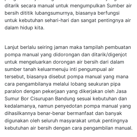
ditarik secara manual untuk mengumpulkan Sumber air
bersih dititik lubangsumurnya, biasanya berfungsi
untuk kebutuhan sehari-hari dan sangat pentingnya air
dalam hidup kita.
Lanjut berlalu seiring jaman maka tampilah pembuatan
pompa manual yang didorongan dan ditarik/digenjot
untuk mengeluarkan dorongan air bersih dari dalam
sumber tanah keluarmenuju inti pengumpual air
tersebut, biasanya disebut pompa manual yang mana
cara pengambilanya melalui lobang seukuran pipa
paralon dengan pekerjaan yang dikerjakan oleh Jasa
Sumur Bor Cisurupan Bandung sesuai kebutuhan dan
kedalamanya, namun penyedotan pompa manual yang
dihasilkannya benar-benar bermanfaat dan banyak
digunakan oleh seluruh masyarakat untuk pentingnya
kebutuhan air bersih dengan cara pengambilan manual.