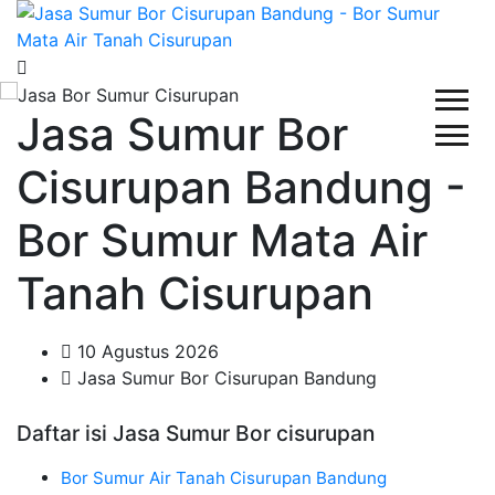
Jasa Sumur Bor
Cisurupan Bandung -
Bor Sumur Mata Air
Tanah Cisurupan
10 Agustus 2026
Jasa Sumur Bor Cisurupan Bandung
Daftar isi Jasa Sumur Bor cisurupan
Bor Sumur Air Tanah Cisurupan Bandung