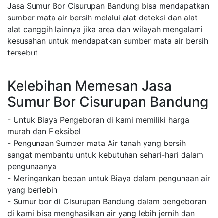
Jasa Sumur Bor Cisurupan Bandung bisa mendapatkan
sumber mata air bersih melalui alat deteksi dan alat-
alat canggih lainnya jika area dan wilayah mengalami
kesusahan untuk mendapatkan sumber mata air bersih
tersebut.
Kelebihan Memesan Jasa
Sumur Bor Cisurupan Bandung
- Untuk Biaya Pengeboran di kami memiliki harga
murah dan Fleksibel
- Pengunaan Sumber mata Air tanah yang bersih
sangat membantu untuk kebutuhan sehari-hari dalam
pengunaanya
- Meringankan beban untuk Biaya dalam pengunaan air
yang berlebih
- Sumur bor di Cisurupan Bandung dalam pengeboran
di kami bisa menghasilkan air yang lebih jernih dan