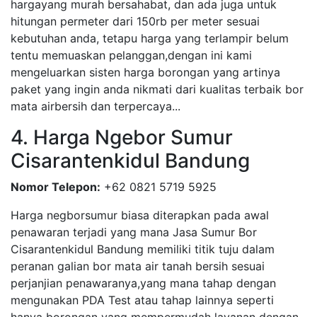
hargayang murah bersahabat, dan ada juga untuk
hitungan permeter dari 150rb per meter sesuai
kebutuhan anda, tetapu harga yang terlampir belum
tentu memuaskan pelanggan,dengan ini kami
mengeluarkan sisten harga borongan yang artinya
paket yang ingin anda nikmati dari kualitas terbaik bor
mata airbersih dan terpercaya...
4. Harga Ngebor Sumur
Cisarantenkidul Bandung
Nomor Telepon:
+62 0821 5719 5925
Harga negborsumur biasa diterapkan pada awal
penawaran terjadi yang mana Jasa Sumur Bor
Cisarantenkidul Bandung memiliki titik tuju dalam
peranan galian bor mata air tanah bersih sesuai
perjanjian penawaranya,yang mana tahap dengan
mengunakan PDA Test atau tahap lainnya seperti