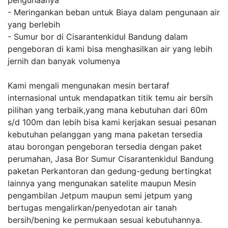
pengunaanya
- Meringankan beban untuk Biaya dalam pengunaan air
yang berlebih
- Sumur bor di Cisarantenkidul Bandung dalam
pengeboran di kami bisa menghasilkan air yang lebih
jernih dan banyak volumenya
Kami mengali mengunakan mesin bertaraf
internasional untuk mendapatkan titik temu air bersih
pilihan yang terbaik,yang mana kebutuhan dari 60m
s/d 100m dan lebih bisa kami kerjakan sesuai pesanan
kebutuhan pelanggan yang mana paketan tersedia
atau borongan pengeboran tersedia dengan paket
perumahan, Jasa Bor Sumur Cisarantenkidul Bandung
paketan Perkantoran dan gedung-gedung bertingkat
lainnya yang mengunakan satelite maupun Mesin
pengambilan Jetpum maupun semi jetpum yang
bertugas mengalirkan/penyedotan air tanah
bersih/bening ke permukaan sesuai kebutuhannya.