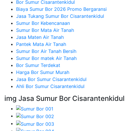
Bor Sumur Cisarantenkidul
Biaya Sumur Bor 2026 Promo Bergaransi
Jasa Tukang Sumur Bor Cisarantenkidul
Sumur Bor Kebencanaan
Sumur Bor Mata Air Tanah
Jasa Maten Air Tanah
Pantek Mata Air Tanah
Sumur Bor Air Tanah Bersih
Sumur Bor matek Air Tanah
Bor Sumur Terdekat
Harga Bor Sumur Murah
Jasa Bor Sumur Cisarantenkidul
Ahli Bor Sumur Cisarantenkidul
img Jasa Sumur Bor Cisarantenkidul