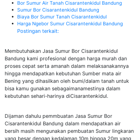
Bor Sumur Air Tanah Cisarantenkidul Bandung
Sumur Bor Cisarantenkidul Bandung
Biaya Bor Sumur Tanah Cisarantenkidul
Harga Ngebor Sumur Cisarantenkidul Bandung
Postingan terkait:
Membutuhakan Jasa Sumur Bor Cisarantenkidul
Bandung kami profesional dengan harga murah dan
proses cepat serta amanah dalam melaksanakannya
hingga mendapatkan kebutuhan Sumber mata air
Bening yang dihasilkan oleh bumi/dalam tanah untuk
bisa kamu gunakan sebagaimanamestinya dalam
kebutuhan sehari-harinya diCisarantenkidul.
Dijaman dahulu pemmbuatan Jasa Sumur Bor
Cisarantenkidul Bandung dalam mendapatkan air
bersih masih mengunakan pembuatan Sumur lingkaran
yang besar dengan kedalaman 10m hingga 20m yang