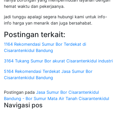
hanya borongan yang mempermudah layanan dengan
hemat waktu dan pekerjaanya.
jadi tunggu apalagi segera hubungi kami untuk info-
info harga yan menarik dan juga bersahabat.
Postingan terkait:
1164 Rekomendasi Sumur Bor Terdekat di
Cisarantenkidul Bandung
3164 Tukang Sumur Bor akurat Cisarantenkidul industri
5164 Rekomendasi Terdekat Jasa Sumur Bor
Cisarantenkidul Bandung
Postingan pada
Jasa Sumur Bor Cisarantenkidul
Bandung - Bor Sumur Mata Air Tanah Cisarantenkidul
Navigasi pos