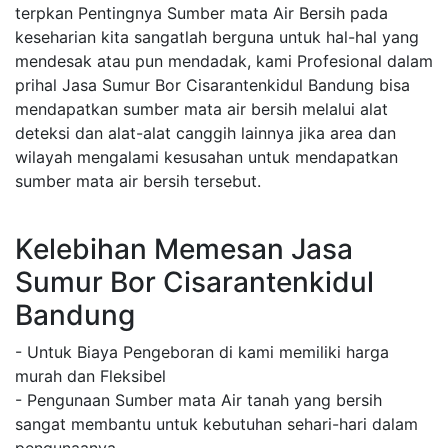
terpkan Pentingnya Sumber mata Air Bersih pada
keseharian kita sangatlah berguna untuk hal-hal yang
mendesak atau pun mendadak, kami Profesional dalam
prihal Jasa Sumur Bor Cisarantenkidul Bandung bisa
mendapatkan sumber mata air bersih melalui alat
deteksi dan alat-alat canggih lainnya jika area dan
wilayah mengalami kesusahan untuk mendapatkan
sumber mata air bersih tersebut.
Kelebihan Memesan Jasa
Sumur Bor Cisarantenkidul
Bandung
- Untuk Biaya Pengeboran di kami memiliki harga
murah dan Fleksibel
- Pengunaan Sumber mata Air tanah yang bersih
sangat membantu untuk kebutuhan sehari-hari dalam