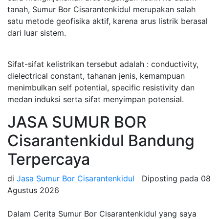
tanah, Sumur Bor Cisarantenkidul merupakan salah
satu metode geofisika aktif, karena arus listrik berasal
dari luar sistem.
Sifat-sifat kelistrikan tersebut adalah : conductivity,
dielectrical constant, tahanan jenis, kemampuan
menimbulkan self potential, specific resistivity dan
medan induksi serta sifat menyimpan potensial.
JASA SUMUR BOR
Cisarantenkidul Bandung
Terpercaya
di
Jasa Sumur Bor Cisarantenkidul
Diposting pada
08
Agustus 2026
Dalam Cerita Sumur Bor Cisarantenkidul yang saya