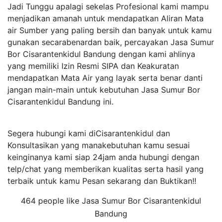
Jadi Tunggu apalagi sekelas Profesional kami mampu
menjadikan amanah untuk mendapatkan Aliran Mata
air Sumber yang paling bersih dan banyak untuk kamu
gunakan secarabenardan baik, percayakan Jasa Sumur
Bor Cisarantenkidul Bandung dengan kami ahlinya
yang memiliki Izin Resmi SIPA dan Keakuratan
mendapatkan Mata Air yang layak serta benar danti
jangan main-main untuk kebutuhan Jasa Sumur Bor
Cisarantenkidul Bandung ini.
Segera hubungi kami diCisarantenkidul dan
Konsultasikan yang manakebutuhan kamu sesuai
keinginanya kami siap 24jam anda hubungi dengan
telp/chat yang memberikan kualitas serta hasil yang
terbaik untuk kamu Pesan sekarang dan Buktikan!!
464 people like Jasa Sumur Bor Cisarantenkidul
Bandung