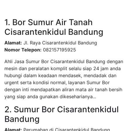
1. Bor Sumur Air Tanah
Cisarantenkidul Bandung
Alamat:
Jl. Raya Cisarantenkidul Bandung
Nomor Telepon:
082157195925
Ahli Jasa Sumur Bor Cisarantenkidul Bandung dengan
mesin dan peralatan komplit selalu siap 24 jam anda
hubungi dalam keadaan mendasek, mendadak dan
urgent serta kondisi normal, layanan Sumur Bor
dengan inti mendapatkan aliran mata air tanah bersih
yang siap anda gunakan dikeseharianya...
2. Sumur Bor Cisarantenkidul
Bandung
Alamat:
Perumahan di Cisarantenkidul Bandung