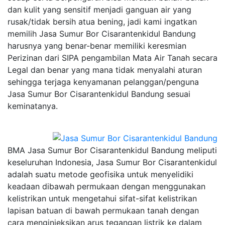
dan kulit yang sensitif menjadi ganguan air yang
rusak/tidak bersih atua bening, jadi kami ingatkan
memilih Jasa Sumur Bor Cisarantenkidul Bandung
harusnya yang benar-benar memiliki keresmian
Perizinan dari SIPA pengambilan Mata Air Tanah secara
Legal dan benar yang mana tidak menyalahi aturan
sehingga terjaga kenyamanan pelanggan/penguna
Jasa Sumur Bor Cisarantenkidul Bandung sesuai
keminatanya.
BMA Jasa Sumur Bor Cisarantenkidul Bandung meliputi
keseluruhan Indonesia, Jasa Sumur Bor Cisarantenkidul
adalah suatu metode geofisika untuk menyelidiki
keadaan dibawah permukaan dengan menggunakan
kelistrikan untuk mengetahui sifat-sifat kelistrikan
lapisan batuan di bawah permukaan tanah dengan
cara menginjeksikan arus tegangan listrik ke dalam