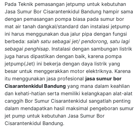
Pada Teknik pemasangan jetpump untuk kebutuhan
Jasa Sumur Bor Cisarantenkidul Bandung hampir sama
dengan pemasangan pompa biasa pada sumur bor
mat air tanah dangkal/standard dan instalasi jetpump
ini harus menggunakan dua jalur pipa dengan fungsi
berbeda:
salah satu sebagai jet/ pendorong, satu lagi
sebagai penghisap
. Instalasi dengan sambungan listrik
juga harus dipastikan dengan baik, karena pompa
jetpump(Jet) ini bekerja dengan daya listrik yang
besar untuk menggerakkan motor elektriknya. Karena
itu menggunakan jasa profesional
jasa sumur bor
Cisarantenkidul Bandung
yang mana dalam keahlian
dan kehati-hatian serta memiliki kelangkapan alat-alat
canggih Bor Sumur Cisarantenkidul sangatlah penting
dalam mendapatkan hasil maksimal pengeboran sumur
jet pump untuk kebutuhan Jasa Sumur Bor
Cisarantenkidul Bandung.