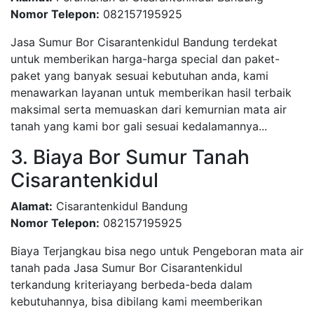
Nomor Telepon:
082157195925
Jasa Sumur Bor Cisarantenkidul Bandung terdekat
untuk memberikan harga-harga special dan paket-
paket yang banyak sesuai kebutuhan anda, kami
menawarkan layanan untuk memberikan hasil terbaik
maksimal serta memuaskan dari kemurnian mata air
tanah yang kami bor gali sesuai kedalamannya...
3. Biaya Bor Sumur Tanah
Cisarantenkidul
Alamat:
Cisarantenkidul Bandung
Nomor Telepon:
082157195925
Biaya Terjangkau bisa nego untuk Pengeboran mata air
tanah pada Jasa Sumur Bor Cisarantenkidul
terkandung kriteriayang berbeda-beda dalam
kebutuhannya, bisa dibilang kami meemberikan