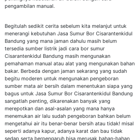
pengambilan manual.
Begitulah sedikit cerita sebelum kita melanjut untuk
menerangi kebutuhan Jasa Sumur Bor Cisarantenkidul
Bandung yang mana jaman dahulu masih belum
tersedia sumber listrik jadi cara bor sumur
Cisarantenkidul Bandung masih mengunakan
pemahaman manual atau alat yang mengunakan bahan
bakar. Berbeda dengan jaman sekarang yang sudah
begitu moderen untuk mengunakan pengeboran
sumber mata air bersih dalam menentukan siapa yang
bagus untuk Jasa Sumur Bor Cisarantenkidul Bandung
sangatlah penting, dikarenakan banyak yang
merepotkan dan asal-asalan yang mana hanya
menemukan air lalu sudah pengeboran bahkan belum
mengetahui air itu benar-benar bersih atau tidak! misal
seperti adanya kapur, adanya karat dan bau tidak
sedap serta berpengaruh bisa merusak bahan-bahan