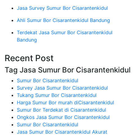
Jasa Survey Sumur Bor Cisarantenkidul
Ahli Sumur Bor Cisarantenkidul Bandung
Terdekat Jasa Sumur Bor Cisarantenkidul
Bandung
Recent Post
Tag Jasa Sumur Bor Cisarantenkidul
Sumur Bor Cisarantenkidul
Survey Jasa Sumur Bor Cisarantenkidul
Tukang Sumur Bor Cisarantenkidul
Harga Sumur Bor murah diCisarantenkidul
Sumur Bor Terdekat di Cisarantenkidul
Ongkos Jasa Sumur Bor Cisarantenkidul
Sumur Bor Cisarantenkidul
Jasa Sumur Bor Cisarantenkidul Akurat