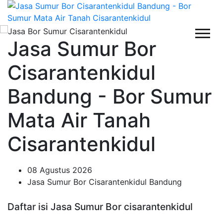
Jasa Sumur Bor
Cisarantenkidul
Bandung - Bor Sumur
Mata Air Tanah
Cisarantenkidul
08 Agustus 2026
Jasa Sumur Bor Cisarantenkidul Bandung
Daftar isi Jasa Sumur Bor cisarantenkidul