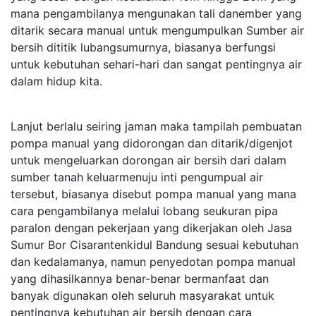
mana pengambilanya mengunakan tali danember yang
ditarik secara manual untuk mengumpulkan Sumber air
bersih dititik lubangsumurnya, biasanya berfungsi
untuk kebutuhan sehari-hari dan sangat pentingnya air
dalam hidup kita.
Lanjut berlalu seiring jaman maka tampilah pembuatan
pompa manual yang didorongan dan ditarik/digenjot
untuk mengeluarkan dorongan air bersih dari dalam
sumber tanah keluarmenuju inti pengumpual air
tersebut, biasanya disebut pompa manual yang mana
cara pengambilanya melalui lobang seukuran pipa
paralon dengan pekerjaan yang dikerjakan oleh Jasa
Sumur Bor Cisarantenkidul Bandung sesuai kebutuhan
dan kedalamanya, namun penyedotan pompa manual
yang dihasilkannya benar-benar bermanfaat dan
banyak digunakan oleh seluruh masyarakat untuk
pentingnya kebutuhan air bersih dengan cara