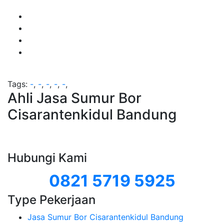
Tags:
-
,
-
,
-
,
-
,
-
,
Ahli Jasa Sumur Bor
Cisarantenkidul Bandung
Hubungi Kami
0821 5719 5925
Type Pekerjaan
Jasa Sumur Bor Cisarantenkidul Bandung