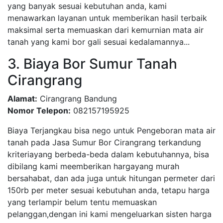
yang banyak sesuai kebutuhan anda, kami
menawarkan layanan untuk memberikan hasil terbaik
maksimal serta memuaskan dari kemurnian mata air
tanah yang kami bor gali sesuai kedalamannya...
3. Biaya Bor Sumur Tanah
Cirangrang
Alamat:
Cirangrang Bandung
Nomor Telepon:
082157195925
Biaya Terjangkau bisa nego untuk Pengeboran mata air
tanah pada Jasa Sumur Bor Cirangrang terkandung
kriteriayang berbeda-beda dalam kebutuhannya, bisa
dibilang kami meemberikan hargayang murah
bersahabat, dan ada juga untuk hitungan permeter dari
150rb per meter sesuai kebutuhan anda, tetapu harga
yang terlampir belum tentu memuaskan
pelanggan,dengan ini kami mengeluarkan sisten harga