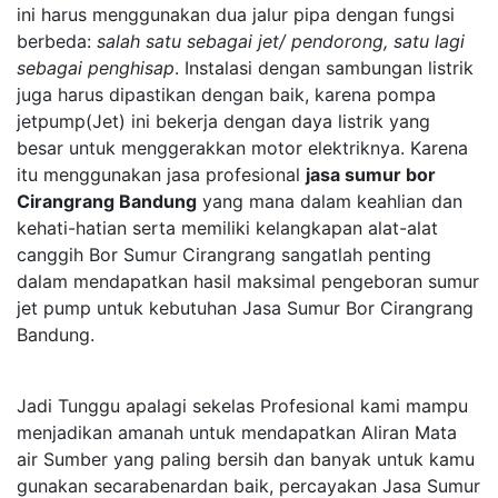
ini harus menggunakan dua jalur pipa dengan fungsi
berbeda:
salah satu sebagai jet/ pendorong, satu lagi
sebagai penghisap
. Instalasi dengan sambungan listrik
juga harus dipastikan dengan baik, karena pompa
jetpump(Jet) ini bekerja dengan daya listrik yang
besar untuk menggerakkan motor elektriknya. Karena
itu menggunakan jasa profesional
jasa sumur bor
Cirangrang Bandung
yang mana dalam keahlian dan
kehati-hatian serta memiliki kelangkapan alat-alat
canggih Bor Sumur Cirangrang sangatlah penting
dalam mendapatkan hasil maksimal pengeboran sumur
jet pump untuk kebutuhan Jasa Sumur Bor Cirangrang
Bandung.
Jadi Tunggu apalagi sekelas Profesional kami mampu
menjadikan amanah untuk mendapatkan Aliran Mata
air Sumber yang paling bersih dan banyak untuk kamu
gunakan secarabenardan baik, percayakan Jasa Sumur