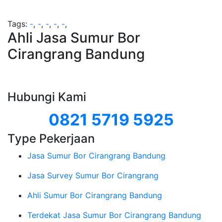
Tags:
-
,
-
,
-
,
-
,
-
,
Ahli Jasa Sumur Bor
Cirangrang Bandung
Hubungi Kami
0821 5719 5925
Type Pekerjaan
Jasa Sumur Bor Cirangrang Bandung
Jasa Survey Sumur Bor Cirangrang
Ahli Sumur Bor Cirangrang Bandung
Terdekat Jasa Sumur Bor Cirangrang Bandung