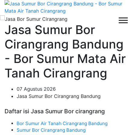
Jasa Sumur Bor
Cirangrang Bandung
- Bor Sumur Mata Air
Tanah Cirangrang
07 Agustus 2026
Jasa Sumur Bor Cirangrang Bandung
Daftar isi Jasa Sumur Bor cirangrang
Bor Sumur Air Tanah Cirangrang Bandung
Sumur Bor Cirangrang Bandung