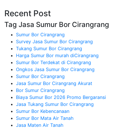
Recent Post
Tag Jasa Sumur Bor Cirangrang
Sumur Bor Cirangrang
Survey Jasa Sumur Bor Cirangrang
Tukang Sumur Bor Cirangrang
Harga Sumur Bor murah diCirangrang
Sumur Bor Terdekat di Cirangrang
Ongkos Jasa Sumur Bor Cirangrang
Sumur Bor Cirangrang
Jasa Sumur Bor Cirangrang Akurat
Bor Sumur Cirangrang
Biaya Sumur Bor 2026 Promo Bergaransi
Jasa Tukang Sumur Bor Cirangrang
Sumur Bor Kebencanaan
Sumur Bor Mata Air Tanah
Jasa Maten Air Tanah