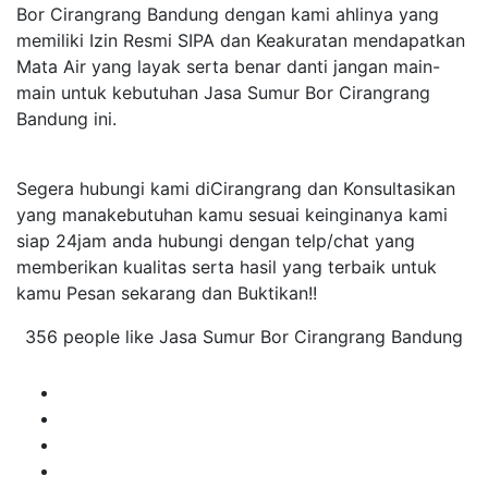
Bor Cirangrang Bandung dengan kami ahlinya yang
memiliki Izin Resmi SIPA dan Keakuratan mendapatkan
Mata Air yang layak serta benar danti jangan main-
main untuk kebutuhan Jasa Sumur Bor Cirangrang
Bandung ini.
Segera hubungi kami diCirangrang dan Konsultasikan
yang manakebutuhan kamu sesuai keinginanya kami
siap 24jam anda hubungi dengan telp/chat yang
memberikan kualitas serta hasil yang terbaik untuk
kamu Pesan sekarang dan Buktikan!!
356 people like Jasa Sumur Bor Cirangrang Bandung