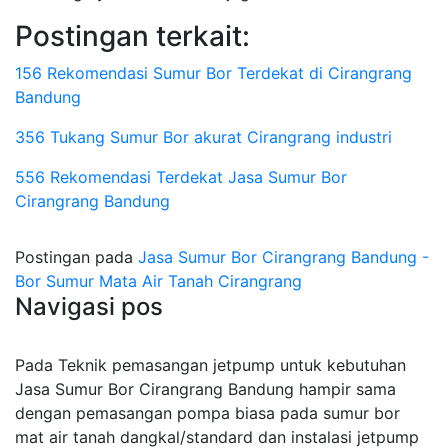
Postingan terkait:
156 Rekomendasi Sumur Bor Terdekat di Cirangrang
Bandung
356 Tukang Sumur Bor akurat Cirangrang industri
556 Rekomendasi Terdekat Jasa Sumur Bor
Cirangrang Bandung
Postingan pada
Jasa Sumur Bor Cirangrang Bandung -
Bor Sumur Mata Air Tanah Cirangrang
Navigasi pos
Pada Teknik pemasangan jetpump untuk kebutuhan
Jasa Sumur Bor Cirangrang Bandung hampir sama
dengan pemasangan pompa biasa pada sumur bor
mat air tanah dangkal/standard dan instalasi jetpump