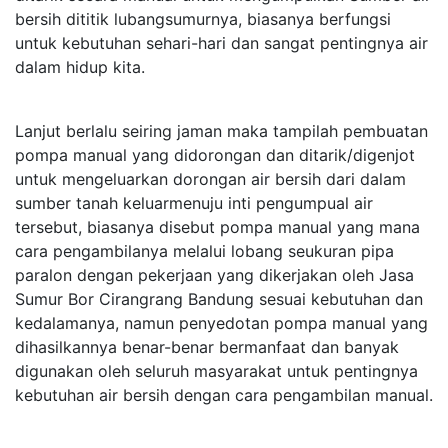
bersih dititik lubangsumurnya, biasanya berfungsi
untuk kebutuhan sehari-hari dan sangat pentingnya air
dalam hidup kita.
Lanjut berlalu seiring jaman maka tampilah pembuatan
pompa manual yang didorongan dan ditarik/digenjot
untuk mengeluarkan dorongan air bersih dari dalam
sumber tanah keluarmenuju inti pengumpual air
tersebut, biasanya disebut pompa manual yang mana
cara pengambilanya melalui lobang seukuran pipa
paralon dengan pekerjaan yang dikerjakan oleh Jasa
Sumur Bor Cirangrang Bandung sesuai kebutuhan dan
kedalamanya, namun penyedotan pompa manual yang
dihasilkannya benar-benar bermanfaat dan banyak
digunakan oleh seluruh masyarakat untuk pentingnya
kebutuhan air bersih dengan cara pengambilan manual.