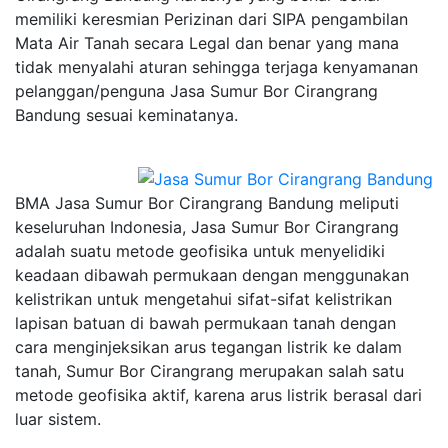
memiliki keresmian Perizinan dari SIPA pengambilan
Mata Air Tanah secara Legal dan benar yang mana
tidak menyalahi aturan sehingga terjaga kenyamanan
pelanggan/penguna Jasa Sumur Bor Cirangrang
Bandung sesuai keminatanya.
BMA Jasa Sumur Bor Cirangrang Bandung meliputi
keseluruhan Indonesia, Jasa Sumur Bor Cirangrang
adalah suatu metode geofisika untuk menyelidiki
keadaan dibawah permukaan dengan menggunakan
kelistrikan untuk mengetahui sifat-sifat kelistrikan
lapisan batuan di bawah permukaan tanah dengan
cara menginjeksikan arus tegangan listrik ke dalam
tanah, Sumur Bor Cirangrang merupakan salah satu
metode geofisika aktif, karena arus listrik berasal dari
luar sistem.