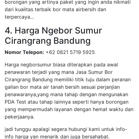
borongan yang artinya paket yang ingin anda nikmati
dari kualitas terbaik bor mata airbersih dan
terpercaya...
4. Harga Ngebor Sumur
Cirangrang Bandung
Nomor Telepon:
+62 0821 5719 5925
Harga negborsumur biasa diterapkan pada awal
penawaran terjadi yang mana Jasa Sumur Bor
Cirangrang Bandung memiliki titik tuju dalam peranan
galian bor mata air tanah bersih sesuai perjanjian
penawaranya,yang mana tahap dengan mengunakan
PDA Test atau tahap lainnya seperti hanya borongan
yang mempermudah layanan dengan hemat waktu dan
pekerjaanya.
jadi tunggu apalagi segera hubungi kami untuk info-
info harga yan menarik dan juga bersahabat.