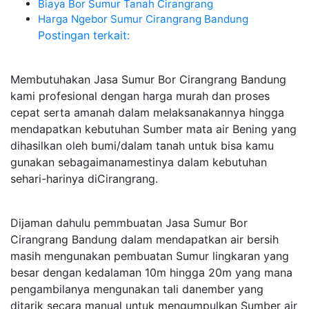
Biaya Bor Sumur Tanah Cirangrang
Harga Ngebor Sumur Cirangrang Bandung
Postingan terkait:
Membutuhakan Jasa Sumur Bor Cirangrang Bandung
kami profesional dengan harga murah dan proses
cepat serta amanah dalam melaksanakannya hingga
mendapatkan kebutuhan Sumber mata air Bening yang
dihasilkan oleh bumi/dalam tanah untuk bisa kamu
gunakan sebagaimanamestinya dalam kebutuhan
sehari-harinya diCirangrang.
Dijaman dahulu pemmbuatan Jasa Sumur Bor
Cirangrang Bandung dalam mendapatkan air bersih
masih mengunakan pembuatan Sumur lingkaran yang
besar dengan kedalaman 10m hingga 20m yang mana
pengambilanya mengunakan tali danember yang
ditarik secara manual untuk mengumpulkan Sumber air