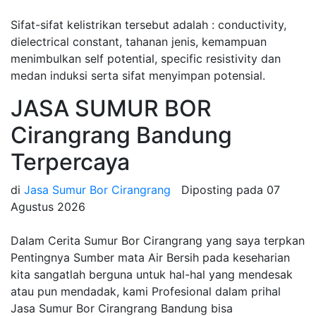
Sifat-sifat kelistrikan tersebut adalah : conductivity,
dielectrical constant, tahanan jenis, kemampuan
menimbulkan self potential, specific resistivity dan
medan induksi serta sifat menyimpan potensial.
JASA SUMUR BOR
Cirangrang Bandung
Terpercaya
di
Jasa Sumur Bor Cirangrang
Diposting pada
07
Agustus 2026
Dalam Cerita Sumur Bor Cirangrang yang saya terpkan
Pentingnya Sumber mata Air Bersih pada keseharian
kita sangatlah berguna untuk hal-hal yang mendesak
atau pun mendadak, kami Profesional dalam prihal
Jasa Sumur Bor Cirangrang Bandung bisa