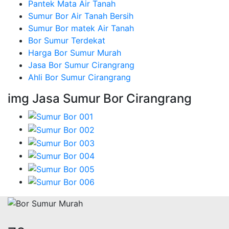
Pantek Mata Air Tanah
Sumur Bor Air Tanah Bersih
Sumur Bor matek Air Tanah
Bor Sumur Terdekat
Harga Bor Sumur Murah
Jasa Bor Sumur Cirangrang
Ahli Bor Sumur Cirangrang
img Jasa Sumur Bor Cirangrang