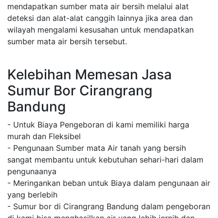
mendapatkan sumber mata air bersih melalui alat
deteksi dan alat-alat canggih lainnya jika area dan
wilayah mengalami kesusahan untuk mendapatkan
sumber mata air bersih tersebut.
Kelebihan Memesan Jasa
Sumur Bor Cirangrang
Bandung
- Untuk Biaya Pengeboran di kami memiliki harga
murah dan Fleksibel
- Pengunaan Sumber mata Air tanah yang bersih
sangat membantu untuk kebutuhan sehari-hari dalam
pengunaanya
- Meringankan beban untuk Biaya dalam pengunaan air
yang berlebih
- Sumur bor di Cirangrang Bandung dalam pengeboran