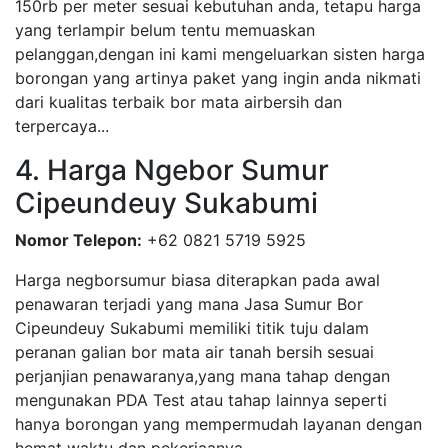
150rb per meter sesuai kebutuhan anda, tetapu harga
yang terlampir belum tentu memuaskan
pelanggan,dengan ini kami mengeluarkan sisten harga
borongan yang artinya paket yang ingin anda nikmati
dari kualitas terbaik bor mata airbersih dan
terpercaya...
4. Harga Ngebor Sumur
Cipeundeuy Sukabumi
Nomor Telepon:
+62 0821 5719 5925
Harga negborsumur biasa diterapkan pada awal
penawaran terjadi yang mana Jasa Sumur Bor
Cipeundeuy Sukabumi memiliki titik tuju dalam
peranan galian bor mata air tanah bersih sesuai
perjanjian penawaranya,yang mana tahap dengan
mengunakan PDA Test atau tahap lainnya seperti
hanya borongan yang mempermudah layanan dengan