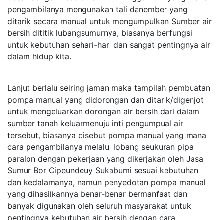
pengambilanya mengunakan tali danember yang
ditarik secara manual untuk mengumpulkan Sumber air
bersih dititik lubangsumurnya, biasanya berfungsi
untuk kebutuhan sehari-hari dan sangat pentingnya air
dalam hidup kita.
Lanjut berlalu seiring jaman maka tampilah pembuatan
pompa manual yang didorongan dan ditarik/digenjot
untuk mengeluarkan dorongan air bersih dari dalam
sumber tanah keluarmenuju inti pengumpual air
tersebut, biasanya disebut pompa manual yang mana
cara pengambilanya melalui lobang seukuran pipa
paralon dengan pekerjaan yang dikerjakan oleh Jasa
Sumur Bor Cipeundeuy Sukabumi sesuai kebutuhan
dan kedalamanya, namun penyedotan pompa manual
yang dihasilkannya benar-benar bermanfaat dan
banyak digunakan oleh seluruh masyarakat untuk
pentingnya kebutuhan air bersih dengan cara