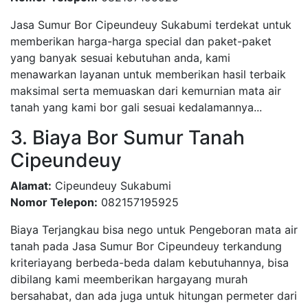
Jasa Sumur Bor Cipeundeuy Sukabumi terdekat untuk
memberikan harga-harga special dan paket-paket
yang banyak sesuai kebutuhan anda, kami
menawarkan layanan untuk memberikan hasil terbaik
maksimal serta memuaskan dari kemurnian mata air
tanah yang kami bor gali sesuai kedalamannya...
3. Biaya Bor Sumur Tanah
Cipeundeuy
Alamat:
Cipeundeuy Sukabumi
Nomor Telepon:
082157195925
Biaya Terjangkau bisa nego untuk Pengeboran mata air
tanah pada Jasa Sumur Bor Cipeundeuy terkandung
kriteriayang berbeda-beda dalam kebutuhannya, bisa
dibilang kami meemberikan hargayang murah
bersahabat, dan ada juga untuk hitungan permeter dari