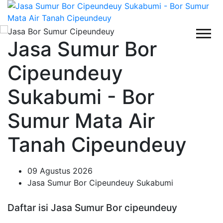
Jasa Sumur Bor
Cipeundeuy
Sukabumi - Bor
Sumur Mata Air
Tanah Cipeundeuy
09 Agustus 2026
Jasa Sumur Bor Cipeundeuy Sukabumi
Daftar isi Jasa Sumur Bor cipeundeuy