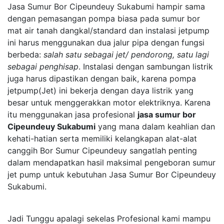
Jasa Sumur Bor Cipeundeuy Sukabumi hampir sama
dengan pemasangan pompa biasa pada sumur bor
mat air tanah dangkal/standard dan instalasi jetpump
ini harus menggunakan dua jalur pipa dengan fungsi
berbeda:
salah satu sebagai jet/ pendorong, satu lagi
sebagai penghisap
. Instalasi dengan sambungan listrik
juga harus dipastikan dengan baik, karena pompa
jetpump(Jet) ini bekerja dengan daya listrik yang
besar untuk menggerakkan motor elektriknya. Karena
itu menggunakan jasa profesional
jasa sumur bor
Cipeundeuy Sukabumi
yang mana dalam keahlian dan
kehati-hatian serta memiliki kelangkapan alat-alat
canggih Bor Sumur Cipeundeuy sangatlah penting
dalam mendapatkan hasil maksimal pengeboran sumur
jet pump untuk kebutuhan Jasa Sumur Bor Cipeundeuy
Sukabumi.
Jadi Tunggu apalagi sekelas Profesional kami mampu