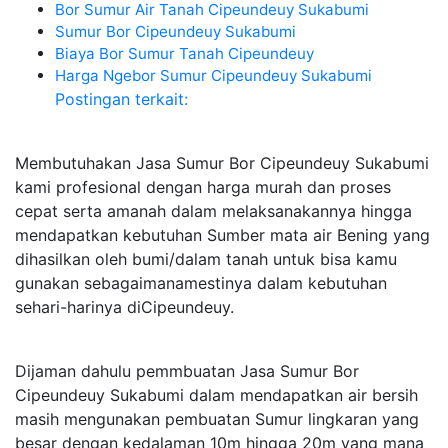
Bor Sumur Air Tanah Cipeundeuy Sukabumi
Sumur Bor Cipeundeuy Sukabumi
Biaya Bor Sumur Tanah Cipeundeuy
Harga Ngebor Sumur Cipeundeuy Sukabumi
Postingan terkait:
Membutuhakan Jasa Sumur Bor Cipeundeuy Sukabumi
kami profesional dengan harga murah dan proses
cepat serta amanah dalam melaksanakannya hingga
mendapatkan kebutuhan Sumber mata air Bening yang
dihasilkan oleh bumi/dalam tanah untuk bisa kamu
gunakan sebagaimanamestinya dalam kebutuhan
sehari-harinya diCipeundeuy.
Dijaman dahulu pemmbuatan Jasa Sumur Bor
Cipeundeuy Sukabumi dalam mendapatkan air bersih
masih mengunakan pembuatan Sumur lingkaran yang
besar dengan kedalaman 10m hingga 20m yang mana