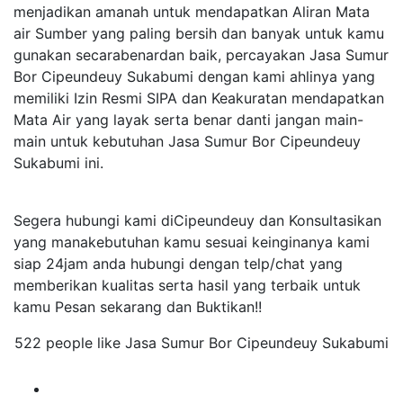
menjadikan amanah untuk mendapatkan Aliran Mata
air Sumber yang paling bersih dan banyak untuk kamu
gunakan secarabenardan baik, percayakan Jasa Sumur
Bor Cipeundeuy Sukabumi dengan kami ahlinya yang
memiliki Izin Resmi SIPA dan Keakuratan mendapatkan
Mata Air yang layak serta benar danti jangan main-
main untuk kebutuhan Jasa Sumur Bor Cipeundeuy
Sukabumi ini.
Segera hubungi kami diCipeundeuy dan Konsultasikan
yang manakebutuhan kamu sesuai keinginanya kami
siap 24jam anda hubungi dengan telp/chat yang
memberikan kualitas serta hasil yang terbaik untuk
kamu Pesan sekarang dan Buktikan!!
522 people like Jasa Sumur Bor Cipeundeuy Sukabumi