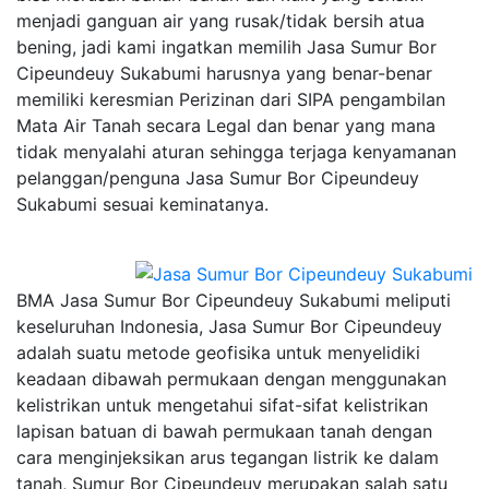
menjadi ganguan air yang rusak/tidak bersih atua
bening, jadi kami ingatkan memilih Jasa Sumur Bor
Cipeundeuy Sukabumi harusnya yang benar-benar
memiliki keresmian Perizinan dari SIPA pengambilan
Mata Air Tanah secara Legal dan benar yang mana
tidak menyalahi aturan sehingga terjaga kenyamanan
pelanggan/penguna Jasa Sumur Bor Cipeundeuy
Sukabumi sesuai keminatanya.
BMA Jasa Sumur Bor Cipeundeuy Sukabumi meliputi
keseluruhan Indonesia, Jasa Sumur Bor Cipeundeuy
adalah suatu metode geofisika untuk menyelidiki
keadaan dibawah permukaan dengan menggunakan
kelistrikan untuk mengetahui sifat-sifat kelistrikan
lapisan batuan di bawah permukaan tanah dengan
cara menginjeksikan arus tegangan listrik ke dalam
tanah, Sumur Bor Cipeundeuy merupakan salah satu