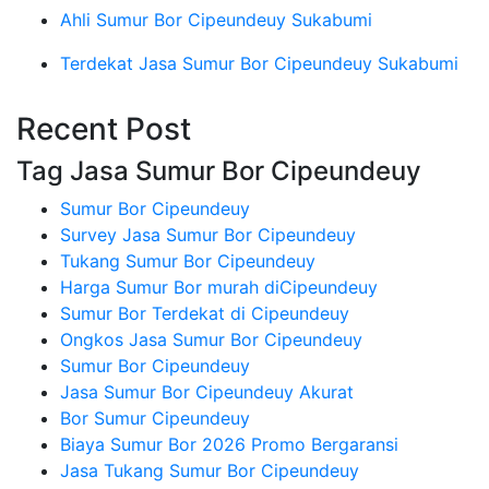
Ahli Sumur Bor Cipeundeuy Sukabumi
Terdekat Jasa Sumur Bor Cipeundeuy Sukabumi
Recent Post
Tag Jasa Sumur Bor Cipeundeuy
Sumur Bor Cipeundeuy
Survey Jasa Sumur Bor Cipeundeuy
Tukang Sumur Bor Cipeundeuy
Harga Sumur Bor murah diCipeundeuy
Sumur Bor Terdekat di Cipeundeuy
Ongkos Jasa Sumur Bor Cipeundeuy
Sumur Bor Cipeundeuy
Jasa Sumur Bor Cipeundeuy Akurat
Bor Sumur Cipeundeuy
Biaya Sumur Bor 2026 Promo Bergaransi
Jasa Tukang Sumur Bor Cipeundeuy