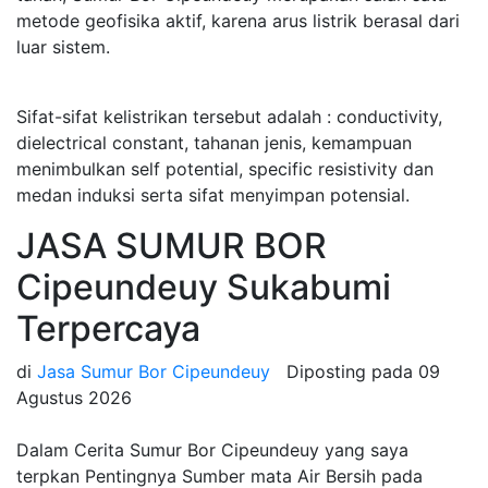
metode geofisika aktif, karena arus listrik berasal dari
luar sistem.
Sifat-sifat kelistrikan tersebut adalah : conductivity,
dielectrical constant, tahanan jenis, kemampuan
menimbulkan self potential, specific resistivity dan
medan induksi serta sifat menyimpan potensial.
JASA SUMUR BOR
Cipeundeuy Sukabumi
Terpercaya
di
Jasa Sumur Bor Cipeundeuy
Diposting pada
09
Agustus 2026
Dalam Cerita Sumur Bor Cipeundeuy yang saya
terpkan Pentingnya Sumber mata Air Bersih pada