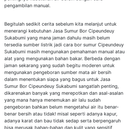
pengambilan manual.
Begitulah sedikit cerita sebelum kita melanjut untuk
menerangi kebutuhan Jasa Sumur Bor Cipeundeuy
Sukabumi yang mana jaman dahulu masih belum
tersedia sumber listrik jadi cara bor sumur Cipeundeuy
Sukabumi masih mengunakan pemahaman manual atau
alat yang mengunakan bahan bakar. Berbeda dengan
jaman sekarang yang sudah begitu moderen untuk
mengunakan pengeboran sumber mata air bersih
dalam menentukan siapa yang bagus untuk Jasa
Sumur Bor Cipeundeuy Sukabumi sangatlah penting,
dikarenakan banyak yang merepotkan dan asal-asalan
yang mana hanya menemukan air lalu sudah
pengeboran bahkan belum mengetahui air itu benar-
benar bersih atau tidak! misal seperti adanya kapur,
adanya karat dan bau tidak sedap serta berpengaruh
bisa merusak bahan-bahan dan kulit yang sensitif