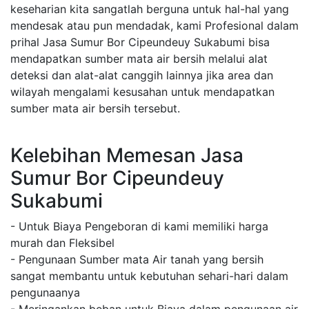
keseharian kita sangatlah berguna untuk hal-hal yang
mendesak atau pun mendadak, kami Profesional dalam
prihal Jasa Sumur Bor Cipeundeuy Sukabumi bisa
mendapatkan sumber mata air bersih melalui alat
deteksi dan alat-alat canggih lainnya jika area dan
wilayah mengalami kesusahan untuk mendapatkan
sumber mata air bersih tersebut.
Kelebihan Memesan Jasa
Sumur Bor Cipeundeuy
Sukabumi
- Untuk Biaya Pengeboran di kami memiliki harga
murah dan Fleksibel
- Pengunaan Sumber mata Air tanah yang bersih
sangat membantu untuk kebutuhan sehari-hari dalam
pengunaanya