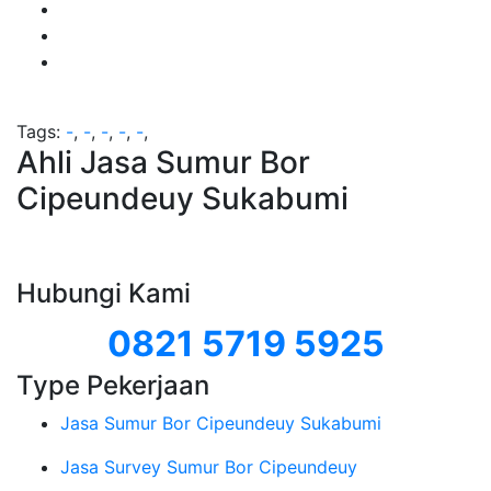
Tags:
-
,
-
,
-
,
-
,
-
,
Ahli Jasa Sumur Bor
Cipeundeuy Sukabumi
Hubungi Kami
0821 5719 5925
Type Pekerjaan
Jasa Sumur Bor Cipeundeuy Sukabumi
Jasa Survey Sumur Bor Cipeundeuy