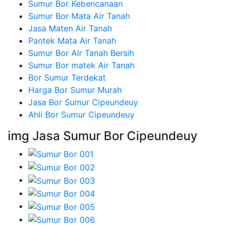
Sumur Bor Kebencanaan
Sumur Bor Mata Air Tanah
Jasa Maten Air Tanah
Pantek Mata Air Tanah
Sumur Bor Air Tanah Bersih
Sumur Bor matek Air Tanah
Bor Sumur Terdekat
Harga Bor Sumur Murah
Jasa Bor Sumur Cipeundeuy
Ahli Bor Sumur Cipeundeuy
img Jasa Sumur Bor Cipeundeuy