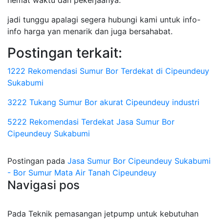
hemat waktu dan pekerjaanya.
jadi tunggu apalagi segera hubungi kami untuk info-
info harga yan menarik dan juga bersahabat.
Postingan terkait:
1222 Rekomendasi Sumur Bor Terdekat di Cipeundeuy
Sukabumi
3222 Tukang Sumur Bor akurat Cipeundeuy industri
5222 Rekomendasi Terdekat Jasa Sumur Bor
Cipeundeuy Sukabumi
Postingan pada
Jasa Sumur Bor Cipeundeuy Sukabumi
- Bor Sumur Mata Air Tanah Cipeundeuy
Navigasi pos
Pada Teknik pemasangan jetpump untuk kebutuhan