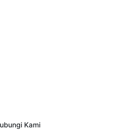
ubungi Kami