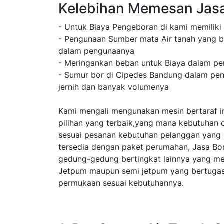
Kelebihan Memesan Jas
- Untuk Biaya Pengeboran di kami memiliki
- Pengunaan Sumber mata Air tanah yang b
dalam pengunaanya
- Meringankan beban untuk Biaya dalam pe
- Sumur bor di Cipedes Bandung dalam peng
jernih dan banyak volumenya
Kami mengali mengunakan mesin bertaraf in
pilihan yang terbaik,yang mana kebutuhan 
sesuai pesanan kebutuhan pelanggan yang
tersedia dengan paket perumahan, Jasa B
gedung-gedung bertingkat lainnya yang m
Jetpum maupun semi jetpum yang bertugas 
permukaan sesuai kebutuhannya.