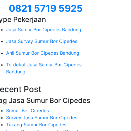
0821 5719 5925
ype Pekerjaan
Jasa Sumur Bor Cipedes Bandung
Jasa Survey Sumur Bor Cipedes
Ahli Sumur Bor Cipedes Bandung
Terdekat Jasa Sumur Bor Cipedes
Bandung
ecent Post
ag Jasa Sumur Bor Cipedes
Sumur Bor Cipedes
Survey Jasa Sumur Bor Cipedes
Tukang Sumur Bor Cipedes