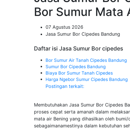
Bor Sumur Mata 
07 Agustus 2026
Jasa Sumur Bor Cipedes Bandung
Daftar isi Jasa Sumur Bor cipedes
Bor Sumur Air Tanah Cipedes Bandung
Sumur Bor Cipedes Bandung
Biaya Bor Sumur Tanah Cipedes
Harga Ngebor Sumur Cipedes Bandung
Postingan terkait:
Membutuhakan Jasa Sumur Bor Cipedes Ban
proses cepat serta amanah dalam melaks
mata air Bening yang dihasilkan oleh bumi
sebagaimanamestinya dalam kebutuhan seha