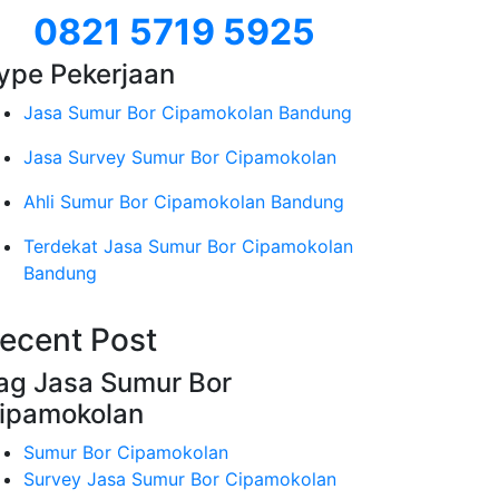
0821 5719 5925
ype Pekerjaan
Jasa Sumur Bor Cipamokolan Bandung
Jasa Survey Sumur Bor Cipamokolan
Ahli Sumur Bor Cipamokolan Bandung
Terdekat Jasa Sumur Bor Cipamokolan
Bandung
ecent Post
ag Jasa Sumur Bor
ipamokolan
Sumur Bor Cipamokolan
Survey Jasa Sumur Bor Cipamokolan