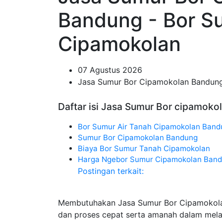
Bandung - Bor S
Cipamokolan
07 Agustus 2026
Jasa Sumur Bor Cipamokolan Bandun
Daftar isi Jasa Sumur Bor cipamoko
Bor Sumur Air Tanah Cipamokolan Band
Sumur Bor Cipamokolan Bandung
Biaya Bor Sumur Tanah Cipamokolan
Harga Ngebor Sumur Cipamokolan Ban
Postingan terkait:
Membutuhakan Jasa Sumur Bor Cipamokola
dan proses cepat serta amanah dalam mel