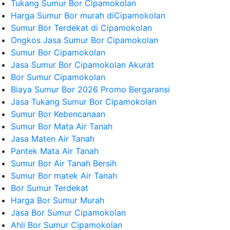
Tukang Sumur Bor Cipamokolan
Harga Sumur Bor murah diCipamokolan
Sumur Bor Terdekat di Cipamokolan
Ongkos Jasa Sumur Bor Cipamokolan
Sumur Bor Cipamokolan
Jasa Sumur Bor Cipamokolan Akurat
Bor Sumur Cipamokolan
Biaya Sumur Bor 2026 Promo Bergaransi
Jasa Tukang Sumur Bor Cipamokolan
Sumur Bor Kebencanaan
Sumur Bor Mata Air Tanah
Jasa Maten Air Tanah
Pantek Mata Air Tanah
Sumur Bor Air Tanah Bersih
Sumur Bor matek Air Tanah
Bor Sumur Terdekat
Harga Bor Sumur Murah
Jasa Bor Sumur Cipamokolan
Ahli Bor Sumur Cipamokolan