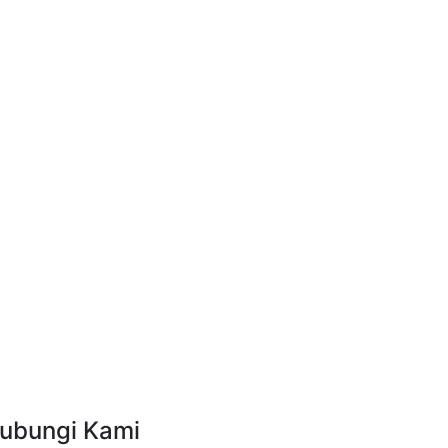
ubungi Kami