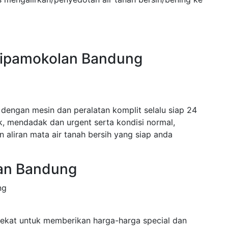
 Cipamokolan Bandung
engan mesin dan peralatan komplit selalu siap 24
 mendadak dan urgent serta kondisi normal,
 aliran mata air tanah bersih yang siap anda
lan Bandung
ng
ekat untuk memberikan harga-harga special dan