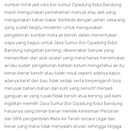
sumber listrik jadi cara bor sumur Cipadung Kidul Bandung
masih mengunakan pemahaman manual atau alat yang
mengunakan bahan bakar. Berbeda dengan jaman sekarang
yang sudah begitu moderen untuk mengunakan
pengeboran sumber mata air bersih dalam menentukan
siapa yang bagus untuk Jasa Sumur Bor Cipadung Kidul
Bandung sangatlah penting, dikarenakan banyak yang
merepotkan dan asal-asalan yang mana hanya menemukan
air lalu sudah pengeboran bahkan belum mengetahui air itu
benar-benar bersih atau tidak! misal seperti adanya kapur,
adanya karat dan bau tidak sedap serta berpengaruh bisa
merusak bahan-bahan dan kulit yang sensitif menjadi
ganguan air yang rusak/tidak bersih atua bening, jadi kami
ingatkan memilih Jasa Sumur Bor Cipadung Kidul Bandung
harusnya yang benar-benar memiliki keresmian Perizinan
dari SIPA pengambilan Mata Air Tanah secara Legal dan
benar yang mana tidak menyalahi aturan sehingga terjaga