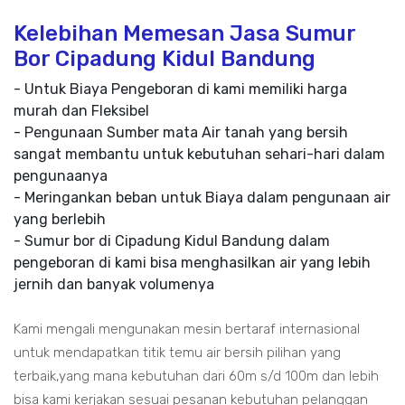
Kelebihan Memesan Jasa Sumur
Bor Cipadung Kidul Bandung
- Untuk Biaya Pengeboran di kami memiliki harga
murah dan Fleksibel
- Pengunaan Sumber mata Air tanah yang bersih
sangat membantu untuk kebutuhan sehari-hari dalam
pengunaanya
- Meringankan beban untuk Biaya dalam pengunaan air
yang berlebih
- Sumur bor di Cipadung Kidul Bandung dalam
pengeboran di kami bisa menghasilkan air yang lebih
jernih dan banyak volumenya
Kami mengali mengunakan mesin bertaraf internasional
untuk mendapatkan titik temu air bersih pilihan yang
terbaik,yang mana kebutuhan dari 60m s/d 100m dan lebih
bisa kami kerjakan sesuai pesanan kebutuhan pelanggan