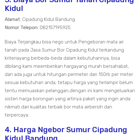
Kidul
Alamat:
Cipadung Kidul Bandung
Nomor Telepon:
082157195925
Biaya Terjangkau bisa nego untuk Pengeboran mata air
tanah pada Jasa Sumur Bor Cipadung Kidul terkandung
kriteriayang berbeda-beda dalam kebutuhannya, bisa
dibilang kami meemberikan hargayang murah bersahabat,
dan ada juga untuk hitungan permeter dari 150rb per meter
sesuai kebutuhan anda, tetapu harga yang terlampir belum
tentu memuaskan pelanggan,dengan ini kami mengeluarkan
sisten harga borongan yang artinya paket yang ingin anda
nikmati dari kualitas terbaik bor mata airbersih dan
terpercaya...
4. Harga Ngebor Sumur Cipadung
Kidul Bandung