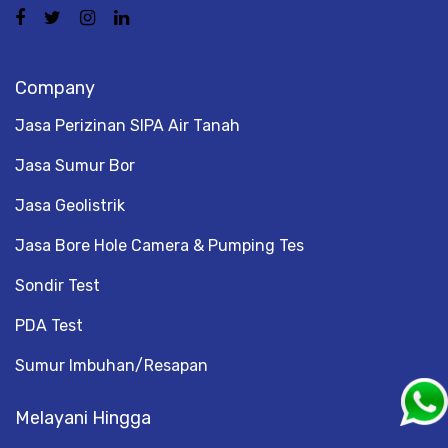
Company
Jasa Perizinan SIPA Air Tanah
Jasa Sumur Bor
Jasa Geolistrik
Jasa Bore Hole Camera & Pumping Tes
Sondir Test
PDA Test
Sumur Imbuhan/Resapan
Melayani Hingga