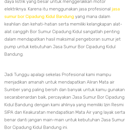
daya listrik yang besar untuk menggerakkan motor
elektriknya. Karena itu menggunakan jasa profesional
jasa
sumur bor Cipadung Kidul Bandung
yang mana dalam
keahlian dan kehati-hatian serta memiliki kelangkapan alat-
alat canggih Bor Sumur Cipadung Kidul sangatlah penting
dalam mendapatkan hasil maksimal pengeboran sumur jet
pump untuk kebutuhan Jasa Sumur Bor Cipadung Kidul
Bandung.
Jadi Tunggu apalagi sekelas Profesional kami mampu
menjadikan amanah untuk mendapatkan Aliran Mata air
Sumber yang paling bersih dan banyak untuk kamu gunakan
secarabenardan baik, percayakan Jasa Sumur Bor Cipadung
Kidul Bandung dengan kami ahlinya yang memiliki Izin Resmi
SIPA dan Keakuratan mendapatkan Mata Air yang layak serta
benar danti jangan main-main untuk kebutuhan Jasa Sumur
Bor Cipadung Kidul Bandung ini.