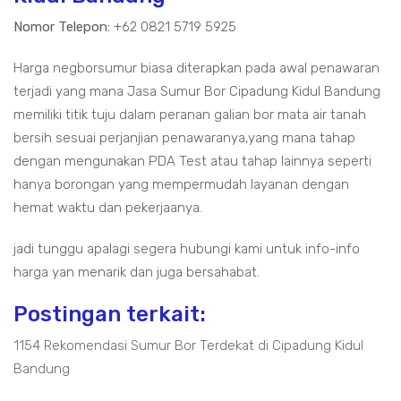
Nomor Telepon:
+62 0821 5719 5925
Harga negborsumur biasa diterapkan pada awal penawaran
terjadi yang mana Jasa Sumur Bor Cipadung Kidul Bandung
memiliki titik tuju dalam peranan galian bor mata air tanah
bersih sesuai perjanjian penawaranya,yang mana tahap
dengan mengunakan PDA Test atau tahap lainnya seperti
hanya borongan yang mempermudah layanan dengan
hemat waktu dan pekerjaanya.
jadi tunggu apalagi segera hubungi kami untuk info-info
harga yan menarik dan juga bersahabat.
Postingan terkait:
1154 Rekomendasi Sumur Bor Terdekat di Cipadung Kidul
Bandung