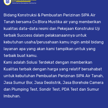
Bidang Konstruksi & Pembuatan Perizinan SIPA Air
Tanah bersama Cv.Blora Mustika air yang memberikan
kualitas data-data resmi dan Pekejaan Konstruksi Uji
terbaik Success dalam pelaksanaannya untuk
kebutuhan usaha/perusahaan kamu ingin ambil bidang
layanan apa yang akan kami tampilkan untuk yang
terbaik buat kamu.
Kami adalah Solusi Terdekat dengan memberikan
Kualitas terbaik dengan harga yang relatif bersahabat
untuk kebutuhan Pembuatan Perizinan SIPA Air Tanah,
Jasa Sumur Bor, Jasa Geolistrik, Jasa Borehole Camera
dan Plumping Test, Sondir Test, PDA Test dan Sumur
Imbuhan.