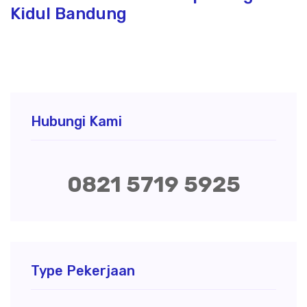
Kidul Bandung
Hubungi Kami
0821 5719 5925
Type Pekerjaan