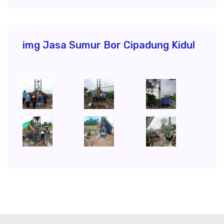
img Jasa Sumur Bor Cipadung Kidul