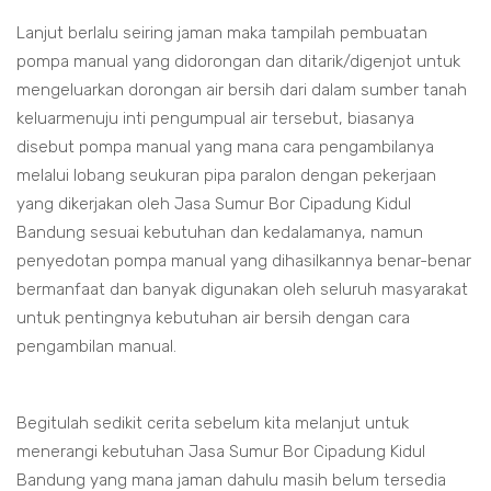
Lanjut berlalu seiring jaman maka tampilah pembuatan
pompa manual yang didorongan dan ditarik/digenjot untuk
mengeluarkan dorongan air bersih dari dalam sumber tanah
keluarmenuju inti pengumpual air tersebut, biasanya
disebut pompa manual yang mana cara pengambilanya
melalui lobang seukuran pipa paralon dengan pekerjaan
yang dikerjakan oleh Jasa Sumur Bor Cipadung Kidul
Bandung sesuai kebutuhan dan kedalamanya, namun
penyedotan pompa manual yang dihasilkannya benar-benar
bermanfaat dan banyak digunakan oleh seluruh masyarakat
untuk pentingnya kebutuhan air bersih dengan cara
pengambilan manual.
Begitulah sedikit cerita sebelum kita melanjut untuk
menerangi kebutuhan Jasa Sumur Bor Cipadung Kidul
Bandung yang mana jaman dahulu masih belum tersedia