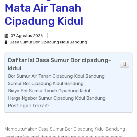
Mata Air Tanah
Cipadung Kidul
07 Agustus 2026
Jasa Sumur Bor Cipadung Kidul Bandung
Daftar isi Jasa Sumur Bor cipadung-
kidul
Bor Sumur Air Tanah Cipadung Kidul Bandung
Sumur Bor Cipadung Kidul Bandung
Biaya Bor Sumur Tanah Cipadung Kidul
Harga Ngebor Sumur Cipadung Kidul Bandung
Postingan terkait:
Membutuhakan Jasa Sumur Bor Cipadung Kidul Bandung