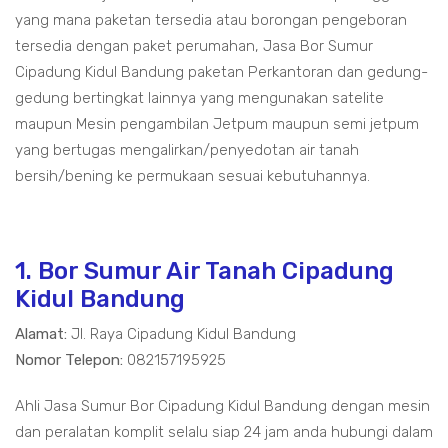
yang mana paketan tersedia atau borongan pengeboran
tersedia dengan paket perumahan, Jasa Bor Sumur
Cipadung Kidul Bandung paketan Perkantoran dan gedung-
gedung bertingkat lainnya yang mengunakan satelite
maupun Mesin pengambilan Jetpum maupun semi jetpum
yang bertugas mengalirkan/penyedotan air tanah
bersih/bening ke permukaan sesuai kebutuhannya.
1. Bor Sumur Air Tanah Cipadung
Kidul Bandung
Alamat:
Jl. Raya Cipadung Kidul Bandung
Nomor Telepon:
082157195925
Ahli Jasa Sumur Bor Cipadung Kidul Bandung dengan mesin
dan peralatan komplit selalu siap 24 jam anda hubungi dalam