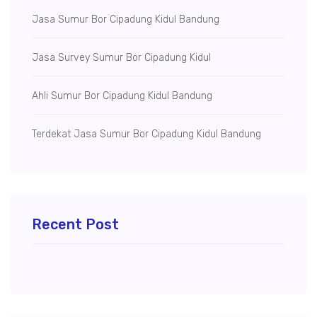
Jasa Sumur Bor Cipadung Kidul Bandung
Jasa Survey Sumur Bor Cipadung Kidul
Ahli Sumur Bor Cipadung Kidul Bandung
Terdekat Jasa Sumur Bor Cipadung Kidul Bandung
Recent Post