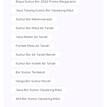
Biaya Sumur Bor 2026 Promo Bergaransi
Jasa Tukang Sumur Bor Cipadung Kidul
Sumur Bor Kebencanaan
Sumur Bor Mata Air Tanah
Jasa Maten Air Tanah
Pantek Mata Air Tanah
Sumur Bor Air Tanah Bersih
Sumur Bor matek Air Tanah
Bor Sumur Terdekat
Harga Bor Sumur Murah
Jasa Bor Sumur Cipadung Kidul
Ahli Bor Sumur Cipadung Kidul