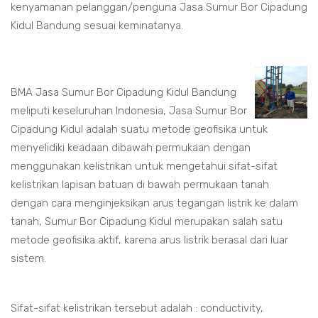
kenyamanan pelanggan/penguna Jasa Sumur Bor Cipadung
Kidul Bandung sesuai keminatanya.
BMA Jasa Sumur Bor Cipadung Kidul Bandung
meliputi keseluruhan Indonesia, Jasa Sumur Bor
Cipadung Kidul adalah suatu metode geofisika untuk
menyelidiki keadaan dibawah permukaan dengan
menggunakan kelistrikan untuk mengetahui sifat-sifat
kelistrikan lapisan batuan di bawah permukaan tanah
dengan cara menginjeksikan arus tegangan listrik ke dalam
tanah, Sumur Bor Cipadung Kidul merupakan salah satu
metode geofisika aktif, karena arus listrik berasal dari luar
sistem.
Sifat-sifat kelistrikan tersebut adalah : conductivity,