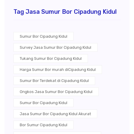
Tag Jasa Sumur Bor Cipadung Kidul
Sumur Bor Cipadung Kidul
Survey Jasa Sumur Bor Cipadung Kidul
Tukang Sumur Bor Cipadung Kidul
Harga Sumur Bor murah diCipadung Kidul
Sumur Bor Terdekat di Cipadung Kidul
Ongkos Jasa Sumur Bor Cipadung Kidul
Sumur Bor Cipadung Kidul
Jasa Sumur Bor Cipadung Kidul Akurat
Bor Sumur Cipadung Kidul