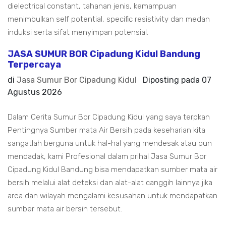
dielectrical constant, tahanan jenis, kemampuan
menimbulkan self potential, specific resistivity dan medan
induksi serta sifat menyimpan potensial.
JASA SUMUR BOR Cipadung Kidul Bandung
Terpercaya
di
Jasa Sumur Bor Cipadung Kidul
Diposting pada
07
Agustus 2026
Dalam Cerita Sumur Bor Cipadung Kidul yang saya terpkan
Pentingnya Sumber mata Air Bersih pada keseharian kita
sangatlah berguna untuk hal-hal yang mendesak atau pun
mendadak, kami Profesional dalam prihal Jasa Sumur Bor
Cipadung Kidul Bandung bisa mendapatkan sumber mata air
bersih melalui alat deteksi dan alat-alat canggih lainnya jika
area dan wilayah mengalami kesusahan untuk mendapatkan
sumber mata air bersih tersebut.