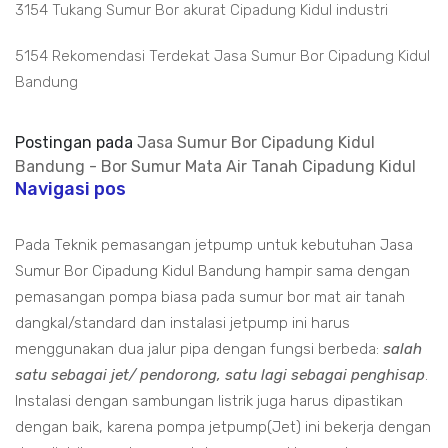
3154 Tukang Sumur Bor akurat Cipadung Kidul industri
5154 Rekomendasi Terdekat Jasa Sumur Bor Cipadung Kidul
Bandung
Postingan pada
Jasa Sumur Bor Cipadung Kidul
Bandung - Bor Sumur Mata Air Tanah Cipadung Kidul
Navigasi pos
Pada Teknik pemasangan jetpump untuk kebutuhan Jasa
Sumur Bor Cipadung Kidul Bandung hampir sama dengan
pemasangan pompa biasa pada sumur bor mat air tanah
dangkal/standard dan instalasi jetpump ini harus
menggunakan dua jalur pipa dengan fungsi berbeda:
salah
satu sebagai jet/ pendorong, satu lagi sebagai penghisap
.
Instalasi dengan sambungan listrik juga harus dipastikan
dengan baik, karena pompa jetpump(Jet) ini bekerja dengan