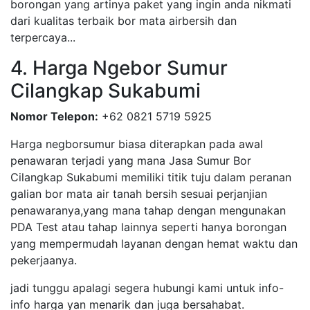
borongan yang artinya paket yang ingin anda nikmati
dari kualitas terbaik bor mata airbersih dan
terpercaya...
4. Harga Ngebor Sumur
Cilangkap Sukabumi
Nomor Telepon:
+62 0821 5719 5925
Harga negborsumur biasa diterapkan pada awal
penawaran terjadi yang mana Jasa Sumur Bor
Cilangkap Sukabumi memiliki titik tuju dalam peranan
galian bor mata air tanah bersih sesuai perjanjian
penawaranya,yang mana tahap dengan mengunakan
PDA Test atau tahap lainnya seperti hanya borongan
yang mempermudah layanan dengan hemat waktu dan
pekerjaanya.
jadi tunggu apalagi segera hubungi kami untuk info-
info harga yan menarik dan juga bersahabat.