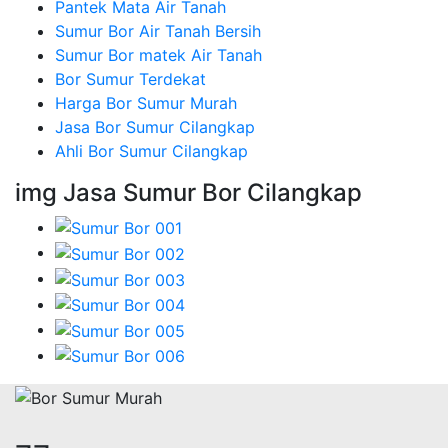
Pantek Mata Air Tanah
Sumur Bor Air Tanah Bersih
Sumur Bor matek Air Tanah
Bor Sumur Terdekat
Harga Bor Sumur Murah
Jasa Bor Sumur Cilangkap
Ahli Bor Sumur Cilangkap
img Jasa Sumur Bor Cilangkap