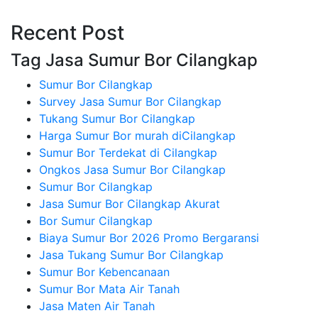
Recent Post
Tag Jasa Sumur Bor Cilangkap
Sumur Bor Cilangkap
Survey Jasa Sumur Bor Cilangkap
Tukang Sumur Bor Cilangkap
Harga Sumur Bor murah diCilangkap
Sumur Bor Terdekat di Cilangkap
Ongkos Jasa Sumur Bor Cilangkap
Sumur Bor Cilangkap
Jasa Sumur Bor Cilangkap Akurat
Bor Sumur Cilangkap
Biaya Sumur Bor 2026 Promo Bergaransi
Jasa Tukang Sumur Bor Cilangkap
Sumur Bor Kebencanaan
Sumur Bor Mata Air Tanah
Jasa Maten Air Tanah