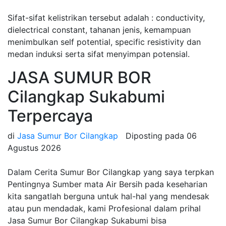
Sifat-sifat kelistrikan tersebut adalah : conductivity,
dielectrical constant, tahanan jenis, kemampuan
menimbulkan self potential, specific resistivity dan
medan induksi serta sifat menyimpan potensial.
JASA SUMUR BOR
Cilangkap Sukabumi
Terpercaya
di
Jasa Sumur Bor Cilangkap
Diposting pada
06
Agustus 2026
Dalam Cerita Sumur Bor Cilangkap yang saya terpkan
Pentingnya Sumber mata Air Bersih pada keseharian
kita sangatlah berguna untuk hal-hal yang mendesak
atau pun mendadak, kami Profesional dalam prihal
Jasa Sumur Bor Cilangkap Sukabumi bisa