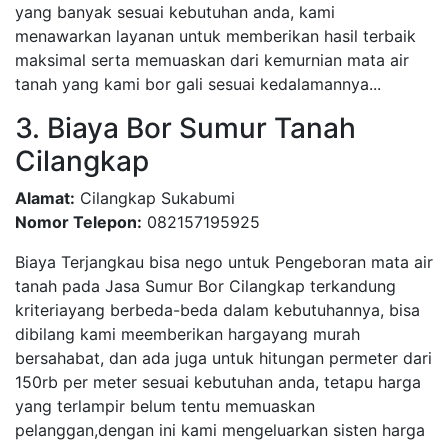
yang banyak sesuai kebutuhan anda, kami
menawarkan layanan untuk memberikan hasil terbaik
maksimal serta memuaskan dari kemurnian mata air
tanah yang kami bor gali sesuai kedalamannya...
3. Biaya Bor Sumur Tanah
Cilangkap
Alamat:
Cilangkap Sukabumi
Nomor Telepon:
082157195925
Biaya Terjangkau bisa nego untuk Pengeboran mata air
tanah pada Jasa Sumur Bor Cilangkap terkandung
kriteriayang berbeda-beda dalam kebutuhannya, bisa
dibilang kami meemberikan hargayang murah
bersahabat, dan ada juga untuk hitungan permeter dari
150rb per meter sesuai kebutuhan anda, tetapu harga
yang terlampir belum tentu memuaskan
pelanggan,dengan ini kami mengeluarkan sisten harga