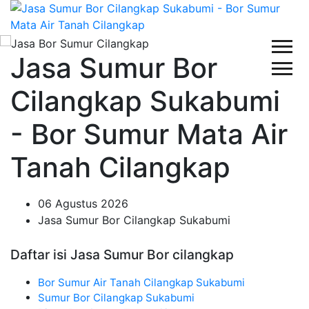
Jasa Sumur Bor
Cilangkap Sukabumi
- Bor Sumur Mata Air
Tanah Cilangkap
06 Agustus 2026
Jasa Sumur Bor Cilangkap Sukabumi
Daftar isi Jasa Sumur Bor cilangkap
Bor Sumur Air Tanah Cilangkap Sukabumi
Sumur Bor Cilangkap Sukabumi