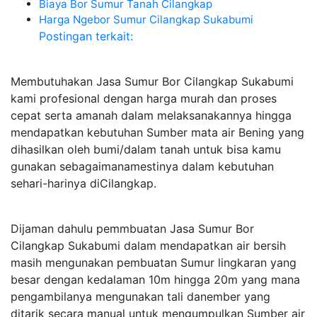
Biaya Bor Sumur Tanah Cilangkap
Harga Ngebor Sumur Cilangkap Sukabumi
Postingan terkait:
Membutuhakan Jasa Sumur Bor Cilangkap Sukabumi
kami profesional dengan harga murah dan proses
cepat serta amanah dalam melaksanakannya hingga
mendapatkan kebutuhan Sumber mata air Bening yang
dihasilkan oleh bumi/dalam tanah untuk bisa kamu
gunakan sebagaimanamestinya dalam kebutuhan
sehari-harinya diCilangkap.
Dijaman dahulu pemmbuatan Jasa Sumur Bor
Cilangkap Sukabumi dalam mendapatkan air bersih
masih mengunakan pembuatan Sumur lingkaran yang
besar dengan kedalaman 10m hingga 20m yang mana
pengambilanya mengunakan tali danember yang
ditarik secara manual untuk mengumpulkan Sumber air