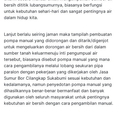
bersih dititik lubangsumurnya, biasanya berfungsi
untuk kebutuhan sehari-hari dan sangat pentingnya air
dalam hidup kita.
Lanjut berlalu seiring jaman maka tampilah pembuatan
pompa manual yang didorongan dan ditarik/digenjot
untuk mengeluarkan dorongan air bersih dari dalam
sumber tanah keluarmenuju inti pengumpual air
tersebut, biasanya disebut pompa manual yang mana
cara pengambilanya melalui lobang seukuran pipa
paralon dengan pekerjaan yang dikerjakan oleh Jasa
Sumur Bor Cilangkap Sukabumi sesuai kebutuhan dan
kedalamanya, namun penyedotan pompa manual yang
dihasilkannya benar-benar bermanfaat dan banyak
digunakan oleh seluruh masyarakat untuk pentingnya
kebutuhan air bersih dengan cara pengambilan manual.