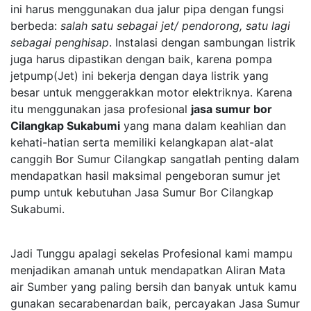
ini harus menggunakan dua jalur pipa dengan fungsi
berbeda:
salah satu sebagai jet/ pendorong, satu lagi
sebagai penghisap
. Instalasi dengan sambungan listrik
juga harus dipastikan dengan baik, karena pompa
jetpump(Jet) ini bekerja dengan daya listrik yang
besar untuk menggerakkan motor elektriknya. Karena
itu menggunakan jasa profesional
jasa sumur bor
Cilangkap Sukabumi
yang mana dalam keahlian dan
kehati-hatian serta memiliki kelangkapan alat-alat
canggih Bor Sumur Cilangkap sangatlah penting dalam
mendapatkan hasil maksimal pengeboran sumur jet
pump untuk kebutuhan Jasa Sumur Bor Cilangkap
Sukabumi.
Jadi Tunggu apalagi sekelas Profesional kami mampu
menjadikan amanah untuk mendapatkan Aliran Mata
air Sumber yang paling bersih dan banyak untuk kamu
gunakan secarabenardan baik, percayakan Jasa Sumur