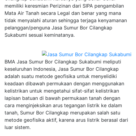
memiliki keresmian Perizinan dari SIPA pengambilan
Mata Air Tanah secara Legal dan benar yang mana
tidak menyalahi aturan sehingga terjaga kenyamanan
pelanggan/penguna Jasa Sumur Bor Cilangkap
Sukabumi sesuai keminatanya.
BMA Jasa Sumur Bor Cilangkap Sukabumi meliputi
keseluruhan Indonesia, Jasa Sumur Bor Cilangkap
adalah suatu metode geofisika untuk menyelidiki
keadaan dibawah permukaan dengan menggunakan
kelistrikan untuk mengetahui sifat-sifat kelistrikan
lapisan batuan di bawah permukaan tanah dengan
cara menginjeksikan arus tegangan listrik ke dalam
tanah, Sumur Bor Cilangkap merupakan salah satu
metode geofisika aktif, karena arus listrik berasal dari
luar sistem.