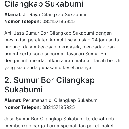
Cilangkap Sukabumi
Alamat:
Jl. Raya Cilangkap Sukabumi
Nomor Telepon:
082157195925
Ahli Jasa Sumur Bor Cilangkap Sukabumi dengan
mesin dan peralatan komplit selalu siap 24 jam anda
hubungi dalam keadaan mendasek, mendadak dan
urgent serta kondisi normal, layanan Sumur Bor
dengan inti mendapatkan aliran mata air tanah bersih
yang siap anda gunakan dikeseharianya...
2. Sumur Bor Cilangkap
Sukabumi
Alamat:
Perumahan di Cilangkap Sukabumi
Nomor Telepon:
082157195925
Jasa Sumur Bor Cilangkap Sukabumi terdekat untuk
memberikan harga-harga special dan paket-paket