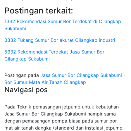
Postingan terkait:
1332 Rekomendasi Sumur Bor Terdekat di Cilangkap
Sukabumi
3332 Tukang Sumur Bor akurat Cilangkap industri
5332 Rekomendasi Terdekat Jasa Sumur Bor
Cilangkap Sukabumi
Postingan pada
Jasa Sumur Bor Cilangkap Sukabumi -
Bor Sumur Mata Air Tanah Cilangkap
Navigasi pos
Pada Teknik pemasangan jetpump untuk kebutuhan
Jasa Sumur Bor Cilangkap Sukabumi hampir sama
dengan pemasangan pompa biasa pada sumur bor
mat air tanah dangkal/standard dan instalasi jetpump