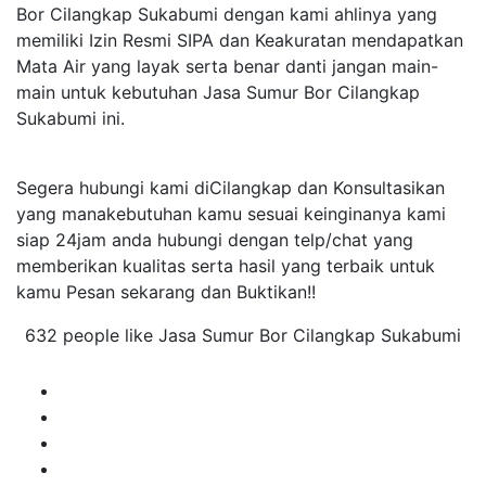
Bor Cilangkap Sukabumi dengan kami ahlinya yang
memiliki Izin Resmi SIPA dan Keakuratan mendapatkan
Mata Air yang layak serta benar danti jangan main-
main untuk kebutuhan Jasa Sumur Bor Cilangkap
Sukabumi ini.
Segera hubungi kami diCilangkap dan Konsultasikan
yang manakebutuhan kamu sesuai keinginanya kami
siap 24jam anda hubungi dengan telp/chat yang
memberikan kualitas serta hasil yang terbaik untuk
kamu Pesan sekarang dan Buktikan!!
632 people like Jasa Sumur Bor Cilangkap Sukabumi