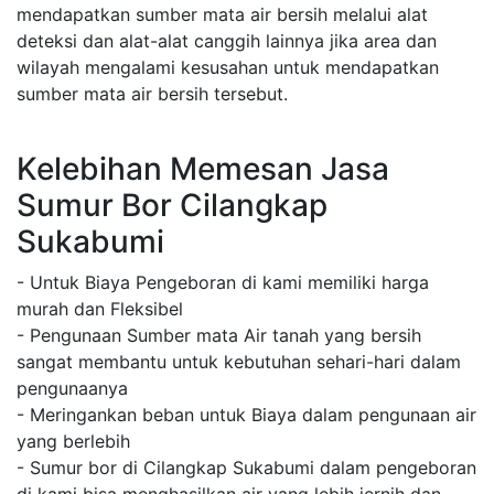
mendapatkan sumber mata air bersih melalui alat
deteksi dan alat-alat canggih lainnya jika area dan
wilayah mengalami kesusahan untuk mendapatkan
sumber mata air bersih tersebut.
Kelebihan Memesan Jasa
Sumur Bor Cilangkap
Sukabumi
- Untuk Biaya Pengeboran di kami memiliki harga
murah dan Fleksibel
- Pengunaan Sumber mata Air tanah yang bersih
sangat membantu untuk kebutuhan sehari-hari dalam
pengunaanya
- Meringankan beban untuk Biaya dalam pengunaan air
yang berlebih
- Sumur bor di Cilangkap Sukabumi dalam pengeboran