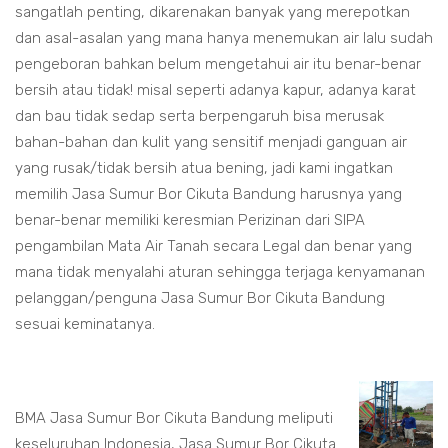
sangatlah penting, dikarenakan banyak yang merepotkan
dan asal-asalan yang mana hanya menemukan air lalu sudah
pengeboran bahkan belum mengetahui air itu benar-benar
bersih atau tidak! misal seperti adanya kapur, adanya karat
dan bau tidak sedap serta berpengaruh bisa merusak
bahan-bahan dan kulit yang sensitif menjadi ganguan air
yang rusak/tidak bersih atua bening, jadi kami ingatkan
memilih Jasa Sumur Bor Cikuta Bandung harusnya yang
benar-benar memiliki keresmian Perizinan dari SIPA
pengambilan Mata Air Tanah secara Legal dan benar yang
mana tidak menyalahi aturan sehingga terjaga kenyamanan
pelanggan/penguna Jasa Sumur Bor Cikuta Bandung
sesuai keminatanya.
BMA Jasa Sumur Bor Cikuta Bandung meliputi
keseluruhan Indonesia, Jasa Sumur Bor Cikuta