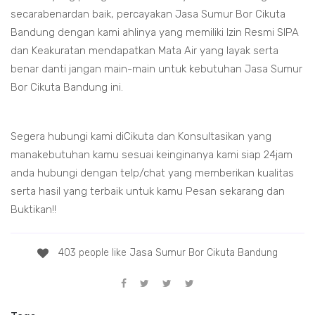
secarabenardan baik, percayakan Jasa Sumur Bor Cikuta
Bandung dengan kami ahlinya yang memiliki Izin Resmi SIPA
dan Keakuratan mendapatkan Mata Air yang layak serta
benar danti jangan main-main untuk kebutuhan Jasa Sumur
Bor Cikuta Bandung ini.
Segera hubungi kami diCikuta dan Konsultasikan yang
manakebutuhan kamu sesuai keinginanya kami siap 24jam
anda hubungi dengan telp/chat yang memberikan kualitas
serta hasil yang terbaik untuk kamu Pesan sekarang dan
Buktikan!!
403 people like Jasa Sumur Bor Cikuta Bandung