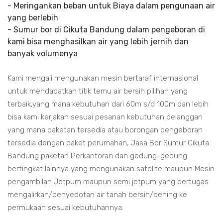
- Meringankan beban untuk Biaya dalam pengunaan air
yang berlebih
- Sumur bor di Cikuta Bandung dalam pengeboran di
kami bisa menghasilkan air yang lebih jernih dan
banyak volumenya
Kami mengali mengunakan mesin bertaraf internasional
untuk mendapatkan titik temu air bersih pilihan yang
terbaik,yang mana kebutuhan dari 60m s/d 100m dan lebih
bisa kami kerjakan sesuai pesanan kebutuhan pelanggan
yang mana paketan tersedia atau borongan pengeboran
tersedia dengan paket perumahan, Jasa Bor Sumur Cikuta
Bandung paketan Perkantoran dan gedung-gedung
bertingkat lainnya yang mengunakan satelite maupun Mesin
pengambilan Jetpum maupun semi jetpum yang bertugas
mengalirkan/penyedotan air tanah bersih/bening ke
permukaan sesuai kebutuhannya.