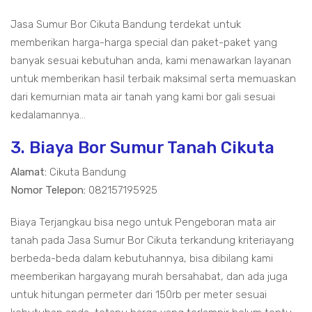
Jasa Sumur Bor Cikuta Bandung terdekat untuk
memberikan harga-harga special dan paket-paket yang
banyak sesuai kebutuhan anda, kami menawarkan layanan
untuk memberikan hasil terbaik maksimal serta memuaskan
dari kemurnian mata air tanah yang kami bor gali sesuai
kedalamannya...
3. Biaya Bor Sumur Tanah Cikuta
Alamat:
Cikuta Bandung
Nomor Telepon:
082157195925
Biaya Terjangkau bisa nego untuk Pengeboran mata air
tanah pada Jasa Sumur Bor Cikuta terkandung kriteriayang
berbeda-beda dalam kebutuhannya, bisa dibilang kami
meemberikan hargayang murah bersahabat, dan ada juga
untuk hitungan permeter dari 150rb per meter sesuai