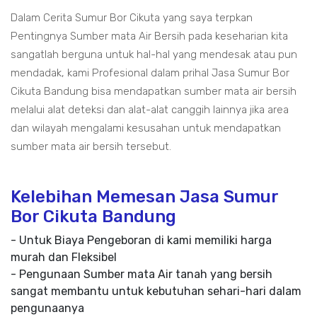
Dalam Cerita Sumur Bor Cikuta yang saya terpkan
Pentingnya Sumber mata Air Bersih pada keseharian kita
sangatlah berguna untuk hal-hal yang mendesak atau pun
mendadak, kami Profesional dalam prihal Jasa Sumur Bor
Cikuta Bandung bisa mendapatkan sumber mata air bersih
melalui alat deteksi dan alat-alat canggih lainnya jika area
dan wilayah mengalami kesusahan untuk mendapatkan
sumber mata air bersih tersebut.
Kelebihan Memesan Jasa Sumur
Bor Cikuta Bandung
- Untuk Biaya Pengeboran di kami memiliki harga
murah dan Fleksibel
- Pengunaan Sumber mata Air tanah yang bersih
sangat membantu untuk kebutuhan sehari-hari dalam
pengunaanya