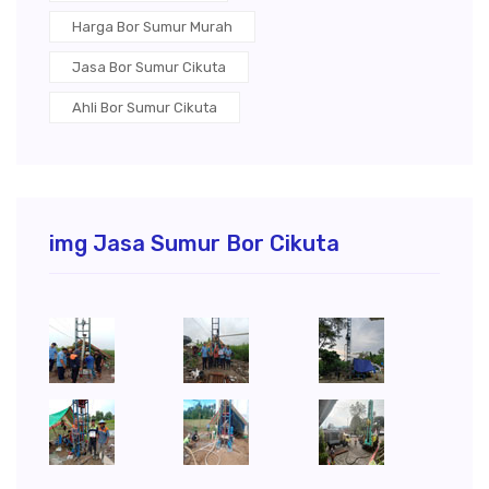
Harga Bor Sumur Murah
Jasa Bor Sumur Cikuta
Ahli Bor Sumur Cikuta
img Jasa Sumur Bor Cikuta