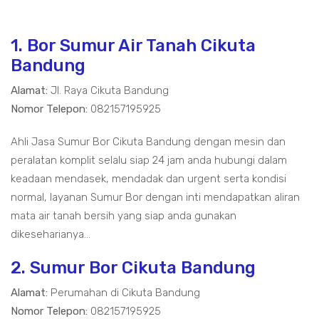
1. Bor Sumur Air Tanah Cikuta
Bandung
Alamat:
Jl. Raya Cikuta Bandung
Nomor Telepon:
082157195925
Ahli Jasa Sumur Bor Cikuta Bandung dengan mesin dan
peralatan komplit selalu siap 24 jam anda hubungi dalam
keadaan mendasek, mendadak dan urgent serta kondisi
normal, layanan Sumur Bor dengan inti mendapatkan aliran
mata air tanah bersih yang siap anda gunakan
dikeseharianya...
2. Sumur Bor Cikuta Bandung
Alamat:
Perumahan di Cikuta Bandung
Nomor Telepon:
082157195925