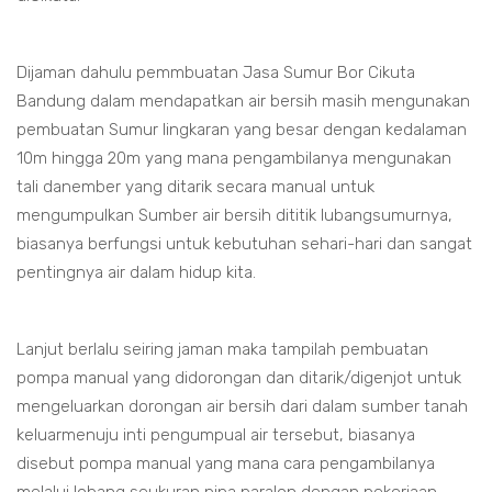
Dijaman dahulu pemmbuatan Jasa Sumur Bor Cikuta
Bandung dalam mendapatkan air bersih masih mengunakan
pembuatan Sumur lingkaran yang besar dengan kedalaman
10m hingga 20m yang mana pengambilanya mengunakan
tali danember yang ditarik secara manual untuk
mengumpulkan Sumber air bersih dititik lubangsumurnya,
biasanya berfungsi untuk kebutuhan sehari-hari dan sangat
pentingnya air dalam hidup kita.
Lanjut berlalu seiring jaman maka tampilah pembuatan
pompa manual yang didorongan dan ditarik/digenjot untuk
mengeluarkan dorongan air bersih dari dalam sumber tanah
keluarmenuju inti pengumpual air tersebut, biasanya
disebut pompa manual yang mana cara pengambilanya