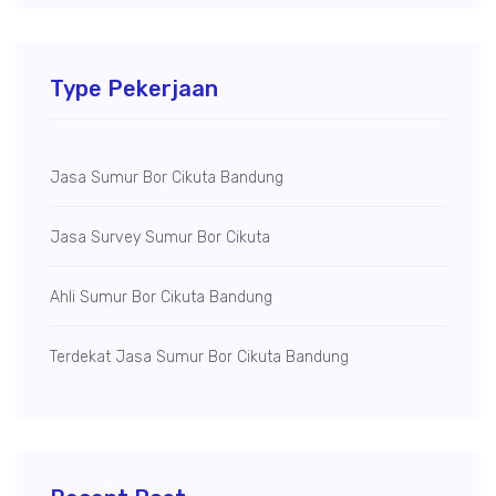
Type Pekerjaan
Jasa Sumur Bor Cikuta Bandung
Jasa Survey Sumur Bor Cikuta
Ahli Sumur Bor Cikuta Bandung
Terdekat Jasa Sumur Bor Cikuta Bandung