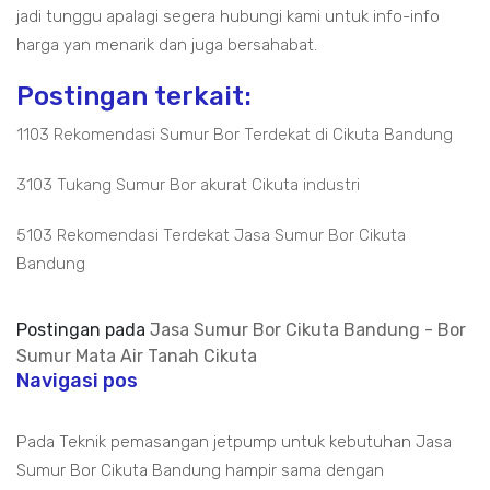
jadi tunggu apalagi segera hubungi kami untuk info-info
harga yan menarik dan juga bersahabat.
Postingan terkait:
1103 Rekomendasi Sumur Bor Terdekat di Cikuta Bandung
3103 Tukang Sumur Bor akurat Cikuta industri
5103 Rekomendasi Terdekat Jasa Sumur Bor Cikuta
Bandung
Postingan pada
Jasa Sumur Bor Cikuta Bandung - Bor
Sumur Mata Air Tanah Cikuta
Navigasi pos
Pada Teknik pemasangan jetpump untuk kebutuhan Jasa
Sumur Bor Cikuta Bandung hampir sama dengan