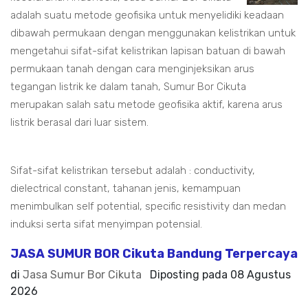
adalah suatu metode geofisika untuk menyelidiki keadaan
dibawah permukaan dengan menggunakan kelistrikan untuk
mengetahui sifat-sifat kelistrikan lapisan batuan di bawah
permukaan tanah dengan cara menginjeksikan arus
tegangan listrik ke dalam tanah, Sumur Bor Cikuta
merupakan salah satu metode geofisika aktif, karena arus
listrik berasal dari luar sistem.
Sifat-sifat kelistrikan tersebut adalah : conductivity,
dielectrical constant, tahanan jenis, kemampuan
menimbulkan self potential, specific resistivity dan medan
induksi serta sifat menyimpan potensial.
JASA SUMUR BOR Cikuta Bandung Terpercaya
di
Jasa Sumur Bor Cikuta
Diposting pada
08 Agustus
2026