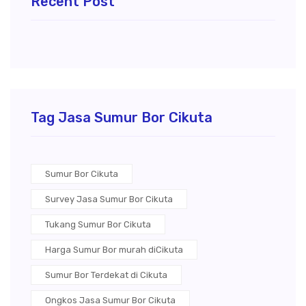
Recent Post
Tag Jasa Sumur Bor Cikuta
Sumur Bor Cikuta
Survey Jasa Sumur Bor Cikuta
Tukang Sumur Bor Cikuta
Harga Sumur Bor murah diCikuta
Sumur Bor Terdekat di Cikuta
Ongkos Jasa Sumur Bor Cikuta