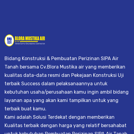
Bidang Konstruksi & Pembuatan Perizinan SIPA Air
Tanah bersama Cv.Blora Mustika air yang memberikan
kualitas data-data resmi dan Pekejaan Konstruksi Uji
terbaik Success dalam pelaksanaannya untuk
kebutuhan usaha/perusahaan kamu ingin ambil bidang
layanan apa yang akan kami tampilkan untuk yang
terbaik buat kamu.
Kami adalah Solusi Terdekat dengan memberikan
Kualitas terbaik dengan harga yang relatif bersahabat
untuk kebutuhan Pembuatan Perizinan SIPA Air Tanah,