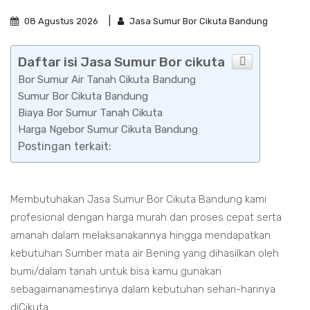
08 Agustus 2026
Jasa Sumur Bor Cikuta Bandung
Daftar isi Jasa Sumur Bor cikuta
Bor Sumur Air Tanah Cikuta Bandung
Sumur Bor Cikuta Bandung
Biaya Bor Sumur Tanah Cikuta
Harga Ngebor Sumur Cikuta Bandung
Postingan terkait:
Membutuhakan Jasa Sumur Bor Cikuta Bandung kami
profesional dengan harga murah dan proses cepat serta
amanah dalam melaksanakannya hingga mendapatkan
kebutuhan Sumber mata air Bening yang dihasilkan oleh
bumi/dalam tanah untuk bisa kamu gunakan
sebagaimanamestinya dalam kebutuhan sehari-harinya
diCikuta.