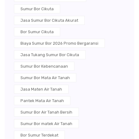
Sumur Bor Cikuta
Jasa Sumur Bor Cikuta Akurat
Bor Sumur Cikuta
Biaya Sumur Bor 2026 Promo Bergaransi
Jasa Tukang Sumur Bor Cikuta
Sumur Bor Kebencanaan
Sumur Bor Mata Air Tanah
Jasa Maten Air Tanah
Pantek Mata Air Tanah
Sumur Bor Air Tanah Bersih
Sumur Bor matek Air Tanah
Bor Sumur Terdekat