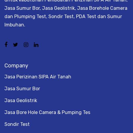
Jasa Sumur Bor, Jasa Geolistrik, Jasa Borehole Camera
dan Plumping Test, Sondir Test, PDA Test dan Sumur
Imbuhan.
Company
Jasa Perizinan SIPA Air Tanah
Jasa Sumur Bor
Jasa Geolistrik
Jasa Bore Hole Camera & Pumping Tes
Sondir Test