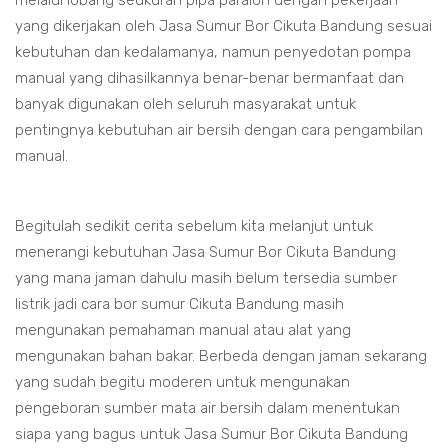
melalui lobang seukuran pipa paralon dengan pekerjaan
yang dikerjakan oleh Jasa Sumur Bor Cikuta Bandung sesuai
kebutuhan dan kedalamanya, namun penyedotan pompa
manual yang dihasilkannya benar-benar bermanfaat dan
banyak digunakan oleh seluruh masyarakat untuk
pentingnya kebutuhan air bersih dengan cara pengambilan
manual.
Begitulah sedikit cerita sebelum kita melanjut untuk
menerangi kebutuhan Jasa Sumur Bor Cikuta Bandung
yang mana jaman dahulu masih belum tersedia sumber
listrik jadi cara bor sumur Cikuta Bandung masih
mengunakan pemahaman manual atau alat yang
mengunakan bahan bakar. Berbeda dengan jaman sekarang
yang sudah begitu moderen untuk mengunakan
pengeboran sumber mata air bersih dalam menentukan
siapa yang bagus untuk Jasa Sumur Bor Cikuta Bandung