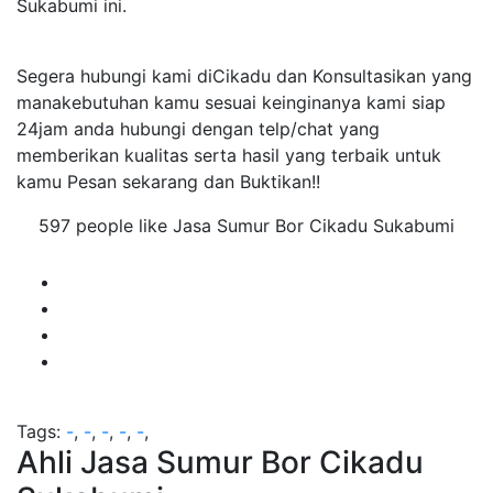
Sukabumi ini.
Segera hubungi kami diCikadu dan Konsultasikan yang
manakebutuhan kamu sesuai keinginanya kami siap
24jam anda hubungi dengan telp/chat yang
memberikan kualitas serta hasil yang terbaik untuk
kamu Pesan sekarang dan Buktikan!!
597 people like Jasa Sumur Bor Cikadu Sukabumi
Tags:
-
,
-
,
-
,
-
,
-
,
Ahli Jasa Sumur Bor Cikadu