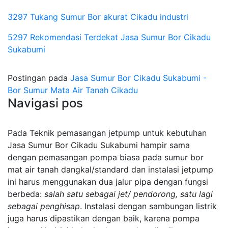
3297 Tukang Sumur Bor akurat Cikadu industri
5297 Rekomendasi Terdekat Jasa Sumur Bor Cikadu
Sukabumi
Postingan pada
Jasa Sumur Bor Cikadu Sukabumi -
Bor Sumur Mata Air Tanah Cikadu
Navigasi pos
Pada Teknik pemasangan jetpump untuk kebutuhan
Jasa Sumur Bor Cikadu Sukabumi hampir sama
dengan pemasangan pompa biasa pada sumur bor
mat air tanah dangkal/standard dan instalasi jetpump
ini harus menggunakan dua jalur pipa dengan fungsi
berbeda:
salah satu sebagai jet/ pendorong, satu lagi
sebagai penghisap
. Instalasi dengan sambungan listrik
juga harus dipastikan dengan baik, karena pompa