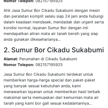
Nomor Telepon:
082157195925
Ahli Jasa Sumur Bor Cikadu Sukabumi dengan mesin
dan peralatan komplit selalu siap 24 jam anda hubungi
dalam keadaan mendasek, mendadak dan urgent serta
kondisi normal, layanan Sumur Bor dengan inti
mendapatkan aliran mata air tanah bersih yang siap
anda gunakan dikeseharianya...
2. Sumur Bor Cikadu Sukabumi
Alamat:
Perumahan di Cikadu Sukabumi
Nomor Telepon:
082157195925
Jasa Sumur Bor Cikadu Sukabumi terdekat untuk
memberikan harga-harga special dan paket-paket
yang banyak sesuai kebutuhan anda, kami
menawarkan layanan untuk memberikan hasil terbaik
maksimal serta memuaskan dari kemurnian mata air
tanah yang kami bor gali sesuai kedalamannya...