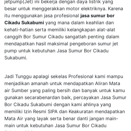
jetpump(Jet) ini bekerja dengan daya listrik yang
besar untuk menggerakkan motor elektriknya. Karena
itu menggunakan jasa profesional
jasa sumur bor
Cikadu Sukabumi
yang mana dalam keahlian dan
kehati-hatian serta memiliki kelangkapan alat-alat
canggih Bor Sumur Cikadu sangatlah penting dalam
mendapatkan hasil maksimal pengeboran sumur jet
pump untuk kebutuhan Jasa Sumur Bor Cikadu
Sukabumi.
Jadi Tunggu apalagi sekelas Profesional kami mampu
menjadikan amanah untuk mendapatkan Aliran Mata
air Sumber yang paling bersih dan banyak untuk kamu
gunakan secarabenardan baik, percayakan Jasa Sumur
Bor Cikadu Sukabumi dengan kami ahlinya yang
memiliki Izin Resmi SIPA dan Keakuratan mendapatkan
Mata Air yang layak serta benar danti jangan main-
main untuk kebutuhan Jasa Sumur Bor Cikadu