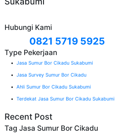
Sukabumi
Hubungi Kami
0821 5719 5925
Type Pekerjaan
Jasa Sumur Bor Cikadu Sukabumi
Jasa Survey Sumur Bor Cikadu
Ahli Sumur Bor Cikadu Sukabumi
Terdekat Jasa Sumur Bor Cikadu Sukabumi
Recent Post
Tag Jasa Sumur Bor Cikadu