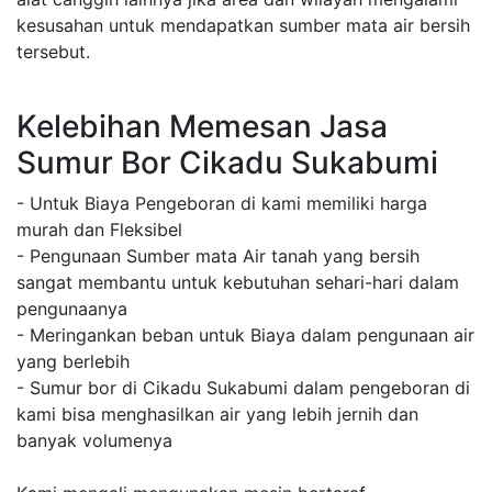
kesusahan untuk mendapatkan sumber mata air bersih
tersebut.
Kelebihan Memesan Jasa
Sumur Bor Cikadu Sukabumi
- Untuk Biaya Pengeboran di kami memiliki harga
murah dan Fleksibel
- Pengunaan Sumber mata Air tanah yang bersih
sangat membantu untuk kebutuhan sehari-hari dalam
pengunaanya
- Meringankan beban untuk Biaya dalam pengunaan air
yang berlebih
- Sumur bor di Cikadu Sukabumi dalam pengeboran di
kami bisa menghasilkan air yang lebih jernih dan
banyak volumenya