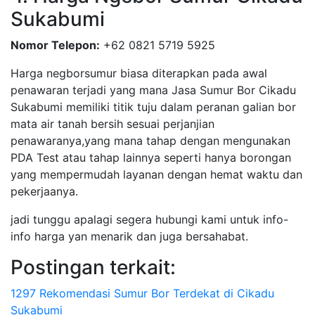
Sukabumi
Nomor Telepon:
+62 0821 5719 5925
Harga negborsumur biasa diterapkan pada awal
penawaran terjadi yang mana Jasa Sumur Bor Cikadu
Sukabumi memiliki titik tuju dalam peranan galian bor
mata air tanah bersih sesuai perjanjian
penawaranya,yang mana tahap dengan mengunakan
PDA Test atau tahap lainnya seperti hanya borongan
yang mempermudah layanan dengan hemat waktu dan
pekerjaanya.
jadi tunggu apalagi segera hubungi kami untuk info-
info harga yan menarik dan juga bersahabat.
Postingan terkait:
1297 Rekomendasi Sumur Bor Terdekat di Cikadu
Sukabumi