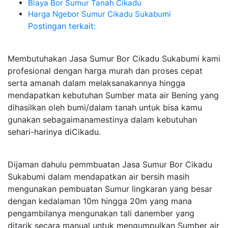
Biaya Bor Sumur Tanah Cikadu
Harga Ngebor Sumur Cikadu Sukabumi
Postingan terkait:
Membutuhakan Jasa Sumur Bor Cikadu Sukabumi kami
profesional dengan harga murah dan proses cepat
serta amanah dalam melaksanakannya hingga
mendapatkan kebutuhan Sumber mata air Bening yang
dihasilkan oleh bumi/dalam tanah untuk bisa kamu
gunakan sebagaimanamestinya dalam kebutuhan
sehari-harinya diCikadu.
Dijaman dahulu pemmbuatan Jasa Sumur Bor Cikadu
Sukabumi dalam mendapatkan air bersih masih
mengunakan pembuatan Sumur lingkaran yang besar
dengan kedalaman 10m hingga 20m yang mana
pengambilanya mengunakan tali danember yang
ditarik secara manual untuk mengumpulkan Sumber air