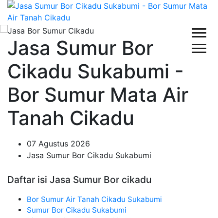
Jasa Sumur Bor
Cikadu Sukabumi -
Bor Sumur Mata Air
Tanah Cikadu
07 Agustus 2026
Jasa Sumur Bor Cikadu Sukabumi
Daftar isi Jasa Sumur Bor cikadu
Bor Sumur Air Tanah Cikadu Sukabumi
Sumur Bor Cikadu Sukabumi