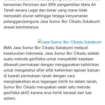
keresmian Perizinan dari SIPA pengambilan Mata Air
Tanah secara Legal dan benar yang mana tidak
menyalahi aturan sehingga terjaga kenyamanan
pelanggan/penguna Jasa Sumur Bor Cikadu Sukabumi
sesuai keminatanya.
BMA Jasa Sumur Bor Cikadu Sukabumi meliputi
keseluruhan Indonesia, Jasa Sumur Bor Cikadu adalah
suatu metode geofisika untuk menyelidiki keadaan
dibawah permukaan dengan menggunakan kelistrikan
untuk mengetahui sifat-sifat kelistrikan lapisan batuan
di bawah permukaan tanah dengan cara
menginjeksikan arus tegangan listrik ke dalam tanah,
Sumur Bor Cikadu merupakan salah satu metode
geofisika aktif, karena arus listrik berasal dari luar
sistem.