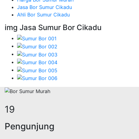
Jasa Bor Sumur Cikadu
Ahli Bor Sumur Cikadu
img Jasa Sumur Bor Cikadu
24
Pengunjung