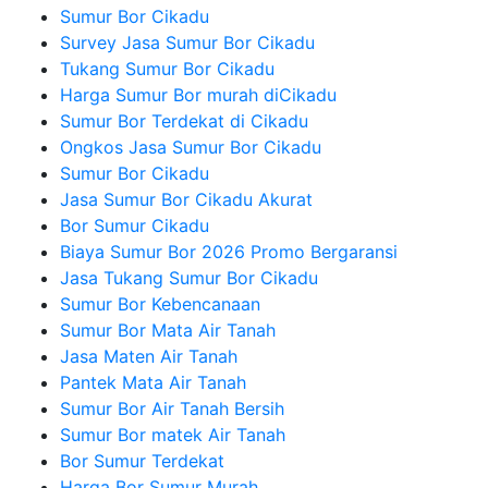
Sumur Bor Cikadu
Survey Jasa Sumur Bor Cikadu
Tukang Sumur Bor Cikadu
Harga Sumur Bor murah diCikadu
Sumur Bor Terdekat di Cikadu
Ongkos Jasa Sumur Bor Cikadu
Sumur Bor Cikadu
Jasa Sumur Bor Cikadu Akurat
Bor Sumur Cikadu
Biaya Sumur Bor 2026 Promo Bergaransi
Jasa Tukang Sumur Bor Cikadu
Sumur Bor Kebencanaan
Sumur Bor Mata Air Tanah
Jasa Maten Air Tanah
Pantek Mata Air Tanah
Sumur Bor Air Tanah Bersih
Sumur Bor matek Air Tanah
Bor Sumur Terdekat
Harga Bor Sumur Murah