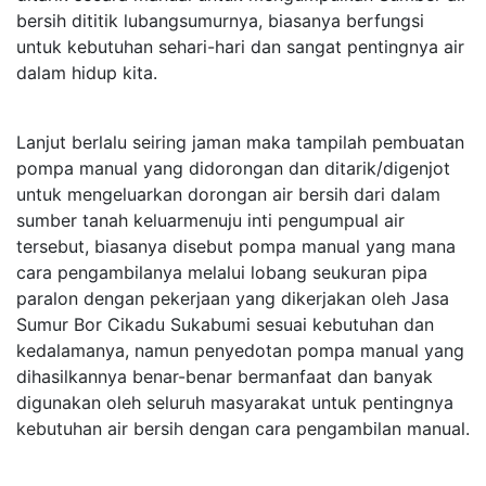
bersih dititik lubangsumurnya, biasanya berfungsi
untuk kebutuhan sehari-hari dan sangat pentingnya air
dalam hidup kita.
Lanjut berlalu seiring jaman maka tampilah pembuatan
pompa manual yang didorongan dan ditarik/digenjot
untuk mengeluarkan dorongan air bersih dari dalam
sumber tanah keluarmenuju inti pengumpual air
tersebut, biasanya disebut pompa manual yang mana
cara pengambilanya melalui lobang seukuran pipa
paralon dengan pekerjaan yang dikerjakan oleh Jasa
Sumur Bor Cikadu Sukabumi sesuai kebutuhan dan
kedalamanya, namun penyedotan pompa manual yang
dihasilkannya benar-benar bermanfaat dan banyak
digunakan oleh seluruh masyarakat untuk pentingnya
kebutuhan air bersih dengan cara pengambilan manual.