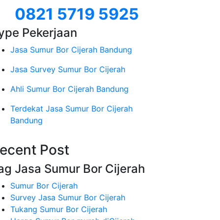
0821 5719 5925
ype Pekerjaan
Jasa Sumur Bor Cijerah Bandung
Jasa Survey Sumur Bor Cijerah
Ahli Sumur Bor Cijerah Bandung
Terdekat Jasa Sumur Bor Cijerah
Bandung
ecent Post
ag Jasa Sumur Bor Cijerah
Sumur Bor Cijerah
Survey Jasa Sumur Bor Cijerah
Tukang Sumur Bor Cijerah