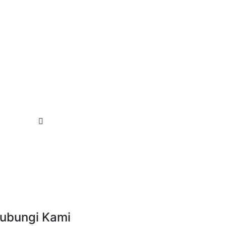
ubungi Kami