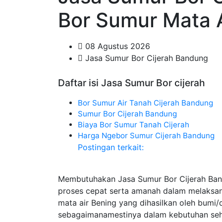
Bor Sumur Mata A
08 Agustus 2026
Jasa Sumur Bor Cijerah Bandung
Daftar isi Jasa Sumur Bor cijerah
Bor Sumur Air Tanah Cijerah Bandung
Sumur Bor Cijerah Bandung
Biaya Bor Sumur Tanah Cijerah
Harga Ngebor Sumur Cijerah Bandung
Postingan terkait:
Membutuhakan Jasa Sumur Bor Cijerah Ban
proses cepat serta amanah dalam melaks
mata air Bening yang dihasilkan oleh bumi
sebagaimanamestinya dalam kebutuhan sehar