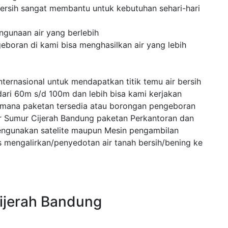
ersih sangat membantu untuk kebutuhan sehari-hari
ngunaan air yang berlebih
eboran di kami bisa menghasilkan air yang lebih
ternasional untuk mendapatkan titik temu air bersih
dari 60m s/d 100m dan lebih bisa kami kerjakan
 mana paketan tersedia atau borongan pengeboran
r Sumur Cijerah Bandung paketan Perkantoran dan
engunakan satelite maupun Mesin pengambilan
mengalirkan/penyedotan air tanah bersih/bening ke
Cijerah Bandung