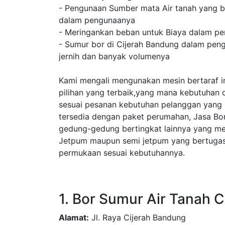
- Pengunaan Sumber mata Air tanah yang b
dalam pengunaanya
- Meringankan beban untuk Biaya dalam pe
- Sumur bor di Cijerah Bandung dalam peng
jernih dan banyak volumenya
Kami mengali mengunakan mesin bertaraf in
pilihan yang terbaik,yang mana kebutuhan 
sesuai pesanan kebutuhan pelanggan yang
tersedia dengan paket perumahan, Jasa Bo
gedung-gedung bertingkat lainnya yang m
Jetpum maupun semi jetpum yang bertugas 
permukaan sesuai kebutuhannya.
1. Bor Sumur Air Tanah 
Alamat:
Jl. Raya Cijerah Bandung