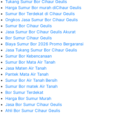
Tukang Sumur Bor Cihaur Geulis
Harga Sumur Bor murah diCihaur Geulis
Sumur Bor Terdekat di Cihaur Geulis
Ongkos Jasa Sumur Bor Cihaur Geulis
Sumur Bor Cihaur Geulis
Jasa Sumur Bor Cihaur Geulis Akurat
Bor Sumur Cihaur Geulis
Biaya Sumur Bor 2026 Promo Bergaransi
Jasa Tukang Sumur Bor Cihaur Geulis
Sumur Bor Kebencanaan
Sumur Bor Mata Air Tanah
Jasa Maten Air Tanah
Pantek Mata Air Tanah
Sumur Bor Air Tanah Bersih
Sumur Bor matek Air Tanah
Bor Sumur Terdekat
Harga Bor Sumur Murah
Jasa Bor Sumur Cihaur Geulis
Ahli Bor Sumur Cihaur Geulis