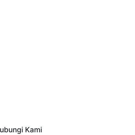
ubungi Kami