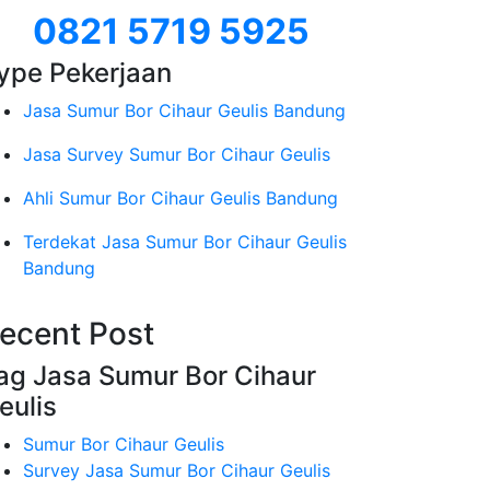
0821 5719 5925
ype Pekerjaan
Jasa Sumur Bor Cihaur Geulis Bandung
Jasa Survey Sumur Bor Cihaur Geulis
Ahli Sumur Bor Cihaur Geulis Bandung
Terdekat Jasa Sumur Bor Cihaur Geulis
Bandung
ecent Post
ag Jasa Sumur Bor Cihaur
eulis
Sumur Bor Cihaur Geulis
Survey Jasa Sumur Bor Cihaur Geulis