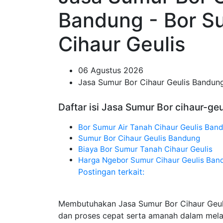
Bandung - Bor S
Cihaur Geulis
06 Agustus 2026
Jasa Sumur Bor Cihaur Geulis Bandun
Daftar isi Jasa Sumur Bor cihaur-geu
Bor Sumur Air Tanah Cihaur Geulis Ban
Sumur Bor Cihaur Geulis Bandung
Biaya Bor Sumur Tanah Cihaur Geulis
Harga Ngebor Sumur Cihaur Geulis Ban
Postingan terkait:
Membutuhakan Jasa Sumur Bor Cihaur Geul
dan proses cepat serta amanah dalam mel