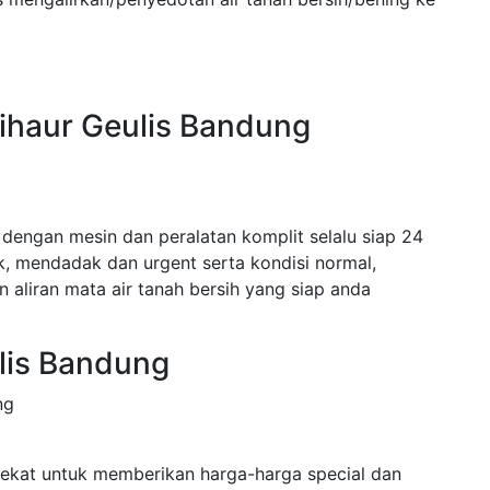
Cihaur Geulis Bandung
 dengan mesin dan peralatan komplit selalu siap 24
 mendadak dan urgent serta kondisi normal,
 aliran mata air tanah bersih yang siap anda
lis Bandung
ng
dekat untuk memberikan harga-harga special dan