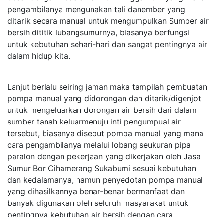
pengambilanya mengunakan tali danember yang
ditarik secara manual untuk mengumpulkan Sumber air
bersih dititik lubangsumurnya, biasanya berfungsi
untuk kebutuhan sehari-hari dan sangat pentingnya air
dalam hidup kita.
Lanjut berlalu seiring jaman maka tampilah pembuatan
pompa manual yang didorongan dan ditarik/digenjot
untuk mengeluarkan dorongan air bersih dari dalam
sumber tanah keluarmenuju inti pengumpual air
tersebut, biasanya disebut pompa manual yang mana
cara pengambilanya melalui lobang seukuran pipa
paralon dengan pekerjaan yang dikerjakan oleh Jasa
Sumur Bor Cihamerang Sukabumi sesuai kebutuhan
dan kedalamanya, namun penyedotan pompa manual
yang dihasilkannya benar-benar bermanfaat dan
banyak digunakan oleh seluruh masyarakat untuk
pentingnya kebutuhan air bersih dengan cara