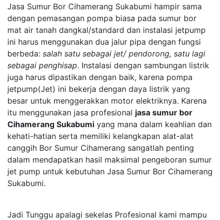
Jasa Sumur Bor Cihamerang Sukabumi hampir sama
dengan pemasangan pompa biasa pada sumur bor
mat air tanah dangkal/standard dan instalasi jetpump
ini harus menggunakan dua jalur pipa dengan fungsi
berbeda:
salah satu sebagai jet/ pendorong, satu lagi
sebagai penghisap
. Instalasi dengan sambungan listrik
juga harus dipastikan dengan baik, karena pompa
jetpump(Jet) ini bekerja dengan daya listrik yang
besar untuk menggerakkan motor elektriknya. Karena
itu menggunakan jasa profesional
jasa sumur bor
Cihamerang Sukabumi
yang mana dalam keahlian dan
kehati-hatian serta memiliki kelangkapan alat-alat
canggih Bor Sumur Cihamerang sangatlah penting
dalam mendapatkan hasil maksimal pengeboran sumur
jet pump untuk kebutuhan Jasa Sumur Bor Cihamerang
Sukabumi.
Jadi Tunggu apalagi sekelas Profesional kami mampu