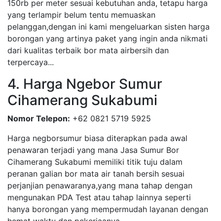
150rb per meter sesuai kebutuhan anda, tetapu harga
yang terlampir belum tentu memuaskan
pelanggan,dengan ini kami mengeluarkan sisten harga
borongan yang artinya paket yang ingin anda nikmati
dari kualitas terbaik bor mata airbersih dan
terpercaya...
4. Harga Ngebor Sumur
Cihamerang Sukabumi
Nomor Telepon:
+62 0821 5719 5925
Harga negborsumur biasa diterapkan pada awal
penawaran terjadi yang mana Jasa Sumur Bor
Cihamerang Sukabumi memiliki titik tuju dalam
peranan galian bor mata air tanah bersih sesuai
perjanjian penawaranya,yang mana tahap dengan
mengunakan PDA Test atau tahap lainnya seperti
hanya borongan yang mempermudah layanan dengan