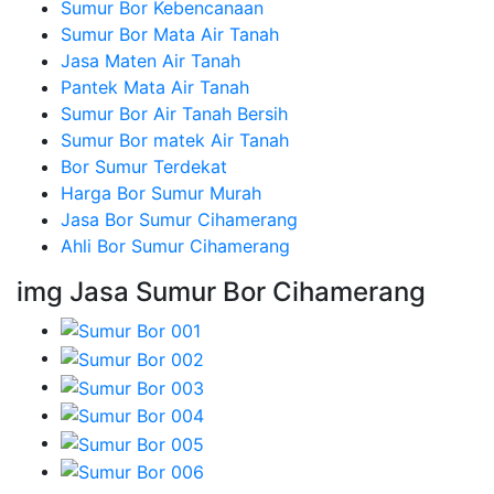
Sumur Bor Kebencanaan
Sumur Bor Mata Air Tanah
Jasa Maten Air Tanah
Pantek Mata Air Tanah
Sumur Bor Air Tanah Bersih
Sumur Bor matek Air Tanah
Bor Sumur Terdekat
Harga Bor Sumur Murah
Jasa Bor Sumur Cihamerang
Ahli Bor Sumur Cihamerang
img Jasa Sumur Bor Cihamerang