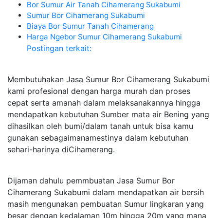
Bor Sumur Air Tanah Cihamerang Sukabumi
Sumur Bor Cihamerang Sukabumi
Biaya Bor Sumur Tanah Cihamerang
Harga Ngebor Sumur Cihamerang Sukabumi
Postingan terkait:
Membutuhakan Jasa Sumur Bor Cihamerang Sukabumi
kami profesional dengan harga murah dan proses
cepat serta amanah dalam melaksanakannya hingga
mendapatkan kebutuhan Sumber mata air Bening yang
dihasilkan oleh bumi/dalam tanah untuk bisa kamu
gunakan sebagaimanamestinya dalam kebutuhan
sehari-harinya diCihamerang.
Dijaman dahulu pemmbuatan Jasa Sumur Bor
Cihamerang Sukabumi dalam mendapatkan air bersih
masih mengunakan pembuatan Sumur lingkaran yang
besar dengan kedalaman 10m hingga 20m yang mana