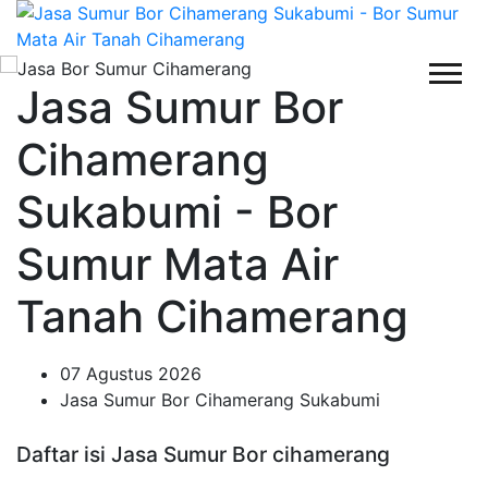
Jasa Sumur Bor
Cihamerang
Sukabumi - Bor
Sumur Mata Air
Tanah Cihamerang
07 Agustus 2026
Jasa Sumur Bor Cihamerang Sukabumi
Daftar isi Jasa Sumur Bor cihamerang