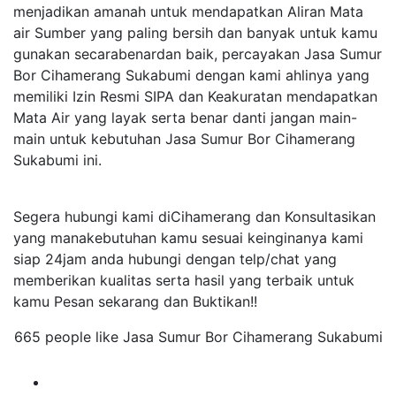
menjadikan amanah untuk mendapatkan Aliran Mata
air Sumber yang paling bersih dan banyak untuk kamu
gunakan secarabenardan baik, percayakan Jasa Sumur
Bor Cihamerang Sukabumi dengan kami ahlinya yang
memiliki Izin Resmi SIPA dan Keakuratan mendapatkan
Mata Air yang layak serta benar danti jangan main-
main untuk kebutuhan Jasa Sumur Bor Cihamerang
Sukabumi ini.
Segera hubungi kami diCihamerang dan Konsultasikan
yang manakebutuhan kamu sesuai keinginanya kami
siap 24jam anda hubungi dengan telp/chat yang
memberikan kualitas serta hasil yang terbaik untuk
kamu Pesan sekarang dan Buktikan!!
665 people like Jasa Sumur Bor Cihamerang Sukabumi