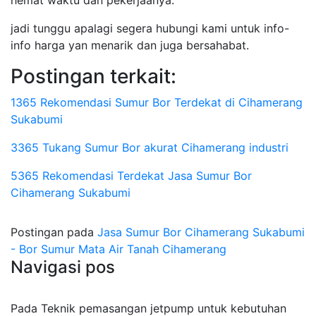
hemat waktu dan pekerjaanya.
jadi tunggu apalagi segera hubungi kami untuk info-
info harga yan menarik dan juga bersahabat.
Postingan terkait:
1365 Rekomendasi Sumur Bor Terdekat di Cihamerang
Sukabumi
3365 Tukang Sumur Bor akurat Cihamerang industri
5365 Rekomendasi Terdekat Jasa Sumur Bor
Cihamerang Sukabumi
Postingan pada
Jasa Sumur Bor Cihamerang Sukabumi
- Bor Sumur Mata Air Tanah Cihamerang
Navigasi pos
Pada Teknik pemasangan jetpump untuk kebutuhan