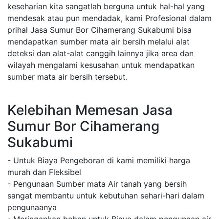
keseharian kita sangatlah berguna untuk hal-hal yang
mendesak atau pun mendadak, kami Profesional dalam
prihal Jasa Sumur Bor Cihamerang Sukabumi bisa
mendapatkan sumber mata air bersih melalui alat
deteksi dan alat-alat canggih lainnya jika area dan
wilayah mengalami kesusahan untuk mendapatkan
sumber mata air bersih tersebut.
Kelebihan Memesan Jasa
Sumur Bor Cihamerang
Sukabumi
- Untuk Biaya Pengeboran di kami memiliki harga
murah dan Fleksibel
- Pengunaan Sumber mata Air tanah yang bersih
sangat membantu untuk kebutuhan sehari-hari dalam
pengunaanya