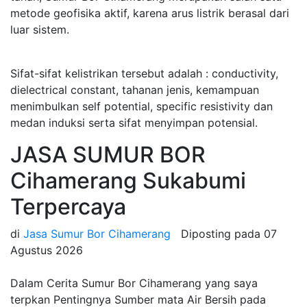
metode geofisika aktif, karena arus listrik berasal dari
luar sistem.
Sifat-sifat kelistrikan tersebut adalah : conductivity,
dielectrical constant, tahanan jenis, kemampuan
menimbulkan self potential, specific resistivity dan
medan induksi serta sifat menyimpan potensial.
JASA SUMUR BOR
Cihamerang Sukabumi
Terpercaya
di
Jasa Sumur Bor Cihamerang
Diposting pada
07
Agustus 2026
Dalam Cerita Sumur Bor Cihamerang yang saya
terpkan Pentingnya Sumber mata Air Bersih pada