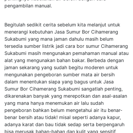
pengambilan manual.
Begitulah sedikit cerita sebelum kita melanjut untuk
menerangi kebutuhan Jasa Sumur Bor Cihamerang
Sukabumi yang mana jaman dahulu masih belum
tersedia sumber listrik jadi cara bor sumur Cihamerang
Sukabumi masih mengunakan pemahaman manual atau
alat yang mengunakan bahan bakar. Berbeda dengan
jaman sekarang yang sudah begitu moderen untuk
mengunakan pengeboran sumber mata air bersih
dalam menentukan siapa yang bagus untuk Jasa
Sumur Bor Cihamerang Sukabumi sangatlah penting,
dikarenakan banyak yang merepotkan dan asal-asalan
yang mana hanya menemukan air lalu sudah
pengeboran bahkan belum mengetahui air itu benar-
benar bersih atau tidak! misal seperti adanya kapur,
adanya karat dan bau tidak sedap serta berpengaruh
bisa merusak bahan-bahan dan kulit yang sensitif