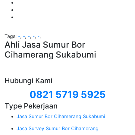
Tags:
-
,
-
,
-
,
-
,
-
,
Ahli Jasa Sumur Bor
Cihamerang Sukabumi
Hubungi Kami
0821 5719 5925
Type Pekerjaan
Jasa Sumur Bor Cihamerang Sukabumi
Jasa Survey Sumur Bor Cihamerang