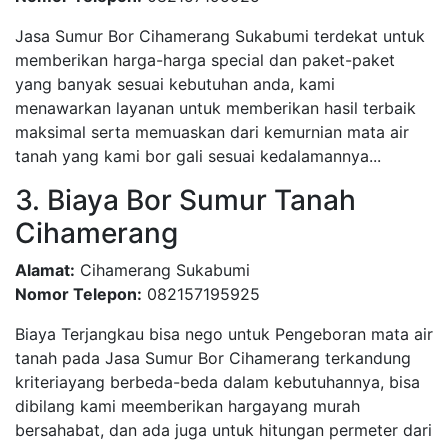
Jasa Sumur Bor Cihamerang Sukabumi terdekat untuk
memberikan harga-harga special dan paket-paket
yang banyak sesuai kebutuhan anda, kami
menawarkan layanan untuk memberikan hasil terbaik
maksimal serta memuaskan dari kemurnian mata air
tanah yang kami bor gali sesuai kedalamannya...
3. Biaya Bor Sumur Tanah
Cihamerang
Alamat:
Cihamerang Sukabumi
Nomor Telepon:
082157195925
Biaya Terjangkau bisa nego untuk Pengeboran mata air
tanah pada Jasa Sumur Bor Cihamerang terkandung
kriteriayang berbeda-beda dalam kebutuhannya, bisa
dibilang kami meemberikan hargayang murah
bersahabat, dan ada juga untuk hitungan permeter dari