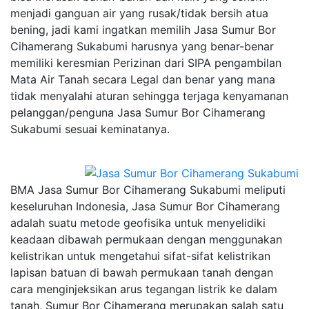
menjadi ganguan air yang rusak/tidak bersih atua
bening, jadi kami ingatkan memilih Jasa Sumur Bor
Cihamerang Sukabumi harusnya yang benar-benar
memiliki keresmian Perizinan dari SIPA pengambilan
Mata Air Tanah secara Legal dan benar yang mana
tidak menyalahi aturan sehingga terjaga kenyamanan
pelanggan/penguna Jasa Sumur Bor Cihamerang
Sukabumi sesuai keminatanya.
BMA Jasa Sumur Bor Cihamerang Sukabumi meliputi
keseluruhan Indonesia, Jasa Sumur Bor Cihamerang
adalah suatu metode geofisika untuk menyelidiki
keadaan dibawah permukaan dengan menggunakan
kelistrikan untuk mengetahui sifat-sifat kelistrikan
lapisan batuan di bawah permukaan tanah dengan
cara menginjeksikan arus tegangan listrik ke dalam
tanah, Sumur Bor Cihamerang merupakan salah satu