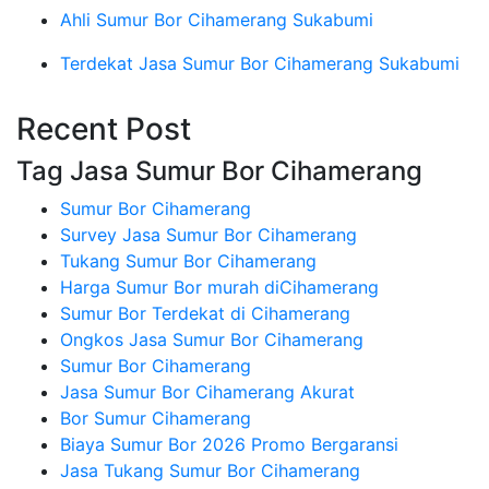
Ahli Sumur Bor Cihamerang Sukabumi
Terdekat Jasa Sumur Bor Cihamerang Sukabumi
Recent Post
Tag Jasa Sumur Bor Cihamerang
Sumur Bor Cihamerang
Survey Jasa Sumur Bor Cihamerang
Tukang Sumur Bor Cihamerang
Harga Sumur Bor murah diCihamerang
Sumur Bor Terdekat di Cihamerang
Ongkos Jasa Sumur Bor Cihamerang
Sumur Bor Cihamerang
Jasa Sumur Bor Cihamerang Akurat
Bor Sumur Cihamerang
Biaya Sumur Bor 2026 Promo Bergaransi
Jasa Tukang Sumur Bor Cihamerang