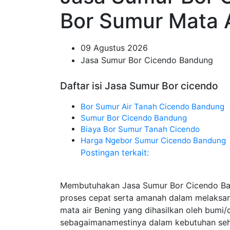
Bor Sumur Mata 
09 Agustus 2026
Jasa Sumur Bor Cicendo Bandung
Daftar isi Jasa Sumur Bor cicendo
Bor Sumur Air Tanah Cicendo Bandung
Sumur Bor Cicendo Bandung
Biaya Bor Sumur Tanah Cicendo
Harga Ngebor Sumur Cicendo Bandung
Postingan terkait:
Membutuhakan Jasa Sumur Bor Cicendo Ban
proses cepat serta amanah dalam melaks
mata air Bening yang dihasilkan oleh bumi
sebagaimanamestinya dalam kebutuhan seha