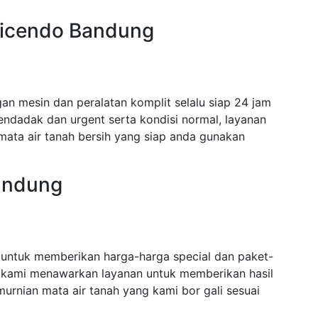
 Cicendo Bandung
n mesin dan peralatan komplit selalu siap 24 jam
dadak dan urgent serta kondisi normal, layanan
mata air tanah bersih yang siap anda gunakan
andung
untuk memberikan harga-harga special dan paket-
 kami menawarkan layanan untuk memberikan hasil
urnian mata air tanah yang kami bor gali sesuai