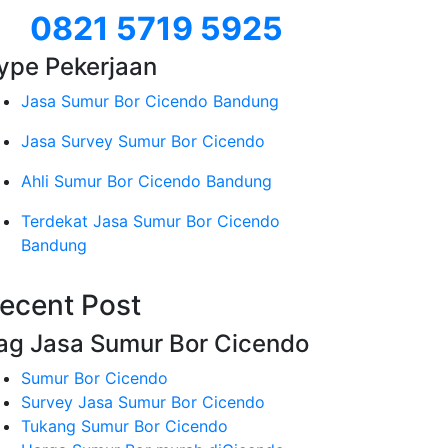
0821 5719 5925
ype Pekerjaan
Jasa Sumur Bor Cicendo Bandung
Jasa Survey Sumur Bor Cicendo
Ahli Sumur Bor Cicendo Bandung
Terdekat Jasa Sumur Bor Cicendo
Bandung
ecent Post
ag Jasa Sumur Bor Cicendo
Sumur Bor Cicendo
Survey Jasa Sumur Bor Cicendo
Tukang Sumur Bor Cicendo