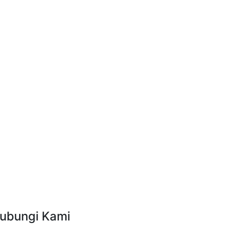
ubungi Kami