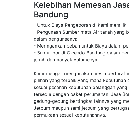
Kelebihan Memesan Jas
Bandung
- Untuk Biaya Pengeboran di kami memiliki
- Pengunaan Sumber mata Air tanah yang b
dalam pengunaanya
- Meringankan beban untuk Biaya dalam pe
- Sumur bor di Cicendo Bandung dalam peng
jernih dan banyak volumenya
Kami mengali mengunakan mesin bertaraf in
pilihan yang terbaik,yang mana kebutuhan 
sesuai pesanan kebutuhan pelanggan yang
tersedia dengan paket perumahan, Jasa B
gedung-gedung bertingkat lainnya yang m
Jetpum maupun semi jetpum yang bertugas 
permukaan sesuai kebutuhannya.