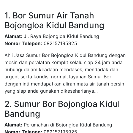
1. Bor Sumur Air Tanah
Bojongloa Kidul Bandung
Alamat:
Jl. Raya Bojongloa Kidul Bandung
Nomor Telepon:
082157195925
Ahli Jasa Sumur Bor Bojongloa Kidul Bandung dengan
mesin dan peralatan komplit selalu siap 24 jam anda
hubungi dalam keadaan mendasek, mendadak dan
urgent serta kondisi normal, layanan Sumur Bor
dengan inti mendapatkan aliran mata air tanah bersih
yang siap anda gunakan dikeseharianya...
2. Sumur Bor Bojongloa Kidul
Bandung
Alamat:
Perumahan di Bojongloa Kidul Bandung
Nomor Telepon:
082157195925