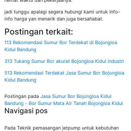
hemat waktu dan pekerjaanya.
jadi tunggu apalagi segera hubungi kami untuk info-
info harga yan menarik dan juga bersahabat.
Postingan terkait:
113 Rekomendasi Sumur Bor Terdekat di Bojongloa
Kidul Bandung
313 Tukang Sumur Bor akurat Bojongloa Kidul industri
513 Rekomendasi Terdekat Jasa Sumur Bor Bojongloa
Kidul Bandung
Postingan pada
Jasa Sumur Bor Bojongloa Kidul
Bandung - Bor Sumur Mata Air Tanah Bojongloa Kidul
Navigasi pos
Pada Teknik pemasangan jetpump untuk kebutuhan