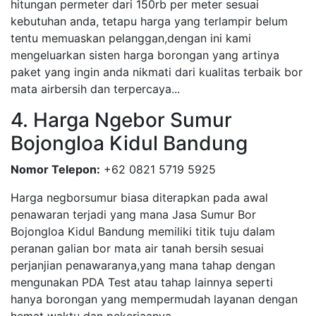
hitungan permeter dari 150rb per meter sesuai
kebutuhan anda, tetapu harga yang terlampir belum
tentu memuaskan pelanggan,dengan ini kami
mengeluarkan sisten harga borongan yang artinya
paket yang ingin anda nikmati dari kualitas terbaik bor
mata airbersih dan terpercaya...
4. Harga Ngebor Sumur
Bojongloa Kidul Bandung
Nomor Telepon:
+62 0821 5719 5925
Harga negborsumur biasa diterapkan pada awal
penawaran terjadi yang mana Jasa Sumur Bor
Bojongloa Kidul Bandung memiliki titik tuju dalam
peranan galian bor mata air tanah bersih sesuai
perjanjian penawaranya,yang mana tahap dengan
mengunakan PDA Test atau tahap lainnya seperti
hanya borongan yang mempermudah layanan dengan