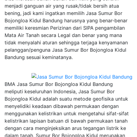
menjadi ganguan air yang rusak/tidak bersih atua
bening, jadi kami ingatkan memilih Jasa Sumur Bor
Bojongloa Kidul Bandung harusnya yang benar-benar
memiliki keresmian Perizinan dari SIPA pengambilan
Mata Air Tanah secara Legal dan benar yang mana
tidak menyalahi aturan sehingga terjaga kenyamanan
pelanggan/penguna Jasa Sumur Bor Bojongloa Kidul
Bandung sesuai keminatanya.
BMA Jasa Sumur Bor Bojongloa Kidul Bandung
meliputi keseluruhan Indonesia, Jasa Sumur Bor
Bojongloa Kidul adalah suatu metode geofisika untuk
menyelidiki keadaan dibawah permukaan dengan
menggunakan kelistrikan untuk mengetahui sifat-sifat
kelistrikan lapisan batuan di bawah permukaan tanah
dengan cara menginjeksikan arus tegangan listrik ke
dalam tanah, Sumur Bor Bojongloa Kidul merupakan