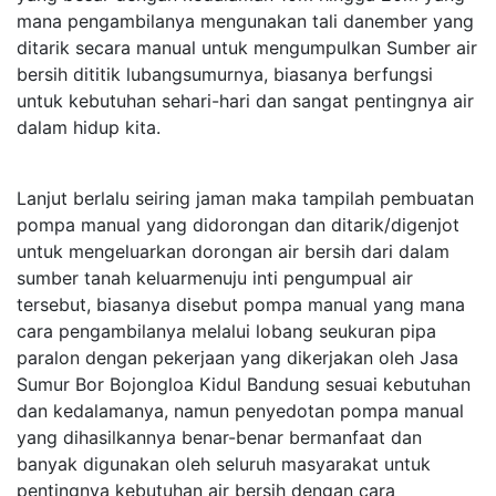
mana pengambilanya mengunakan tali danember yang
ditarik secara manual untuk mengumpulkan Sumber air
bersih dititik lubangsumurnya, biasanya berfungsi
untuk kebutuhan sehari-hari dan sangat pentingnya air
dalam hidup kita.
Lanjut berlalu seiring jaman maka tampilah pembuatan
pompa manual yang didorongan dan ditarik/digenjot
untuk mengeluarkan dorongan air bersih dari dalam
sumber tanah keluarmenuju inti pengumpual air
tersebut, biasanya disebut pompa manual yang mana
cara pengambilanya melalui lobang seukuran pipa
paralon dengan pekerjaan yang dikerjakan oleh Jasa
Sumur Bor Bojongloa Kidul Bandung sesuai kebutuhan
dan kedalamanya, namun penyedotan pompa manual
yang dihasilkannya benar-benar bermanfaat dan
banyak digunakan oleh seluruh masyarakat untuk
pentingnya kebutuhan air bersih dengan cara