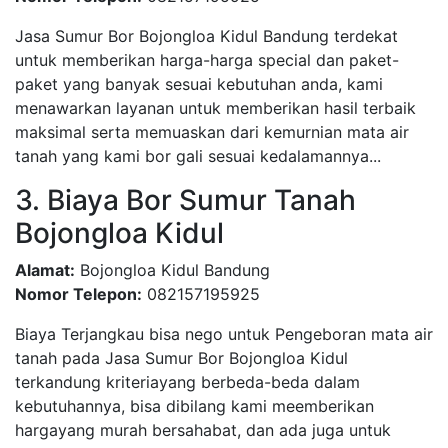
Jasa Sumur Bor Bojongloa Kidul Bandung terdekat
untuk memberikan harga-harga special dan paket-
paket yang banyak sesuai kebutuhan anda, kami
menawarkan layanan untuk memberikan hasil terbaik
maksimal serta memuaskan dari kemurnian mata air
tanah yang kami bor gali sesuai kedalamannya...
3. Biaya Bor Sumur Tanah
Bojongloa Kidul
Alamat:
Bojongloa Kidul Bandung
Nomor Telepon:
082157195925
Biaya Terjangkau bisa nego untuk Pengeboran mata air
tanah pada Jasa Sumur Bor Bojongloa Kidul
terkandung kriteriayang berbeda-beda dalam
kebutuhannya, bisa dibilang kami meemberikan
hargayang murah bersahabat, dan ada juga untuk