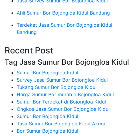
Jasa Survey Sumur Bor Bojongloa Kidul
Ahli Sumur Bor Bojongloa Kidul Bandung
Terdekat Jasa Sumur Bor Bojongloa Kidul
Bandung
Recent Post
Tag Jasa Sumur Bor Bojongloa Kidul
Sumur Bor Bojongloa Kidul
Survey Jasa Sumur Bor Bojongloa Kidul
Tukang Sumur Bor Bojongloa Kidul
Harga Sumur Bor murah diBojongloa Kidul
Sumur Bor Terdekat di Bojongloa Kidul
Ongkos Jasa Sumur Bor Bojongloa Kidul
Sumur Bor Bojongloa Kidul
Jasa Sumur Bor Bojongloa Kidul Akurat
Bor Sumur Bojongloa Kidul