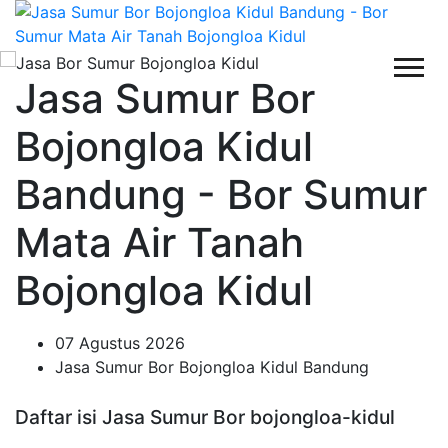
Jasa Sumur Bor
Bojongloa Kidul
Bandung - Bor Sumur
Mata Air Tanah
Bojongloa Kidul
07 Agustus 2026
Jasa Sumur Bor Bojongloa Kidul Bandung
Daftar isi Jasa Sumur Bor bojongloa-kidul