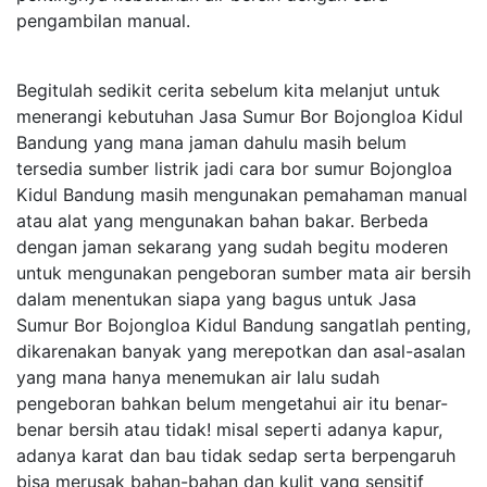
pengambilan manual.
Begitulah sedikit cerita sebelum kita melanjut untuk
menerangi kebutuhan Jasa Sumur Bor Bojongloa Kidul
Bandung yang mana jaman dahulu masih belum
tersedia sumber listrik jadi cara bor sumur Bojongloa
Kidul Bandung masih mengunakan pemahaman manual
atau alat yang mengunakan bahan bakar. Berbeda
dengan jaman sekarang yang sudah begitu moderen
untuk mengunakan pengeboran sumber mata air bersih
dalam menentukan siapa yang bagus untuk Jasa
Sumur Bor Bojongloa Kidul Bandung sangatlah penting,
dikarenakan banyak yang merepotkan dan asal-asalan
yang mana hanya menemukan air lalu sudah
pengeboran bahkan belum mengetahui air itu benar-
benar bersih atau tidak! misal seperti adanya kapur,
adanya karat dan bau tidak sedap serta berpengaruh
bisa merusak bahan-bahan dan kulit yang sensitif