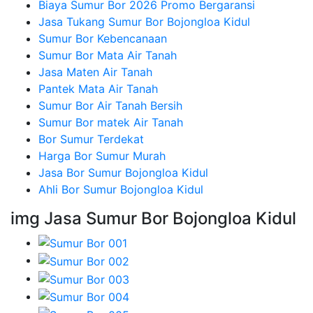
Biaya Sumur Bor 2026 Promo Bergaransi
Jasa Tukang Sumur Bor Bojongloa Kidul
Sumur Bor Kebencanaan
Sumur Bor Mata Air Tanah
Jasa Maten Air Tanah
Pantek Mata Air Tanah
Sumur Bor Air Tanah Bersih
Sumur Bor matek Air Tanah
Bor Sumur Terdekat
Harga Bor Sumur Murah
Jasa Bor Sumur Bojongloa Kidul
Ahli Bor Sumur Bojongloa Kidul
img Jasa Sumur Bor Bojongloa Kidul