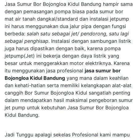
Jasa Sumur Bor Bojongloa Kidul Bandung hampir sama
dengan pemasangan pompa biasa pada sumur bor
mat air tanah dangkal/standard dan instalasi jetpump
ini harus menggunakan dua jalur pipa dengan fungsi
berbeda:
salah satu sebagai jet/ pendorong, satu lagi
sebagai penghisap
. Instalasi dengan sambungan listrik
juga harus dipastikan dengan baik, karena pompa
jetpump(Jet) ini bekerja dengan daya listrik yang
besar untuk menggerakkan motor elektriknya. Karena
itu menggunakan jasa profesional
jasa sumur bor
Bojongloa Kidul Bandung
yang mana dalam keahlian
dan kehati-hatian serta memiliki kelangkapan alat-alat
canggih Bor Sumur Bojongloa Kidul sangatlah penting
dalam mendapatkan hasil maksimal pengeboran sumur
jet pump untuk kebutuhan Jasa Sumur Bor Bojongloa
Kidul Bandung.
Jadi Tunggu apalagi sekelas Profesional kami mampu