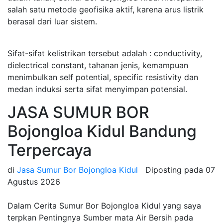
salah satu metode geofisika aktif, karena arus listrik
berasal dari luar sistem.
Sifat-sifat kelistrikan tersebut adalah : conductivity,
dielectrical constant, tahanan jenis, kemampuan
menimbulkan self potential, specific resistivity dan
medan induksi serta sifat menyimpan potensial.
JASA SUMUR BOR
Bojongloa Kidul Bandung
Terpercaya
di
Jasa Sumur Bor Bojongloa Kidul
Diposting pada
07
Agustus 2026
Dalam Cerita Sumur Bor Bojongloa Kidul yang saya
terpkan Pentingnya Sumber mata Air Bersih pada