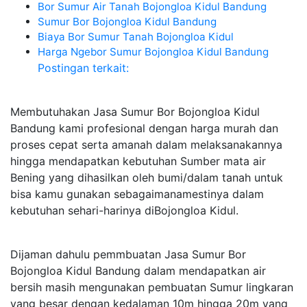
Bor Sumur Air Tanah Bojongloa Kidul Bandung
Sumur Bor Bojongloa Kidul Bandung
Biaya Bor Sumur Tanah Bojongloa Kidul
Harga Ngebor Sumur Bojongloa Kidul Bandung
Postingan terkait:
Membutuhakan Jasa Sumur Bor Bojongloa Kidul
Bandung kami profesional dengan harga murah dan
proses cepat serta amanah dalam melaksanakannya
hingga mendapatkan kebutuhan Sumber mata air
Bening yang dihasilkan oleh bumi/dalam tanah untuk
bisa kamu gunakan sebagaimanamestinya dalam
kebutuhan sehari-harinya diBojongloa Kidul.
Dijaman dahulu pemmbuatan Jasa Sumur Bor
Bojongloa Kidul Bandung dalam mendapatkan air
bersih masih mengunakan pembuatan Sumur lingkaran
yang besar dengan kedalaman 10m hingga 20m yang