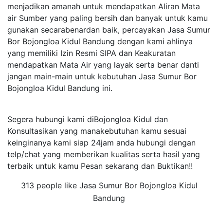
menjadikan amanah untuk mendapatkan Aliran Mata
air Sumber yang paling bersih dan banyak untuk kamu
gunakan secarabenardan baik, percayakan Jasa Sumur
Bor Bojongloa Kidul Bandung dengan kami ahlinya
yang memiliki Izin Resmi SIPA dan Keakuratan
mendapatkan Mata Air yang layak serta benar danti
jangan main-main untuk kebutuhan Jasa Sumur Bor
Bojongloa Kidul Bandung ini.
Segera hubungi kami diBojongloa Kidul dan
Konsultasikan yang manakebutuhan kamu sesuai
keinginanya kami siap 24jam anda hubungi dengan
telp/chat yang memberikan kualitas serta hasil yang
terbaik untuk kamu Pesan sekarang dan Buktikan!!
313 people like Jasa Sumur Bor Bojongloa Kidul
Bandung