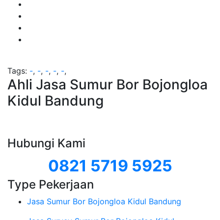
Tags:
-
,
-
,
-
,
-
,
-
,
Ahli Jasa Sumur Bor Bojongloa
Kidul Bandung
Hubungi Kami
0821 5719 5925
Type Pekerjaan
Jasa Sumur Bor Bojongloa Kidul Bandung