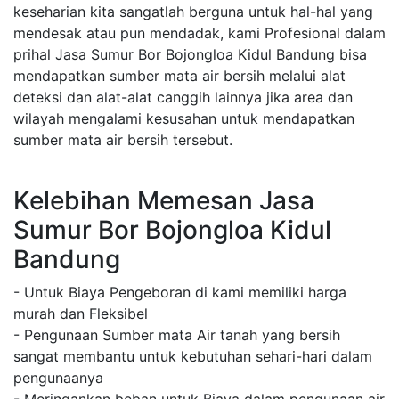
keseharian kita sangatlah berguna untuk hal-hal yang
mendesak atau pun mendadak, kami Profesional dalam
prihal Jasa Sumur Bor Bojongloa Kidul Bandung bisa
mendapatkan sumber mata air bersih melalui alat
deteksi dan alat-alat canggih lainnya jika area dan
wilayah mengalami kesusahan untuk mendapatkan
sumber mata air bersih tersebut.
Kelebihan Memesan Jasa
Sumur Bor Bojongloa Kidul
Bandung
- Untuk Biaya Pengeboran di kami memiliki harga
murah dan Fleksibel
- Pengunaan Sumber mata Air tanah yang bersih
sangat membantu untuk kebutuhan sehari-hari dalam
pengunaanya