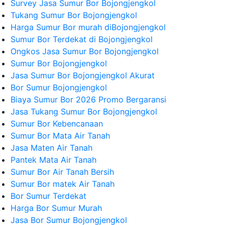
Survey Jasa Sumur Bor Bojongjengkol
Tukang Sumur Bor Bojongjengkol
Harga Sumur Bor murah diBojongjengkol
Sumur Bor Terdekat di Bojongjengkol
Ongkos Jasa Sumur Bor Bojongjengkol
Sumur Bor Bojongjengkol
Jasa Sumur Bor Bojongjengkol Akurat
Bor Sumur Bojongjengkol
Biaya Sumur Bor 2026 Promo Bergaransi
Jasa Tukang Sumur Bor Bojongjengkol
Sumur Bor Kebencanaan
Sumur Bor Mata Air Tanah
Jasa Maten Air Tanah
Pantek Mata Air Tanah
Sumur Bor Air Tanah Bersih
Sumur Bor matek Air Tanah
Bor Sumur Terdekat
Harga Bor Sumur Murah
Jasa Bor Sumur Bojongjengkol