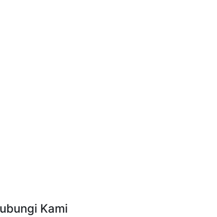
ubungi Kami