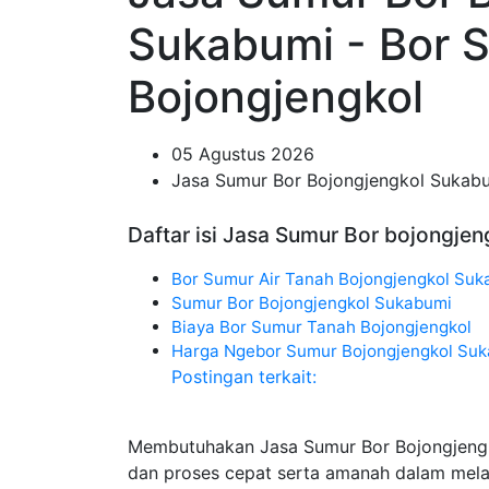
Sukabumi - Bor 
Bojongjengkol
05 Agustus 2026
Jasa Sumur Bor Bojongjengkol Sukab
Daftar isi Jasa Sumur Bor bojongjen
Bor Sumur Air Tanah Bojongjengkol Suk
Sumur Bor Bojongjengkol Sukabumi
Biaya Bor Sumur Tanah Bojongjengkol
Harga Ngebor Sumur Bojongjengkol Su
Postingan terkait:
Membutuhakan Jasa Sumur Bor Bojongjengk
dan proses cepat serta amanah dalam mel