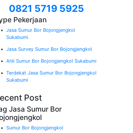
0821 5719 5925
ype Pekerjaan
Jasa Sumur Bor Bojongjengkol
Sukabumi
Jasa Survey Sumur Bor Bojongjengkol
Ahli Sumur Bor Bojongjengkol Sukabumi
Terdekat Jasa Sumur Bor Bojongjengkol
Sukabumi
ecent Post
ag Jasa Sumur Bor
ojongjengkol
Sumur Bor Bojongjengkol