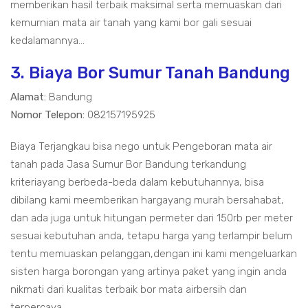
memberikan hasil terbaik maksimal serta memuaskan dari
kemurnian mata air tanah yang kami bor gali sesuai
kedalamannya...
3. Biaya Bor Sumur Tanah Bandung
Alamat:
Bandung
Nomor Telepon:
082157195925
Biaya Terjangkau bisa nego untuk Pengeboran mata air
tanah pada Jasa Sumur Bor Bandung terkandung
kriteriayang berbeda-beda dalam kebutuhannya, bisa
dibilang kami meemberikan hargayang murah bersahabat,
dan ada juga untuk hitungan permeter dari 150rb per meter
sesuai kebutuhan anda, tetapu harga yang terlampir belum
tentu memuaskan pelanggan,dengan ini kami mengeluarkan
sisten harga borongan yang artinya paket yang ingin anda
nikmati dari kualitas terbaik bor mata airbersih dan
terpercaya...