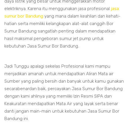
daya listrik yang besar untuk menggerakkan motor
elektriknya. Karena itu menggunakan jasa profesional
jasa
sumur bor Bandung
yang mana dalam keahlian dan kehati-
hatian serta memiliki kelangkapan alat-alat canggih Bor
Sumur Bandung sangatlah penting dalam mendapatkan
hasil maksimal pengeboran sumur jet pump untuk
kebutuhan Jasa Sumur Bor Bandung.
Jadi Tunggu apalagi sekelas Profesional kami mampu
menjadikan amanah untuk mendapatkan Aliran Mata air
Sumber yang paling bersih dan banyak untuk kamu gunakan
secarabenardan baik, percayakan Jasa Sumur Bor Bandung
dengan kami ahlinya yang memiliki Izin Resmi SIPA dan
Keakuratan mendapatkan Mata Air yang layak serta benar
danti jangan main-main untuk kebutuhan Jasa Sumur Bor
Bandung ini.