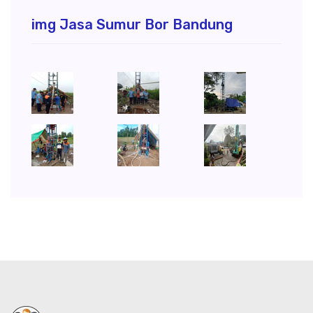
img Jasa Sumur Bor Bandung