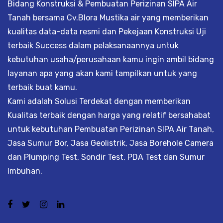
Bidang Konstruksi & Pembuatan Perizinan SIPA Air
Tanah bersama Cv.Blora Mustika air yang memberikan
kualitas data-data resmi dan Pekejaan Konstruksi Uji
terbaik Success dalam pelaksanaannya untuk
kebutuhan usaha/perusahaan kamu ingin ambil bidang
layanan apa yang akan kami tampilkan untuk yang
terbaik buat kamu.
Kami adalah Solusi Terdekat dengan memberikan
Kualitas terbaik dengan harga yang relatif bersahabat
untuk kebutuhan Pembuatan Perizinan SIPA Air Tanah,
Jasa Sumur Bor, Jasa Geolistrik, Jasa Borehole Camera
dan Plumping Test, Sondir Test, PDA Test dan Sumur
Imbuhan.