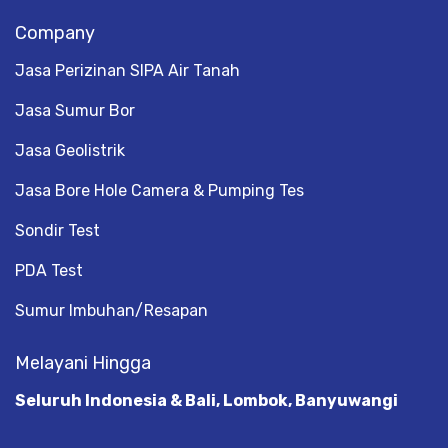
Company
Jasa Perizinan SIPA Air Tanah
Jasa Sumur Bor
Jasa Geolistrik
Jasa Bore Hole Camera & Pumping Tes
Sondir Test
PDA Test
Sumur Imbuhan/Resapan
Melayani Hingga
Seluruh Indonesia & Bali, Lombok, Banyuwangi