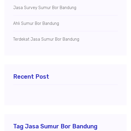
Jasa Survey Sumur Bor Bandung
Ahli Sumur Bor Bandung
Terdekat Jasa Sumur Bor Bandung
Recent Post
Tag Jasa Sumur Bor Bandung