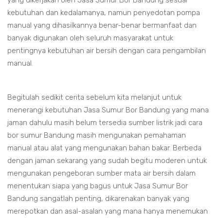
yang dikerjakan oleh Jasa Sumur Bor Bandung sesuai
kebutuhan dan kedalamanya, namun penyedotan pompa
manual yang dihasilkannya benar-benar bermanfaat dan
banyak digunakan oleh seluruh masyarakat untuk
pentingnya kebutuhan air bersih dengan cara pengambilan
manual.
Begitulah sedikit cerita sebelum kita melanjut untuk
menerangi kebutuhan Jasa Sumur Bor Bandung yang mana
jaman dahulu masih belum tersedia sumber listrik jadi cara
bor sumur Bandung masih mengunakan pemahaman
manual atau alat yang mengunakan bahan bakar. Berbeda
dengan jaman sekarang yang sudah begitu moderen untuk
mengunakan pengeboran sumber mata air bersih dalam
menentukan siapa yang bagus untuk Jasa Sumur Bor
Bandung sangatlah penting, dikarenakan banyak yang
merepotkan dan asal-asalan yang mana hanya menemukan