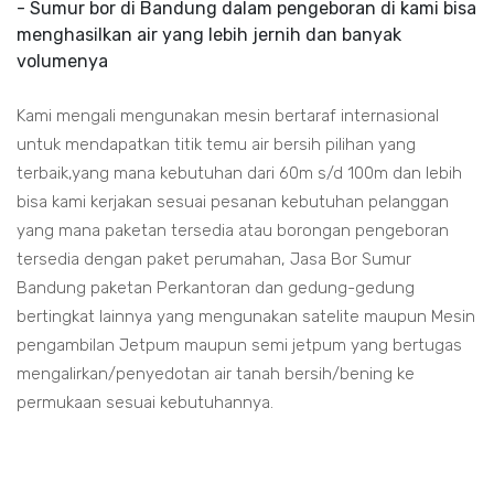
- Sumur bor di Bandung dalam pengeboran di kami bisa
menghasilkan air yang lebih jernih dan banyak
volumenya
Kami mengali mengunakan mesin bertaraf internasional
untuk mendapatkan titik temu air bersih pilihan yang
terbaik,yang mana kebutuhan dari 60m s/d 100m dan lebih
bisa kami kerjakan sesuai pesanan kebutuhan pelanggan
yang mana paketan tersedia atau borongan pengeboran
tersedia dengan paket perumahan, Jasa Bor Sumur
Bandung paketan Perkantoran dan gedung-gedung
bertingkat lainnya yang mengunakan satelite maupun Mesin
pengambilan Jetpum maupun semi jetpum yang bertugas
mengalirkan/penyedotan air tanah bersih/bening ke
permukaan sesuai kebutuhannya.