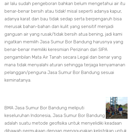
air lalu sudah pengeboran bahkan belum mengetahui air itu
benar-benar bersih atau tidak! misal seperti adanya kapur,
adanya karat dan bau tidak sedap serta berpengaruh bisa
merusak bahan-bahan dan kulit yang sensitif menjadi
ganguan air yang rusak/tidak bersih atua bening, jadi kami
ingatkan memilih Jasa Sumur Bor Bandung harusnya yang
benar-benar memiliki keresmian Perizinan dari SIPA
pengambilan Mata Air Tanah secara Legal dan benar yang
mana tidak menyalahi aturan sehingga terjaga kenyamanan
pelanggan/penguna Jasa Sumur Bor Bandung sesuai
keminatanya.
BMA Jasa Sumur Bor Bandung meliputi
keseluruhan Indonesia, Jasa Sumur Bor Bandung
adalah suatu metode geofisika untuk menyelidiki keadaan
dibawah permukaan dengan menggunakan kelistrikan untuk