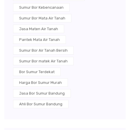
Sumur Bor Kebencanaan
Sumur Bor Mata Air Tanah
Jasa Maten Air Tanah
Pantek Mata Air Tanah
Sumur Bor Air Tanah Bersih
Sumur Bor matek Air Tanah
Bor Sumur Terdekat
Harga Bor Sumur Murah
Jasa Bor Sumur Bandung
Ahli Bor Sumur Bandung