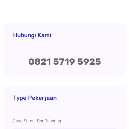
Hubungi Kami
0821 5719 5925
Type Pekerjaan
Jasa Sumur Bor Bandung