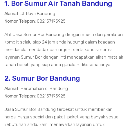
1. Bor Sumur Air Tanah Bandung
Alamat:
Jl. Raya Bandung
Nomor Telepon:
082157195925
Ahli Jasa Sumur Bor Bandung dengan mesin dan peralatan
komplit selalu siap 24 jam anda hubungi dalam keadaan
mendasek, mendadak dan urgent serta kondisi normal,
layanan Sumur Bor dengan inti mendapatkan aliran mata air
tanah bersih yang siap anda gunakan dikeseharianya...
2. Sumur Bor Bandung
Alamat:
Perumahan di Bandung
Nomor Telepon:
082157195925
Jasa Sumur Bor Bandung terdekat untuk memberikan
harga-harga special dan paket-paket yang banyak sesuai
kebutuhan anda, kami menawarkan layanan untuk