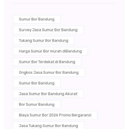
Sumur Bor Bandung
Survey Jasa Sumur Bor Bandung
Tukang Sumur Bor Bandung
Harga Sumur Bor murah diBandung
Sumur Bor Terdekat di Bandung
Ongkos Jasa Sumur Bor Bandung
Sumur Bor Bandung
Jasa Sumur Bor Bandung Akurat
Bor Sumur Bandung
Biaya Sumur Bor 2026 Promo Bergaransi
Jasa Tukang Sumur Bor Bandung