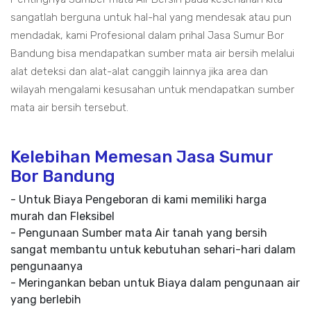
sangatlah berguna untuk hal-hal yang mendesak atau pun
mendadak, kami Profesional dalam prihal Jasa Sumur Bor
Bandung bisa mendapatkan sumber mata air bersih melalui
alat deteksi dan alat-alat canggih lainnya jika area dan
wilayah mengalami kesusahan untuk mendapatkan sumber
mata air bersih tersebut.
Kelebihan Memesan Jasa Sumur
Bor Bandung
- Untuk Biaya Pengeboran di kami memiliki harga
murah dan Fleksibel
- Pengunaan Sumber mata Air tanah yang bersih
sangat membantu untuk kebutuhan sehari-hari dalam
pengunaanya
- Meringankan beban untuk Biaya dalam pengunaan air
yang berlebih