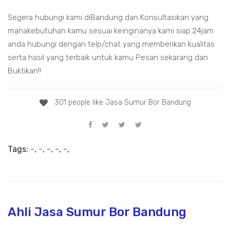
Segera hubungi kami diBandung dan Konsultasikan yang
manakebutuhan kamu sesuai keinginanya kami siap 24jam
anda hubungi dengan telp/chat yang memberikan kualitas
serta hasil yang terbaik untuk kamu Pesan sekarang dan
Buktikan!!
301 people like Jasa Sumur Bor Bandung
Tags:
-
,
-
,
-
,
-
,
-
,
Ahli Jasa Sumur Bor Bandung