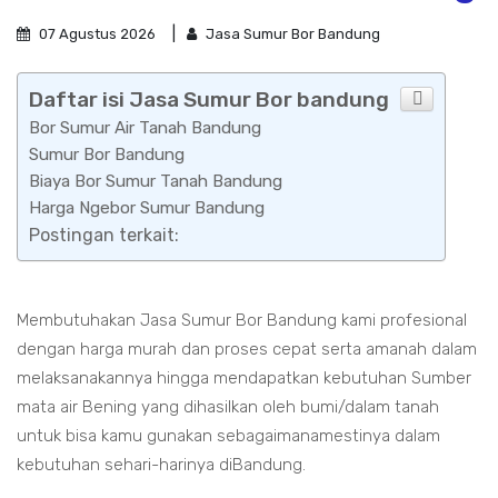
07 Agustus 2026
Jasa Sumur Bor Bandung
Daftar isi Jasa Sumur Bor bandung
Bor Sumur Air Tanah Bandung
Sumur Bor Bandung
Biaya Bor Sumur Tanah Bandung
Harga Ngebor Sumur Bandung
Postingan terkait:
Membutuhakan Jasa Sumur Bor Bandung kami profesional
dengan harga murah dan proses cepat serta amanah dalam
melaksanakannya hingga mendapatkan kebutuhan Sumber
mata air Bening yang dihasilkan oleh bumi/dalam tanah
untuk bisa kamu gunakan sebagaimanamestinya dalam
kebutuhan sehari-harinya diBandung.