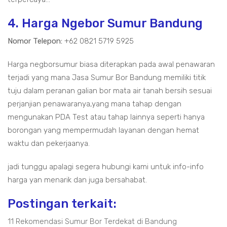
4. Harga Ngebor Sumur Bandung
Nomor Telepon:
+62 0821 5719 5925
Harga negborsumur biasa diterapkan pada awal penawaran
terjadi yang mana Jasa Sumur Bor Bandung memiliki titik
tuju dalam peranan galian bor mata air tanah bersih sesuai
perjanjian penawaranya,yang mana tahap dengan
mengunakan PDA Test atau tahap lainnya seperti hanya
borongan yang mempermudah layanan dengan hemat
waktu dan pekerjaanya.
jadi tunggu apalagi segera hubungi kami untuk info-info
harga yan menarik dan juga bersahabat.
Postingan terkait:
11 Rekomendasi Sumur Bor Terdekat di Bandung