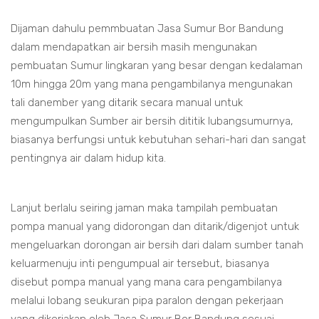
Dijaman dahulu pemmbuatan Jasa Sumur Bor Bandung
dalam mendapatkan air bersih masih mengunakan
pembuatan Sumur lingkaran yang besar dengan kedalaman
10m hingga 20m yang mana pengambilanya mengunakan
tali danember yang ditarik secara manual untuk
mengumpulkan Sumber air bersih dititik lubangsumurnya,
biasanya berfungsi untuk kebutuhan sehari-hari dan sangat
pentingnya air dalam hidup kita.
Lanjut berlalu seiring jaman maka tampilah pembuatan
pompa manual yang didorongan dan ditarik/digenjot untuk
mengeluarkan dorongan air bersih dari dalam sumber tanah
keluarmenuju inti pengumpual air tersebut, biasanya
disebut pompa manual yang mana cara pengambilanya
melalui lobang seukuran pipa paralon dengan pekerjaan