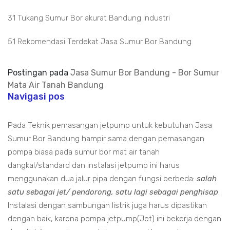
31 Tukang Sumur Bor akurat Bandung industri
51 Rekomendasi Terdekat Jasa Sumur Bor Bandung
Postingan pada
Jasa Sumur Bor Bandung - Bor Sumur
Mata Air Tanah Bandung
Navigasi pos
Pada Teknik pemasangan jetpump untuk kebutuhan Jasa
Sumur Bor Bandung hampir sama dengan pemasangan
pompa biasa pada sumur bor mat air tanah
dangkal/standard dan instalasi jetpump ini harus
menggunakan dua jalur pipa dengan fungsi berbeda:
salah
satu sebagai jet/ pendorong, satu lagi sebagai penghisap
.
Instalasi dengan sambungan listrik juga harus dipastikan
dengan baik, karena pompa jetpump(Jet) ini bekerja dengan