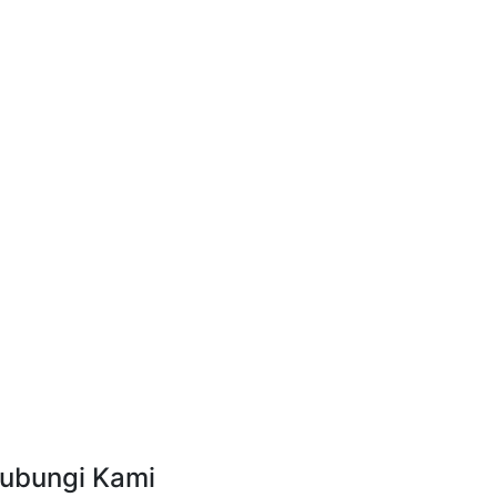
ubungi Kami