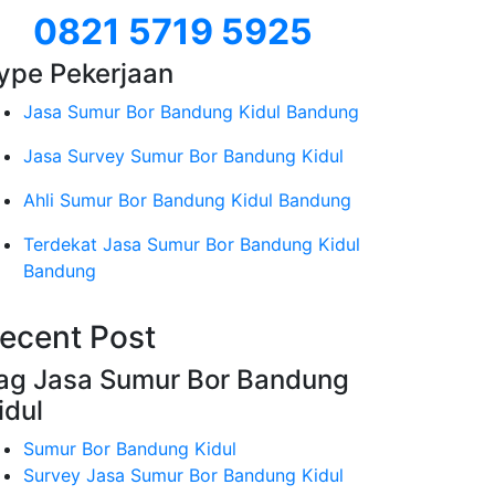
0821 5719 5925
ype Pekerjaan
Jasa Sumur Bor Bandung Kidul Bandung
Jasa Survey Sumur Bor Bandung Kidul
Ahli Sumur Bor Bandung Kidul Bandung
Terdekat Jasa Sumur Bor Bandung Kidul
Bandung
ecent Post
ag Jasa Sumur Bor Bandung
idul
Sumur Bor Bandung Kidul
Survey Jasa Sumur Bor Bandung Kidul