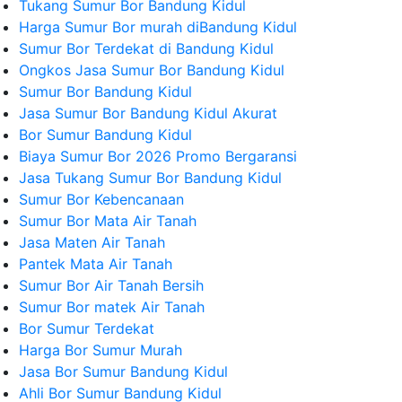
Tukang Sumur Bor Bandung Kidul
Harga Sumur Bor murah diBandung Kidul
Sumur Bor Terdekat di Bandung Kidul
Ongkos Jasa Sumur Bor Bandung Kidul
Sumur Bor Bandung Kidul
Jasa Sumur Bor Bandung Kidul Akurat
Bor Sumur Bandung Kidul
Biaya Sumur Bor 2026 Promo Bergaransi
Jasa Tukang Sumur Bor Bandung Kidul
Sumur Bor Kebencanaan
Sumur Bor Mata Air Tanah
Jasa Maten Air Tanah
Pantek Mata Air Tanah
Sumur Bor Air Tanah Bersih
Sumur Bor matek Air Tanah
Bor Sumur Terdekat
Harga Bor Sumur Murah
Jasa Bor Sumur Bandung Kidul
Ahli Bor Sumur Bandung Kidul