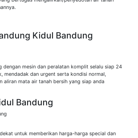
hannya.
Bandung Kidul Bandung
 dengan mesin dan peralatan komplit selalu siap 24
 mendadak dan urgent serta kondisi normal,
 aliran mata air tanah bersih yang siap anda
idul Bandung
ung
dekat untuk memberikan harga-harga special dan