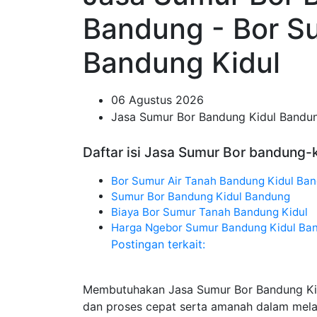
Bandung - Bor S
Bandung Kidul
06 Agustus 2026
Jasa Sumur Bor Bandung Kidul Bandu
Daftar isi Jasa Sumur Bor bandung-k
Bor Sumur Air Tanah Bandung Kidul Ba
Sumur Bor Bandung Kidul Bandung
Biaya Bor Sumur Tanah Bandung Kidul
Harga Ngebor Sumur Bandung Kidul Ba
Postingan terkait:
Membutuhakan Jasa Sumur Bor Bandung Kid
dan proses cepat serta amanah dalam mel