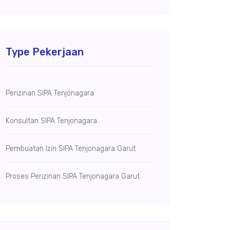
Type Pekerjaan
Perizinan SIPA Tenjonagara
Konsultan SIPA Tenjonagara
Pembuatan Izin SIPA Tenjonagara Garut
Proses Perizinan SIPA Tenjonagara Garut