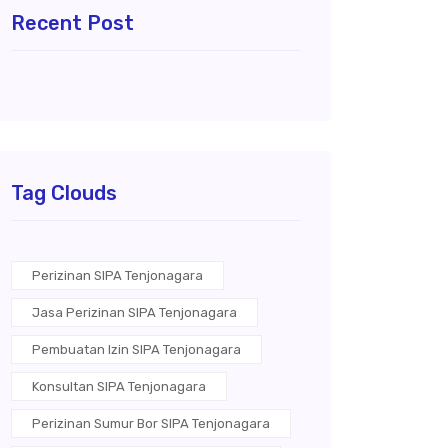
Recent Post
Tag Clouds
Perizinan SIPA Tenjonagara
Jasa Perizinan SIPA Tenjonagara
Pembuatan Izin SIPA Tenjonagara
Konsultan SIPA Tenjonagara
Perizinan Sumur Bor SIPA Tenjonagara