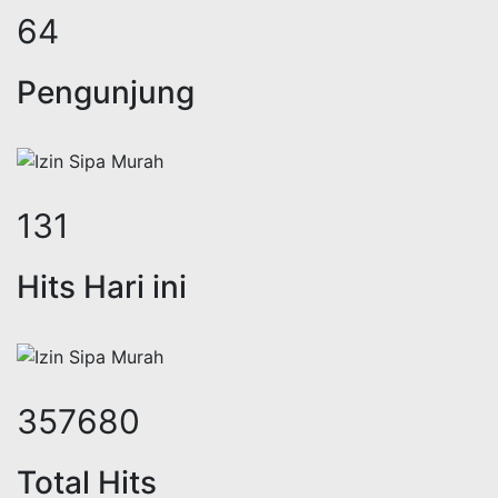
86
Pengunjung
175
Hits Hari ini
479745
Total Hits