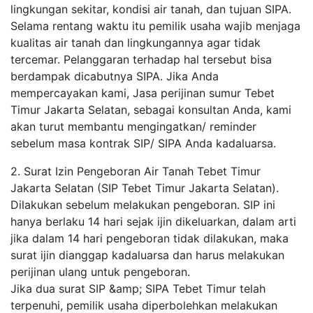
lingkungan sekitar, kondisi air tanah, dan tujuan SIPA.
Selama rentang waktu itu pemilik usaha wajib menjaga
kualitas air tanah dan lingkungannya agar tidak
tercemar. Pelanggaran terhadap hal tersebut bisa
berdampak dicabutnya SIPA. Jika Anda
mempercayakan kami, Jasa perijinan sumur Tebet
Timur Jakarta Selatan, sebagai konsultan Anda, kami
akan turut membantu mengingatkan/ reminder
sebelum masa kontrak SIP/ SIPA Anda kadaluarsa.
2. Surat Izin Pengeboran Air Tanah Tebet Timur
Jakarta Selatan (SIP Tebet Timur Jakarta Selatan).
Dilakukan sebelum melakukan pengeboran. SIP ini
hanya berlaku 14 hari sejak ijin dikeluarkan, dalam arti
jika dalam 14 hari pengeboran tidak dilakukan, maka
surat ijin dianggap kadaluarsa dan harus melakukan
perijinan ulang untuk pengeboran.
Jika dua surat SIP &amp; SIPA Tebet Timur telah
terpenuhi, pemilik usaha diperbolehkan melakukan