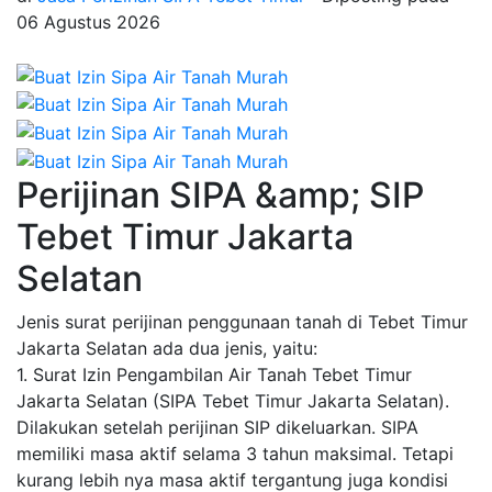
06 Agustus 2026
Perijinan SIPA &amp; SIP
Tebet Timur Jakarta
Selatan
Jenis surat perijinan penggunaan tanah di Tebet Timur
Jakarta Selatan ada dua jenis, yaitu:
1. Surat Izin Pengambilan Air Tanah Tebet Timur
Jakarta Selatan (SIPA Tebet Timur Jakarta Selatan).
Dilakukan setelah perijinan SIP dikeluarkan. SIPA
memiliki masa aktif selama 3 tahun maksimal. Tetapi
kurang lebih nya masa aktif tergantung juga kondisi