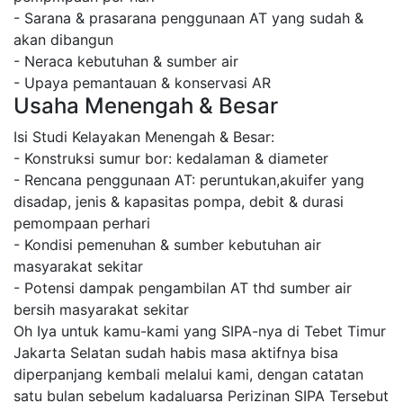
- Sarana & prasarana penggunaan AT yang sudah &
akan dibangun
- Neraca kebutuhan & sumber air
- Upaya pemantauan & konservasi AR
Usaha Menengah & Besar
Isi Studi Kelayakan Menengah & Besar:
- Konstruksi sumur bor: kedalaman & diameter
- Rencana penggunaan AT: peruntukan,akuifer yang
disadap, jenis & kapasitas pompa, debit & durasi
pemompaan perhari
- Kondisi pemenuhan & sumber kebutuhan air
masyarakat sekitar
- Potensi dampak pengambilan AT thd sumber air
bersih masyarakat sekitar
Oh Iya untuk kamu-kami yang SIPA-nya di Tebet Timur
Jakarta Selatan sudah habis masa aktifnya bisa
diperpanjang kembali melalui kami, dengan catatan
satu bulan sebelum kadaluarsa Perizinan SIPA Tersebut