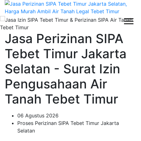
Jasa Perizinan SIPA
Tebet Timur Jakarta
Selatan - Surat Izin
Pengusahaan Air
Tanah Tebet Timur
06 Agustus 2026
Proses Perizinan SIPA Tebet Timur Jakarta
Selatan