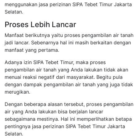
menggunakan jasa perizinan SIPA Tebet Timur Jakarta
Selatan.
Proses Lebih Lancar
Manfaat berikutnya yaitu proses pengambilan air tanah
jadi lancar. Sebenarnya hal ini masih berkaitan dengan
manfaat yang pertama.
Adanya izin SIPA Tebet Timur, maka proses
pengambilan air tanah yang Anda lakukan tidak akan
menuai reaksi negatif dari masyarakat. Begitu pula
dengan dampak pengambilan air tanah yang juga tidak
merugikan.
Dengan beberapa alasan tersebut, proses pengambilan
air yang Anda lakukan bisa berjalan lancar
sebagaimana mestinya. Hal ini memperlihatkan betapa
pentingnya jasa perizinan SIPA Tebet Timur Jakarta
Selatan.