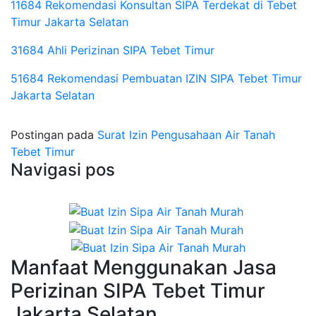
11684 Rekomendasi Konsultan SIPA Terdekat di Tebet
Timur Jakarta Selatan
31684 Ahli Perizinan SIPA Tebet Timur
51684 Rekomendasi Pembuatan IZIN SIPA Tebet Timur
Jakarta Selatan
Postingan pada
Surat Izin Pengusahaan Air Tanah
Tebet Timur
Navigasi pos
Manfaat Menggunakan Jasa
Perizinan SIPA Tebet Timur
Jakarta Selatan