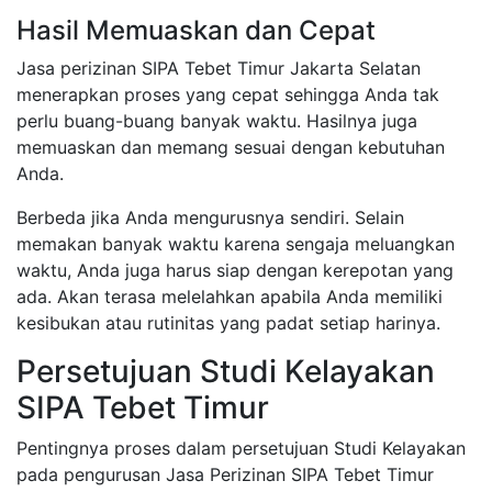
Hasil Memuaskan dan Cepat
Jasa perizinan SIPA Tebet Timur Jakarta Selatan
menerapkan proses yang cepat sehingga Anda tak
perlu buang-buang banyak waktu. Hasilnya juga
memuaskan dan memang sesuai dengan kebutuhan
Anda.
Berbeda jika Anda mengurusnya sendiri. Selain
memakan banyak waktu karena sengaja meluangkan
waktu, Anda juga harus siap dengan kerepotan yang
ada. Akan terasa melelahkan apabila Anda memiliki
kesibukan atau rutinitas yang padat setiap harinya.
Persetujuan Studi Kelayakan
SIPA Tebet Timur
Pentingnya proses dalam persetujuan Studi Kelayakan
pada pengurusan Jasa Perizinan SIPA Tebet Timur