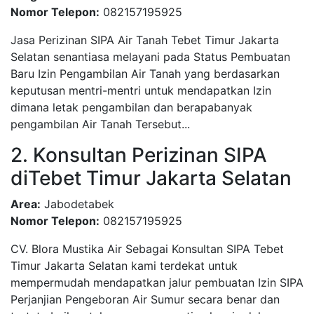
Nomor Telepon:
082157195925
Jasa Perizinan SIPA Air Tanah Tebet Timur Jakarta
Selatan senantiasa melayani pada Status Pembuatan
Baru Izin Pengambilan Air Tanah yang berdasarkan
keputusan mentri-mentri untuk mendapatkan Izin
dimana letak pengambilan dan berapabanyak
pengambilan Air Tanah Tersebut...
2. Konsultan Perizinan SIPA
diTebet Timur Jakarta Selatan
Area:
Jabodetabek
Nomor Telepon:
082157195925
CV. Blora Mustika Air Sebagai Konsultan SIPA Tebet
Timur Jakarta Selatan kami terdekat untuk
mempermudah mendapatkan jalur pembuatan Izin SIPA
Perjanjian Pengeboran Air Sumur secara benar dan