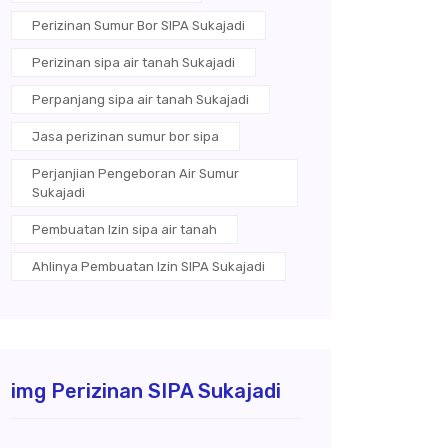
Perizinan Sumur Bor SIPA Sukajadi
Perizinan sipa air tanah Sukajadi
Perpanjang sipa air tanah Sukajadi
Jasa perizinan sumur bor sipa
Perjanjian Pengeboran Air Sumur
Sukajadi
Pembuatan Izin sipa air tanah
Ahlinya Pembuatan Izin SIPA Sukajadi
img Perizinan SIPA Sukajadi