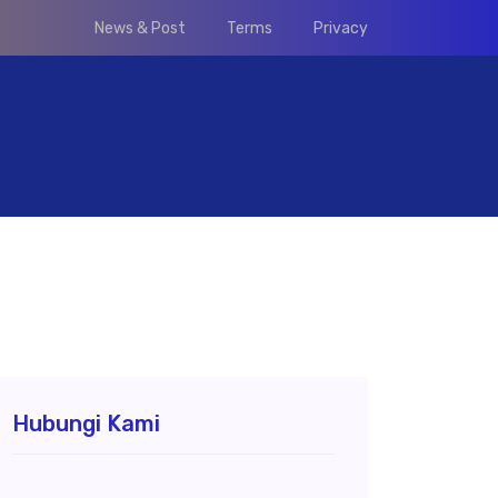
News & Post
Terms
Privacy
Hubungi Kami