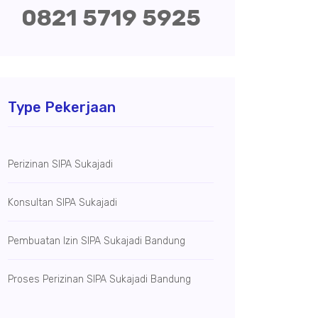
0821 5719 5925
Type Pekerjaan
Perizinan SIPA Sukajadi
Konsultan SIPA Sukajadi
Pembuatan Izin SIPA Sukajadi Bandung
Proses Perizinan SIPA Sukajadi Bandung