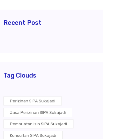
Recent Post
Tag Clouds
Perizinan SIPA Sukajadi
Jasa Perizinan SIPA Sukajadi
Pembuatan Izin SIPA Sukajadi
Konsultan SIPA Sukajadi