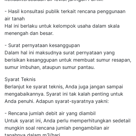
- Hasil konsultasi publik terkait rencana penggunaan
air tanah
Hal ini berlaku untuk kelompok usaha dalam skala
menengah dan besar.
- Surat pernyataan kesanggupan
Dalam hal ini maksudnya surat pernyataan yang
berisikan kesanggupan untuk membuat sumur resapan,
sumur imbuhan, ataupun sumur pantau.
Syarat Teknis
Berlanjut ke syarat teknis, Anda juga jangan sampai
mengabaikannya. Syarat ini tak kalah penting untuk
Anda penuhi. Adapun syarat-syaratnya yakni:
- Rencana jumlah debit air yang diambil
Untuk syarat ini, Anda perlu memperhitungkan sedetail
mungkin soal rencana jumlah pengambilan air
tanahnya dalam m3/hari.