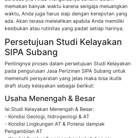
memakan banyak waktu karena sengaja meluangkan
waktu, Anda juga harus siap dengan kerepotan yang
ada. Akan terasa melelahkan apabila Anda memiliki
kesibukan atau rutinitas yang padat setiap harinya.
Persetujuan Studi Kelayakan
SIPA Subang
Pentingnya proses dalam persetujuan Studi Kelayakan
pada pengurusan Jasa Perizinan SIPA Subang untuk
memenuhi persyaratan yang jelas maka bisa ikutik
draft study kelayakan sebagai berikut:
Usaha Menengah & Besar
Isi Studi Kelayakan Menengah & Besar:
- Kondisi Geologi, hidrogeologi & AT
- Kondisi Lingkungan AT & Potensi dampak
Pengambilan AT