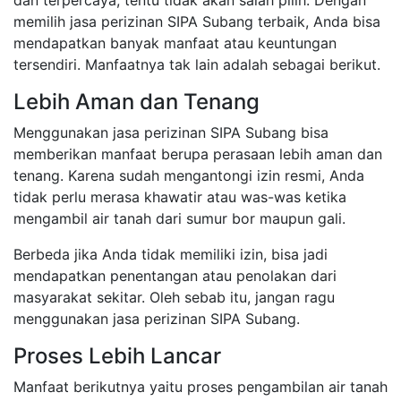
dan terpercaya, tentu tidak akan salah pilih. Dengan
memilih jasa perizinan SIPA Subang terbaik, Anda bisa
mendapatkan banyak manfaat atau keuntungan
tersendiri. Manfaatnya tak lain adalah sebagai berikut.
Lebih Aman dan Tenang
Menggunakan jasa perizinan SIPA Subang bisa
memberikan manfaat berupa perasaan lebih aman dan
tenang. Karena sudah mengantongi izin resmi, Anda
tidak perlu merasa khawatir atau was-was ketika
mengambil air tanah dari sumur bor maupun gali.
Berbeda jika Anda tidak memiliki izin, bisa jadi
mendapatkan penentangan atau penolakan dari
masyarakat sekitar. Oleh sebab itu, jangan ragu
menggunakan jasa perizinan SIPA Subang.
Proses Lebih Lancar
Manfaat berikutnya yaitu proses pengambilan air tanah