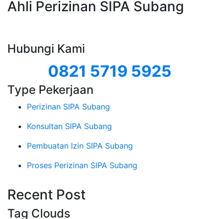
Ahli Perizinan SIPA Subang
Hubungi Kami
0821 5719 5925
Type Pekerjaan
Perizinan SIPA Subang
Konsultan SIPA Subang
Pembuatan Izin SIPA Subang
Proses Perizinan SIPA Subang
Recent Post
Tag Clouds