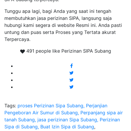
Tunggu apa lagi, bagi Anda yang saat ini tengah
membutuhkan jasa perizinan SIPA, langsung saja
hubungi kami segera di website Resmi ini. Anda pasti
untung dan puas serta Proses yang Tertata akurat
Terpercaya.
491 people like Perizinan SIPA Subang
Tags:
proses Perizinan Sipa Subang, Perjanjian
Pengeboran Air Sumur di Subang, Perpanjang sipa air
tanah Subang, jasa perizinan Sipa Subang, Perizinan
Sipa di Subang, Buat Izin Sipa di Subang
,