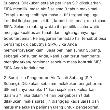
Subang). Dilakukan setelah perijinan SIP dikeluarkan.
SIPA memiliki masa aktif selama 3 tahun maksimal.
Tetapi kurang lebih nya masa aktif tergantung juga
kondisi lingkungan sekitar, kondisi air tanah, dan tujuan
SIPA. Selama rentang waktu itu pemilik usaha wajib
menjaga kualitas air tanah dan lingkungannya agar
tidak tercemar. Pelanggaran terhadap hal tersebut bisa
berdampak dicabutnya SIPA. Jika Anda
mempercayakan kami, Jasa perijinan sumur Subang,
sebagai konsultan Anda, kami akan turut membantu
mengingatkan/ reminder sebelum masa kontrak SIP/
SIPA Anda kadaluarsa.
2. Surat Izin Pengeboran Air Tanah Subang (SIP
Subang). Dilakukan sebelum melakukan pengeboran.
SIP ini hanya berlaku 14 hari sejak ijin dikeluarkan,
dalam arti jika dalam 14 hari pengeboran tidak
dilakukan, maka surat ijin dianggap kadaluarsa dan
harus melakukan perijinan ulang untuk pengeboran.