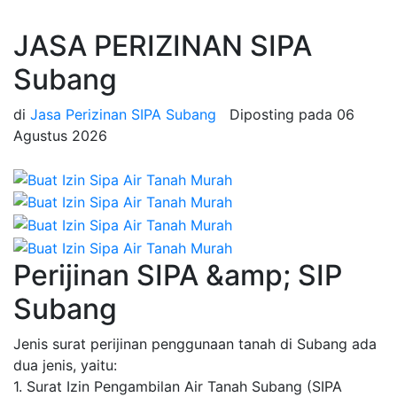
JASA PERIZINAN SIPA
Subang
di
Jasa Perizinan SIPA Subang
Diposting pada
06
Agustus 2026
Perijinan SIPA &amp; SIP
Subang
Jenis surat perijinan penggunaan tanah di Subang ada
dua jenis, yaitu:
1. Surat Izin Pengambilan Air Tanah Subang (SIPA