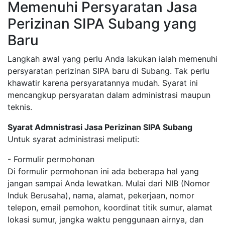
Memenuhi Persyaratan Jasa
Perizinan SIPA Subang yang
Baru
Langkah awal yang perlu Anda lakukan ialah memenuhi
persyaratan perizinan SIPA baru di Subang. Tak perlu
khawatir karena persyaratannya mudah. Syarat ini
mencangkup persyaratan dalam administrasi maupun
teknis.
Syarat Admnistrasi Jasa Perizinan SIPA Subang
Untuk syarat administrasi meliputi:
- Formulir permohonan
Di formulir permohonan ini ada beberapa hal yang
jangan sampai Anda lewatkan. Mulai dari NIB (Nomor
Induk Berusaha), nama, alamat, pekerjaan, nomor
telepon, email pemohon, koordinat titik sumur, alamat
lokasi sumur, jangka waktu penggunaan airnya, dan