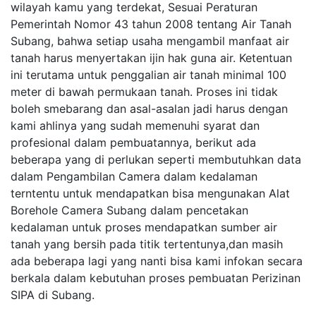
wilayah kamu yang terdekat, Sesuai Peraturan
Pemerintah Nomor 43 tahun 2008 tentang Air Tanah
Subang, bahwa setiap usaha mengambil manfaat air
tanah harus menyertakan ijin hak guna air. Ketentuan
ini terutama untuk penggalian air tanah minimal 100
meter di bawah permukaan tanah. Proses ini tidak
boleh smebarang dan asal-asalan jadi harus dengan
kami ahlinya yang sudah memenuhi syarat dan
profesional dalam pembuatannya, berikut ada
beberapa yang di perlukan seperti membutuhkan data
dalam Pengambilan Camera dalam kedalaman
terntentu untuk mendapatkan bisa mengunakan Alat
Borehole Camera Subang dalam pencetakan
kedalaman untuk proses mendapatkan sumber air
tanah yang bersih pada titik tertentunya,dan masih
ada beberapa lagi yang nanti bisa kami infokan secara
berkala dalam kebutuhan proses pembuatan Perizinan
SIPA di Subang.