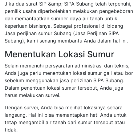
Jika dua surat SIP &amp; SIPA Subang telah terpenuhi,
pemilik usaha diperbolehkan melakukan pengebeboran
dan memanfaatkan sumber daya air tanah untuk
keperluan bisnisnya. Sebagai profesional di bidang
Jasa perijinan sumur Subang (Jasa Perijinan SIPA
Subang), kami senang membantu Anda dalam hal ini.
Menentukan Lokasi Sumur
Selain memenuhi persyaratan administrasi dan teknis,
Anda juga perlu menentukan lokasi sumur gali atau bor
sebelum menggunakan jasa perizinan SIPA Subang.
Dalam penentuan lokasi sumur tersebut, Anda juga
harus melakukan survei.
Dengan survei, Anda bisa melihat lokasinya secara
langsung. Hal ini bisa memantapkan hati Anda untuk
tetap mengambil air tanah dari sumur tersebut atau
tidak.