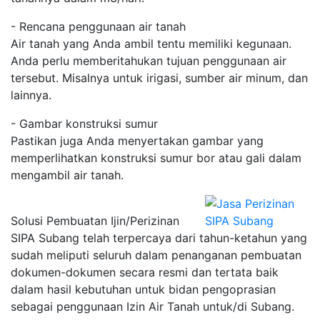
- Rencana penggunaan air tanah
Air tanah yang Anda ambil tentu memiliki kegunaan.
Anda perlu memberitahukan tujuan penggunaan air
tersebut. Misalnya untuk irigasi, sumber air minum, dan
lainnya.
- Gambar konstruksi sumur
Pastikan juga Anda menyertakan gambar yang
memperlihatkan konstruksi sumur bor atau gali dalam
mengambil air tanah.
Solusi Pembuatan Ijin/Perizinan
SIPA Subang telah terpercaya dari tahun-ketahun yang
sudah meliputi seluruh dalam penanganan pembuatan
dokumen-dokumen secara resmi dan tertata baik
dalam hasil kebutuhan untuk bidan pengoprasian
sebagai penggunaan Izin Air Tanah untuk/di Subang.