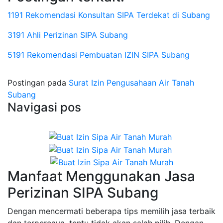
1191 Rekomendasi Konsultan SIPA Terdekat di Subang
3191 Ahli Perizinan SIPA Subang
5191 Rekomendasi Pembuatan IZIN SIPA Subang
Postingan pada
Surat Izin Pengusahaan Air Tanah
Subang
Navigasi pos
Manfaat Menggunakan Jasa
Perizinan SIPA Subang
Dengan mencermati beberapa tips memilih jasa terbaik