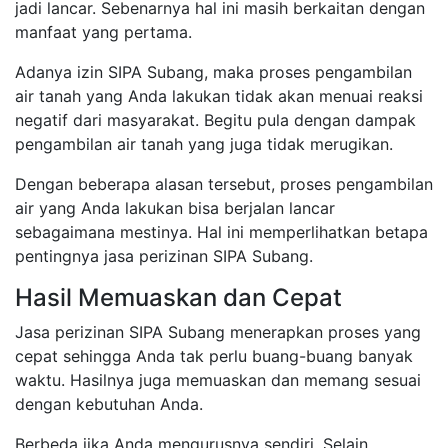
jadi lancar. Sebenarnya hal ini masih berkaitan dengan
manfaat yang pertama.
Adanya izin SIPA Subang, maka proses pengambilan
air tanah yang Anda lakukan tidak akan menuai reaksi
negatif dari masyarakat. Begitu pula dengan dampak
pengambilan air tanah yang juga tidak merugikan.
Dengan beberapa alasan tersebut, proses pengambilan
air yang Anda lakukan bisa berjalan lancar
sebagaimana mestinya. Hal ini memperlihatkan betapa
pentingnya jasa perizinan SIPA Subang.
Hasil Memuaskan dan Cepat
Jasa perizinan SIPA Subang menerapkan proses yang
cepat sehingga Anda tak perlu buang-buang banyak
waktu. Hasilnya juga memuaskan dan memang sesuai
dengan kebutuhan Anda.
Berbeda jika Anda mengurusnya sendiri. Selain