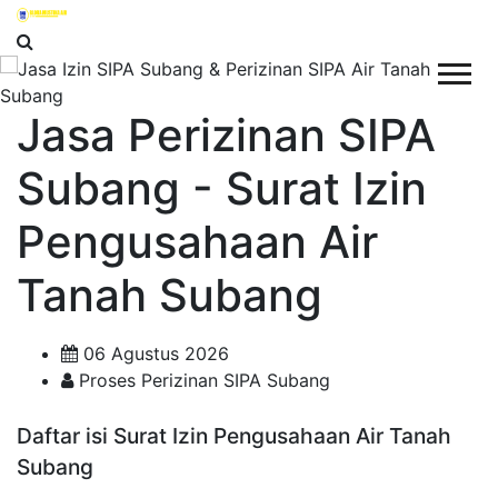
Jasa Perizinan SIPA
Subang - Surat Izin
Pengusahaan Air
Tanah Subang
06 Agustus 2026
Proses Perizinan SIPA Subang
Daftar isi Surat Izin Pengusahaan Air Tanah
Subang