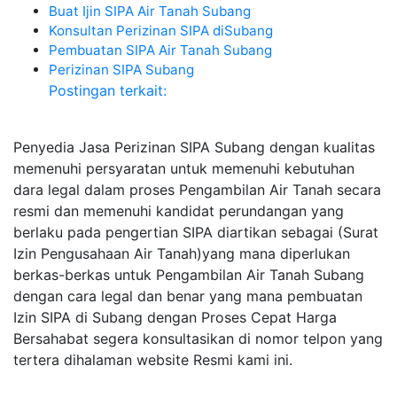
Buat Ijin SIPA Air Tanah Subang
Konsultan Perizinan SIPA diSubang
Pembuatan SIPA Air Tanah Subang
Perizinan SIPA Subang
Postingan terkait:
Penyedia Jasa Perizinan SIPA Subang dengan kualitas
memenuhi persyaratan untuk memenuhi kebutuhan
dara legal dalam proses Pengambilan Air Tanah secara
resmi dan memenuhi kandidat perundangan yang
berlaku pada pengertian SIPA diartikan sebagai (Surat
Izin Pengusahaan Air Tanah)yang mana diperlukan
berkas-berkas untuk Pengambilan Air Tanah Subang
dengan cara legal dan benar yang mana pembuatan
Izin SIPA di Subang dengan Proses Cepat Harga
Bersahabat segera konsultasikan di nomor telpon yang
tertera dihalaman website Resmi kami ini.