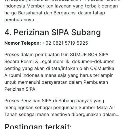
Indonesia Memberikan layanan yang terbaik dengan
harga Bersahabat dan Bergaransi dalam tahap
pembutannya...
4. Perizinan SIPA Subang
Nomor Telepon:
+62 0821 5719 5925
Proses dalam pembuatan Izin SUMUR BOR SIPA
Secara Resmi & Legal memiliki dokumen-dokumen
penting yang akan di tata/infokan oleh CV.Mustika
Airbumi Indonesia mana saja yang harus terlampir
untuk memenuhi persyaratan dalam Pembuatan
Perizinan SIPA.
Proses Perizinan SIPA di Subang banyak yang
mengingnkan sebagai pengunaan Sumber Mata Air
Tanah sebagai mana mestinya dipergunakan dalam...
Postingan terkait: