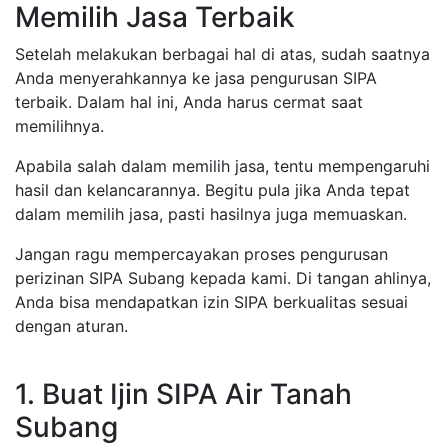
Memilih Jasa Terbaik
Setelah melakukan berbagai hal di atas, sudah saatnya
Anda menyerahkannya ke jasa pengurusan SIPA
terbaik. Dalam hal ini, Anda harus cermat saat
memilihnya.
Apabila salah dalam memilih jasa, tentu mempengaruhi
hasil dan kelancarannya. Begitu pula jika Anda tepat
dalam memilih jasa, pasti hasilnya juga memuaskan.
Jangan ragu mempercayakan proses pengurusan
perizinan SIPA Subang kepada kami. Di tangan ahlinya,
Anda bisa mendapatkan izin SIPA berkualitas sesuai
dengan aturan.
1. Buat Ijin SIPA Air Tanah
Subang