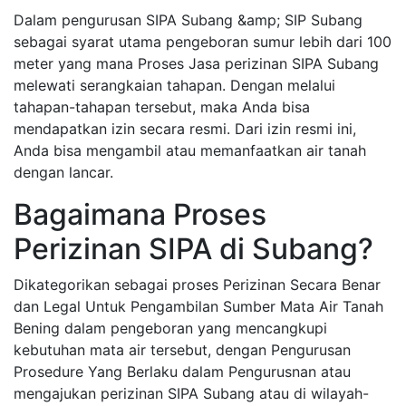
Dalam pengurusan SIPA Subang &amp; SIP Subang
sebagai syarat utama pengeboran sumur lebih dari 100
meter yang mana Proses Jasa perizinan SIPA Subang
melewati serangkaian tahapan. Dengan melalui
tahapan-tahapan tersebut, maka Anda bisa
mendapatkan izin secara resmi. Dari izin resmi ini,
Anda bisa mengambil atau memanfaatkan air tanah
dengan lancar.
Bagaimana Proses
Perizinan SIPA di Subang?
Dikategorikan sebagai proses Perizinan Secara Benar
dan Legal Untuk Pengambilan Sumber Mata Air Tanah
Bening dalam pengeboran yang mencangkupi
kebutuhan mata air tersebut, dengan Pengurusan
Prosedure Yang Berlaku dalam Pengurusnan atau
mengajukan perizinan SIPA Subang atau di wilayah-