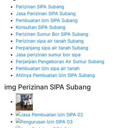
Perizinan SIPA Subang
Jasa Perizinan SIPA Subang
Pembuatan Izin SIPA Subang
Konsultan SIPA Subang
Perizinan Sumur Bor SIPA Subang
Perizinan sipa air tanah Subang
Perpanjang sipa air tanah Subang
Jasa perizinan sumur bor sipa
Perjanjian Pengeboran Air Sumur Subang
Pembuatan Izin sipa air tanah
Ahlinya Pembuatan Izin SIPA Subang
img Perizinan SIPA Subang