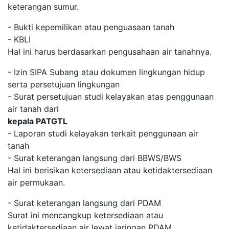
keterangan sumur.
- Bukti kepemilikan atau penguasaan tanah
- KBLI
Hal ini harus berdasarkan pengusahaan air tanahnya.
- Izin SIPA Subang atau dokumen lingkungan hidup
serta persetujuan lingkungan
- Surat persetujuan studi kelayakan atas penggunaan
air tanah dari
kepala PATGTL
- Laporan studi kelayakan terkait penggunaan air
tanah
- Surat keterangan langsung dari BBWS/BWS
Hal ini berisikan ketersediaan atau ketidaktersediaan
air permukaan.
- Surat keterangan langsung dari PDAM
Surat ini mencangkup ketersediaan atau
ketidaktersediaan air lewat jaringan PDAM.