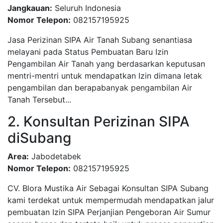
Jangkauan:
Seluruh Indonesia
Nomor Telepon:
082157195925
Jasa Perizinan SIPA Air Tanah Subang senantiasa
melayani pada Status Pembuatan Baru Izin
Pengambilan Air Tanah yang berdasarkan keputusan
mentri-mentri untuk mendapatkan Izin dimana letak
pengambilan dan berapabanyak pengambilan Air
Tanah Tersebut...
2. Konsultan Perizinan SIPA
diSubang
Area:
Jabodetabek
Nomor Telepon:
082157195925
CV. Blora Mustika Air Sebagai Konsultan SIPA Subang
kami terdekat untuk mempermudah mendapatkan jalur
pembuatan Izin SIPA Perjanjian Pengeboran Air Sumur