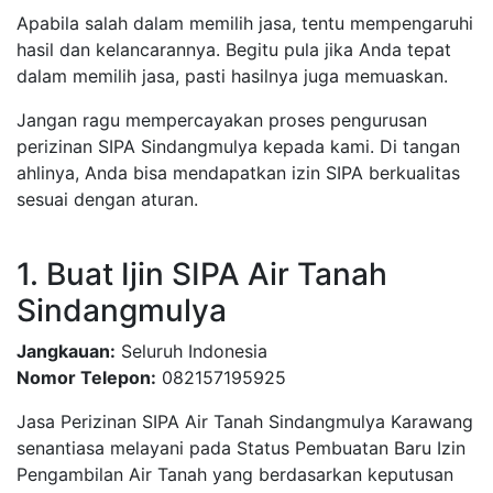
Apabila salah dalam memilih jasa, tentu mempengaruhi
hasil dan kelancarannya. Begitu pula jika Anda tepat
dalam memilih jasa, pasti hasilnya juga memuaskan.
Jangan ragu mempercayakan proses pengurusan
perizinan SIPA Sindangmulya kepada kami. Di tangan
ahlinya, Anda bisa mendapatkan izin SIPA berkualitas
sesuai dengan aturan.
1. Buat Ijin SIPA Air Tanah
Sindangmulya
Jangkauan:
Seluruh Indonesia
Nomor Telepon:
082157195925
Jasa Perizinan SIPA Air Tanah Sindangmulya Karawang
senantiasa melayani pada Status Pembuatan Baru Izin
Pengambilan Air Tanah yang berdasarkan keputusan