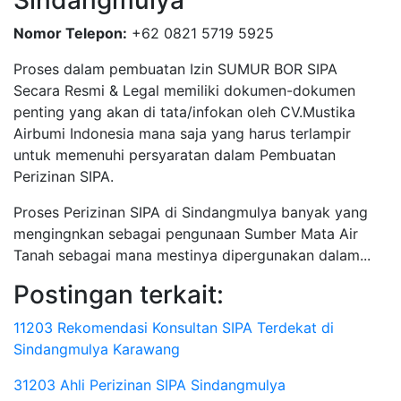
Nomor Telepon:
+62 0821 5719 5925
Proses dalam pembuatan Izin SUMUR BOR SIPA
Secara Resmi & Legal memiliki dokumen-dokumen
penting yang akan di tata/infokan oleh CV.Mustika
Airbumi Indonesia mana saja yang harus terlampir
untuk memenuhi persyaratan dalam Pembuatan
Perizinan SIPA.
Proses Perizinan SIPA di Sindangmulya banyak yang
mengingnkan sebagai pengunaan Sumber Mata Air
Tanah sebagai mana mestinya dipergunakan dalam...
Postingan terkait:
11203 Rekomendasi Konsultan SIPA Terdekat di
Sindangmulya Karawang
31203 Ahli Perizinan SIPA Sindangmulya