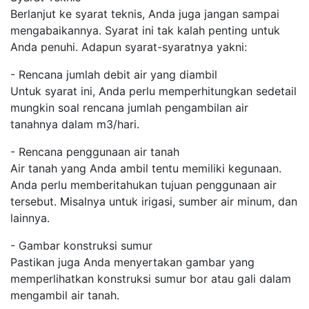
Berlanjut ke syarat teknis, Anda juga jangan sampai
mengabaikannya. Syarat ini tak kalah penting untuk
Anda penuhi. Adapun syarat-syaratnya yakni:
- Rencana jumlah debit air yang diambil
Untuk syarat ini, Anda perlu memperhitungkan sedetail
mungkin soal rencana jumlah pengambilan air
tanahnya dalam m3/hari.
- Rencana penggunaan air tanah
Air tanah yang Anda ambil tentu memiliki kegunaan.
Anda perlu memberitahukan tujuan penggunaan air
tersebut. Misalnya untuk irigasi, sumber air minum, dan
lainnya.
- Gambar konstruksi sumur
Pastikan juga Anda menyertakan gambar yang
memperlihatkan konstruksi sumur bor atau gali dalam
mengambil air tanah.