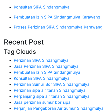
Konsultan SIPA Sindangmulya
Pembuatan Izin SIPA Sindangmulya Karawang
Proses Perizinan SIPA Sindangmulya Karawang
Recent Post
Tag Clouds
Perizinan SIPA Sindangmulya
Jasa Perizinan SIPA Sindangmulya
Pembuatan Izin SIPA Sindangmulya
Konsultan SIPA Sindangmulya
Perizinan Sumur Bor SIPA Sindangmulya
Perizinan sipa air tanah Sindangmulya
Perpanjang sipa air tanah Sindangmulya
Jasa perizinan sumur bor sipa
Perjanjian Pengeboran Air Sumur Sindangmulya