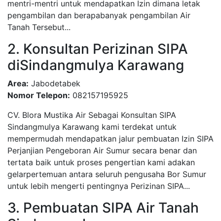
mentri-mentri untuk mendapatkan Izin dimana letak
pengambilan dan berapabanyak pengambilan Air
Tanah Tersebut...
2. Konsultan Perizinan SIPA
diSindangmulya Karawang
Area:
Jabodetabek
Nomor Telepon:
082157195925
CV. Blora Mustika Air Sebagai Konsultan SIPA
Sindangmulya Karawang kami terdekat untuk
mempermudah mendapatkan jalur pembuatan Izin SIPA
Perjanjian Pengeboran Air Sumur secara benar dan
tertata baik untuk proses pengertian kami adakan
gelarpertemuan antara seluruh pengusaha Bor Sumur
untuk lebih mengerti pentingnya Perizinan SIPA...
3. Pembuatan SIPA Air Tanah