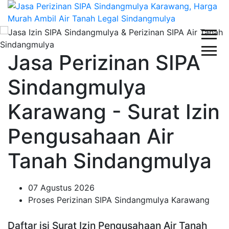
Jasa Perizinan SIPA
Sindangmulya
Karawang - Surat Izin
Pengusahaan Air
Tanah Sindangmulya
07 Agustus 2026
Proses Perizinan SIPA Sindangmulya Karawang
Daftar isi Surat Izin Pengusahaan Air Tanah