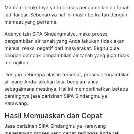
Manfaat berikutnya yaitu proses pengambilan air tanah
jadi lancar. Sebenarnya hal ini masih berkaitan dengan
manfaat yang pertama.
Adanya izin SIPA Sindangmulya, maka proses
pengambilan air tanah yang Anda lakukan tidak akan
menuai reaksi negatif dari masyarakat. Begitu pula
dengan dampak pengambilan air tanah yang juga tidak
merugikan.
Dengan beberapa alasan tersebut, proses pengambilan
air yang Anda lakukan bisa berjalan lancar
sebagaimana mestinya. Hal ini memperlihatkan betapa
pentingnya jasa perizinan SIPA Sindangmulya
Karawang.
Hasil Memuaskan dan Cepat
Jasa perizinan SIPA Sindangmulya Karawang
menerapkan proses yang cepat sehingga Anda tak