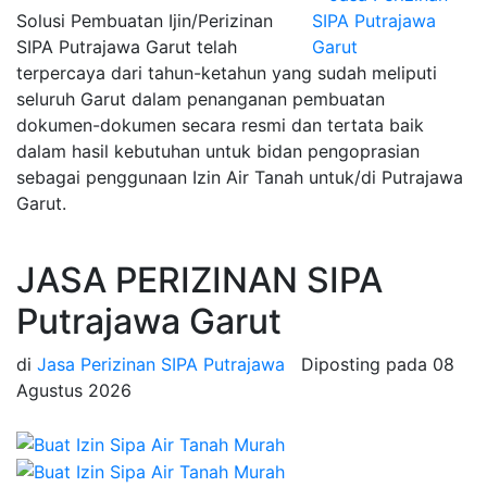
Solusi Pembuatan Ijin/Perizinan
SIPA Putrajawa Garut telah
terpercaya dari tahun-ketahun yang sudah meliputi
seluruh Garut dalam penanganan pembuatan
dokumen-dokumen secara resmi dan tertata baik
dalam hasil kebutuhan untuk bidan pengoprasian
sebagai penggunaan Izin Air Tanah untuk/di Putrajawa
Garut.
JASA PERIZINAN SIPA
Putrajawa Garut
di
Jasa Perizinan SIPA Putrajawa
Diposting pada
08
Agustus 2026