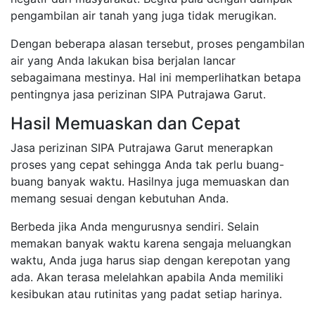
pengambilan air tanah yang juga tidak merugikan.
Dengan beberapa alasan tersebut, proses pengambilan
air yang Anda lakukan bisa berjalan lancar
sebagaimana mestinya. Hal ini memperlihatkan betapa
pentingnya jasa perizinan SIPA Putrajawa Garut.
Hasil Memuaskan dan Cepat
Jasa perizinan SIPA Putrajawa Garut menerapkan
proses yang cepat sehingga Anda tak perlu buang-
buang banyak waktu. Hasilnya juga memuaskan dan
memang sesuai dengan kebutuhan Anda.
Berbeda jika Anda mengurusnya sendiri. Selain
memakan banyak waktu karena sengaja meluangkan
waktu, Anda juga harus siap dengan kerepotan yang
ada. Akan terasa melelahkan apabila Anda memiliki
kesibukan atau rutinitas yang padat setiap harinya.