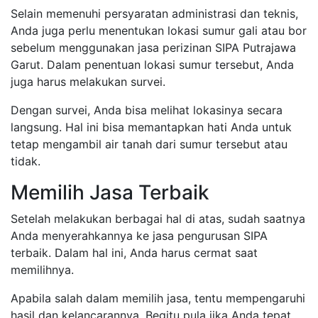
Selain memenuhi persyaratan administrasi dan teknis,
Anda juga perlu menentukan lokasi sumur gali atau bor
sebelum menggunakan jasa perizinan SIPA Putrajawa
Garut. Dalam penentuan lokasi sumur tersebut, Anda
juga harus melakukan survei.
Dengan survei, Anda bisa melihat lokasinya secara
langsung. Hal ini bisa memantapkan hati Anda untuk
tetap mengambil air tanah dari sumur tersebut atau
tidak.
Memilih Jasa Terbaik
Setelah melakukan berbagai hal di atas, sudah saatnya
Anda menyerahkannya ke jasa pengurusan SIPA
terbaik. Dalam hal ini, Anda harus cermat saat
memilihnya.
Apabila salah dalam memilih jasa, tentu mempengaruhi
hasil dan kelancarannya. Begitu pula jika Anda tepat