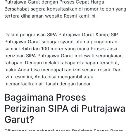
Putrajawa Garut dengan Proses Cepat Harga
Bersahabat segera konsultasikan di nomor telpon yang
tertera dihalaman website Resmi kami ini.
Dalam pengurusan SIPA Putrajawa Garut &amp; SIP
Putrajawa Garut sebagai syarat utama pengeboran
sumur lebih dari 100 meter yang mana Proses Jasa
perizinan SIPA Putrajawa Garut melewati serangkaian
tahapan. Dengan melalui tahapan-tahapan tersebut,
maka Anda bisa mendapatkan izin secara resmi. Dari
izin resmi ini, Anda bisa mengambil atau
memanfaatkan air tanah dengan lancar.
Bagaimana Proses
Perizinan SIPA di Putrajawa
Garut?