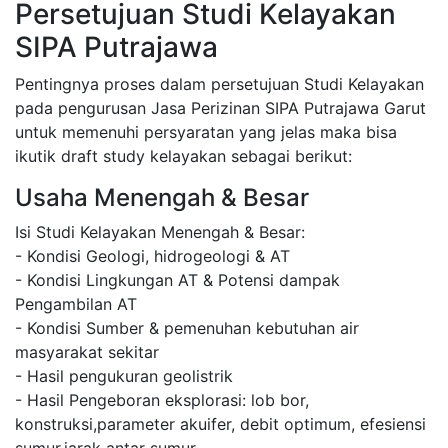
Persetujuan Studi Kelayakan
SIPA Putrajawa
Pentingnya proses dalam persetujuan Studi Kelayakan
pada pengurusan Jasa Perizinan SIPA Putrajawa Garut
untuk memenuhi persyaratan yang jelas maka bisa
ikutik draft study kelayakan sebagai berikut:
Usaha Menengah & Besar
Isi Studi Kelayakan Menengah & Besar:
- Kondisi Geologi, hidrogeologi & AT
- Kondisi Lingkungan AT & Potensi dampak
Pengambilan AT
- Kondisi Sumber & pemenuhan kebutuhan air
masyarakat sekitar
- Hasil pengukuran geolistrik
- Hasil Pengeboran eksplorasi: lob bor,
konstruksi,parameter akuifer, debit optimum, efesiensi