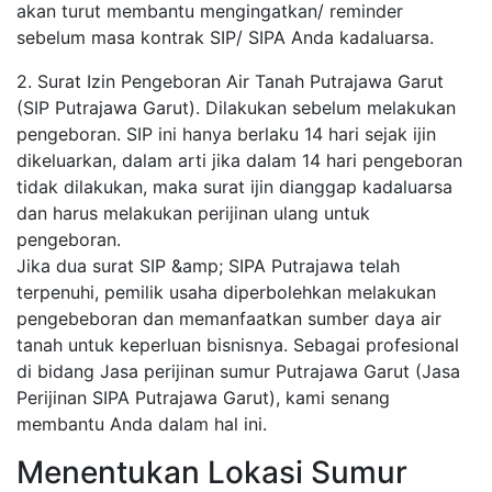
akan turut membantu mengingatkan/ reminder
sebelum masa kontrak SIP/ SIPA Anda kadaluarsa.
2. Surat Izin Pengeboran Air Tanah Putrajawa Garut
(SIP Putrajawa Garut). Dilakukan sebelum melakukan
pengeboran. SIP ini hanya berlaku 14 hari sejak ijin
dikeluarkan, dalam arti jika dalam 14 hari pengeboran
tidak dilakukan, maka surat ijin dianggap kadaluarsa
dan harus melakukan perijinan ulang untuk
pengeboran.
Jika dua surat SIP &amp; SIPA Putrajawa telah
terpenuhi, pemilik usaha diperbolehkan melakukan
pengebeboran dan memanfaatkan sumber daya air
tanah untuk keperluan bisnisnya. Sebagai profesional
di bidang Jasa perijinan sumur Putrajawa Garut (Jasa
Perijinan SIPA Putrajawa Garut), kami senang
membantu Anda dalam hal ini.
Menentukan Lokasi Sumur