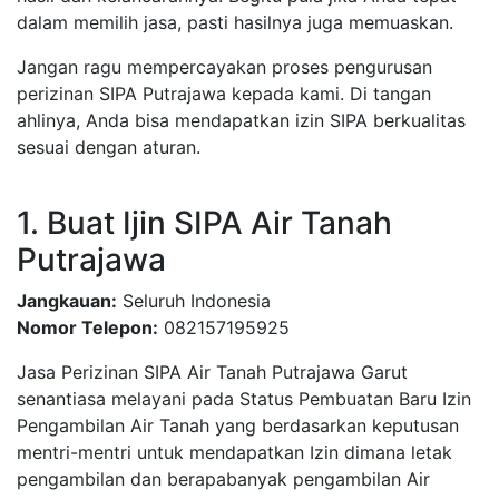
dalam memilih jasa, pasti hasilnya juga memuaskan.
Jangan ragu mempercayakan proses pengurusan
perizinan SIPA Putrajawa kepada kami. Di tangan
ahlinya, Anda bisa mendapatkan izin SIPA berkualitas
sesuai dengan aturan.
1. Buat Ijin SIPA Air Tanah
Putrajawa
Jangkauan:
Seluruh Indonesia
Nomor Telepon:
082157195925
Jasa Perizinan SIPA Air Tanah Putrajawa Garut
senantiasa melayani pada Status Pembuatan Baru Izin
Pengambilan Air Tanah yang berdasarkan keputusan
mentri-mentri untuk mendapatkan Izin dimana letak
pengambilan dan berapabanyak pengambilan Air