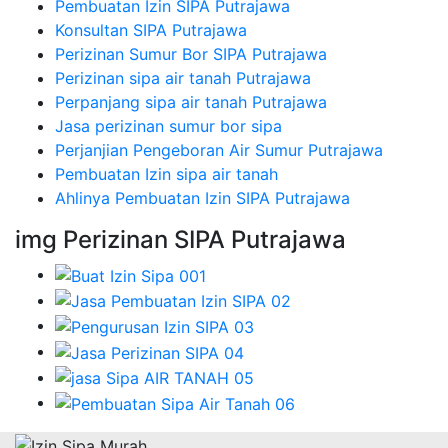
Pembuatan Izin SIPA Putrajawa
Konsultan SIPA Putrajawa
Perizinan Sumur Bor SIPA Putrajawa
Perizinan sipa air tanah Putrajawa
Perpanjang sipa air tanah Putrajawa
Jasa perizinan sumur bor sipa
Perjanjian Pengeboran Air Sumur Putrajawa
Pembuatan Izin sipa air tanah
Ahlinya Pembuatan Izin SIPA Putrajawa
img Perizinan SIPA Putrajawa