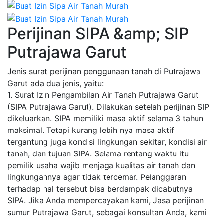
Perijinan SIPA &amp; SIP
Putrajawa Garut
Jenis surat perijinan penggunaan tanah di Putrajawa
Garut ada dua jenis, yaitu:
1. Surat Izin Pengambilan Air Tanah Putrajawa Garut
(SIPA Putrajawa Garut). Dilakukan setelah perijinan SIP
dikeluarkan. SIPA memiliki masa aktif selama 3 tahun
maksimal. Tetapi kurang lebih nya masa aktif
tergantung juga kondisi lingkungan sekitar, kondisi air
tanah, dan tujuan SIPA. Selama rentang waktu itu
pemilik usaha wajib menjaga kualitas air tanah dan
lingkungannya agar tidak tercemar. Pelanggaran
terhadap hal tersebut bisa berdampak dicabutnya
SIPA. Jika Anda mempercayakan kami, Jasa perijinan
sumur Putrajawa Garut, sebagai konsultan Anda, kami