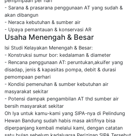
pempmpaan per hari
- Sarana & prasarana penggunaan AT yang sudah &
akan dibangun
- Neraca kebutuhan & sumber air
- Upaya pemantauan & konservasi AR
Usaha Menengah & Besar
Isi Studi Kelayakan Menengah & Besar:
- Konstruksi sumur bor: kedalaman & diameter
- Rencana penggunaan AT: peruntukan,akuifer yang
disadap, jenis & kapasitas pompa, debit & durasi
pemompaan perhari
- Kondisi pemenuhan & sumber kebutuhan air
masyarakat sekitar
- Potensi dampak pengambilan AT thd sumber air
bersih masyarakat sekitar
Oh Iya untuk kamu-kami yang SIPA-nya di Pelindung
Hewan Bandung sudah habis masa aktifnya bisa
diperpanjang kembali melalui kami, dengan catatan
satu bulan sebelum kadaluarsa Perizinan SIPA Tersebut