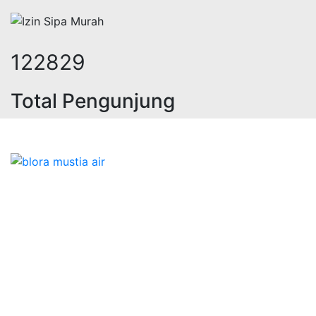
149436
Total Pengunjung
strik, sumur bor, bor sumur,matek a
Bidang Konstruksi & Pembuatan Perizinan SIPA Air
Tanah bersama Cv.Blora Mustika air yang memberikan
kualitas data-data resmi dan Pekejaan Konstruksi Uji
terbaik Success dalam pelaksanaannya untuk
kebutuhan usaha/perusahaan kamu ingin ambil bidang
layanan apa yang akan kami tampilkan untuk yang
terbaik buat kamu.
Kami adalah Solusi Terdekat dengan memberikan
Kualitas terbaik dengan harga yang relatif bersahabat