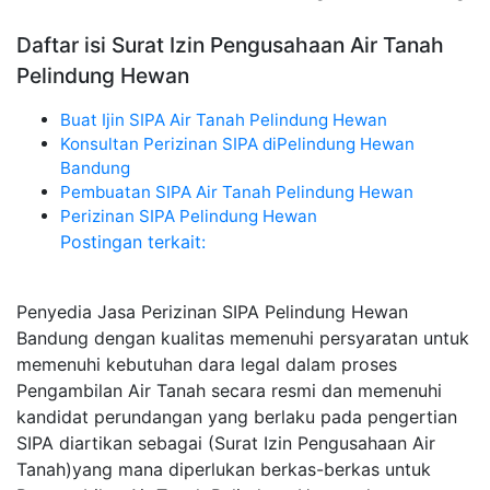
Daftar isi Surat Izin Pengusahaan Air Tanah
Pelindung Hewan
Buat Ijin SIPA Air Tanah Pelindung Hewan
Konsultan Perizinan SIPA diPelindung Hewan
Bandung
Pembuatan SIPA Air Tanah Pelindung Hewan
Perizinan SIPA Pelindung Hewan
Postingan terkait:
Penyedia Jasa Perizinan SIPA Pelindung Hewan
Bandung dengan kualitas memenuhi persyaratan untuk
memenuhi kebutuhan dara legal dalam proses
Pengambilan Air Tanah secara resmi dan memenuhi
kandidat perundangan yang berlaku pada pengertian
SIPA diartikan sebagai (Surat Izin Pengusahaan Air
Tanah)yang mana diperlukan berkas-berkas untuk