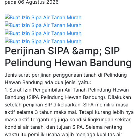
pada
06 Agustus 2026
Perijinan SIPA &amp; SIP
Pelindung Hewan Bandung
Jenis surat perijinan penggunaan tanah di Pelindung
Hewan Bandung ada dua jenis, yaitu:
1. Surat Izin Pengambilan Air Tanah Pelindung Hewan
Bandung (SIPA Pelindung Hewan Bandung). Dilakukan
setelah perijinan SIP dikeluarkan. SIPA memiliki masa
aktif selama 3 tahun maksimal. Tetapi kurang lebih nya
masa aktif tergantung juga kondisi lingkungan sekitar,
kondisi air tanah, dan tujuan SIPA. Selama rentang
waktu itu pemilik usaha wajib menjaga kualitas air