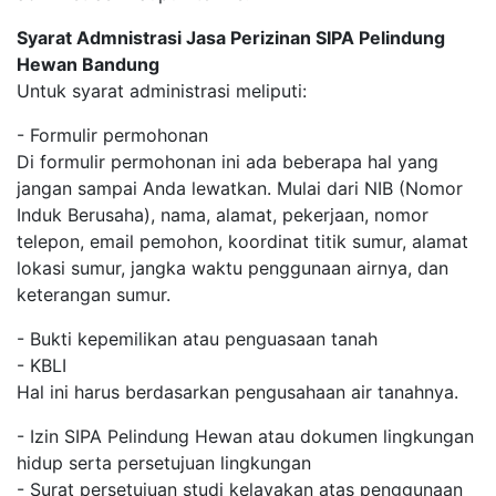
Syarat Admnistrasi Jasa Perizinan SIPA Pelindung
Hewan Bandung
Untuk syarat administrasi meliputi:
- Formulir permohonan
Di formulir permohonan ini ada beberapa hal yang
jangan sampai Anda lewatkan. Mulai dari NIB (Nomor
Induk Berusaha), nama, alamat, pekerjaan, nomor
telepon, email pemohon, koordinat titik sumur, alamat
lokasi sumur, jangka waktu penggunaan airnya, dan
keterangan sumur.
- Bukti kepemilikan atau penguasaan tanah
- KBLI
Hal ini harus berdasarkan pengusahaan air tanahnya.
- Izin SIPA Pelindung Hewan atau dokumen lingkungan
hidup serta persetujuan lingkungan
- Surat persetujuan studi kelayakan atas penggunaan