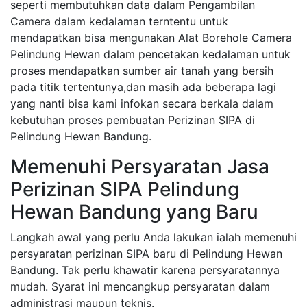
seperti membutuhkan data dalam Pengambilan
Camera dalam kedalaman terntentu untuk
mendapatkan bisa mengunakan Alat Borehole Camera
Pelindung Hewan dalam pencetakan kedalaman untuk
proses mendapatkan sumber air tanah yang bersih
pada titik tertentunya,dan masih ada beberapa lagi
yang nanti bisa kami infokan secara berkala dalam
kebutuhan proses pembuatan Perizinan SIPA di
Pelindung Hewan Bandung.
Memenuhi Persyaratan Jasa
Perizinan SIPA Pelindung
Hewan Bandung yang Baru
Langkah awal yang perlu Anda lakukan ialah memenuhi
persyaratan perizinan SIPA baru di Pelindung Hewan
Bandung. Tak perlu khawatir karena persyaratannya
mudah. Syarat ini mencangkup persyaratan dalam
administrasi maupun teknis.