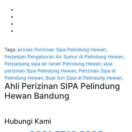
Tags:
proses Perizinan Sipa Pelindung Hewan,
Perjanjian Pengeboran Air Sumur di Pelindung Hewan,
Perpanjang sipa air tanah Pelindung Hewan, jasa
perizinan Sipa Pelindung Hewan, Perizinan Sipa di
Pelindung Hewan, Buat Izin Sipa di Pelindung Hewan
,
Ahli Perizinan SIPA Pelindung
Hewan Bandung
Hubungi Kami