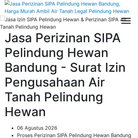
Jasa Perizinan SIPA
Pelindung Hewan
Bandung - Surat Izin
Pengusahaan Air
Tanah Pelindung
Hewan
06 Agustus 2026
Proses Perizinan SIPA Pelindung Hewan Bandung