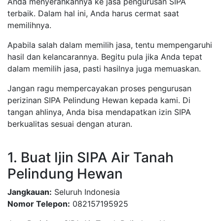
Anda menyerahkannya ke jasa pengurusan SIPA
terbaik. Dalam hal ini, Anda harus cermat saat
memilihnya.
Apabila salah dalam memilih jasa, tentu mempengaruhi
hasil dan kelancarannya. Begitu pula jika Anda tepat
dalam memilih jasa, pasti hasilnya juga memuaskan.
Jangan ragu mempercayakan proses pengurusan
perizinan SIPA Pelindung Hewan kepada kami. Di
tangan ahlinya, Anda bisa mendapatkan izin SIPA
berkualitas sesuai dengan aturan.
1. Buat Ijin SIPA Air Tanah
Pelindung Hewan
Jangkauan:
Seluruh Indonesia
Nomor Telepon:
082157195925