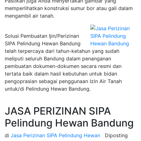
Pastikan juga Anda menyertakan gambar yang
memperlihatkan konstruksi sumur bor atau gali dalam
mengambil air tanah.
Solusi Pembuatan Ijin/Perizinan
SIPA Pelindung Hewan Bandung
telah terpercaya dari tahun-ketahun yang sudah
meliputi seluruh Bandung dalam penanganan
pembuatan dokumen-dokumen secara resmi dan
tertata baik dalam hasil kebutuhan untuk bidan
pengoprasian sebagai penggunaan Izin Air Tanah
untuk/di Pelindung Hewan Bandung.
JASA PERIZINAN SIPA
Pelindung Hewan Bandung
di
Jasa Perizinan SIPA Pelindung Hewan
Diposting