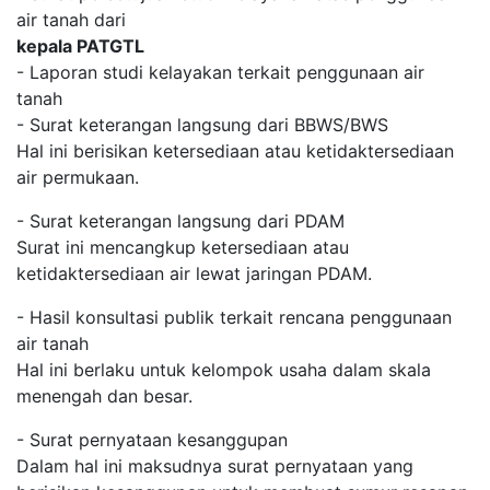
air tanah dari
kepala PATGTL
- Laporan studi kelayakan terkait penggunaan air
tanah
- Surat keterangan langsung dari BBWS/BWS
Hal ini berisikan ketersediaan atau ketidaktersediaan
air permukaan.
- Surat keterangan langsung dari PDAM
Surat ini mencangkup ketersediaan atau
ketidaktersediaan air lewat jaringan PDAM.
- Hasil konsultasi publik terkait rencana penggunaan
air tanah
Hal ini berlaku untuk kelompok usaha dalam skala
menengah dan besar.
- Surat pernyataan kesanggupan
Dalam hal ini maksudnya surat pernyataan yang