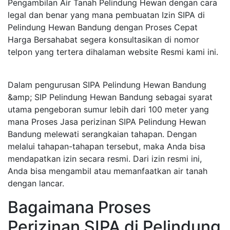
Pengambilan Air Tanah Pelindung Hewan dengan cara
legal dan benar yang mana pembuatan Izin SIPA di
Pelindung Hewan Bandung dengan Proses Cepat
Harga Bersahabat segera konsultasikan di nomor
telpon yang tertera dihalaman website Resmi kami ini.
Dalam pengurusan SIPA Pelindung Hewan Bandung
&amp; SIP Pelindung Hewan Bandung sebagai syarat
utama pengeboran sumur lebih dari 100 meter yang
mana Proses Jasa perizinan SIPA Pelindung Hewan
Bandung melewati serangkaian tahapan. Dengan
melalui tahapan-tahapan tersebut, maka Anda bisa
mendapatkan izin secara resmi. Dari izin resmi ini,
Anda bisa mengambil atau memanfaatkan air tanah
dengan lancar.
Bagaimana Proses
Perizinan SIPA di Pelindung