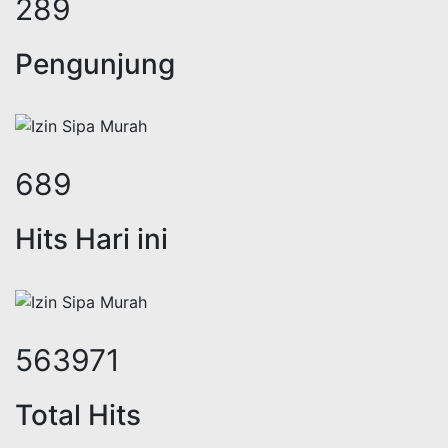
350
Pengunjung
838
Hits Hari ini
686141
Total Hits