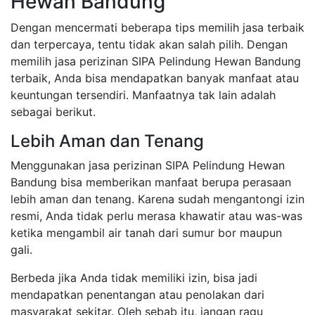
Hewan Bandung
Dengan mencermati beberapa tips memilih jasa terbaik
dan terpercaya, tentu tidak akan salah pilih. Dengan
memilih jasa perizinan SIPA Pelindung Hewan Bandung
terbaik, Anda bisa mendapatkan banyak manfaat atau
keuntungan tersendiri. Manfaatnya tak lain adalah
sebagai berikut.
Lebih Aman dan Tenang
Menggunakan jasa perizinan SIPA Pelindung Hewan
Bandung bisa memberikan manfaat berupa perasaan
lebih aman dan tenang. Karena sudah mengantongi izin
resmi, Anda tidak perlu merasa khawatir atau was-was
ketika mengambil air tanah dari sumur bor maupun
gali.
Berbeda jika Anda tidak memiliki izin, bisa jadi
mendapatkan penentangan atau penolakan dari
masyarakat sekitar. Oleh sebab itu, jangan ragu