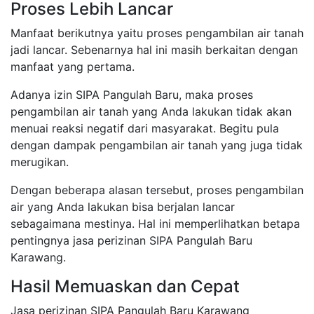
Proses Lebih Lancar
Manfaat berikutnya yaitu proses pengambilan air tanah
jadi lancar. Sebenarnya hal ini masih berkaitan dengan
manfaat yang pertama.
Adanya izin SIPA Pangulah Baru, maka proses
pengambilan air tanah yang Anda lakukan tidak akan
menuai reaksi negatif dari masyarakat. Begitu pula
dengan dampak pengambilan air tanah yang juga tidak
merugikan.
Dengan beberapa alasan tersebut, proses pengambilan
air yang Anda lakukan bisa berjalan lancar
sebagaimana mestinya. Hal ini memperlihatkan betapa
pentingnya jasa perizinan SIPA Pangulah Baru
Karawang.
Hasil Memuaskan dan Cepat
Jasa perizinan SIPA Pangulah Baru Karawang