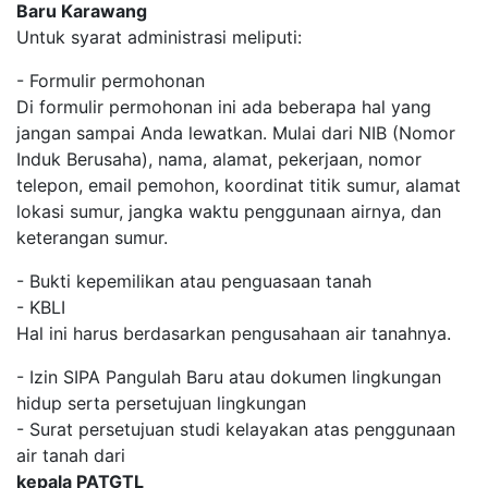
Baru Karawang
Untuk syarat administrasi meliputi:
- Formulir permohonan
Di formulir permohonan ini ada beberapa hal yang
jangan sampai Anda lewatkan. Mulai dari NIB (Nomor
Induk Berusaha), nama, alamat, pekerjaan, nomor
telepon, email pemohon, koordinat titik sumur, alamat
lokasi sumur, jangka waktu penggunaan airnya, dan
keterangan sumur.
- Bukti kepemilikan atau penguasaan tanah
- KBLI
Hal ini harus berdasarkan pengusahaan air tanahnya.
- Izin SIPA Pangulah Baru atau dokumen lingkungan
hidup serta persetujuan lingkungan
- Surat persetujuan studi kelayakan atas penggunaan
air tanah dari
kepala PATGTL