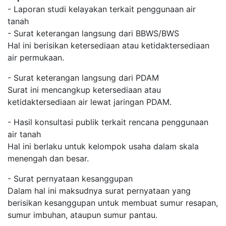
- Laporan studi kelayakan terkait penggunaan air
tanah
- Surat keterangan langsung dari BBWS/BWS
Hal ini berisikan ketersediaan atau ketidaktersediaan
air permukaan.
- Surat keterangan langsung dari PDAM
Surat ini mencangkup ketersediaan atau
ketidaktersediaan air lewat jaringan PDAM.
- Hasil konsultasi publik terkait rencana penggunaan
air tanah
Hal ini berlaku untuk kelompok usaha dalam skala
menengah dan besar.
- Surat pernyataan kesanggupan
Dalam hal ini maksudnya surat pernyataan yang
berisikan kesanggupan untuk membuat sumur resapan,
sumur imbuhan, ataupun sumur pantau.