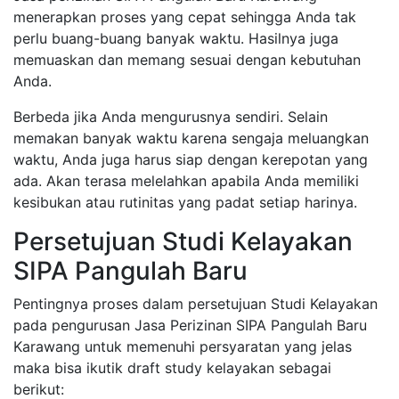
menerapkan proses yang cepat sehingga Anda tak
perlu buang-buang banyak waktu. Hasilnya juga
memuaskan dan memang sesuai dengan kebutuhan
Anda.
Berbeda jika Anda mengurusnya sendiri. Selain
memakan banyak waktu karena sengaja meluangkan
waktu, Anda juga harus siap dengan kerepotan yang
ada. Akan terasa melelahkan apabila Anda memiliki
kesibukan atau rutinitas yang padat setiap harinya.
Persetujuan Studi Kelayakan
SIPA Pangulah Baru
Pentingnya proses dalam persetujuan Studi Kelayakan
pada pengurusan Jasa Perizinan SIPA Pangulah Baru
Karawang untuk memenuhi persyaratan yang jelas
maka bisa ikutik draft study kelayakan sebagai
berikut: