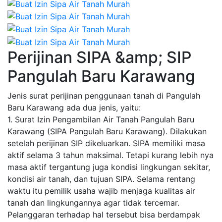
Perijinan SIPA &amp; SIP
Pangulah Baru Karawang
Jenis surat perijinan penggunaan tanah di Pangulah
Baru Karawang ada dua jenis, yaitu:
1. Surat Izin Pengambilan Air Tanah Pangulah Baru
Karawang (SIPA Pangulah Baru Karawang). Dilakukan
setelah perijinan SIP dikeluarkan. SIPA memiliki masa
aktif selama 3 tahun maksimal. Tetapi kurang lebih nya
masa aktif tergantung juga kondisi lingkungan sekitar,
kondisi air tanah, dan tujuan SIPA. Selama rentang
waktu itu pemilik usaha wajib menjaga kualitas air
tanah dan lingkungannya agar tidak tercemar.
Pelanggaran terhadap hal tersebut bisa berdampak