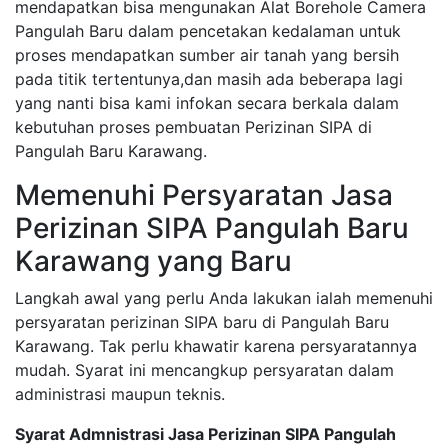
mendapatkan bisa mengunakan Alat Borehole Camera
Pangulah Baru dalam pencetakan kedalaman untuk
proses mendapatkan sumber air tanah yang bersih
pada titik tertentunya,dan masih ada beberapa lagi
yang nanti bisa kami infokan secara berkala dalam
kebutuhan proses pembuatan Perizinan SIPA di
Pangulah Baru Karawang.
Memenuhi Persyaratan Jasa
Perizinan SIPA Pangulah Baru
Karawang yang Baru
Langkah awal yang perlu Anda lakukan ialah memenuhi
persyaratan perizinan SIPA baru di Pangulah Baru
Karawang. Tak perlu khawatir karena persyaratannya
mudah. Syarat ini mencangkup persyaratan dalam
administrasi maupun teknis.
Syarat Admnistrasi Jasa Perizinan SIPA Pangulah