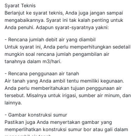
Syarat Teknis
Berlanjut ke syarat teknis, Anda juga jangan sampai
mengabaikannya. Syarat ini tak kalah penting untuk
Anda penuhi. Adapun syarat-syaratnya yakni:
- Rencana jumlah debit air yang diambil
Untuk syarat ini, Anda perlu memperhitungkan sedetail
mungkin soal rencana jumlah pengambilan air
tanahnya dalam m3/hari.
- Rencana penggunaan air tanah
Air tanah yang Anda ambil tentu memiliki kegunaan.
Anda perlu memberitahukan tujuan penggunaan air
tersebut. Misalnya untuk irigasi, sumber air minum, dan
lainnya.
- Gambar konstruksi sumur
Pastikan juga Anda menyertakan gambar yang
memperlihatkan konstruksi sumur bor atau gali dalam