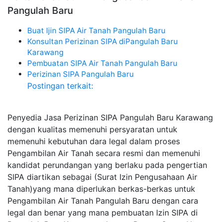
Pangulah Baru
Buat Ijin SIPA Air Tanah Pangulah Baru
Konsultan Perizinan SIPA diPangulah Baru
Karawang
Pembuatan SIPA Air Tanah Pangulah Baru
Perizinan SIPA Pangulah Baru
Postingan terkait:
Penyedia Jasa Perizinan SIPA Pangulah Baru Karawang
dengan kualitas memenuhi persyaratan untuk
memenuhi kebutuhan dara legal dalam proses
Pengambilan Air Tanah secara resmi dan memenuhi
kandidat perundangan yang berlaku pada pengertian
SIPA diartikan sebagai (Surat Izin Pengusahaan Air
Tanah)yang mana diperlukan berkas-berkas untuk
Pengambilan Air Tanah Pangulah Baru dengan cara
legal dan benar yang mana pembuatan Izin SIPA di