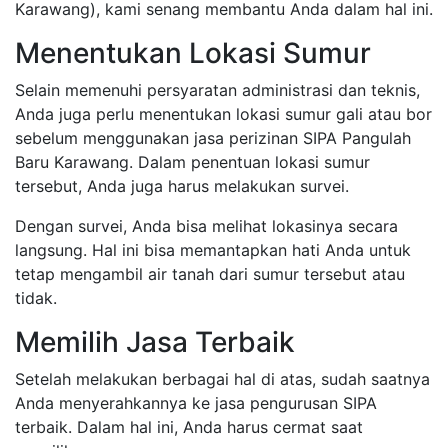
Karawang), kami senang membantu Anda dalam hal ini.
Menentukan Lokasi Sumur
Selain memenuhi persyaratan administrasi dan teknis,
Anda juga perlu menentukan lokasi sumur gali atau bor
sebelum menggunakan jasa perizinan SIPA Pangulah
Baru Karawang. Dalam penentuan lokasi sumur
tersebut, Anda juga harus melakukan survei.
Dengan survei, Anda bisa melihat lokasinya secara
langsung. Hal ini bisa memantapkan hati Anda untuk
tetap mengambil air tanah dari sumur tersebut atau
tidak.
Memilih Jasa Terbaik
Setelah melakukan berbagai hal di atas, sudah saatnya
Anda menyerahkannya ke jasa pengurusan SIPA
terbaik. Dalam hal ini, Anda harus cermat saat