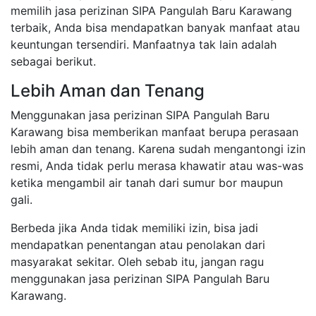
memilih jasa perizinan SIPA Pangulah Baru Karawang
terbaik, Anda bisa mendapatkan banyak manfaat atau
keuntungan tersendiri. Manfaatnya tak lain adalah
sebagai berikut.
Lebih Aman dan Tenang
Menggunakan jasa perizinan SIPA Pangulah Baru
Karawang bisa memberikan manfaat berupa perasaan
lebih aman dan tenang. Karena sudah mengantongi izin
resmi, Anda tidak perlu merasa khawatir atau was-was
ketika mengambil air tanah dari sumur bor maupun
gali.
Berbeda jika Anda tidak memiliki izin, bisa jadi
mendapatkan penentangan atau penolakan dari
masyarakat sekitar. Oleh sebab itu, jangan ragu
menggunakan jasa perizinan SIPA Pangulah Baru
Karawang.