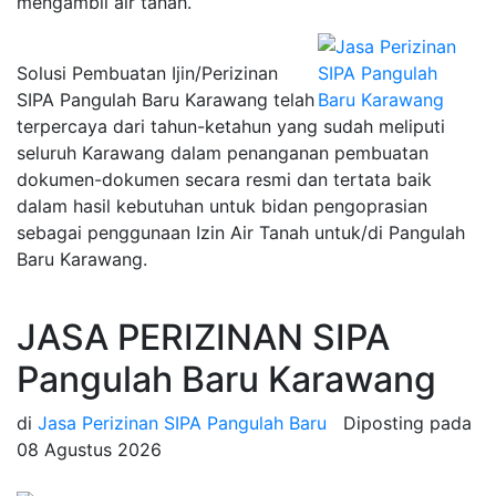
mengambil air tanah.
Solusi Pembuatan Ijin/Perizinan
SIPA Pangulah Baru Karawang telah
terpercaya dari tahun-ketahun yang sudah meliputi
seluruh Karawang dalam penanganan pembuatan
dokumen-dokumen secara resmi dan tertata baik
dalam hasil kebutuhan untuk bidan pengoprasian
sebagai penggunaan Izin Air Tanah untuk/di Pangulah
Baru Karawang.
JASA PERIZINAN SIPA
Pangulah Baru Karawang
di
Jasa Perizinan SIPA Pangulah Baru
Diposting pada
08 Agustus 2026