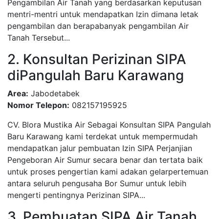
Pengambilan Air Tanah yang berdasarkan keputusan
mentri-mentri untuk mendapatkan Izin dimana letak
pengambilan dan berapabanyak pengambilan Air
Tanah Tersebut...
2. Konsultan Perizinan SIPA
diPangulah Baru Karawang
Area:
Jabodetabek
Nomor Telepon:
082157195925
CV. Blora Mustika Air Sebagai Konsultan SIPA Pangulah
Baru Karawang kami terdekat untuk mempermudah
mendapatkan jalur pembuatan Izin SIPA Perjanjian
Pengeboran Air Sumur secara benar dan tertata baik
untuk proses pengertian kami adakan gelarpertemuan
antara seluruh pengusaha Bor Sumur untuk lebih
mengerti pentingnya Perizinan SIPA...
3. Pembuatan SIPA Air Tanah