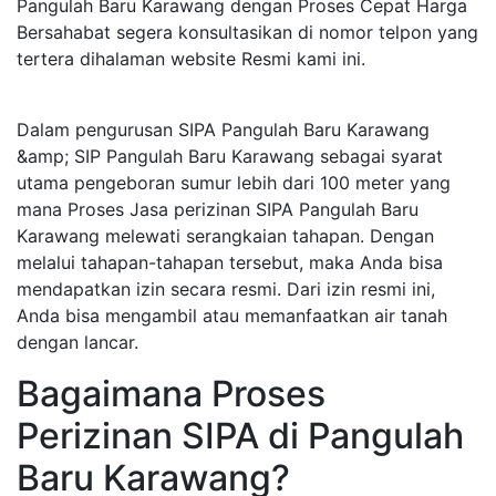
Pangulah Baru Karawang dengan Proses Cepat Harga
Bersahabat segera konsultasikan di nomor telpon yang
tertera dihalaman website Resmi kami ini.
Dalam pengurusan SIPA Pangulah Baru Karawang
&amp; SIP Pangulah Baru Karawang sebagai syarat
utama pengeboran sumur lebih dari 100 meter yang
mana Proses Jasa perizinan SIPA Pangulah Baru
Karawang melewati serangkaian tahapan. Dengan
melalui tahapan-tahapan tersebut, maka Anda bisa
mendapatkan izin secara resmi. Dari izin resmi ini,
Anda bisa mengambil atau memanfaatkan air tanah
dengan lancar.
Bagaimana Proses
Perizinan SIPA di Pangulah
Baru Karawang?