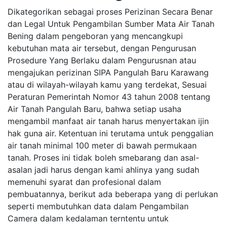
Dikategorikan sebagai proses Perizinan Secara Benar
dan Legal Untuk Pengambilan Sumber Mata Air Tanah
Bening dalam pengeboran yang mencangkupi
kebutuhan mata air tersebut, dengan Pengurusan
Prosedure Yang Berlaku dalam Pengurusnan atau
mengajukan perizinan SIPA Pangulah Baru Karawang
atau di wilayah-wilayah kamu yang terdekat, Sesuai
Peraturan Pemerintah Nomor 43 tahun 2008 tentang
Air Tanah Pangulah Baru, bahwa setiap usaha
mengambil manfaat air tanah harus menyertakan ijin
hak guna air. Ketentuan ini terutama untuk penggalian
air tanah minimal 100 meter di bawah permukaan
tanah. Proses ini tidak boleh smebarang dan asal-
asalan jadi harus dengan kami ahlinya yang sudah
memenuhi syarat dan profesional dalam
pembuatannya, berikut ada beberapa yang di perlukan
seperti membutuhkan data dalam Pengambilan
Camera dalam kedalaman terntentu untuk