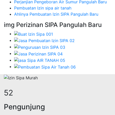
Perjanjian Pengeboran Air Sumur Pangulah Baru
Pembuatan Izin sipa air tanah
Ahlinya Pembuatan Izin SIPA Pangulah Baru
img Perizinan SIPA Pangulah Baru
68
Pengunjung