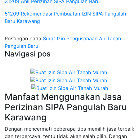
31209 Ahli Perizinan SIPA Pangulah Baru
51209 Rekomendasi Pembuatan IZIN SIPA Pangulah
Baru Karawang
Postingan pada
Surat Izin Pengusahaan Air Tanah
Pangulah Baru
Navigasi pos
Manfaat Menggunakan Jasa
Perizinan SIPA Pangulah Baru
Karawang
Dengan mencermati beberapa tips memilih jasa terbaik
dan terpercaya, tentu tidak akan salah pilih. Dengan