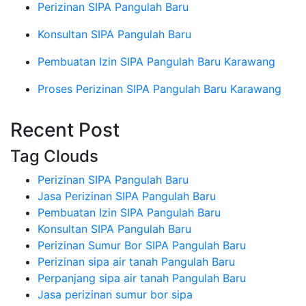
Perizinan SIPA Pangulah Baru
Konsultan SIPA Pangulah Baru
Pembuatan Izin SIPA Pangulah Baru Karawang
Proses Perizinan SIPA Pangulah Baru Karawang
Recent Post
Tag Clouds
Perizinan SIPA Pangulah Baru
Jasa Perizinan SIPA Pangulah Baru
Pembuatan Izin SIPA Pangulah Baru
Konsultan SIPA Pangulah Baru
Perizinan Sumur Bor SIPA Pangulah Baru
Perizinan sipa air tanah Pangulah Baru
Perpanjang sipa air tanah Pangulah Baru
Jasa perizinan sumur bor sipa