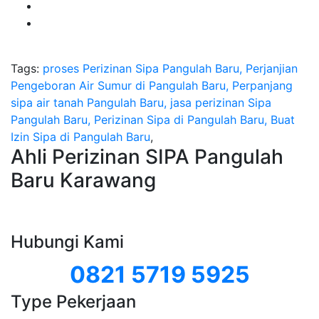
Tags:
proses Perizinan Sipa Pangulah Baru, Perjanjian
Pengeboran Air Sumur di Pangulah Baru, Perpanjang
sipa air tanah Pangulah Baru, jasa perizinan Sipa
Pangulah Baru, Perizinan Sipa di Pangulah Baru, Buat
Izin Sipa di Pangulah Baru
,
Ahli Perizinan SIPA Pangulah
Baru Karawang
Hubungi Kami
0821 5719 5925
Type Pekerjaan