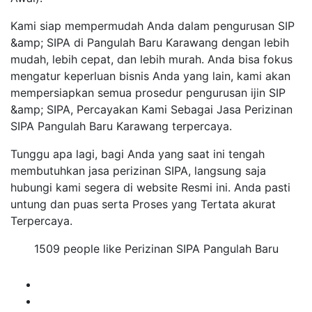
Kami siap mempermudah Anda dalam pengurusan SIP
&amp; SIPA di Pangulah Baru Karawang dengan lebih
mudah, lebih cepat, dan lebih murah. Anda bisa fokus
mengatur keperluan bisnis Anda yang lain, kami akan
mempersiapkan semua prosedur pengurusan ijin SIP
&amp; SIPA, Percayakan Kami Sebagai Jasa Perizinan
SIPA Pangulah Baru Karawang terpercaya.
Tunggu apa lagi, bagi Anda yang saat ini tengah
membutuhkan jasa perizinan SIPA, langsung saja
hubungi kami segera di website Resmi ini. Anda pasti
untung dan puas serta Proses yang Tertata akurat
Terpercaya.
1509 people like Perizinan SIPA Pangulah Baru