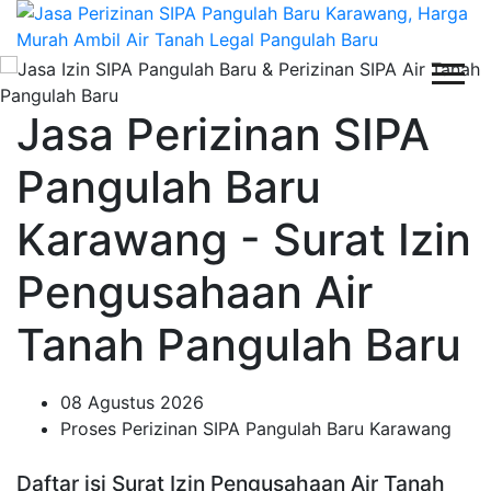
Jasa Perizinan SIPA
Pangulah Baru
Karawang - Surat Izin
Pengusahaan Air
Tanah Pangulah Baru
08 Agustus 2026
Proses Perizinan SIPA Pangulah Baru Karawang
Daftar isi Surat Izin Pengusahaan Air Tanah