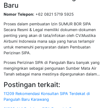
Baru
Nomor Telepon:
+62 0821 5719 5925
Proses dalam pembuatan Izin SUMUR BOR SIPA
Secara Resmi & Legal memiliki dokumen-dokumen
penting yang akan di tata/infokan oleh CV.Mustika
Airbumi Indonesia mana saja yang harus terlampir
untuk memenuhi persyaratan dalam Pembuatan
Perizinan SIPA.
Proses Perizinan SIPA di Pangulah Baru banyak yang
mengingnkan sebagai pengunaan Sumber Mata Air
Tanah sebagai mana mestinya dipergunakan dalam...
Postingan terkait:
11209 Rekomendasi Konsultan SIPA Terdekat di
Pangulah Baru Karawang