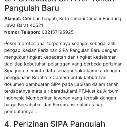
Pangulah Baru
Alamat:
Cibubur Tengah, Kota Cimahi Cimahi Bandung,
Jawa Barat 40521
Nomor Telepon:
082157195925
Pekerja profesional terpercaya sebagai sebagai ahli
pengaplikasian Perizinan SIPA Pangulah Baru dengan
mengukur tingkat kepadatan dan tingkat kedalaman
tiap-tiap kebutuhan pelanggan yang berbeda perizinan
Sipa juga meminta data sebagai bukti kamera dengan
penggunaan Borehole Camera untuk kebutuhan
dokumen pembuatan SIPA pada Lapisan dalam tanah
terdapatnya mata air berada,kami PT.Mustika Airbumi
Indonesia Memberikan layanan yang terbaik dengan
harga Bersahabat dan Bergaransi dalam tahap
pembutannya...
4. Perizinan SIPA Pangulah