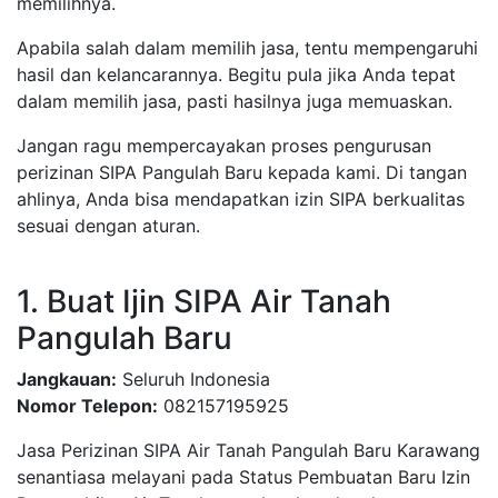
memilihnya.
Apabila salah dalam memilih jasa, tentu mempengaruhi
hasil dan kelancarannya. Begitu pula jika Anda tepat
dalam memilih jasa, pasti hasilnya juga memuaskan.
Jangan ragu mempercayakan proses pengurusan
perizinan SIPA Pangulah Baru kepada kami. Di tangan
ahlinya, Anda bisa mendapatkan izin SIPA berkualitas
sesuai dengan aturan.
1. Buat Ijin SIPA Air Tanah
Pangulah Baru
Jangkauan:
Seluruh Indonesia
Nomor Telepon:
082157195925
Jasa Perizinan SIPA Air Tanah Pangulah Baru Karawang
senantiasa melayani pada Status Pembuatan Baru Izin