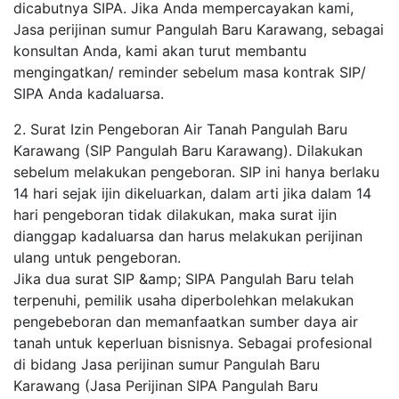
dicabutnya SIPA. Jika Anda mempercayakan kami,
Jasa perijinan sumur Pangulah Baru Karawang, sebagai
konsultan Anda, kami akan turut membantu
mengingatkan/ reminder sebelum masa kontrak SIP/
SIPA Anda kadaluarsa.
2. Surat Izin Pengeboran Air Tanah Pangulah Baru
Karawang (SIP Pangulah Baru Karawang). Dilakukan
sebelum melakukan pengeboran. SIP ini hanya berlaku
14 hari sejak ijin dikeluarkan, dalam arti jika dalam 14
hari pengeboran tidak dilakukan, maka surat ijin
dianggap kadaluarsa dan harus melakukan perijinan
ulang untuk pengeboran.
Jika dua surat SIP &amp; SIPA Pangulah Baru telah
terpenuhi, pemilik usaha diperbolehkan melakukan
pengebeboran dan memanfaatkan sumber daya air
tanah untuk keperluan bisnisnya. Sebagai profesional
di bidang Jasa perijinan sumur Pangulah Baru
Karawang (Jasa Perijinan SIPA Pangulah Baru