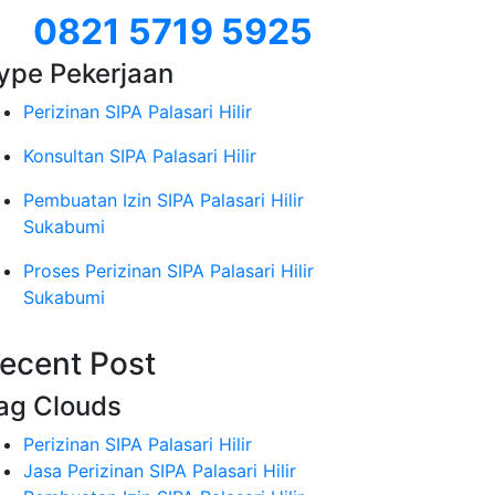
0821 5719 5925
ype Pekerjaan
Perizinan SIPA Palasari Hilir
Konsultan SIPA Palasari Hilir
Pembuatan Izin SIPA Palasari Hilir
Sukabumi
Proses Perizinan SIPA Palasari Hilir
Sukabumi
ecent Post
ag Clouds
Perizinan SIPA Palasari Hilir
Jasa Perizinan SIPA Palasari Hilir