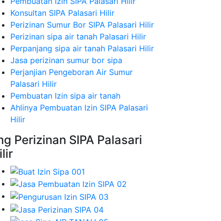
Pembuatan Izin SIPA Palasari Hilir
Konsultan SIPA Palasari Hilir
Perizinan Sumur Bor SIPA Palasari Hilir
Perizinan sipa air tanah Palasari Hilir
Perpanjang sipa air tanah Palasari Hilir
Jasa perizinan sumur bor sipa
Perjanjian Pengeboran Air Sumur
Palasari Hilir
Pembuatan Izin sipa air tanah
Ahlinya Pembuatan Izin SIPA Palasari
Hilir
mg Perizinan SIPA Palasari
lir