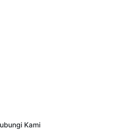
ubungi Kami