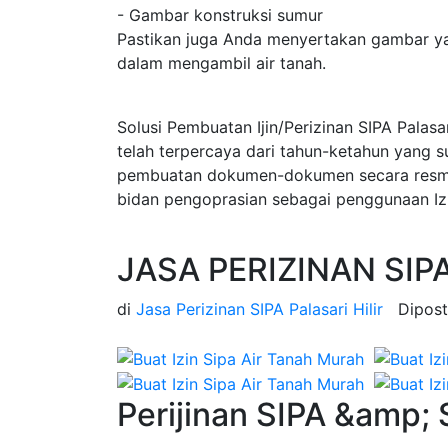
- Gambar konstruksi sumur
Pastikan juga Anda menyertakan gambar ya
dalam mengambil air tanah.
Solusi Pembuatan Ijin/Perizinan SIPA Palasa
telah terpercaya dari tahun-ketahun yang 
pembuatan dokumen-dokumen secara resmi d
bidan pengoprasian sebagai penggunaan Izin
JASA PERIZINAN SIPA 
di
Jasa Perizinan SIPA Palasari Hilir
Dipos
Perijinan SIPA &amp; 