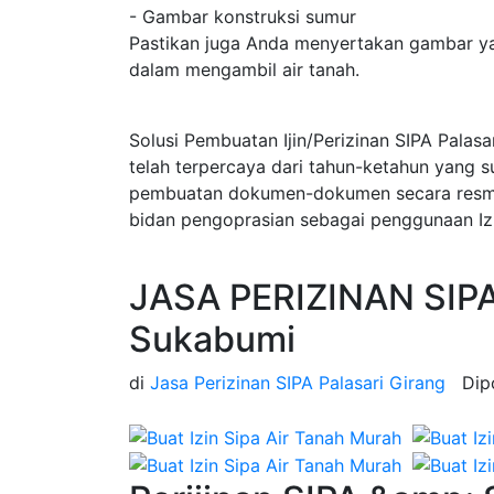
- Gambar konstruksi sumur
Pastikan juga Anda menyertakan gambar ya
dalam mengambil air tanah.
Solusi Pembuatan Ijin/Perizinan SIPA Palas
telah terpercaya dari tahun-ketahun yang 
pembuatan dokumen-dokumen secara resmi d
bidan pengoprasian sebagai penggunaan Izi
JASA PERIZINAN SIPA 
Sukabumi
di
Jasa Perizinan SIPA Palasari Girang
Dip