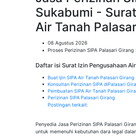
Sukabumi - Sura
Air Tanah Palasar
08 Agustus 2026
Proses Perizinan SIPA Palasari Giran
Daftar isi Surat Izin Pengusahaan Ai
Buat Ijin SIPA Air Tanah Palasari Girang
Konsultan Perizinan SIPA diPalasari Gi
Pembuatan SIPA Air Tanah Palasari Gir
Perizinan SIPA Palasari Girang
Postingan terkait:
Penyedia Jasa Perizinan SIPA Palasari Gir
untuk memenuhi kebutuhan dara legal dala