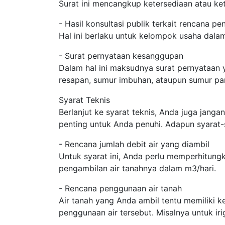
Surat ini mencangkup ketersediaan atau ket
- Hasil konsultasi publik terkait rencana p
Hal ini berlaku untuk kelompok usaha dala
- Surat pernyataan kesanggupan
Dalam hal ini maksudnya surat pernyataan
resapan, sumur imbuhan, ataupun sumur pa
Syarat Teknis
Berlanjut ke syarat teknis, Anda juga janga
penting untuk Anda penuhi. Adapun syarat-
- Rencana jumlah debit air yang diambil
Untuk syarat ini, Anda perlu memperhitung
pengambilan air tanahnya dalam m3/hari.
- Rencana penggunaan air tanah
Air tanah yang Anda ambil tentu memiliki 
penggunaan air tersebut. Misalnya untuk iri