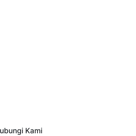
ubungi Kami