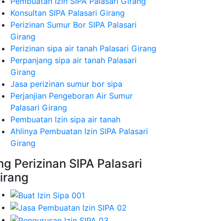
Pembuatan Izin SIPA Palasari Girang
Konsultan SIPA Palasari Girang
Perizinan Sumur Bor SIPA Palasari
Girang
Perizinan sipa air tanah Palasari Girang
Perpanjang sipa air tanah Palasari
Girang
Jasa perizinan sumur bor sipa
Perjanjian Pengeboran Air Sumur
Palasari Girang
Pembuatan Izin sipa air tanah
Ahlinya Pembuatan Izin SIPA Palasari
Girang
mg Perizinan SIPA Palasari
irang