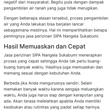
negatif dari masyarakat. Begitu pula dengan dampak
pengambilan air tanah yang juga tidak merugikan.
Dengan beberapa alasan tersebut, proses pengambilan
air yang Anda lakukan bisa berjalan lancar
sebagaimana mestinya. Hal ini memperlihatkan betapa
pentingnya jasa perizinan SIPA Nangela Sukabumi.
Hasil Memuaskan dan Cepat
Jasa perizinan SIPA Nangela Sukabumi menerapkan
proses yang cepat sehingga Anda tak perlu buang-
buang banyak waktu. Hasilnya juga memuaskan dan
memang sesuai dengan kebutuhan Anda.
Berbeda jika Anda mengurusnya sendiri. Selain
memakan banyak waktu karena sengaja meluangkan
waktu, Anda juga harus siap dengan kerepotan yang
ada. Akan terasa melelahkan apabila Anda memiliki
kesibukan atau rutinitas yang padat setiap harinya.