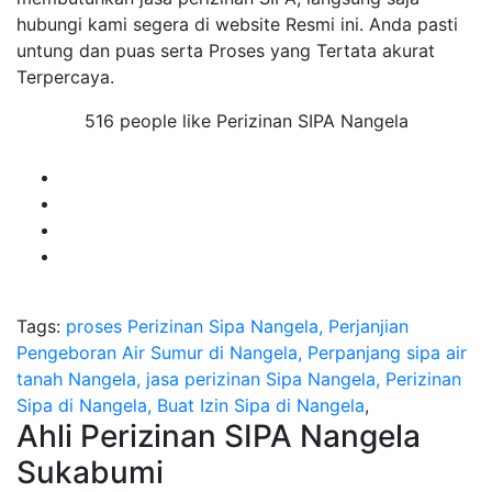
hubungi kami segera di website Resmi ini. Anda pasti
untung dan puas serta Proses yang Tertata akurat
Terpercaya.
516 people like Perizinan SIPA Nangela
Tags:
proses Perizinan Sipa Nangela, Perjanjian
Pengeboran Air Sumur di Nangela, Perpanjang sipa air
tanah Nangela, jasa perizinan Sipa Nangela, Perizinan
Sipa di Nangela, Buat Izin Sipa di Nangela
,
Ahli Perizinan SIPA Nangela
Sukabumi