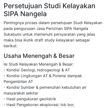
Persetujuan Studi Kelayakan
SIPA Nangela
Pentingnya proses dalam persetujuan Studi Kelayakan
pada pengurusan Jasa Perizinan SIPA Nangela
Sukabumi untuk memenuhi persyaratan yang jelas
maka bisa ikutik draft study kelayakan sebagai
berikut:
Usaha Menengah & Besar
Isi Studi Kelayakan Menengah & Besar:
- Kondisi Geologi, hidrogeologi & AT
- Kondisi Lingkungan AT & Potensi dampak
Pengambilan AT
- Kondisi Sumber & pemenuhan kebutuhan air
masyarakat sekitar
- Hasil pengukuran geolistrik
- Hasil Pengeboran eksplorasi: lob bor,