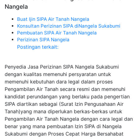
Nangela
Buat Ijin SIPA Air Tanah Nangela
Konsultan Perizinan SIPA diNangela Sukabumi
Pembuatan SIPA Air Tanah Nangela
Perizinan SIPA Nangela
Postingan terkait:
Penyedia Jasa Perizinan SIPA Nangela Sukabumi
dengan kualitas memenuhi persyaratan untuk
memenuhi kebutuhan dara legal dalam proses
Pengambilan Air Tanah secara resmi dan memenuhi
kandidat perundangan yang berlaku pada pengertian
SIPA diartikan sebagai (Surat Izin Pengusahaan Air
Tanah)yang mana diperlukan berkas-berkas untuk
Pengambilan Air Tanah Nangela dengan cara legal dan
benar yang mana pembuatan Izin SIPA di Nangela
Sukabumi dengan Proses Cepat Harga Bersahabat