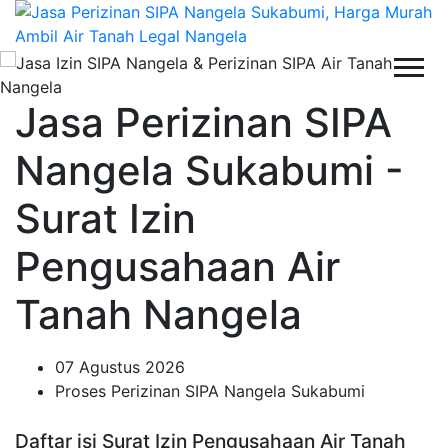
Jasa Perizinan SIPA
Nangela Sukabumi -
Surat Izin
Pengusahaan Air
Tanah Nangela
07 Agustus 2026
Proses Perizinan SIPA Nangela Sukabumi
Daftar isi Surat Izin Pengusahaan Air Tanah