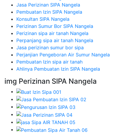
Jasa Perizinan SIPA Nangela
Pembuatan Izin SIPA Nangela
Konsultan SIPA Nangela
Perizinan Sumur Bor SIPA Nangela
Perizinan sipa air tanah Nangela
Perpanjang sipa air tanah Nangela
Jasa perizinan sumur bor sipa
Perjanjian Pengeboran Air Sumur Nangela
Pembuatan Izin sipa air tanah
Ahlinya Pembuatan Izin SIPA Nangela
img Perizinan SIPA Nangela