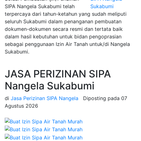
SIPA Nangela Sukabumi telah
terpercaya dari tahun-ketahun yang sudah meliputi
seluruh Sukabumi dalam penanganan pembuatan
dokumen-dokumen secara resmi dan tertata baik
dalam hasil kebutuhan untuk bidan pengoprasian
sebagai penggunaan Izin Air Tanah untuk/di Nangela
Sukabumi.
JASA PERIZINAN SIPA
Nangela Sukabumi
di
Jasa Perizinan SIPA Nangela
Diposting pada
07
Agustus 2026