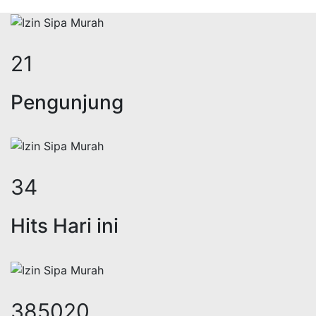
28
Pengunjung
44
Hits Hari ini
504362