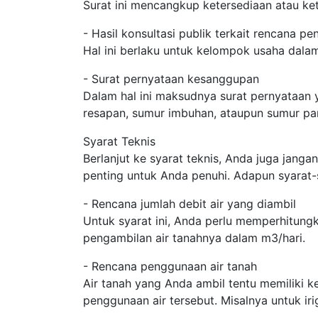
Surat ini mencangkup ketersediaan atau ket
- Hasil konsultasi publik terkait rencana p
Hal ini berlaku untuk kelompok usaha dala
- Surat pernyataan kesanggupan
Dalam hal ini maksudnya surat pernyataan
resapan, sumur imbuhan, ataupun sumur pa
Syarat Teknis
Berlanjut ke syarat teknis, Anda juga janga
penting untuk Anda penuhi. Adapun syarat-
- Rencana jumlah debit air yang diambil
Untuk syarat ini, Anda perlu memperhitung
pengambilan air tanahnya dalam m3/hari.
- Rencana penggunaan air tanah
Air tanah yang Anda ambil tentu memiliki 
penggunaan air tersebut. Misalnya untuk iri