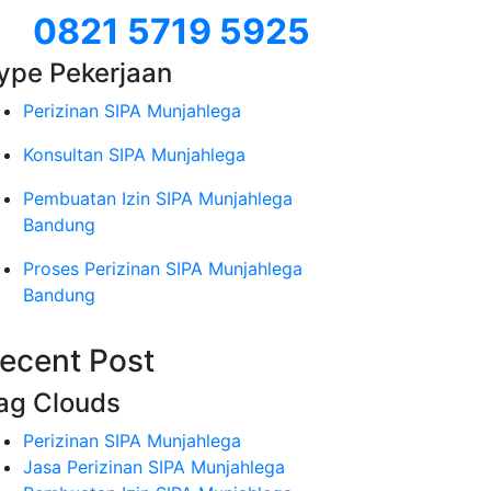
0821 5719 5925
ype Pekerjaan
Perizinan SIPA Munjahlega
Konsultan SIPA Munjahlega
Pembuatan Izin SIPA Munjahlega
Bandung
Proses Perizinan SIPA Munjahlega
Bandung
ecent Post
ag Clouds
Perizinan SIPA Munjahlega
Jasa Perizinan SIPA Munjahlega