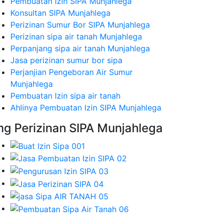
Pembuatan Izin SIPA Munjahlega
Konsultan SIPA Munjahlega
Perizinan Sumur Bor SIPA Munjahlega
Perizinan sipa air tanah Munjahlega
Perpanjang sipa air tanah Munjahlega
Jasa perizinan sumur bor sipa
Perjanjian Pengeboran Air Sumur
Munjahlega
Pembuatan Izin sipa air tanah
Ahlinya Pembuatan Izin SIPA Munjahlega
mg Perizinan SIPA Munjahlega