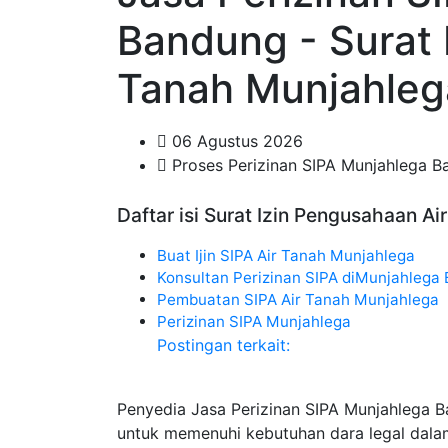
Bandung - Surat 
Tanah Munjahleg
06 Agustus 2026
Proses Perizinan SIPA Munjahlega 
Daftar isi Surat Izin Pengusahaan A
Buat Ijin SIPA Air Tanah Munjahlega
Konsultan Perizinan SIPA diMunjahlega
Pembuatan SIPA Air Tanah Munjahlega
Perizinan SIPA Munjahlega
Postingan terkait:
Penyedia Jasa Perizinan SIPA Munjahlega 
untuk memenuhi kebutuhan dara legal dala