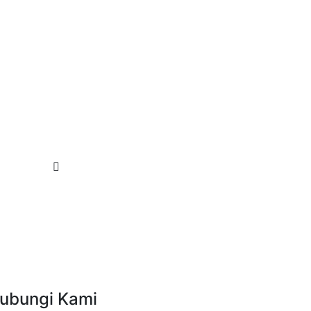
ubungi Kami