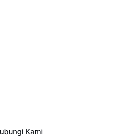
ubungi Kami