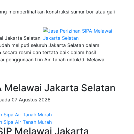
ng memperlihatkan konstruksi sumur bor atau gali
ai Jakarta Selatan
udah meliputi seluruh Jakarta Selatan dalam
cara resmi dan tertata baik dalam hasil
i penggunaan Izin Air Tanah untuk/di Melawai
 Melawai Jakarta Selatan
 pada
07 Agustus 2026
SIP Melawai Jakarta