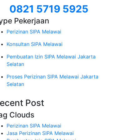
0821 5719 5925
ype Pekerjaan
Perizinan SIPA Melawai
Konsultan SIPA Melawai
Pembuatan Izin SIPA Melawai Jakarta
Selatan
Proses Perizinan SIPA Melawai Jakarta
Selatan
ecent Post
ag Clouds
Perizinan SIPA Melawai
Jasa Perizinan SIPA Melawai