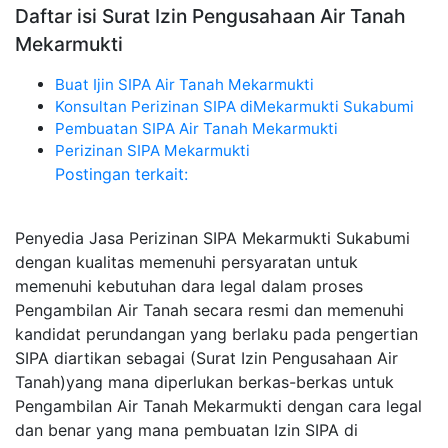
Daftar isi Surat Izin Pengusahaan Air Tanah
Mekarmukti
Buat Ijin SIPA Air Tanah Mekarmukti
Konsultan Perizinan SIPA diMekarmukti Sukabumi
Pembuatan SIPA Air Tanah Mekarmukti
Perizinan SIPA Mekarmukti
Postingan terkait:
Penyedia Jasa Perizinan SIPA Mekarmukti Sukabumi
dengan kualitas memenuhi persyaratan untuk
memenuhi kebutuhan dara legal dalam proses
Pengambilan Air Tanah secara resmi dan memenuhi
kandidat perundangan yang berlaku pada pengertian
SIPA diartikan sebagai (Surat Izin Pengusahaan Air
Tanah)yang mana diperlukan berkas-berkas untuk
Pengambilan Air Tanah Mekarmukti dengan cara legal
dan benar yang mana pembuatan Izin SIPA di