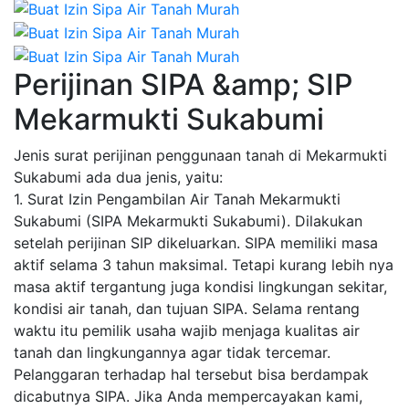
Perijinan SIPA &amp; SIP
Mekarmukti Sukabumi
Jenis surat perijinan penggunaan tanah di Mekarmukti
Sukabumi ada dua jenis, yaitu:
1. Surat Izin Pengambilan Air Tanah Mekarmukti
Sukabumi (SIPA Mekarmukti Sukabumi). Dilakukan
setelah perijinan SIP dikeluarkan. SIPA memiliki masa
aktif selama 3 tahun maksimal. Tetapi kurang lebih nya
masa aktif tergantung juga kondisi lingkungan sekitar,
kondisi air tanah, dan tujuan SIPA. Selama rentang
waktu itu pemilik usaha wajib menjaga kualitas air
tanah dan lingkungannya agar tidak tercemar.
Pelanggaran terhadap hal tersebut bisa berdampak
dicabutnya SIPA. Jika Anda mempercayakan kami,