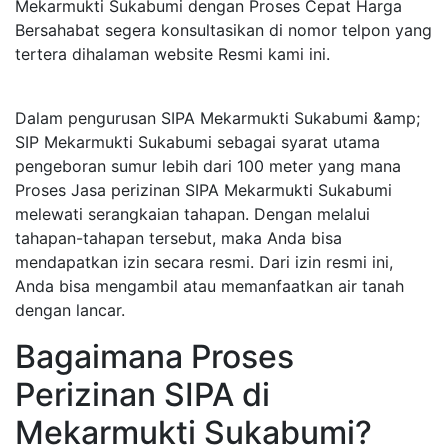
Mekarmukti Sukabumi dengan Proses Cepat Harga
Bersahabat segera konsultasikan di nomor telpon yang
tertera dihalaman website Resmi kami ini.
Dalam pengurusan SIPA Mekarmukti Sukabumi &amp;
SIP Mekarmukti Sukabumi sebagai syarat utama
pengeboran sumur lebih dari 100 meter yang mana
Proses Jasa perizinan SIPA Mekarmukti Sukabumi
melewati serangkaian tahapan. Dengan melalui
tahapan-tahapan tersebut, maka Anda bisa
mendapatkan izin secara resmi. Dari izin resmi ini,
Anda bisa mengambil atau memanfaatkan air tanah
dengan lancar.
Bagaimana Proses
Perizinan SIPA di
Mekarmukti Sukabumi?