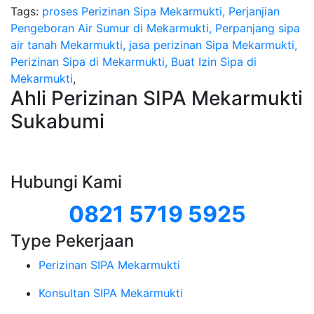
Tags:
proses Perizinan Sipa Mekarmukti, Perjanjian
Pengeboran Air Sumur di Mekarmukti, Perpanjang sipa
air tanah Mekarmukti, jasa perizinan Sipa Mekarmukti,
Perizinan Sipa di Mekarmukti, Buat Izin Sipa di
Mekarmukti
,
Ahli Perizinan SIPA Mekarmukti
Sukabumi
Hubungi Kami
0821 5719 5925
Type Pekerjaan
Perizinan SIPA Mekarmukti
Konsultan SIPA Mekarmukti