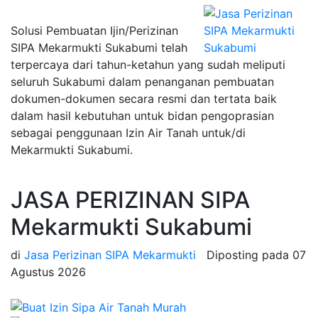
Solusi Pembuatan Ijin/Perizinan
SIPA Mekarmukti Sukabumi telah
terpercaya dari tahun-ketahun yang sudah meliputi
seluruh Sukabumi dalam penanganan pembuatan
dokumen-dokumen secara resmi dan tertata baik
dalam hasil kebutuhan untuk bidan pengoprasian
sebagai penggunaan Izin Air Tanah untuk/di
Mekarmukti Sukabumi.
JASA PERIZINAN SIPA
Mekarmukti Sukabumi
di
Jasa Perizinan SIPA Mekarmukti
Diposting pada
07
Agustus 2026