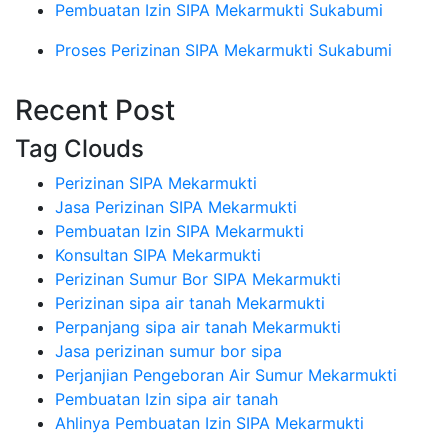
Pembuatan Izin SIPA Mekarmukti Sukabumi
Proses Perizinan SIPA Mekarmukti Sukabumi
Recent Post
Tag Clouds
Perizinan SIPA Mekarmukti
Jasa Perizinan SIPA Mekarmukti
Pembuatan Izin SIPA Mekarmukti
Konsultan SIPA Mekarmukti
Perizinan Sumur Bor SIPA Mekarmukti
Perizinan sipa air tanah Mekarmukti
Perpanjang sipa air tanah Mekarmukti
Jasa perizinan sumur bor sipa
Perjanjian Pengeboran Air Sumur Mekarmukti
Pembuatan Izin sipa air tanah
Ahlinya Pembuatan Izin SIPA Mekarmukti