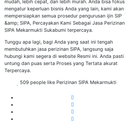
mudah, lebih cepat, dan lebih murah. Anda bisa fokus
mengatur keperluan bisnis Anda yang lain, kami akan
mempersiapkan semua prosedur pengurusan ijin SIP
&amp; SIPA, Percayakan Kami Sebagai Jasa Perizinan
SIPA Mekarmukti Sukabumi terpercaya.
Tunggu apa lagi, bagi Anda yang saat ini tengah
membutuhkan jasa perizinan SIPA, langsung saja
hubungi kami segera di website Resmi ini. Anda pasti
untung dan puas serta Proses yang Tertata akurat
Terpercaya.
509 people like Perizinan SIPA Mekarmukti