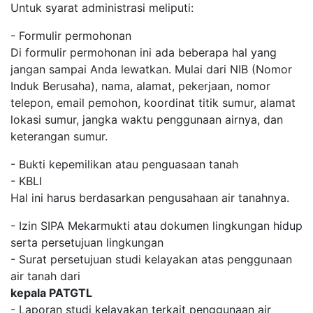
Untuk syarat administrasi meliputi:
- Formulir permohonan
Di formulir permohonan ini ada beberapa hal yang
jangan sampai Anda lewatkan. Mulai dari NIB (Nomor
Induk Berusaha), nama, alamat, pekerjaan, nomor
telepon, email pemohon, koordinat titik sumur, alamat
lokasi sumur, jangka waktu penggunaan airnya, dan
keterangan sumur.
- Bukti kepemilikan atau penguasaan tanah
- KBLI
Hal ini harus berdasarkan pengusahaan air tanahnya.
- Izin SIPA Mekarmukti atau dokumen lingkungan hidup
serta persetujuan lingkungan
- Surat persetujuan studi kelayakan atas penggunaan
air tanah dari
kepala PATGTL
- Laporan studi kelayakan terkait penggunaan air