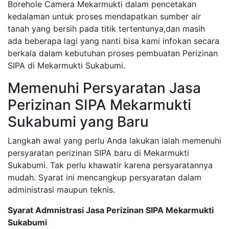
Borehole Camera Mekarmukti dalam pencetakan
kedalaman untuk proses mendapatkan sumber air
tanah yang bersih pada titik tertentunya,dan masih
ada beberapa lagi yang nanti bisa kami infokan secara
berkala dalam kebutuhan proses pembuatan Perizinan
SIPA di Mekarmukti Sukabumi.
Memenuhi Persyaratan Jasa
Perizinan SIPA Mekarmukti
Sukabumi yang Baru
Langkah awal yang perlu Anda lakukan ialah memenuhi
persyaratan perizinan SIPA baru di Mekarmukti
Sukabumi. Tak perlu khawatir karena persyaratannya
mudah. Syarat ini mencangkup persyaratan dalam
administrasi maupun teknis.
Syarat Admnistrasi Jasa Perizinan SIPA Mekarmukti
Sukabumi