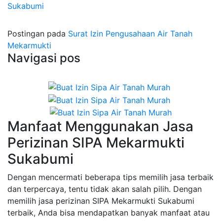
Sukabumi
Postingan pada
Surat Izin Pengusahaan Air Tanah
Mekarmukti
Navigasi pos
Manfaat Menggunakan Jasa
Perizinan SIPA Mekarmukti
Sukabumi
Dengan mencermati beberapa tips memilih jasa terbaik
dan terpercaya, tentu tidak akan salah pilih. Dengan
memilih jasa perizinan SIPA Mekarmukti Sukabumi
terbaik, Anda bisa mendapatkan banyak manfaat atau