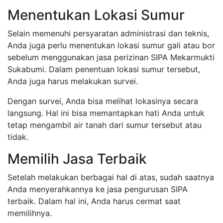
Menentukan Lokasi Sumur
Selain memenuhi persyaratan administrasi dan teknis,
Anda juga perlu menentukan lokasi sumur gali atau bor
sebelum menggunakan jasa perizinan SIPA Mekarmukti
Sukabumi. Dalam penentuan lokasi sumur tersebut,
Anda juga harus melakukan survei.
Dengan survei, Anda bisa melihat lokasinya secara
langsung. Hal ini bisa memantapkan hati Anda untuk
tetap mengambil air tanah dari sumur tersebut atau
tidak.
Memilih Jasa Terbaik
Setelah melakukan berbagai hal di atas, sudah saatnya
Anda menyerahkannya ke jasa pengurusan SIPA
terbaik. Dalam hal ini, Anda harus cermat saat
memilihnya.