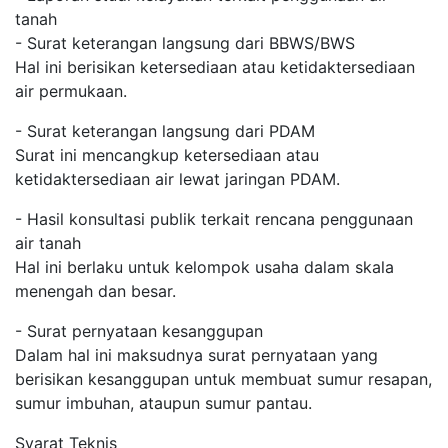
tanah
- Surat keterangan langsung dari BBWS/BWS
Hal ini berisikan ketersediaan atau ketidaktersediaan
air permukaan.
- Surat keterangan langsung dari PDAM
Surat ini mencangkup ketersediaan atau
ketidaktersediaan air lewat jaringan PDAM.
- Hasil konsultasi publik terkait rencana penggunaan
air tanah
Hal ini berlaku untuk kelompok usaha dalam skala
menengah dan besar.
- Surat pernyataan kesanggupan
Dalam hal ini maksudnya surat pernyataan yang
berisikan kesanggupan untuk membuat sumur resapan,
sumur imbuhan, ataupun sumur pantau.
Syarat Teknis