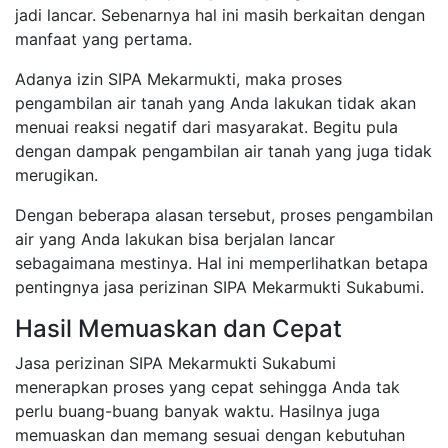
jadi lancar. Sebenarnya hal ini masih berkaitan dengan
manfaat yang pertama.
Adanya izin SIPA Mekarmukti, maka proses
pengambilan air tanah yang Anda lakukan tidak akan
menuai reaksi negatif dari masyarakat. Begitu pula
dengan dampak pengambilan air tanah yang juga tidak
merugikan.
Dengan beberapa alasan tersebut, proses pengambilan
air yang Anda lakukan bisa berjalan lancar
sebagaimana mestinya. Hal ini memperlihatkan betapa
pentingnya jasa perizinan SIPA Mekarmukti Sukabumi.
Hasil Memuaskan dan Cepat
Jasa perizinan SIPA Mekarmukti Sukabumi
menerapkan proses yang cepat sehingga Anda tak
perlu buang-buang banyak waktu. Hasilnya juga
memuaskan dan memang sesuai dengan kebutuhan