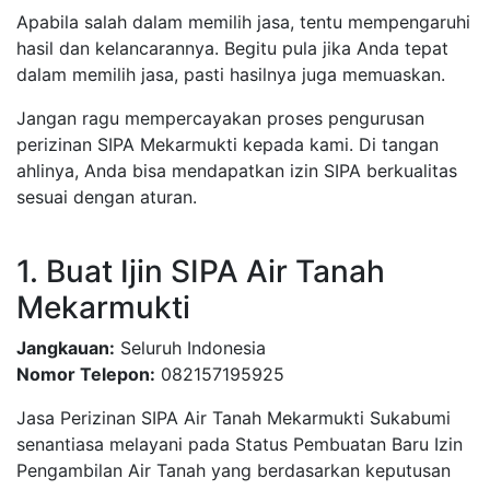
Apabila salah dalam memilih jasa, tentu mempengaruhi
hasil dan kelancarannya. Begitu pula jika Anda tepat
dalam memilih jasa, pasti hasilnya juga memuaskan.
Jangan ragu mempercayakan proses pengurusan
perizinan SIPA Mekarmukti kepada kami. Di tangan
ahlinya, Anda bisa mendapatkan izin SIPA berkualitas
sesuai dengan aturan.
1. Buat Ijin SIPA Air Tanah
Mekarmukti
Jangkauan:
Seluruh Indonesia
Nomor Telepon:
082157195925
Jasa Perizinan SIPA Air Tanah Mekarmukti Sukabumi
senantiasa melayani pada Status Pembuatan Baru Izin
Pengambilan Air Tanah yang berdasarkan keputusan