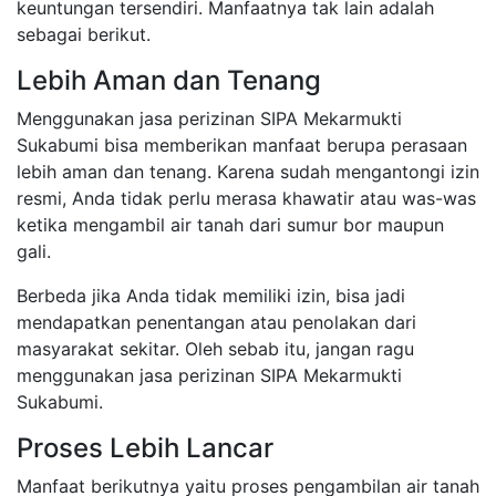
keuntungan tersendiri. Manfaatnya tak lain adalah
sebagai berikut.
Lebih Aman dan Tenang
Menggunakan jasa perizinan SIPA Mekarmukti
Sukabumi bisa memberikan manfaat berupa perasaan
lebih aman dan tenang. Karena sudah mengantongi izin
resmi, Anda tidak perlu merasa khawatir atau was-was
ketika mengambil air tanah dari sumur bor maupun
gali.
Berbeda jika Anda tidak memiliki izin, bisa jadi
mendapatkan penentangan atau penolakan dari
masyarakat sekitar. Oleh sebab itu, jangan ragu
menggunakan jasa perizinan SIPA Mekarmukti
Sukabumi.
Proses Lebih Lancar
Manfaat berikutnya yaitu proses pengambilan air tanah