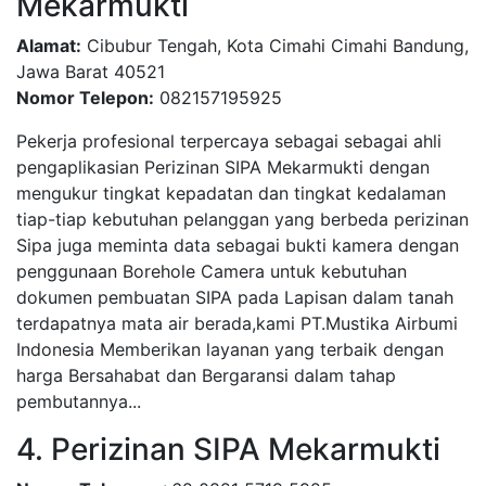
Mekarmukti
Alamat:
Cibubur Tengah, Kota Cimahi Cimahi Bandung,
Jawa Barat 40521
Nomor Telepon:
082157195925
Pekerja profesional terpercaya sebagai sebagai ahli
pengaplikasian Perizinan SIPA Mekarmukti dengan
mengukur tingkat kepadatan dan tingkat kedalaman
tiap-tiap kebutuhan pelanggan yang berbeda perizinan
Sipa juga meminta data sebagai bukti kamera dengan
penggunaan Borehole Camera untuk kebutuhan
dokumen pembuatan SIPA pada Lapisan dalam tanah
terdapatnya mata air berada,kami PT.Mustika Airbumi
Indonesia Memberikan layanan yang terbaik dengan
harga Bersahabat dan Bergaransi dalam tahap
pembutannya...
4. Perizinan SIPA Mekarmukti