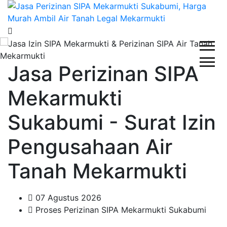
Jasa Perizinan SIPA
Mekarmukti
Sukabumi - Surat Izin
Pengusahaan Air
Tanah Mekarmukti
07 Agustus 2026
Proses Perizinan SIPA Mekarmukti Sukabumi