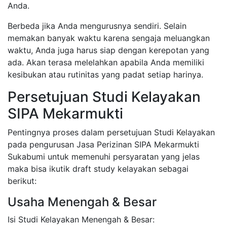
Anda.
Berbeda jika Anda mengurusnya sendiri. Selain
memakan banyak waktu karena sengaja meluangkan
waktu, Anda juga harus siap dengan kerepotan yang
ada. Akan terasa melelahkan apabila Anda memiliki
kesibukan atau rutinitas yang padat setiap harinya.
Persetujuan Studi Kelayakan
SIPA Mekarmukti
Pentingnya proses dalam persetujuan Studi Kelayakan
pada pengurusan Jasa Perizinan SIPA Mekarmukti
Sukabumi untuk memenuhi persyaratan yang jelas
maka bisa ikutik draft study kelayakan sebagai
berikut:
Usaha Menengah & Besar
Isi Studi Kelayakan Menengah & Besar: