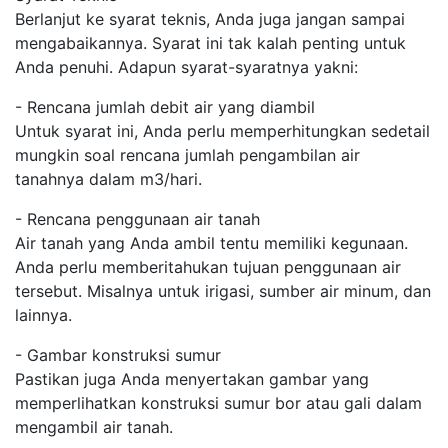
Berlanjut ke syarat teknis, Anda juga jangan sampai
mengabaikannya. Syarat ini tak kalah penting untuk
Anda penuhi. Adapun syarat-syaratnya yakni:
- Rencana jumlah debit air yang diambil
Untuk syarat ini, Anda perlu memperhitungkan sedetail
mungkin soal rencana jumlah pengambilan air
tanahnya dalam m3/hari.
- Rencana penggunaan air tanah
Air tanah yang Anda ambil tentu memiliki kegunaan.
Anda perlu memberitahukan tujuan penggunaan air
tersebut. Misalnya untuk irigasi, sumber air minum, dan
lainnya.
- Gambar konstruksi sumur
Pastikan juga Anda menyertakan gambar yang
memperlihatkan konstruksi sumur bor atau gali dalam
mengambil air tanah.