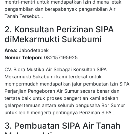
mentri-mentri untuk mendapatkan Izin dimana letak
pengambilan dan berapabanyak pengambilan Air
Tanah Tersebut...
2. Konsultan Perizinan SIPA
diMekarmukti Sukabumi
Area:
Jabodetabek
Nomor Telepon:
082157195925
CV. Blora Mustika Air Sebagai Konsultan SIPA
Mekarmukti Sukabumi kami terdekat untuk
mempermudah mendapatkan jalur pembuatan Izin SIPA
Perjanjian Pengeboran Air Sumur secara benar dan
tertata baik untuk proses pengertian kami adakan
gelarpertemuan antara seluruh pengusaha Bor Sumur
untuk lebih mengerti pentingnya Perizinan SIPA...
3. Pembuatan SIPA Air Tanah