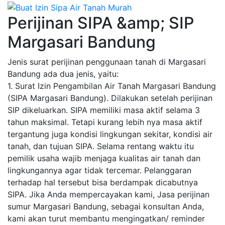
Perijinan SIPA &amp; SIP
Margasari Bandung
Jenis surat perijinan penggunaan tanah di Margasari
Bandung ada dua jenis, yaitu:
1. Surat Izin Pengambilan Air Tanah Margasari Bandung
(SIPA Margasari Bandung). Dilakukan setelah perijinan
SIP dikeluarkan. SIPA memiliki masa aktif selama 3
tahun maksimal. Tetapi kurang lebih nya masa aktif
tergantung juga kondisi lingkungan sekitar, kondisi air
tanah, dan tujuan SIPA. Selama rentang waktu itu
pemilik usaha wajib menjaga kualitas air tanah dan
lingkungannya agar tidak tercemar. Pelanggaran
terhadap hal tersebut bisa berdampak dicabutnya
SIPA. Jika Anda mempercayakan kami, Jasa perijinan
sumur Margasari Bandung, sebagai konsultan Anda,
kami akan turut membantu mengingatkan/ reminder