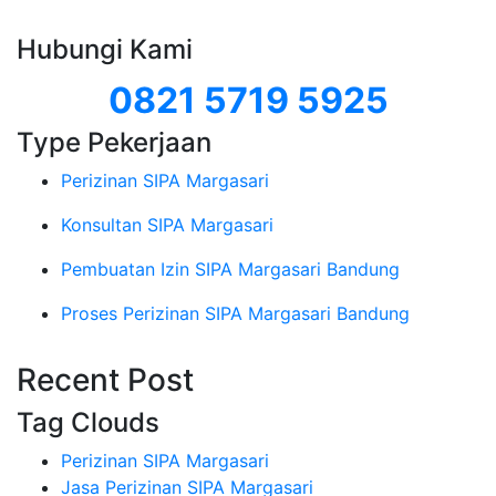
Hubungi Kami
0821 5719 5925
Type Pekerjaan
Perizinan SIPA Margasari
Konsultan SIPA Margasari
Pembuatan Izin SIPA Margasari Bandung
Proses Perizinan SIPA Margasari Bandung
Recent Post
Tag Clouds
Perizinan SIPA Margasari
Jasa Perizinan SIPA Margasari