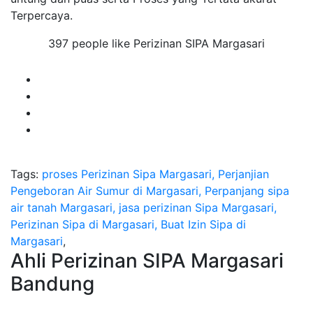
Terpercaya.
397 people like Perizinan SIPA Margasari
Tags:
proses Perizinan Sipa Margasari, Perjanjian
Pengeboran Air Sumur di Margasari, Perpanjang sipa
air tanah Margasari, jasa perizinan Sipa Margasari,
Perizinan Sipa di Margasari, Buat Izin Sipa di
Margasari
,
Ahli Perizinan SIPA Margasari
Bandung