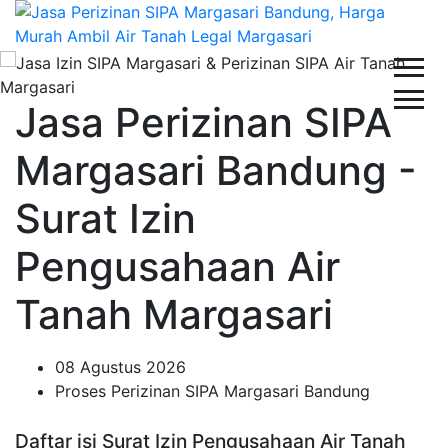
Jasa Perizinan SIPA
Margasari Bandung -
Surat Izin
Pengusahaan Air
Tanah Margasari
08 Agustus 2026
Proses Perizinan SIPA Margasari Bandung
Daftar isi Surat Izin Pengusahaan Air Tanah