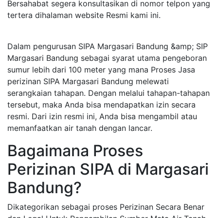
Bersahabat segera konsultasikan di nomor telpon yang
tertera dihalaman website Resmi kami ini.
Dalam pengurusan SIPA Margasari Bandung &amp; SIP
Margasari Bandung sebagai syarat utama pengeboran
sumur lebih dari 100 meter yang mana Proses Jasa
perizinan SIPA Margasari Bandung melewati
serangkaian tahapan. Dengan melalui tahapan-tahapan
tersebut, maka Anda bisa mendapatkan izin secara
resmi. Dari izin resmi ini, Anda bisa mengambil atau
memanfaatkan air tanah dengan lancar.
Bagaimana Proses
Perizinan SIPA di Margasari
Bandung?
Dikategorikan sebagai proses Perizinan Secara Benar