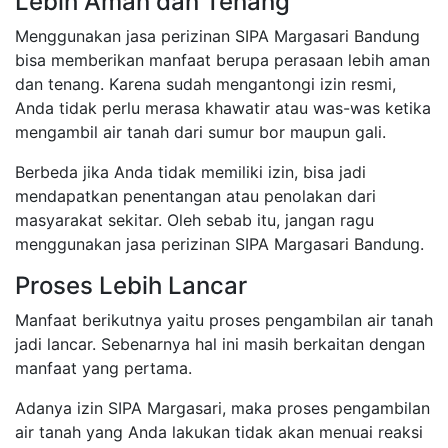
Lebih Aman dan Tenang
Menggunakan jasa perizinan SIPA Margasari Bandung
bisa memberikan manfaat berupa perasaan lebih aman
dan tenang. Karena sudah mengantongi izin resmi,
Anda tidak perlu merasa khawatir atau was-was ketika
mengambil air tanah dari sumur bor maupun gali.
Berbeda jika Anda tidak memiliki izin, bisa jadi
mendapatkan penentangan atau penolakan dari
masyarakat sekitar. Oleh sebab itu, jangan ragu
menggunakan jasa perizinan SIPA Margasari Bandung.
Proses Lebih Lancar
Manfaat berikutnya yaitu proses pengambilan air tanah
jadi lancar. Sebenarnya hal ini masih berkaitan dengan
manfaat yang pertama.
Adanya izin SIPA Margasari, maka proses pengambilan
air tanah yang Anda lakukan tidak akan menuai reaksi