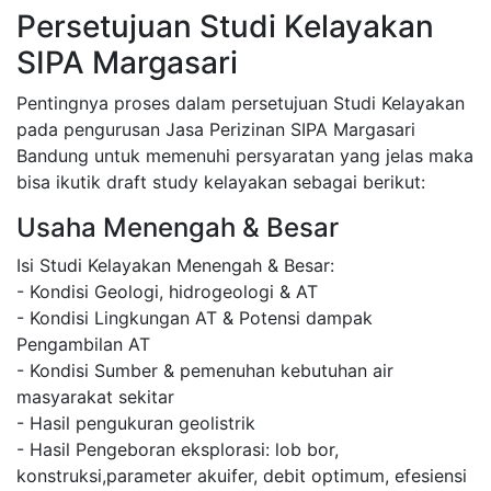
Persetujuan Studi Kelayakan
SIPA Margasari
Pentingnya proses dalam persetujuan Studi Kelayakan
pada pengurusan Jasa Perizinan SIPA Margasari
Bandung untuk memenuhi persyaratan yang jelas maka
bisa ikutik draft study kelayakan sebagai berikut:
Usaha Menengah & Besar
Isi Studi Kelayakan Menengah & Besar:
- Kondisi Geologi, hidrogeologi & AT
- Kondisi Lingkungan AT & Potensi dampak
Pengambilan AT
- Kondisi Sumber & pemenuhan kebutuhan air
masyarakat sekitar
- Hasil pengukuran geolistrik
- Hasil Pengeboran eksplorasi: lob bor,
konstruksi,parameter akuifer, debit optimum, efesiensi