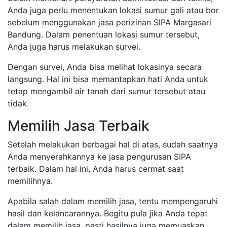
Anda juga perlu menentukan lokasi sumur gali atau bor
sebelum menggunakan jasa perizinan SIPA Margasari
Bandung. Dalam penentuan lokasi sumur tersebut,
Anda juga harus melakukan survei.
Dengan survei, Anda bisa melihat lokasinya secara
langsung. Hal ini bisa memantapkan hati Anda untuk
tetap mengambil air tanah dari sumur tersebut atau
tidak.
Memilih Jasa Terbaik
Setelah melakukan berbagai hal di atas, sudah saatnya
Anda menyerahkannya ke jasa pengurusan SIPA
terbaik. Dalam hal ini, Anda harus cermat saat
memilihnya.
Apabila salah dalam memilih jasa, tentu mempengaruhi
hasil dan kelancarannya. Begitu pula jika Anda tepat
dalam memilih jasa, pasti hasilnya juga memuaskan.