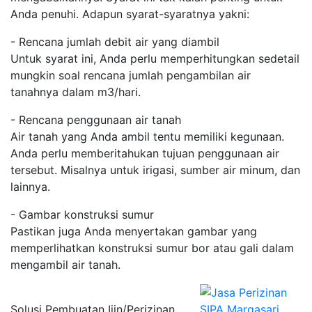
Anda penuhi. Adapun syarat-syaratnya yakni:
- Rencana jumlah debit air yang diambil
Untuk syarat ini, Anda perlu memperhitungkan sedetail
mungkin soal rencana jumlah pengambilan air
tanahnya dalam m3/hari.
- Rencana penggunaan air tanah
Air tanah yang Anda ambil tentu memiliki kegunaan.
Anda perlu memberitahukan tujuan penggunaan air
tersebut. Misalnya untuk irigasi, sumber air minum, dan
lainnya.
- Gambar konstruksi sumur
Pastikan juga Anda menyertakan gambar yang
memperlihatkan konstruksi sumur bor atau gali dalam
mengambil air tanah.
Solusi Pembuatan Ijin/Perizinan