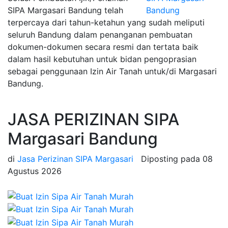
SIPA Margasari Bandung telah
terpercaya dari tahun-ketahun yang sudah meliputi
seluruh Bandung dalam penanganan pembuatan
dokumen-dokumen secara resmi dan tertata baik
dalam hasil kebutuhan untuk bidan pengoprasian
sebagai penggunaan Izin Air Tanah untuk/di Margasari
Bandung.
JASA PERIZINAN SIPA
Margasari Bandung
di
Jasa Perizinan SIPA Margasari
Diposting pada
08
Agustus 2026