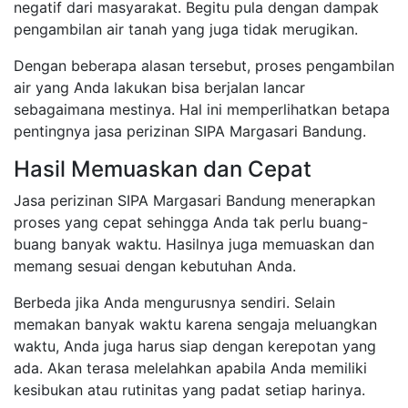
negatif dari masyarakat. Begitu pula dengan dampak
pengambilan air tanah yang juga tidak merugikan.
Dengan beberapa alasan tersebut, proses pengambilan
air yang Anda lakukan bisa berjalan lancar
sebagaimana mestinya. Hal ini memperlihatkan betapa
pentingnya jasa perizinan SIPA Margasari Bandung.
Hasil Memuaskan dan Cepat
Jasa perizinan SIPA Margasari Bandung menerapkan
proses yang cepat sehingga Anda tak perlu buang-
buang banyak waktu. Hasilnya juga memuaskan dan
memang sesuai dengan kebutuhan Anda.
Berbeda jika Anda mengurusnya sendiri. Selain
memakan banyak waktu karena sengaja meluangkan
waktu, Anda juga harus siap dengan kerepotan yang
ada. Akan terasa melelahkan apabila Anda memiliki
kesibukan atau rutinitas yang padat setiap harinya.