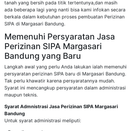
tanah yang bersih pada titik tertentunya,dan masih
ada beberapa lagi yang nanti bisa kami infokan secara
berkala dalam kebutuhan proses pembuatan Perizinan
SIPA di Margasari Bandung.
Memenuhi Persyaratan Jasa
Perizinan SIPA Margasari
Bandung yang Baru
Langkah awal yang perlu Anda lakukan ialah memenuhi
persyaratan perizinan SIPA baru di Margasari Bandung.
Tak perlu khawatir karena persyaratannya mudah.
Syarat ini mencangkup persyaratan dalam administrasi
maupun teknis.
Syarat Admnistrasi Jasa Perizinan SIPA Margasari
Bandung
Untuk syarat administrasi meliputi: