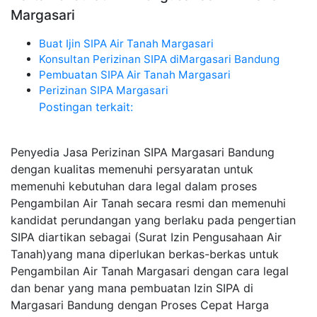
Margasari
Buat Ijin SIPA Air Tanah Margasari
Konsultan Perizinan SIPA diMargasari Bandung
Pembuatan SIPA Air Tanah Margasari
Perizinan SIPA Margasari
Postingan terkait:
Penyedia Jasa Perizinan SIPA Margasari Bandung
dengan kualitas memenuhi persyaratan untuk
memenuhi kebutuhan dara legal dalam proses
Pengambilan Air Tanah secara resmi dan memenuhi
kandidat perundangan yang berlaku pada pengertian
SIPA diartikan sebagai (Surat Izin Pengusahaan Air
Tanah)yang mana diperlukan berkas-berkas untuk
Pengambilan Air Tanah Margasari dengan cara legal
dan benar yang mana pembuatan Izin SIPA di
Margasari Bandung dengan Proses Cepat Harga