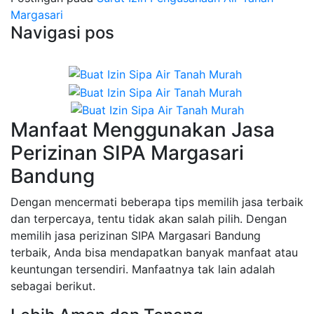
Margasari
Navigasi pos
Manfaat Menggunakan Jasa
Perizinan SIPA Margasari
Bandung
Dengan mencermati beberapa tips memilih jasa terbaik
dan terpercaya, tentu tidak akan salah pilih. Dengan
memilih jasa perizinan SIPA Margasari Bandung
terbaik, Anda bisa mendapatkan banyak manfaat atau
keuntungan tersendiri. Manfaatnya tak lain adalah
sebagai berikut.