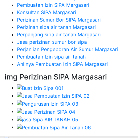
Pembuatan Izin SIPA Margasari
Konsultan SIPA Margasari
Perizinan Sumur Bor SIPA Margasari
Perizinan sipa air tanah Margasari
Perpanjang sipa air tanah Margasari
Jasa perizinan sumur bor sipa
Perjanjian Pengeboran Air Sumur Margasari
Pembuatan Izin sipa air tanah
Ahlinya Pembuatan Izin SIPA Margasari
img Perizinan SIPA Margasari