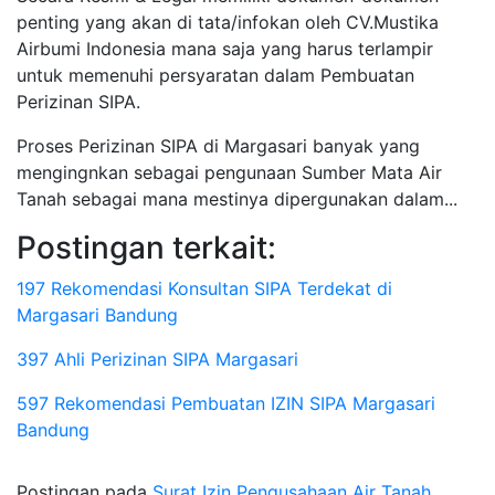
penting yang akan di tata/infokan oleh CV.Mustika
Airbumi Indonesia mana saja yang harus terlampir
untuk memenuhi persyaratan dalam Pembuatan
Perizinan SIPA.
Proses Perizinan SIPA di Margasari banyak yang
mengingnkan sebagai pengunaan Sumber Mata Air
Tanah sebagai mana mestinya dipergunakan dalam...
Postingan terkait:
197 Rekomendasi Konsultan SIPA Terdekat di
Margasari Bandung
397 Ahli Perizinan SIPA Margasari
597 Rekomendasi Pembuatan IZIN SIPA Margasari
Bandung
Postingan pada
Surat Izin Pengusahaan Air Tanah