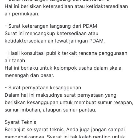
Hal ini berisikan ketersediaan atau ketidaktersediaan
air permukaan.
- Surat keterangan langsung dari PDAM
Surat ini mencangkup ketersediaan atau
ketidaktersediaan air lewat jaringan PDAM.
- Hasil konsultasi publik terkait rencana penggunaan
air tanah
Hal ini berlaku untuk kelompok usaha dalam skala
menengah dan besar.
- Surat pernyataan kesanggupan
Dalam hal ini maksudnya surat pernyataan yang
berisikan kesanggupan untuk membuat sumur resapan,
sumur imbuhan, ataupun sumur pantau.
Syarat Teknis
Berlanjut ke syarat teknis, Anda juga jangan sampai
mengabaikannya. Syarat ini tak kalah penting untuk