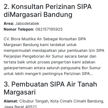
2. Konsultan Perizinan SIPA
diMargasari Bandung
Area:
Jabodetabek
Nomor Telepon:
082157195925
CV. Blora Mustika Air Sebagai Konsultan SIPA
Margasari Bandung kami terdekat untuk
mempermudah mendapatkan jalur pembuatan Izin SIPA
Perjanjian Pengeboran Air Sumur secara benar dan
tertata baik untuk proses pengertian kami adakan
gelarpertemuan antara seluruh pengusaha Bor Sumur
untuk lebih mengerti pentingnya Perizinan SIPA...
3. Pembuatan SIPA Air Tanah
Margasari
Alamat:
Cibubur Tengah, Kota Cimahi Cimahi Bandung,
Jawa Barat 40521