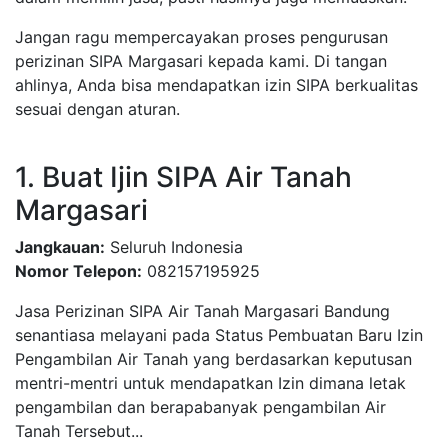
Jangan ragu mempercayakan proses pengurusan
perizinan SIPA Margasari kepada kami. Di tangan
ahlinya, Anda bisa mendapatkan izin SIPA berkualitas
sesuai dengan aturan.
1. Buat Ijin SIPA Air Tanah
Margasari
Jangkauan:
Seluruh Indonesia
Nomor Telepon:
082157195925
Jasa Perizinan SIPA Air Tanah Margasari Bandung
senantiasa melayani pada Status Pembuatan Baru Izin
Pengambilan Air Tanah yang berdasarkan keputusan
mentri-mentri untuk mendapatkan Izin dimana letak
pengambilan dan berapabanyak pengambilan Air
Tanah Tersebut...