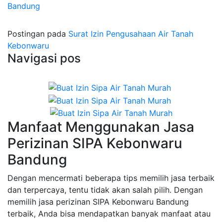
Bandung
Postingan pada
Surat Izin Pengusahaan Air Tanah
Kebonwaru
Navigasi pos
Manfaat Menggunakan Jasa
Perizinan SIPA Kebonwaru
Bandung
Dengan mencermati beberapa tips memilih jasa terbaik
dan terpercaya, tentu tidak akan salah pilih. Dengan
memilih jasa perizinan SIPA Kebonwaru Bandung
terbaik, Anda bisa mendapatkan banyak manfaat atau