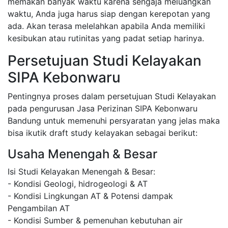
memakan banyak waktu karena sengaja meluangkan
waktu, Anda juga harus siap dengan kerepotan yang
ada. Akan terasa melelahkan apabila Anda memiliki
kesibukan atau rutinitas yang padat setiap harinya.
Persetujuan Studi Kelayakan
SIPA Kebonwaru
Pentingnya proses dalam persetujuan Studi Kelayakan
pada pengurusan Jasa Perizinan SIPA Kebonwaru
Bandung untuk memenuhi persyaratan yang jelas maka
bisa ikutik draft study kelayakan sebagai berikut:
Usaha Menengah & Besar
Isi Studi Kelayakan Menengah & Besar:
- Kondisi Geologi, hidrogeologi & AT
- Kondisi Lingkungan AT & Potensi dampak
Pengambilan AT
- Kondisi Sumber & pemenuhan kebutuhan air