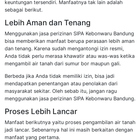
keuntungan tersendiri. Manfaatnya tak lain adalah
sebagai berikut.
Lebih Aman dan Tenang
Menggunakan jasa perizinan SIPA Kebonwaru Bandung
bisa memberikan manfaat berupa perasaan lebih aman
dan tenang. Karena sudah mengantongi izin resmi,
Anda tidak perlu merasa khawatir atau was-was ketika
mengambil air tanah dari sumur bor maupun gali.
Berbeda jika Anda tidak memiliki izin, bisa jadi
mendapatkan penentangan atau penolakan dari
masyarakat sekitar. Oleh sebab itu, jangan ragu
menggunakan jasa perizinan SIPA Kebonwaru Bandung.
Proses Lebih Lancar
Manfaat berikutnya yaitu proses pengambilan air tanah
jadi lancar. Sebenarnya hal ini masih berkaitan dengan
manfaat yang pertama.