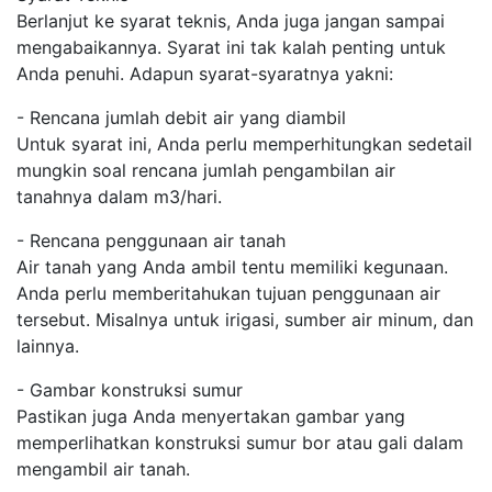
Berlanjut ke syarat teknis, Anda juga jangan sampai
mengabaikannya. Syarat ini tak kalah penting untuk
Anda penuhi. Adapun syarat-syaratnya yakni:
- Rencana jumlah debit air yang diambil
Untuk syarat ini, Anda perlu memperhitungkan sedetail
mungkin soal rencana jumlah pengambilan air
tanahnya dalam m3/hari.
- Rencana penggunaan air tanah
Air tanah yang Anda ambil tentu memiliki kegunaan.
Anda perlu memberitahukan tujuan penggunaan air
tersebut. Misalnya untuk irigasi, sumber air minum, dan
lainnya.
- Gambar konstruksi sumur
Pastikan juga Anda menyertakan gambar yang
memperlihatkan konstruksi sumur bor atau gali dalam
mengambil air tanah.