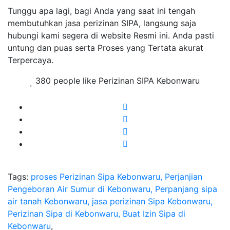
Tunggu apa lagi, bagi Anda yang saat ini tengah
membutuhkan jasa perizinan SIPA, langsung saja
hubungi kami segera di website Resmi ini. Anda pasti
untung dan puas serta Proses yang Tertata akurat
Terpercaya.
380 people like Perizinan SIPA Kebonwaru
Tags:
proses Perizinan Sipa Kebonwaru, Perjanjian
Pengeboran Air Sumur di Kebonwaru, Perpanjang sipa
air tanah Kebonwaru, jasa perizinan Sipa Kebonwaru,
Perizinan Sipa di Kebonwaru, Buat Izin Sipa di
Kebonwaru
,