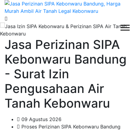
Jasa Perizinan SIPA
Kebonwaru Bandung
- Surat Izin
Pengusahaan Air
Tanah Kebonwaru
09 Agustus 2026
Proses Perizinan SIPA Kebonwaru Bandung