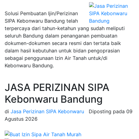
Solusi Pembuatan Ijin/Perizinan
SIPA Kebonwaru Bandung telah
terpercaya dari tahun-ketahun yang sudah meliputi
seluruh Bandung dalam penanganan pembuatan
dokumen-dokumen secara resmi dan tertata baik
dalam hasil kebutuhan untuk bidan pengoprasian
sebagai penggunaan Izin Air Tanah untuk/di
Kebonwaru Bandung.
JASA PERIZINAN SIPA
Kebonwaru Bandung
di
Jasa Perizinan SIPA Kebonwaru
Diposting pada
09
Agustus 2026