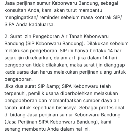
Jasa perijinan sumur Kebonwaru Bandung, sebagai
konsultan Anda, kami akan turut membantu
mengingatkan/ reminder sebelum masa kontrak SIP/
SIPA Anda kadaluarsa.
2. Surat Izin Pengeboran Air Tanah Kebonwaru
Bandung (SIP Kebonwaru Bandung). Dilakukan sebelum
melakukan pengeboran. SIP ini hanya berlaku 14 hari
sejak ijin dikeluarkan, dalam arti jika dalam 14 hari
pengeboran tidak dilakukan, maka surat ijin dianggap
kadaluarsa dan harus melakukan perijinan ulang untuk
pengeboran.
Jika dua surat SIP &amp; SIPA Kebonwaru telah
terpenuhi, pemilik usaha diperbolehkan melakukan
pengebeboran dan memanfaatkan sumber daya air
tanah untuk keperluan bisnisnya. Sebagai profesional
di bidang Jasa perijinan sumur Kebonwaru Bandung
(Jasa Perijinan SIPA Kebonwaru Bandung), kami
senang membantu Anda dalam hal ini.