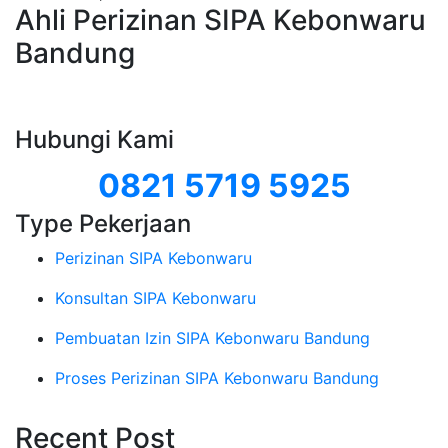
Ahli Perizinan SIPA Kebonwaru
Bandung
Hubungi Kami
0821 5719 5925
Type Pekerjaan
Perizinan SIPA Kebonwaru
Konsultan SIPA Kebonwaru
Pembuatan Izin SIPA Kebonwaru Bandung
Proses Perizinan SIPA Kebonwaru Bandung
Recent Post