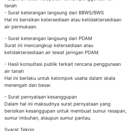
tanah
- Surat keterangan langsung dari BBWS/BWS
Hal ini berisikan ketersediaan atau ketidaktersediaan
air permukaan.
- Surat keterangan langsung dari PDAM
Surat ini mencangkup ketersediaan atau
ketidaktersediaan air lewat jaringan PDAM.
- Hasil konsultasi publik terkait rencana penggunaan
air tanah
Hal ini berlaku untuk kelompok usaha dalam skala
menengah dan besar.
- Surat pernyataan kesanggupan
Dalam hal ini maksudnya surat pernyataan yang
berisikan kesanggupan untuk membuat sumur resapan,
sumur imbuhan, ataupun sumur pantau.
Syarat Teknis