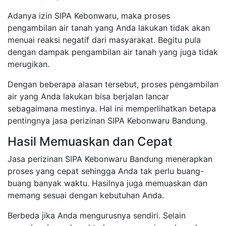
Adanya izin SIPA Kebonwaru, maka proses
pengambilan air tanah yang Anda lakukan tidak akan
menuai reaksi negatif dari masyarakat. Begitu pula
dengan dampak pengambilan air tanah yang juga tidak
merugikan.
Dengan beberapa alasan tersebut, proses pengambilan
air yang Anda lakukan bisa berjalan lancar
sebagaimana mestinya. Hal ini memperlihatkan betapa
pentingnya jasa perizinan SIPA Kebonwaru Bandung.
Hasil Memuaskan dan Cepat
Jasa perizinan SIPA Kebonwaru Bandung menerapkan
proses yang cepat sehingga Anda tak perlu buang-
buang banyak waktu. Hasilnya juga memuaskan dan
memang sesuai dengan kebutuhan Anda.
Berbeda jika Anda mengurusnya sendiri. Selain