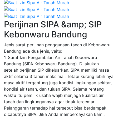
Perijinan SIPA &amp; SIP
Kebonwaru Bandung
Jenis surat perijinan penggunaan tanah di Kebonwaru
Bandung ada dua jenis, yaitu:
1. Surat Izin Pengambilan Air Tanah Kebonwaru
Bandung (SIPA Kebonwaru Bandung). Dilakukan
setelah perijinan SIP dikeluarkan. SIPA memiliki masa
aktif selama 3 tahun maksimal. Tetapi kurang lebih nya
masa aktif tergantung juga kondisi lingkungan sekitar,
kondisi air tanah, dan tujuan SIPA. Selama rentang
waktu itu pemilik usaha wajib menjaga kualitas air
tanah dan lingkungannya agar tidak tercemar.
Pelanggaran terhadap hal tersebut bisa berdampak
dicabutnya SIPA. Jika Anda mempercayakan kami,