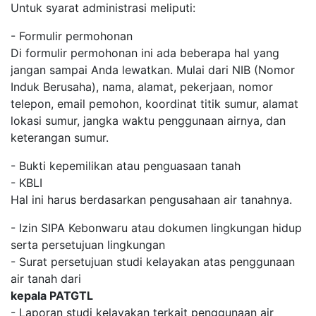
Untuk syarat administrasi meliputi:
- Formulir permohonan
Di formulir permohonan ini ada beberapa hal yang
jangan sampai Anda lewatkan. Mulai dari NIB (Nomor
Induk Berusaha), nama, alamat, pekerjaan, nomor
telepon, email pemohon, koordinat titik sumur, alamat
lokasi sumur, jangka waktu penggunaan airnya, dan
keterangan sumur.
- Bukti kepemilikan atau penguasaan tanah
- KBLI
Hal ini harus berdasarkan pengusahaan air tanahnya.
- Izin SIPA Kebonwaru atau dokumen lingkungan hidup
serta persetujuan lingkungan
- Surat persetujuan studi kelayakan atas penggunaan
air tanah dari
kepala PATGTL
- Laporan studi kelayakan terkait penggunaan air