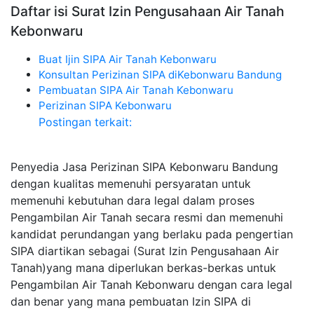
Daftar isi Surat Izin Pengusahaan Air Tanah
Kebonwaru
Buat Ijin SIPA Air Tanah Kebonwaru
Konsultan Perizinan SIPA diKebonwaru Bandung
Pembuatan SIPA Air Tanah Kebonwaru
Perizinan SIPA Kebonwaru
Postingan terkait:
Penyedia Jasa Perizinan SIPA Kebonwaru Bandung
dengan kualitas memenuhi persyaratan untuk
memenuhi kebutuhan dara legal dalam proses
Pengambilan Air Tanah secara resmi dan memenuhi
kandidat perundangan yang berlaku pada pengertian
SIPA diartikan sebagai (Surat Izin Pengusahaan Air
Tanah)yang mana diperlukan berkas-berkas untuk
Pengambilan Air Tanah Kebonwaru dengan cara legal
dan benar yang mana pembuatan Izin SIPA di