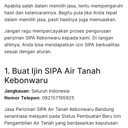
Apabila salah dalam memilih jasa, tentu mempengaruhi
hasil dan kelancarannya. Begitu pula jika Anda tepat
dalam memilih jasa, pasti hasilnya juga memuaskan.
Jangan ragu mempercayakan proses pengurusan
perizinan SIPA Kebonwaru kepada kami. Di tangan
ahlinya, Anda bisa mendapatkan izin SIPA berkualitas
sesuai dengan aturan.
1. Buat Ijin SIPA Air Tanah
Kebonwaru
Jangkauan:
Seluruh Indonesia
Nomor Telepon:
082157195925
Jasa Perizinan SIPA Air Tanah Kebonwaru Bandung
senantiasa melayani pada Status Pembuatan Baru Izin
Pengambilan Air Tanah yang berdasarkan keputusan