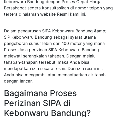
Kebonwaru Bandung dengan Proses Cepat Harga
Bersahabat segera konsultasikan di nomor telpon yang
tertera dihalaman website Resmi kami ini.
Dalam pengurusan SIPA Kebonwaru Bandung &amp;
SIP Kebonwaru Bandung sebagai syarat utama
pengeboran sumur lebih dari 100 meter yang mana
Proses Jasa perizinan SIPA Kebonwaru Bandung
melewati serangkaian tahapan. Dengan melalui
tahapan-tahapan tersebut, maka Anda bisa
mendapatkan izin secara resmi. Dari izin resmi ini,
Anda bisa mengambil atau memanfaatkan air tanah
dengan lancar.
Bagaimana Proses
Perizinan SIPA di
Kebonwaru Bandung?