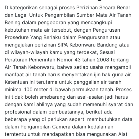
Dikategorikan sebagai proses Perizinan Secara Benar
dan Legal Untuk Pengambilan Sumber Mata Air Tanah
Bening dalam pengeboran yang mencangkupi
kebutuhan mata air tersebut, dengan Pengurusan
Prosedure Yang Berlaku dalam Pengurusnan atau
mengajukan perizinan SIPA Kebonwaru Bandung atau
di wilayah-wilayah kamu yang terdekat, Sesuai
Peraturan Pemerintah Nomor 43 tahun 2008 tentang
Air Tanah Kebonwaru, bahwa setiap usaha mengambil
manfaat air tanah harus menyertakan ijin hak guna air.
Ketentuan ini terutama untuk penggalian air tanah
minimal 100 meter di bawah permukaan tanah. Proses
ini tidak boleh smebarang dan asal-asalan jadi harus
dengan kami ahlinya yang sudah memenuhi syarat dan
profesional dalam pembuatannya, berikut ada
beberapa yang di perlukan seperti membutuhkan data
dalam Pengambilan Camera dalam kedalaman
terntentu untuk mendapatkan bisa mengunakan Alat