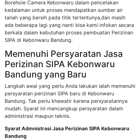
Borehole Camera Kebonwaru dalam pencetakan
kedalaman untuk proses mendapatkan sumber air
tanah yang bersih pada titik tertentunya,dan masih
ada beberapa lagi yang nanti bisa kami infokan secara
berkala dalam kebutuhan proses pembuatan Perizinan
SIPA di Kebonwaru Bandung.
Memenuhi Persyaratan Jasa
Perizinan SIPA Kebonwaru
Bandung yang Baru
Langkah awal yang perlu Anda lakukan ialah memenuhi
persyaratan perizinan SIPA baru di Kebonwaru
Bandung. Tak perlu khawatir karena persyaratannya
mudah. Syarat ini mencangkup persyaratan dalam
administrasi maupun teknis.
Syarat Admnistrasi Jasa Perizinan SIPA Kebonwaru
Bandung