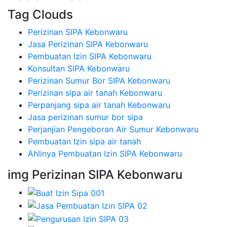
Tag Clouds
Perizinan SIPA Kebonwaru
Jasa Perizinan SIPA Kebonwaru
Pembuatan Izin SIPA Kebonwaru
Konsultan SIPA Kebonwaru
Perizinan Sumur Bor SIPA Kebonwaru
Perizinan sipa air tanah Kebonwaru
Perpanjang sipa air tanah Kebonwaru
Jasa perizinan sumur bor sipa
Perjanjian Pengeboran Air Sumur Kebonwaru
Pembuatan Izin sipa air tanah
Ahlinya Pembuatan Izin SIPA Kebonwaru
img Perizinan SIPA Kebonwaru