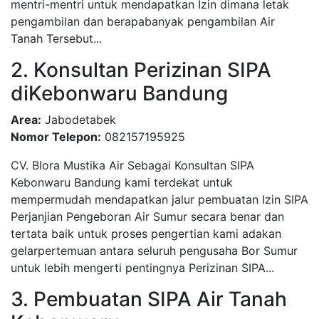
mentri-mentri untuk mendapatkan Izin dimana letak
pengambilan dan berapabanyak pengambilan Air
Tanah Tersebut...
2. Konsultan Perizinan SIPA
diKebonwaru Bandung
Area:
Jabodetabek
Nomor Telepon:
082157195925
CV. Blora Mustika Air Sebagai Konsultan SIPA
Kebonwaru Bandung kami terdekat untuk
mempermudah mendapatkan jalur pembuatan Izin SIPA
Perjanjian Pengeboran Air Sumur secara benar dan
tertata baik untuk proses pengertian kami adakan
gelarpertemuan antara seluruh pengusaha Bor Sumur
untuk lebih mengerti pentingnya Perizinan SIPA...
3. Pembuatan SIPA Air Tanah