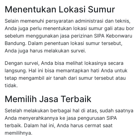
Menentukan Lokasi Sumur
Selain memenuhi persyaratan administrasi dan teknis,
Anda juga perlu menentukan lokasi sumur gali atau bor
sebelum menggunakan jasa perizinan SIPA Kebonwaru
Bandung. Dalam penentuan lokasi sumur tersebut,
Anda juga harus melakukan survei.
Dengan survei, Anda bisa melihat lokasinya secara
langsung. Hal ini bisa memantapkan hati Anda untuk
tetap mengambil air tanah dari sumur tersebut atau
tidak.
Memilih Jasa Terbaik
Setelah melakukan berbagai hal di atas, sudah saatnya
Anda menyerahkannya ke jasa pengurusan SIPA
terbaik. Dalam hal ini, Anda harus cermat saat
memilihnya.