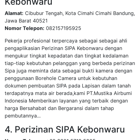
Kebonwaru
Alamat:
Cibubur Tengah, Kota Cimahi Cimahi Bandung,
Jawa Barat 40521
Nomor Telepon:
082157195925
Pekerja profesional terpercaya sebagai sebagai ahli
pengaplikasian Perizinan SIPA Kebonwaru dengan
mengukur tingkat kepadatan dan tingkat kedalaman
tiap-tiap kebutuhan pelanggan yang berbeda perizinan
Sipa juga meminta data sebagai bukti kamera dengan
penggunaan Borehole Camera untuk kebutuhan
dokumen pembuatan SIPA pada Lapisan dalam tanah
terdapatnya mata air berada,kami PT.Mustika Airbumi
Indonesia Memberikan layanan yang terbaik dengan
harga Bersahabat dan Bergaransi dalam tahap
pembutannya...
4. Perizinan SIPA Kebonwaru