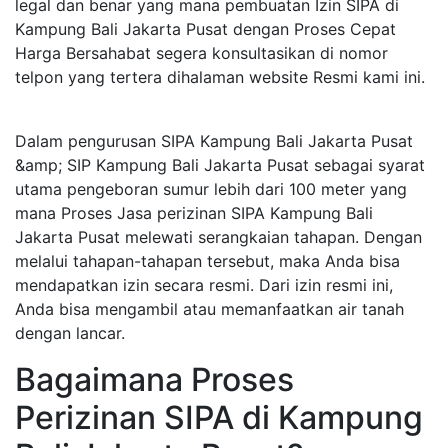
legal dan benar yang mana pembuatan Izin SIPA di
Kampung Bali Jakarta Pusat dengan Proses Cepat
Harga Bersahabat segera konsultasikan di nomor
telpon yang tertera dihalaman website Resmi kami ini.
Dalam pengurusan SIPA Kampung Bali Jakarta Pusat
&amp; SIP Kampung Bali Jakarta Pusat sebagai syarat
utama pengeboran sumur lebih dari 100 meter yang
mana Proses Jasa perizinan SIPA Kampung Bali
Jakarta Pusat melewati serangkaian tahapan. Dengan
melalui tahapan-tahapan tersebut, maka Anda bisa
mendapatkan izin secara resmi. Dari izin resmi ini,
Anda bisa mengambil atau memanfaatkan air tanah
dengan lancar.
Bagaimana Proses
Perizinan SIPA di Kampung