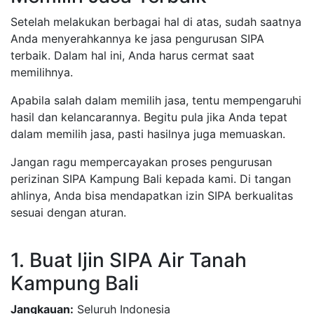
Setelah melakukan berbagai hal di atas, sudah saatnya
Anda menyerahkannya ke jasa pengurusan SIPA
terbaik. Dalam hal ini, Anda harus cermat saat
memilihnya.
Apabila salah dalam memilih jasa, tentu mempengaruhi
hasil dan kelancarannya. Begitu pula jika Anda tepat
dalam memilih jasa, pasti hasilnya juga memuaskan.
Jangan ragu mempercayakan proses pengurusan
perizinan SIPA Kampung Bali kepada kami. Di tangan
ahlinya, Anda bisa mendapatkan izin SIPA berkualitas
sesuai dengan aturan.
1. Buat Ijin SIPA Air Tanah
Kampung Bali
Jangkauan:
Seluruh Indonesia