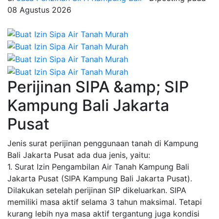
08 Agustus 2026
Perijinan SIPA &amp; SIP
Kampung Bali Jakarta
Pusat
Jenis surat perijinan penggunaan tanah di Kampung
Bali Jakarta Pusat ada dua jenis, yaitu:
1. Surat Izin Pengambilan Air Tanah Kampung Bali
Jakarta Pusat (SIPA Kampung Bali Jakarta Pusat).
Dilakukan setelah perijinan SIP dikeluarkan. SIPA
memiliki masa aktif selama 3 tahun maksimal. Tetapi
kurang lebih nya masa aktif tergantung juga kondisi