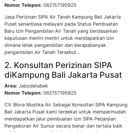
Nomor Telepon:
082157195925
Jasa Perizinan SIPA Air Tanah Kampung Bali Jakarta
Pusat senantiasa melayani pada Status Pembuatan
Baru Izin Pengambilan Air Tanah yang berdasarkan
keputusan mentri-mentri untuk mendapatkan Izin
dimana letak pengambilan dan berapabanyak
pengambilan Air Tanah Tersebut...
2. Konsultan Perizinan SIPA
diKampung Bali Jakarta Pusat
Area:
Jabodetabek
Nomor Telepon:
082157195925
CV. Blora Mustika Air Sebagai Konsultan SIPA Kampung
Bali Jakarta Pusat kami terdekat untuk mempermudah
mendapatkan jalur pembuatan Izin SIPA Perjanjian
Pengeboran Air Sumur secara benar dan tertata baik