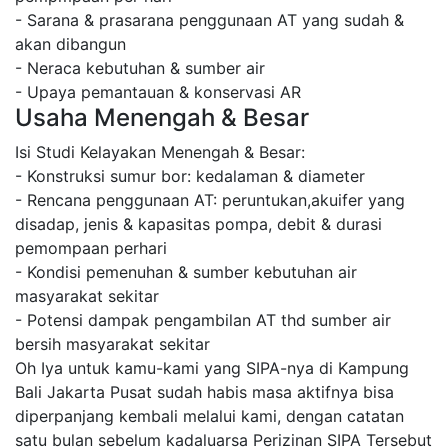
- Sarana & prasarana penggunaan AT yang sudah &
akan dibangun
- Neraca kebutuhan & sumber air
- Upaya pemantauan & konservasi AR
Usaha Menengah & Besar
Isi Studi Kelayakan Menengah & Besar:
- Konstruksi sumur bor: kedalaman & diameter
- Rencana penggunaan AT: peruntukan,akuifer yang
disadap, jenis & kapasitas pompa, debit & durasi
pemompaan perhari
- Kondisi pemenuhan & sumber kebutuhan air
masyarakat sekitar
- Potensi dampak pengambilan AT thd sumber air
bersih masyarakat sekitar
Oh Iya untuk kamu-kami yang SIPA-nya di Kampung
Bali Jakarta Pusat sudah habis masa aktifnya bisa
diperpanjang kembali melalui kami, dengan catatan
satu bulan sebelum kadaluarsa Perizinan SIPA Tersebut