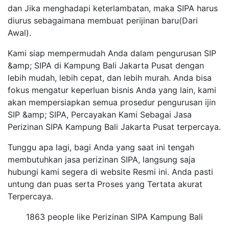
dan Jika menghadapi keterlambatan, maka SIPA harus
diurus sebagaimana membuat perijinan baru(Dari
Awal).
Kami siap mempermudah Anda dalam pengurusan SIP
&amp; SIPA di Kampung Bali Jakarta Pusat dengan
lebih mudah, lebih cepat, dan lebih murah. Anda bisa
fokus mengatur keperluan bisnis Anda yang lain, kami
akan mempersiapkan semua prosedur pengurusan ijin
SIP &amp; SIPA, Percayakan Kami Sebagai Jasa
Perizinan SIPA Kampung Bali Jakarta Pusat terpercaya.
Tunggu apa lagi, bagi Anda yang saat ini tengah
membutuhkan jasa perizinan SIPA, langsung saja
hubungi kami segera di website Resmi ini. Anda pasti
untung dan puas serta Proses yang Tertata akurat
Terpercaya.
1863 people like Perizinan SIPA Kampung Bali