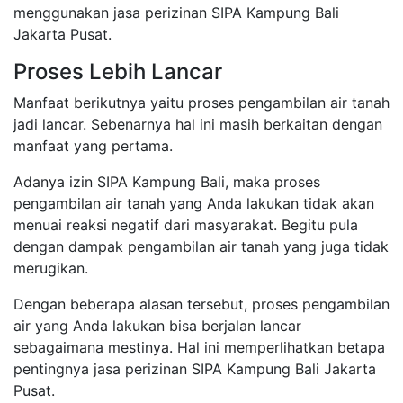
menggunakan jasa perizinan SIPA Kampung Bali
Jakarta Pusat.
Proses Lebih Lancar
Manfaat berikutnya yaitu proses pengambilan air tanah
jadi lancar. Sebenarnya hal ini masih berkaitan dengan
manfaat yang pertama.
Adanya izin SIPA Kampung Bali, maka proses
pengambilan air tanah yang Anda lakukan tidak akan
menuai reaksi negatif dari masyarakat. Begitu pula
dengan dampak pengambilan air tanah yang juga tidak
merugikan.
Dengan beberapa alasan tersebut, proses pengambilan
air yang Anda lakukan bisa berjalan lancar
sebagaimana mestinya. Hal ini memperlihatkan betapa
pentingnya jasa perizinan SIPA Kampung Bali Jakarta
Pusat.