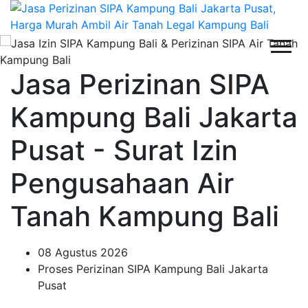
Jasa Perizinan SIPA
Kampung Bali Jakarta
Pusat - Surat Izin
Pengusahaan Air
Tanah Kampung Bali
08 Agustus 2026
Proses Perizinan SIPA Kampung Bali Jakarta
Pusat