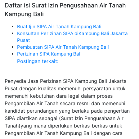
Daftar isi Surat Izin Pengusahaan Air Tanah
Kampung Bali
Buat Ijin SIPA Air Tanah Kampung Bali
Konsultan Perizinan SIPA diKampung Bali Jakarta
Pusat
Pembuatan SIPA Air Tanah Kampung Bali
Perizinan SIPA Kampung Bali
Postingan terkait:
Penyedia Jasa Perizinan SIPA Kampung Bali Jakarta
Pusat dengan kualitas memenuhi persyaratan untuk
memenuhi kebutuhan dara legal dalam proses
Pengambilan Air Tanah secara resmi dan memenuhi
kandidat perundangan yang berlaku pada pengertian
SIPA diartikan sebagai (Surat Izin Pengusahaan Air
Tanah)yang mana diperlukan berkas-berkas untuk
Pengambilan Air Tanah Kampung Bali dengan cara