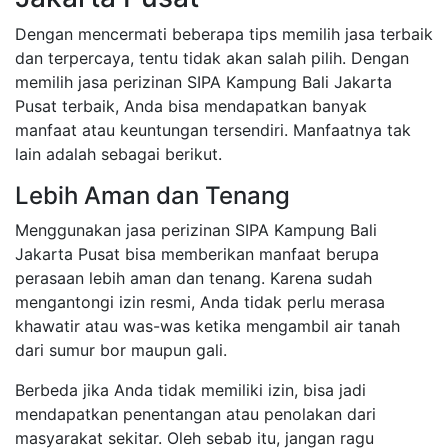
Dengan mencermati beberapa tips memilih jasa terbaik
dan terpercaya, tentu tidak akan salah pilih. Dengan
memilih jasa perizinan SIPA Kampung Bali Jakarta
Pusat terbaik, Anda bisa mendapatkan banyak
manfaat atau keuntungan tersendiri. Manfaatnya tak
lain adalah sebagai berikut.
Lebih Aman dan Tenang
Menggunakan jasa perizinan SIPA Kampung Bali
Jakarta Pusat bisa memberikan manfaat berupa
perasaan lebih aman dan tenang. Karena sudah
mengantongi izin resmi, Anda tidak perlu merasa
khawatir atau was-was ketika mengambil air tanah
dari sumur bor maupun gali.
Berbeda jika Anda tidak memiliki izin, bisa jadi
mendapatkan penentangan atau penolakan dari
masyarakat sekitar. Oleh sebab itu, jangan ragu