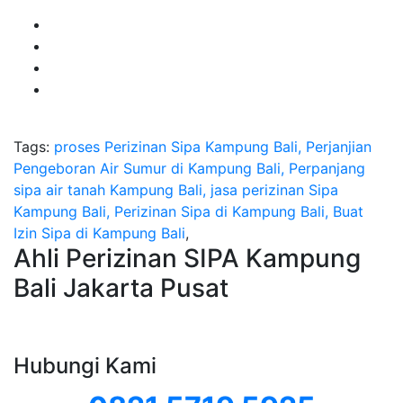
Tags:
proses Perizinan Sipa Kampung Bali, Perjanjian
Pengeboran Air Sumur di Kampung Bali, Perpanjang
sipa air tanah Kampung Bali, jasa perizinan Sipa
Kampung Bali, Perizinan Sipa di Kampung Bali, Buat
Izin Sipa di Kampung Bali
,
Ahli Perizinan SIPA Kampung
Bali Jakarta Pusat
Hubungi Kami