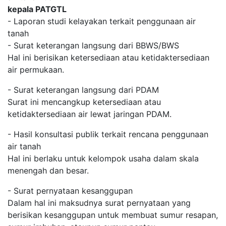
kepala PATGTL
- Laporan studi kelayakan terkait penggunaan air
tanah
- Surat keterangan langsung dari BBWS/BWS
Hal ini berisikan ketersediaan atau ketidaktersediaan
air permukaan.
- Surat keterangan langsung dari PDAM
Surat ini mencangkup ketersediaan atau
ketidaktersediaan air lewat jaringan PDAM.
- Hasil konsultasi publik terkait rencana penggunaan
air tanah
Hal ini berlaku untuk kelompok usaha dalam skala
menengah dan besar.
- Surat pernyataan kesanggupan
Dalam hal ini maksudnya surat pernyataan yang
berisikan kesanggupan untuk membuat sumur resapan,