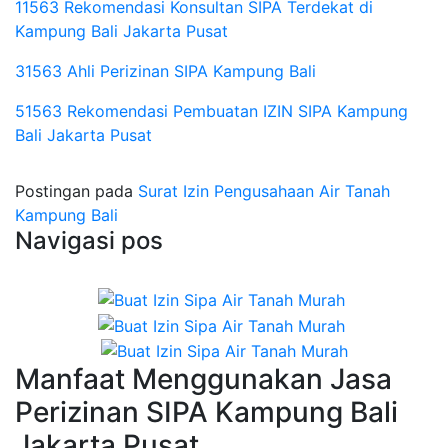
11563 Rekomendasi Konsultan SIPA Terdekat di
Kampung Bali Jakarta Pusat
31563 Ahli Perizinan SIPA Kampung Bali
51563 Rekomendasi Pembuatan IZIN SIPA Kampung
Bali Jakarta Pusat
Postingan pada
Surat Izin Pengusahaan Air Tanah
Kampung Bali
Navigasi pos
Manfaat Menggunakan Jasa
Perizinan SIPA Kampung Bali
Jakarta Pusat