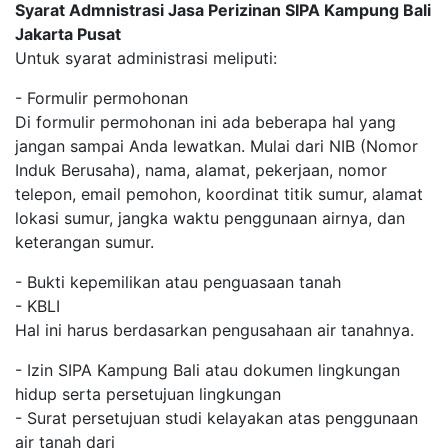
Syarat Admnistrasi Jasa Perizinan SIPA Kampung Bali
Jakarta Pusat
Untuk syarat administrasi meliputi:
- Formulir permohonan
Di formulir permohonan ini ada beberapa hal yang
jangan sampai Anda lewatkan. Mulai dari NIB (Nomor
Induk Berusaha), nama, alamat, pekerjaan, nomor
telepon, email pemohon, koordinat titik sumur, alamat
lokasi sumur, jangka waktu penggunaan airnya, dan
keterangan sumur.
- Bukti kepemilikan atau penguasaan tanah
- KBLI
Hal ini harus berdasarkan pengusahaan air tanahnya.
- Izin SIPA Kampung Bali atau dokumen lingkungan
hidup serta persetujuan lingkungan
- Surat persetujuan studi kelayakan atas penggunaan
air tanah dari