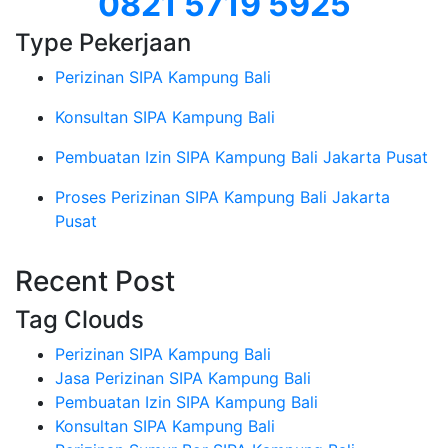
0821 5719 5925
Type Pekerjaan
Perizinan SIPA Kampung Bali
Konsultan SIPA Kampung Bali
Pembuatan Izin SIPA Kampung Bali Jakarta Pusat
Proses Perizinan SIPA Kampung Bali Jakarta
Pusat
Recent Post
Tag Clouds
Perizinan SIPA Kampung Bali
Jasa Perizinan SIPA Kampung Bali
Pembuatan Izin SIPA Kampung Bali
Konsultan SIPA Kampung Bali