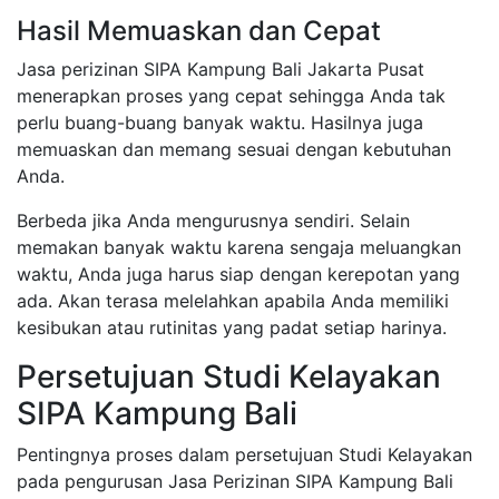
Hasil Memuaskan dan Cepat
Jasa perizinan SIPA Kampung Bali Jakarta Pusat
menerapkan proses yang cepat sehingga Anda tak
perlu buang-buang banyak waktu. Hasilnya juga
memuaskan dan memang sesuai dengan kebutuhan
Anda.
Berbeda jika Anda mengurusnya sendiri. Selain
memakan banyak waktu karena sengaja meluangkan
waktu, Anda juga harus siap dengan kerepotan yang
ada. Akan terasa melelahkan apabila Anda memiliki
kesibukan atau rutinitas yang padat setiap harinya.
Persetujuan Studi Kelayakan
SIPA Kampung Bali
Pentingnya proses dalam persetujuan Studi Kelayakan
pada pengurusan Jasa Perizinan SIPA Kampung Bali