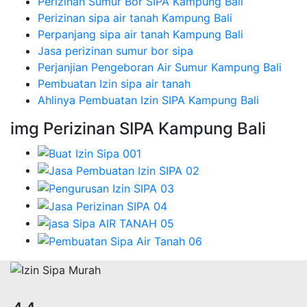
Perizinan Sumur Bor SIPA Kampung Bali
Perizinan sipa air tanah Kampung Bali
Perpanjang sipa air tanah Kampung Bali
Jasa perizinan sumur bor sipa
Perjanjian Pengeboran Air Sumur Kampung Bali
Pembuatan Izin sipa air tanah
Ahlinya Pembuatan Izin SIPA Kampung Bali
img Perizinan SIPA Kampung Bali