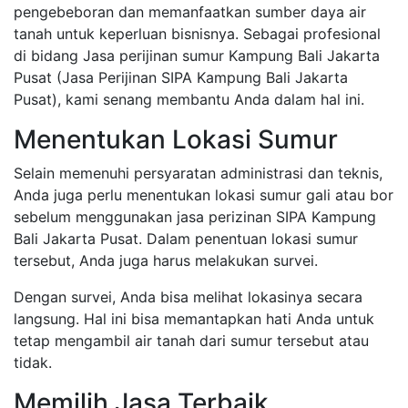
pengebeboran dan memanfaatkan sumber daya air
tanah untuk keperluan bisnisnya. Sebagai profesional
di bidang Jasa perijinan sumur Kampung Bali Jakarta
Pusat (Jasa Perijinan SIPA Kampung Bali Jakarta
Pusat), kami senang membantu Anda dalam hal ini.
Menentukan Lokasi Sumur
Selain memenuhi persyaratan administrasi dan teknis,
Anda juga perlu menentukan lokasi sumur gali atau bor
sebelum menggunakan jasa perizinan SIPA Kampung
Bali Jakarta Pusat. Dalam penentuan lokasi sumur
tersebut, Anda juga harus melakukan survei.
Dengan survei, Anda bisa melihat lokasinya secara
langsung. Hal ini bisa memantapkan hati Anda untuk
tetap mengambil air tanah dari sumur tersebut atau
tidak.
Memilih Jasa Terbaik