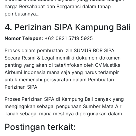
harga Bersahabat dan Bergaransi dalam tahap
pembutannya...
4. Perizinan SIPA Kampung Bali
Nomor Telepon:
+62 0821 5719 5925
Proses dalam pembuatan Izin SUMUR BOR SIPA
Secara Resmi & Legal memiliki dokumen-dokumen
penting yang akan di tata/infokan oleh CV.Mustika
Airbumi Indonesia mana saja yang harus terlampir
untuk memenuhi persyaratan dalam Pembuatan
Perizinan SIPA.
Proses Perizinan SIPA di Kampung Bali banyak yang
mengingnkan sebagai pengunaan Sumber Mata Air
Tanah sebagai mana mestinya dipergunakan dalam...
Postingan terkait: