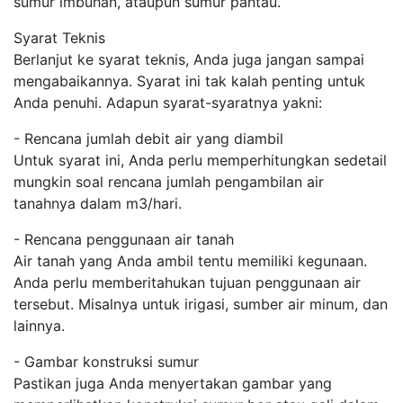
sumur imbuhan, ataupun sumur pantau.
Syarat Teknis
Berlanjut ke syarat teknis, Anda juga jangan sampai
mengabaikannya. Syarat ini tak kalah penting untuk
Anda penuhi. Adapun syarat-syaratnya yakni:
- Rencana jumlah debit air yang diambil
Untuk syarat ini, Anda perlu memperhitungkan sedetail
mungkin soal rencana jumlah pengambilan air
tanahnya dalam m3/hari.
- Rencana penggunaan air tanah
Air tanah yang Anda ambil tentu memiliki kegunaan.
Anda perlu memberitahukan tujuan penggunaan air
tersebut. Misalnya untuk irigasi, sumber air minum, dan
lainnya.
- Gambar konstruksi sumur
Pastikan juga Anda menyertakan gambar yang