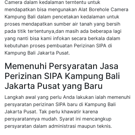
Camera dalam kedalaman terntentu untuk
mendapatkan bisa mengunakan Alat Borehole Camera
Kampung Bali dalam pencetakan kedalaman untuk
proses mendapatkan sumber air tanah yang bersih
pada titik tertentunya,dan masih ada beberapa lagi
yang nanti bisa kami infokan secara berkala dalam
kebutuhan proses pembuatan Perizinan SIPA di
Kampung Bali Jakarta Pusat.
Memenuhi Persyaratan Jasa
Perizinan SIPA Kampung Bali
Jakarta Pusat yang Baru
Langkah awal yang perlu Anda lakukan ialah memenuhi
persyaratan perizinan SIPA baru di Kampung Bali
Jakarta Pusat. Tak perlu khawatir karena
persyaratannya mudah. Syarat ini mencangkup
persyaratan dalam administrasi maupun teknis.